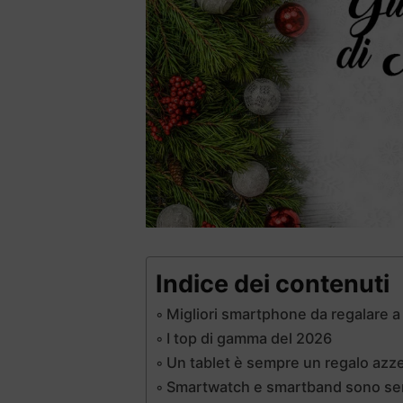
Indice dei contenuti
Migliori smartphone da regalare a
I top di gamma del 2026
Un tablet è sempre un regalo azz
Smartwatch e smartband sono semp