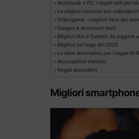
Notebook e PC: i regali utili per ch
Le migliori console per videogioch
Videogame: i migliori titoli del m
Gadget e accessori tech
Migliori libri e fumetti da leggere 
Migliori set lego del 2025
Le idee alternative per i regali di
Monopattini elettrici
Regali alternativi
Migliori smartphone