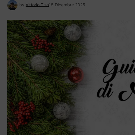
by
Vittorio Tiso
15 Dicembre 2025