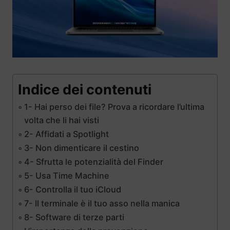
Indice dei contenuti
1- Hai perso dei file? Prova a ricordare l’ultima
volta che li hai visti
2- Affidati a Spotlight
3- Non dimenticare il cestino
4- Sfrutta le potenzialità del Finder
5- Usa Time Machine
6- Controlla il tuo iCloud
7- Il terminale è il tuo asso nella manica
8- Software di terze parti