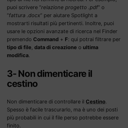
puoi scrivere “
relazione progetto .pdf
” o
“
fattura .docx
” per aiutare Spotlight a
mostrarti risultati più pertinenti. Inoltre, puoi
usare le opzioni avanzate di ricerca nel Finder
premendo
Command
+
F
: qui potrai filtrare per
tipo di file
,
data di creazione
o
ultima
modifica
.
3- Non dimenticare il
cestino
Non dimenticare di controllare il
Cestino
.
Spesso è facile trascurarlo, ma è uno dei posti
più probabili in cui il file perso potrebbe essere
finito.