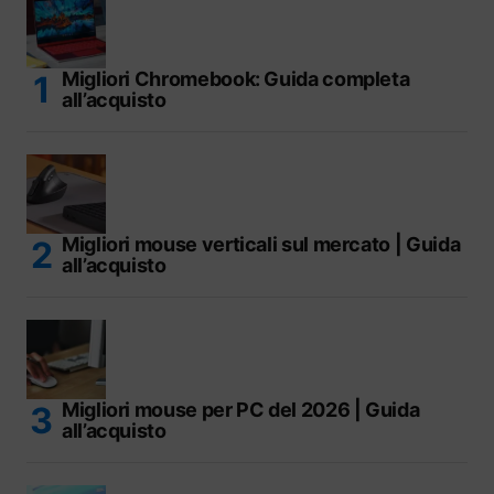
Migliori Chromebook: Guida completa
all’acquisto
Migliori mouse verticali sul mercato | Guida
all’acquisto
Migliori mouse per PC del 2026 | Guida
all’acquisto