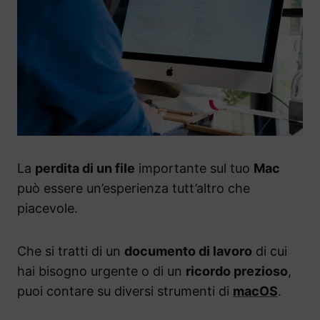
La
perdita di un file
importante sul tuo
Mac
può essere un’esperienza tutt’altro che
piacevole.
Che si tratti di un
documento di lavoro
di cui
hai bisogno urgente o di un
ricordo prezioso
,
puoi contare su diversi strumenti di
macOS
.