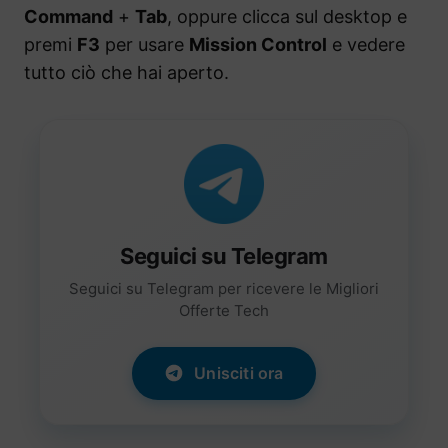
Command
+
Tab
, oppure clicca sul desktop e
premi
F3
per usare
Mission Control
e vedere
tutto ciò che hai aperto.
Seguici su Telegram
Seguici su Telegram per ricevere le Migliori
Offerte Tech
Unisciti ora