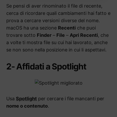
Se pensi di aver rinominato il file di recente,
cerca di ricordare quali cambiamenti hai fatto e
prova a cercare versioni diverse del nome.
macOS ha una sezione
Recenti
che puoi
trovare sotto
Finder
–
File
–
Apri Recenti
, che
a volte ti mostra file su cui hai lavorato, anche
se non sono nella posizione in cui li aspettavi.
2- Affidati a Spotlight
Usa
Spotlight
per cercare i file mancanti per
nome o contenuto
.