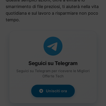
smarrimento di file preziosi, ti aiuterà nella vita
quotidiana e sul lavoro a risparmiare non poco
tempo.
Seguici su Telegram
Seguici su Telegram per ricevere le Migliori
Offerte Tech
Unisciti ora