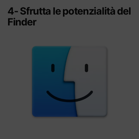
4- Sfrutta le potenzialità del
Finder