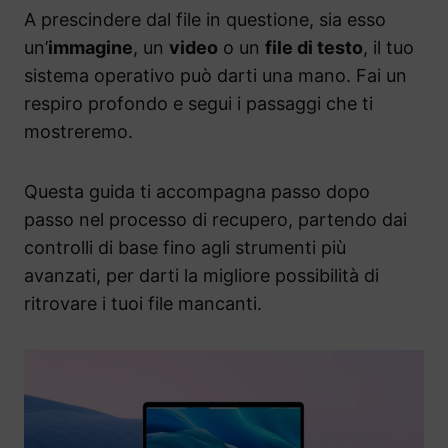
A prescindere dal file in questione, sia esso
un’
immagine
, un
video
o un
file di testo
, il tuo
sistema operativo può darti una mano. Fai un
respiro profondo e segui i passaggi che ti
mostreremo.
Questa guida ti accompagna passo dopo
passo nel processo di recupero, partendo dai
controlli di base fino agli strumenti più
avanzati, per darti la migliore possibilità di
ritrovare i tuoi file mancanti.