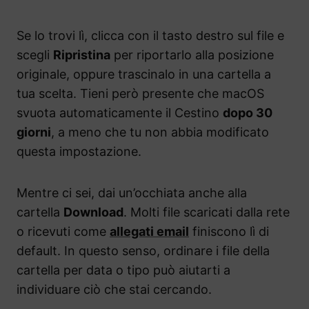
Se lo trovi lì, clicca con il tasto destro sul file e
scegli
Ripristina
per riportarlo alla posizione
originale, oppure trascinalo in una cartella a
tua scelta. Tieni però presente che macOS
svuota automaticamente il Cestino
dopo 30
giorni
, a meno che tu non abbia modificato
questa impostazione.
Mentre ci sei, dai un’occhiata anche alla
cartella
Download
. Molti file scaricati dalla rete
o ricevuti come
allegati email
finiscono lì di
default. In questo senso, ordinare i file della
cartella per data o tipo può aiutarti a
individuare ciò che stai cercando.