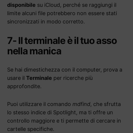
disponibile
su iCloud, perché se raggiungi il
limite alcuni file potrebbero non essere stati
sincronizzati in modo corretto.
7- Il terminale è il tuo asso
nella manica
Se hai dimestichezza con il computer, prova a
usare il
Terminale
per ricerche più
approfondite.
Puoi utilizzare il comando
mdfind
, che sfrutta
lo stesso indice di Spotlight, ma ti offre un
controllo maggiore e ti permette di cercare in
cartelle specifiche.