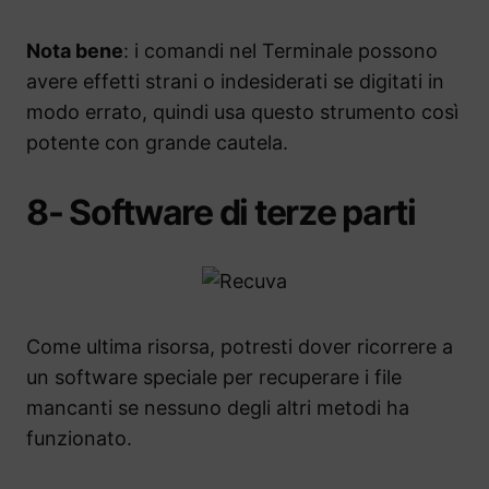
Nota bene
: i comandi nel Terminale possono
avere effetti strani o indesiderati se digitati in
modo errato, quindi usa questo strumento così
potente con grande cautela.
8- Software di terze parti
Come ultima risorsa, potresti dover ricorrere a
un software speciale per recuperare i file
mancanti se nessuno degli altri metodi ha
funzionato.