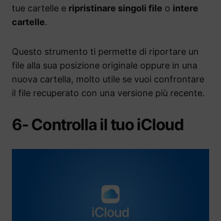
tue cartelle e
ripristinare singoli file
o
intere
cartelle
.
Questo strumento ti permette di riportare un
file alla sua posizione originale oppure in una
nuova cartella, molto utile se vuoi confrontare
il file recuperato con una versione più recente.
6- Controlla il tuo iCloud