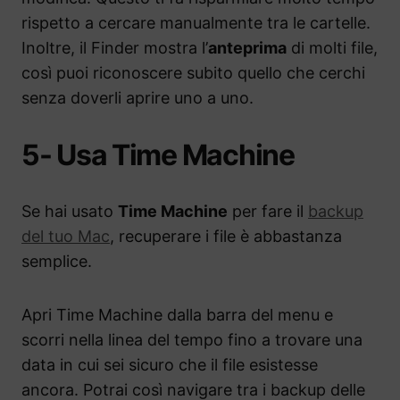
rispetto a cercare manualmente tra le cartelle.
Inoltre, il Finder mostra l’
anteprima
di molti file,
così puoi riconoscere subito quello che cerchi
senza doverli aprire uno a uno.
5- Usa Time Machine
Se hai usato
Time Machine
per fare il
backup
del tuo Mac
, recuperare i file è abbastanza
semplice.
Apri Time Machine dalla barra del menu e
scorri nella linea del tempo fino a trovare una
data in cui sei sicuro che il file esistesse
ancora. Potrai così navigare tra i backup delle