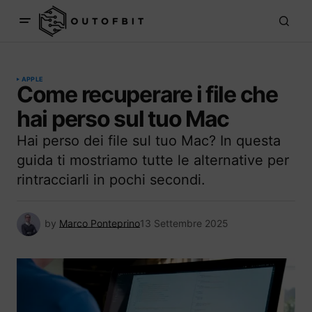
APPLE
Come recuperare i file che
hai perso sul tuo Mac
Hai perso dei file sul tuo Mac? In questa
guida ti mostriamo tutte le alternative per
rintracciarli in pochi secondi.
by
Marco Ponteprino
13 Settembre 2025