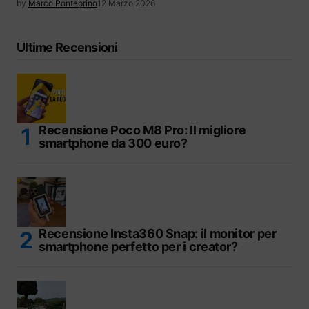
by
Marco Ponteprino
12 Marzo 2026
Ultime Recensioni
Recensione Poco M8 Pro: Il migliore
smartphone da 300 euro?
Recensione Insta360 Snap: il monitor per
smartphone perfetto per i creator?