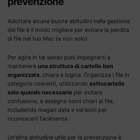
prevenzione
Adottare alcune buone abitudini nella gestione
dei file è il modo migliore per evitare la perdita
di file nel tuo Mac (e non solo).
Per agire in tal senso puoi impegnarti a
mantenere
una struttura di cartelle ben
organizzata
, chiara e logica. Organizza i file in
categorie coerenti, utilizzando
sottocartelle
solo quando necessario
per evitare
confusione, e assegna nomi chiari ai file,
includendo magari date e versioni per
riconoscerli facilmente.
Un’altra abitudine utile per la prevenzione è