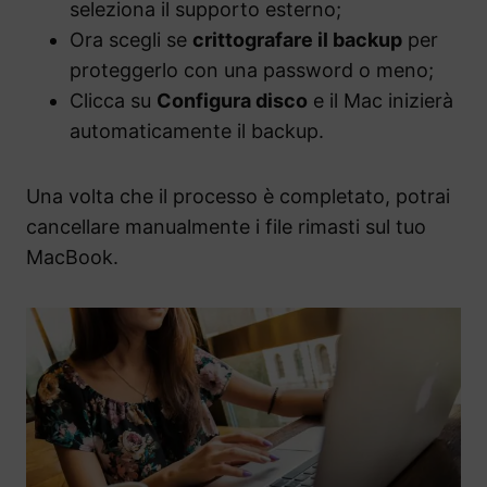
seleziona il supporto esterno;
Ora scegli se
crittografare il backup
per
proteggerlo con una password o meno;
Clicca su
Configura disco
e il Mac inizierà
automaticamente il backup.
Una volta che il processo è completato, potrai
cancellare manualmente i file rimasti sul tuo
MacBook.