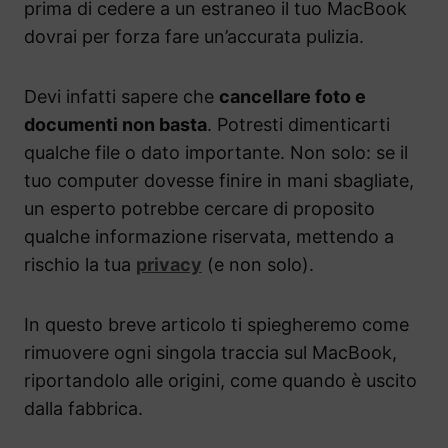
prima di cedere a un estraneo il tuo MacBook
dovrai per forza fare un’accurata pulizia.
Devi infatti sapere che
cancellare foto e
documenti non basta
. Potresti dimenticarti
qualche file o dato importante. Non solo: se il
tuo computer dovesse finire in mani sbagliate,
un esperto potrebbe cercare di proposito
qualche informazione riservata, mettendo a
rischio la tua
privacy
(e non solo).
In questo breve articolo ti spiegheremo come
rimuovere ogni singola traccia sul MacBook,
riportandolo alle origini, come quando è uscito
dalla fabbrica.