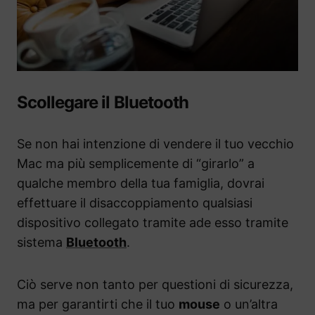
Scollegare il Bluetooth
Se non hai intenzione di vendere il tuo vecchio
Mac ma più semplicemente di “girarlo” a
qualche membro della tua famiglia, dovrai
effettuare il disaccoppiamento qualsiasi
dispositivo collegato tramite ade esso tramite
sistema
Bluetooth
.
Ciò serve non tanto per questioni di sicurezza,
ma per garantirti che il tuo
mouse
o un’altra