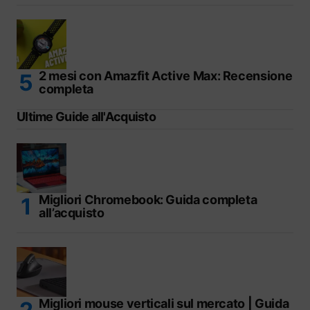
2 mesi con Amazfit Active Max: Recensione
completa
Ultime Guide all'Acquisto
Migliori Chromebook: Guida completa
all’acquisto
Migliori mouse verticali sul mercato | Guida