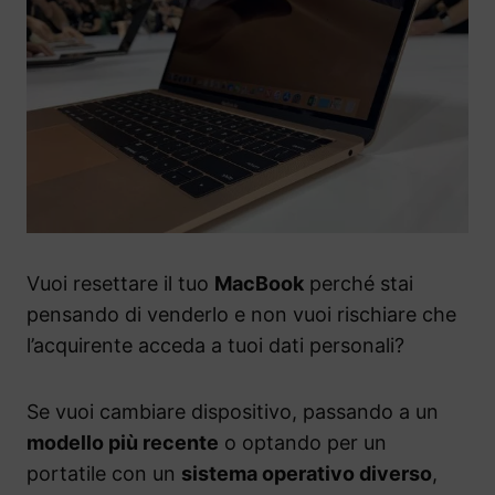
Vuoi resettare il tuo
MacBook
perché stai
pensando di venderlo e non vuoi rischiare che
l’acquirente acceda a tuoi dati personali?
Se vuoi cambiare dispositivo, passando a un
modello più recente
o optando per un
portatile con un
sistema operativo diverso
,