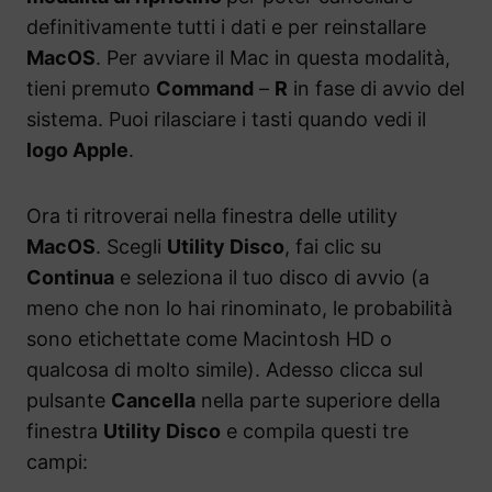
definitivamente tutti i dati e per reinstallare
MacOS
. Per avviare il Mac in questa modalità,
tieni premuto
Command
–
R
in fase di avvio del
sistema. Puoi rilasciare i tasti quando vedi il
logo Apple
.
Ora ti ritroverai nella finestra delle utility
MacOS
. Scegli
Utility Disco
, fai clic su
Continua
e seleziona il tuo disco di avvio (a
meno che non lo hai rinominato, le probabilità
sono etichettate come Macintosh HD o
qualcosa di molto simile). Adesso clicca sul
pulsante
Cancella
nella parte superiore della
finestra
Utility Disco
e compila questi tre
campi: