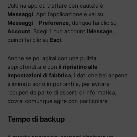
L’ultima app da trattare con cautela è
Messaggi
. Apri l’applicazione e vai su
Messaggi
–
Preferenze
, dunque fai clic su
Account
. Scegli il tuo account
iMessage
,
quindi fai clic su
Esci
.
Anche se poi agirai con una pulizia
approfondita e con il
ripristino alle
impostazioni di fabbrica
, i dati che hai appena
eliminato sono importanti e, per evitare
recuperi da parte di esperti di informatica,
dovrai comunque agire con particolare
Tempo di backup