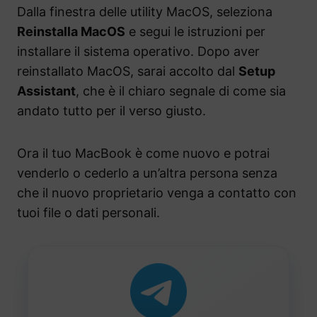
Dalla finestra delle utility MacOS, seleziona
Reinstalla MacOS
e segui le istruzioni per
installare il sistema operativo. Dopo aver
reinstallato MacOS, sarai accolto dal
Setup
Assistant
, che è il chiaro segnale di come sia
andato tutto per il verso giusto.
Ora il tuo MacBook è come nuovo e potrai
venderlo o cederlo a un’altra persona senza
che il nuovo proprietario venga a contatto con
tuoi file o dati personali.