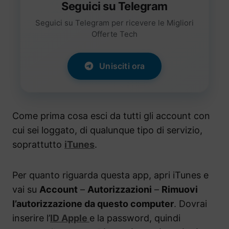
Seguici su Telegram
Seguici su Telegram per ricevere le Migliori
Offerte Tech
Unisciti ora
Come prima cosa esci da tutti gli account con
cui sei loggato, di qualunque tipo di servizio,
soprattutto
iTunes
.
Per quanto riguarda questa app, apri iTunes e
vai su
Account
–
Autorizzazioni
–
Rimuovi
l’autorizzazione da questo computer
. Dovrai
inserire l’
ID Apple
e la password, quindi