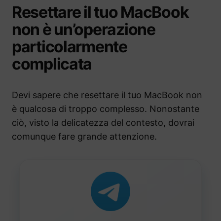
Resettare il tuo MacBook
non è un’operazione
particolarmente
complicata
Devi sapere che resettare il tuo MacBook non
è qualcosa di troppo complesso. Nonostante
ciò, visto la delicatezza del contesto, dovrai
comunque fare grande attenzione.