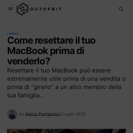
APPLE
Come resettare il tuo
MacBook prima di
venderlo?
Resettare il tuo MacBook può essere
estremamente utile prima di una vendita o
prima di “girarlo” a un altro membro della
tua famiglia…
by
Marco Ponteprino
2 Luglio 2025