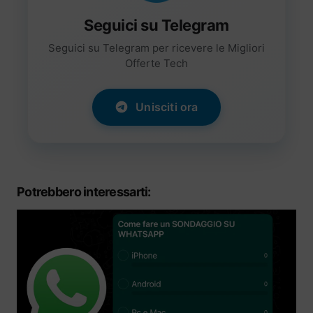
Seguici su Telegram
Seguici su Telegram per ricevere le Migliori
Offerte Tech
Unisciti ora
Potrebbero interessarti: