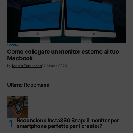
APPLE
Come collegare un monitor esterno al tuo
Macbook
by
Marco Ponteprino
12 Marzo 2026
Ultime Recensioni
Recensione Insta360 Snap: il monitor per
smartphone perfetto per i creator?