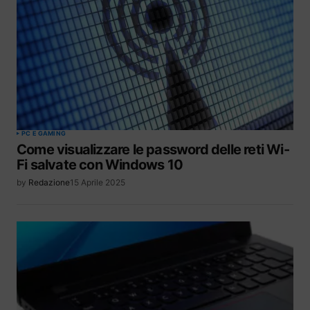
PC E GAMING
Come visualizzare le password delle reti Wi-
Fi salvate con Windows 10
by
Redazione
15 Aprile 2025