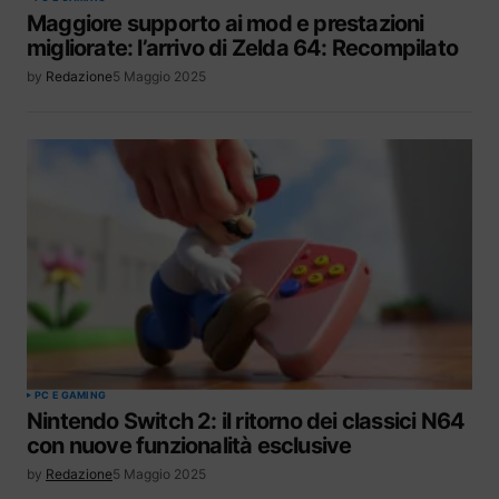
Maggiore supporto ai mod e prestazioni
migliorate: l’arrivo di Zelda 64: Recompilato
by
Redazione
5 Maggio 2025
PC E GAMING
Nintendo Switch 2: il ritorno dei classici N64
con nuove funzionalità esclusive
by
Redazione
5 Maggio 2025