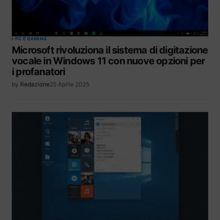
PC E GAMING
Microsoft rivoluziona il sistema di digitazione
vocale in Windows 11 con nuove opzioni per
i profanatori
by
Redazione
25 Aprile 2025