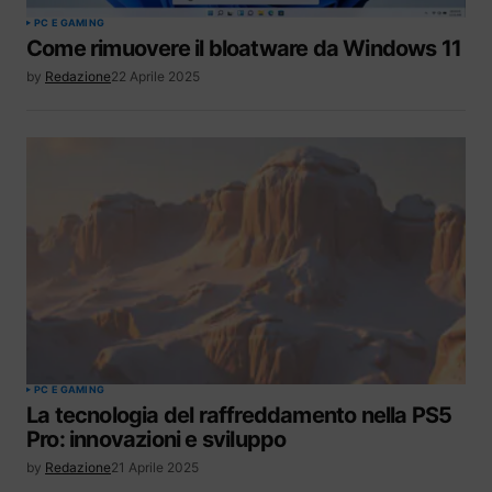
PC E GAMING
Come rimuovere il bloatware da Windows 11
by
Redazione
22 Aprile 2025
PC E GAMING
La tecnologia del raffreddamento nella PS5
Pro: innovazioni e sviluppo
by
Redazione
21 Aprile 2025