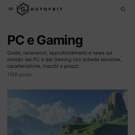
PC e Gaming
Guide, recensioni, approfondimenti e news sul
mondo dei PC e del Gaming con schede tecniche,
caratteristiche, trucchi e prezzi.
1158 posts