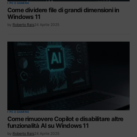
PC E GAMING
Come dividere file di grandi dimensioni in
Windows 11
by
Roberto Rais
24 Aprile 2025
PC E GAMING
Come rimuovere Copilot e disabilitare altre
funzionalità AI su Windows 11
by
Roberto Rais
24 Aprile 2025