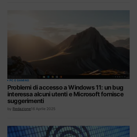
PC E GAMING
Problemi di accesso a Windows 11: un bug
interessa alcuni utenti e Microsoft fornisce
suggerimenti
by
Redazione
16 Aprile 2025