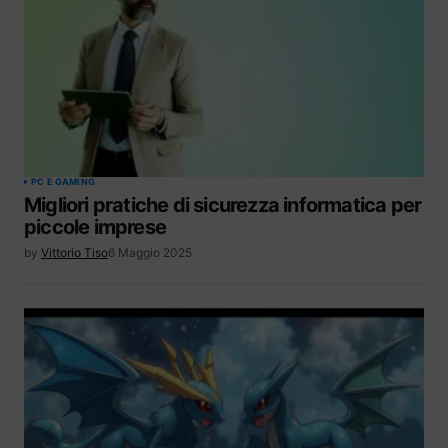
PC E GAMING
Migliori pratiche di sicurezza informatica per
piccole imprese
by
Vittorio Tiso
6 Maggio 2025