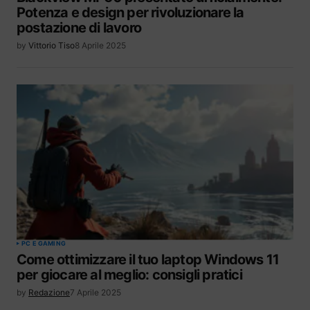
Potenza e design per rivoluzionare la
postazione di lavoro
by
Vittorio Tiso
8 Aprile 2025
PC E GAMING
Come ottimizzare il tuo laptop Windows 11
per giocare al meglio: consigli pratici
by
Redazione
7 Aprile 2025