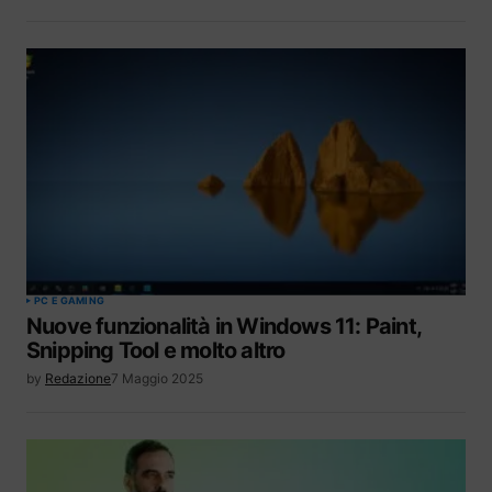
PC E GAMING
Nuove funzionalità in Windows 11: Paint,
Snipping Tool e molto altro
by
Redazione
7 Maggio 2025