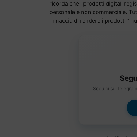
ricorda che i prodotti digitali reg
personale e non commerciale. Tutt
minaccia di rendere i prodotti “inut
Segu
Seguici su Telegram 