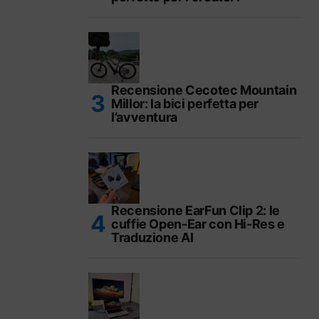
Recensione Cecotec Mountain
Millor: la bici perfetta per
l’avventura
Recensione EarFun Clip 2: le
cuffie Open-Ear con Hi-Res e
Traduzione AI