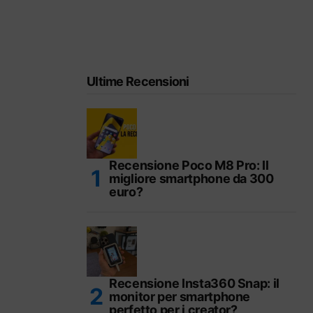
Ultime Recensioni
Recensione Poco M8 Pro: Il
migliore smartphone da 300
euro?
Recensione Insta360 Snap: il
monitor per smartphone
perfetto per i creator?