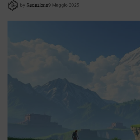
by
Redazione
9 Maggio 2025