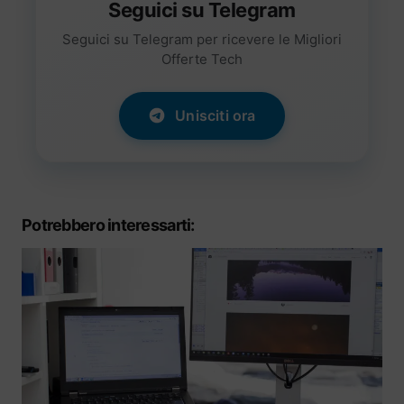
Seguici su Telegram
Seguici su Telegram per ricevere le Migliori
Offerte Tech
Unisciti ora
Potrebbero interessarti: