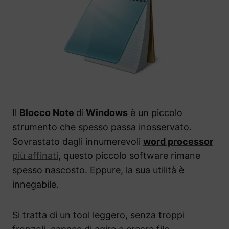
Il
Blocco Note
di
Windows
è un piccolo
strumento che spesso passa inosservato.
Sovrastato dagli innumerevoli
word processor
più affinati
, questo piccolo software rimane
spesso nascosto. Eppure, la sua utilità è
innegabile.
Si tratta di un tool leggero, senza troppi