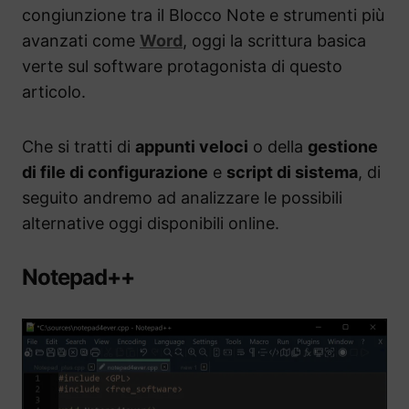
congiunzione tra il Blocco Note e strumenti più
avanzati come
Word
, oggi la scrittura basica
verte sul software protagonista di questo
articolo.
Che si tratti di
appunti veloci
o della
gestione
di file di configurazione
e
script di sistema
, di
seguito andremo ad analizzare le possibili
alternative oggi disponibili online.
Notepad++