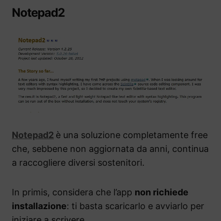
Notepad2
Notepad2
è una soluzione completamente free
che, sebbene non aggiornata da anni, continua
a raccogliere diversi sostenitori.
In primis, considera che l’app
non richiede
installazione
: ti basta scaricarlo e avviarlo per
iniziare a scrivere.