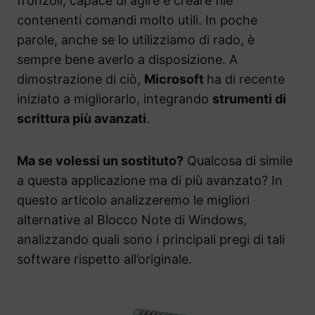
fronzoli, capace di agire e creare file
contenenti comandi molto utili. In poche
parole, anche se lo utilizziamo di rado, è
sempre bene averlo a disposizione. A
dimostrazione di ciò,
Microsoft
ha di recente
iniziato a migliorarlo, integrando
strumenti di
scrittura più avanzati
.
Ma se volessi un sostituto?
Qualcosa di simile
a questa applicazione ma di più avanzato? In
questo articolo analizzeremo le migliori
alternative al Blocco Note di Windows,
analizzando quali sono i principali pregi di tali
software rispetto all’originale.