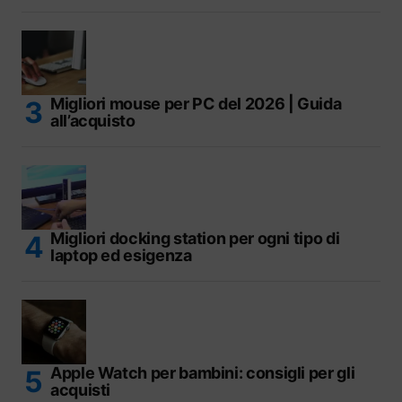
Migliori mouse per PC del 2026 | Guida
all’acquisto
Migliori docking station per ogni tipo di
laptop ed esigenza
Apple Watch per bambini: consigli per gli
acquisti