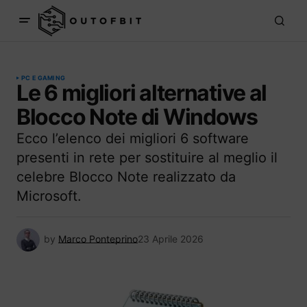
PC E GAMING
Le 6 migliori alternative al
Blocco Note di Windows
Ecco l’elenco dei migliori 6 software
presenti in rete per sostituire al meglio il
celebre Blocco Note realizzato da
Microsoft.
by
Marco Ponteprino
23 Aprile 2026