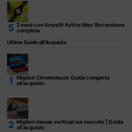
2 mesi con Amazfit Active Max: Recensione
completa
Ultime Guide all'Acquisto
Migliori Chromebook: Guida completa
all’acquisto
Migliori mouse verticali sul mercato | Guida
all’acquisto