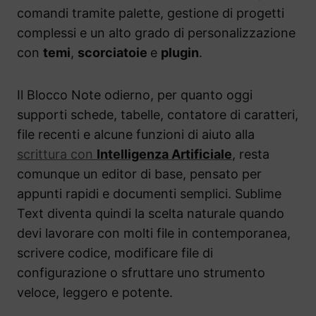
comandi tramite palette, gestione di progetti
complessi e un alto grado di personalizzazione
con
temi
,
scorciatoie
e
plugin
.
Il Blocco Note odierno, per quanto oggi
supporti schede, tabelle, contatore di caratteri,
file recenti e alcune funzioni di aiuto alla
scrittura con
Intelligenza Artificiale
, resta
comunque un editor di base, pensato per
appunti rapidi e documenti semplici. Sublime
Text diventa quindi la scelta naturale quando
devi lavorare con molti file in contemporanea,
scrivere codice, modificare file di
configurazione o sfruttare uno strumento
veloce, leggero e potente.