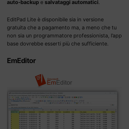
auto‑backup
e
salvataggi automatici
.
EditPad Lite è disponibile sia in versione
gratuita che a pagamento ma, a meno che tu
non sia un programmatore professionista, l’app
base dovrebbe esserti più che sufficiente.
EmEditor