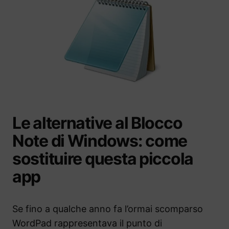
Le alternative al Blocco
Note di Windows: come
sostituire questa piccola
app
Se fino a qualche anno fa l’ormai scomparso
WordPad rappresentava il punto di