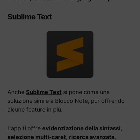
Sublime Text
Anche
Sublime Text
si pone come una
soluzione simile a Blocco Note, pur offrendo
alcune feature in più.
L’app ti offre
evidenziazione della sintassi
,
selezione multi‑caret
,
ricerca avanzata,