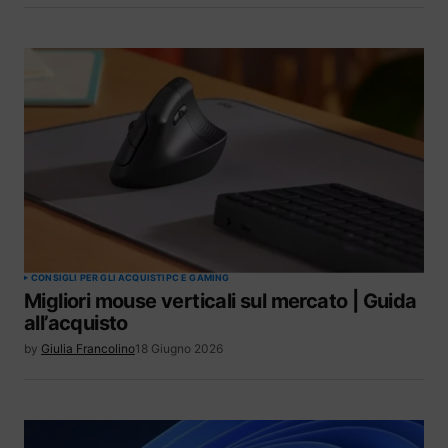
CONSIGLI PER GLI ACQUISTI
PC E GAMING
Migliori mouse verticali sul mercato | Guida
all’acquisto
by
Giulia Francolino
18 Giugno 2026