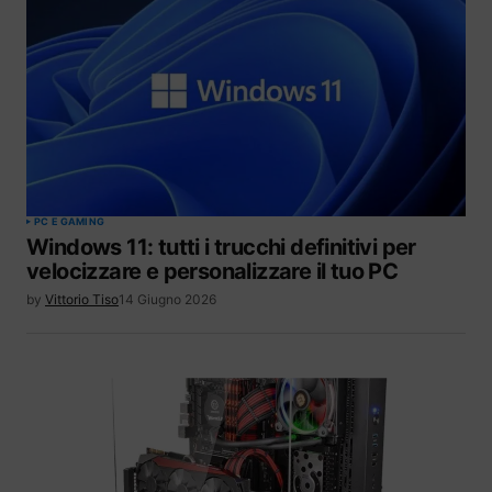
PC E GAMING
Windows 11: tutti i trucchi definitivi per
velocizzare e personalizzare il tuo PC
by
Vittorio Tiso
14 Giugno 2026