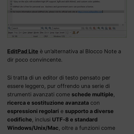
EditPad Lite
è un’alternativa al Blocco Note a
dir poco convincente.
Si tratta di un editor di testo pensato per
essere leggero, pur offrendo una serie di
strumenti avanzati come
schede multiple
,
ricerca e sostituzione avanzata
con
espressioni regolari
e
supporto a diverse
codifiche
, inclusi
UTF‑8 e standard
Windows/Unix/Mac
, oltre a funzioni come