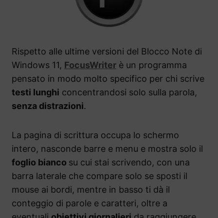
Rispetto alle ultime versioni del Blocco Note di
Windows 11,
FocusWriter
è un programma
pensato in modo molto specifico per chi scrive
testi lunghi
concentrandosi solo sulla parola,
senza distrazioni
.
La pagina di scrittura occupa lo schermo
intero, nasconde barre e menu e mostra solo il
foglio bianco
su cui stai scrivendo, con una
barra laterale che compare solo se sposti il
mouse ai bordi, mentre in basso ti dà il
conteggio di parole e caratteri, oltre a
eventuali
obiettivi giornalieri
da raggiungere.