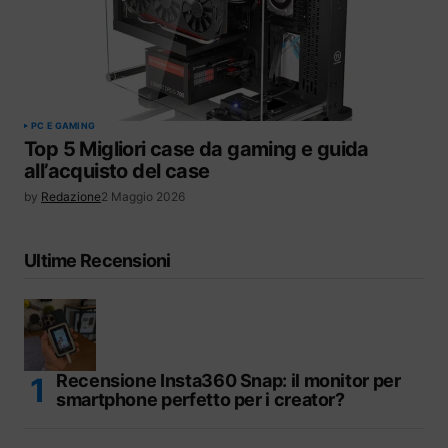
PC E GAMING
Top 5 Migliori case da gaming e guida
all’acquisto del case
by
Redazione
2 Maggio 2026
Ultime Recensioni
Recensione Insta360 Snap: il monitor per
smartphone perfetto per i creator?