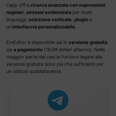
L’app offre
ricerca avanzata con espressioni
regolari
,
sintassi evidenziata
per molti
linguaggi,
selezione verticale
,
plugin
e
un’
interfaccia personalizzabile
.
EmEditor è disponibile sia in
versione gratuita
sia
a
pagamento
(19,99 dollari all’anno). Nella
maggior parte dei casi le funzioni legate alla
versione gratuita sono più che sufficienti per
un utilizzo soddisfacente.