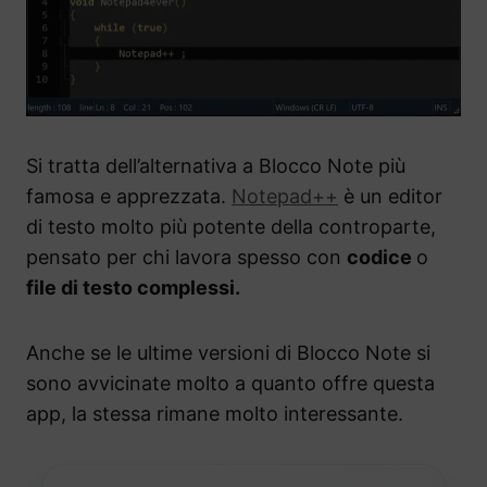
Si tratta dell’alternativa a Blocco Note più
famosa e apprezzata.
Notepad++
è un editor
di testo molto più potente della controparte,
pensato per chi lavora spesso con
codice
o
file di testo complessi.
Anche se le ultime versioni di Blocco Note si
sono avvicinate molto a quanto offre questa
app, la stessa rimane molto interessante.