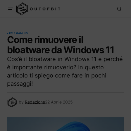
PC E GAMING
Come rimuovere il
bloatware da Windows 11
Cos’è il bloatware in Windows 11 e perché
è importante rimuoverlo? In questo
articolo ti spiego come fare in pochi
passaggi!
by
Redazione
22 Aprile 2025