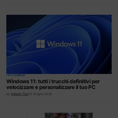
PC E GAMING
Windows 11: tutti i trucchi definitivi per
velocizzare e personalizzare il tuo PC
by
Vittorio Tiso
14 Giugno 2026