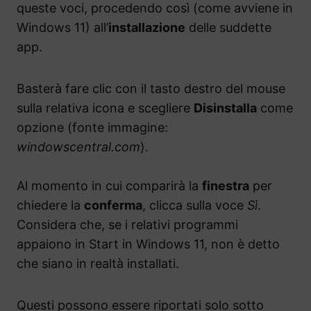
queste voci, procedendo così (come avviene in
Windows 11) all’
installazione
delle suddette
app.
Basterà fare clic con il tasto destro del mouse
sulla relativa icona e scegliere
Disinstalla
come
opzione (fonte immagine:
windowscentral.com
).
Al momento in cui comparirà la
finestra
per
chiedere la
conferma
, clicca sulla voce
Sì
.
Considera che, se i relativi programmi
appaiono in Start in Windows 11, non è detto
che siano in realtà installati.
Questi possono essere riportati solo sotto