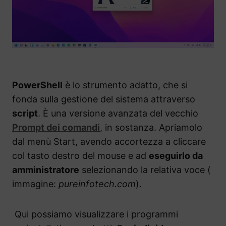
PowerShell
è lo strumento adatto, che si
fonda sulla gestione del sistema attraverso
script
. È una versione avanzata del vecchio
Prompt dei comandi
, in sostanza. Apriamolo
dal menù Start, avendo accortezza a cliccare
col tasto destro del mouse e ad
eseguirlo da
amministratore
selezionando la relativa voce (
immagine:
pureinfotech.com
).
Qui possiamo visualizzare i programmi