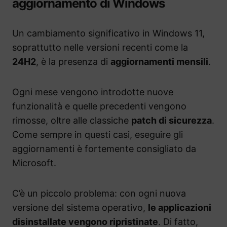
aggiornamento di Windows
Un cambiamento significativo in Windows 11,
soprattutto nelle versioni recenti come la
24H2
, è la presenza di
aggiornamenti mensili
.
Ogni mese vengono introdotte nuove
funzionalità e quelle precedenti vengono
rimosse, oltre alle classiche
patch di sicurezza
.
Come sempre in questi casi, eseguire gli
aggiornamenti è fortemente consigliato da
Microsoft.
C’è un piccolo problema: con ogni nuova
versione del sistema operativo,
le applicazioni
disinstallate vengono ripristinate
. Di fatto,