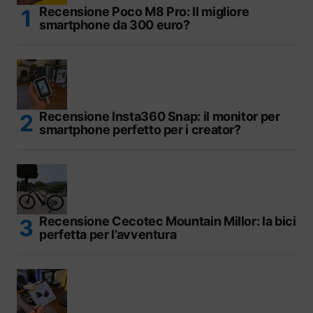
Recensione Poco M8 Pro: Il migliore
smartphone da 300 euro?
Recensione Insta360 Snap: il monitor per
smartphone perfetto per i creator?
Recensione Cecotec Mountain Millor: la bici
perfetta per l’avventura