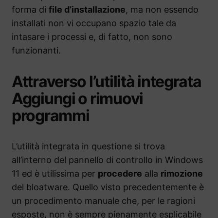
forma di
file d’installazione
, ma non essendo
installati non vi occupano spazio tale da
intasare i processi e, di fatto, non sono
funzionanti.
Attraverso l’utilità integrata
Aggiungi o rimuovi
programmi
L’utilità integrata in questione si trova
all’interno del pannello di controllo in Windows
11 ed è utilissima per
procedere
alla
rimozione
del bloatware. Quello visto precedentemente è
un procedimento manuale che, per le ragioni
esposte, non è sempre pienamente esplicabile