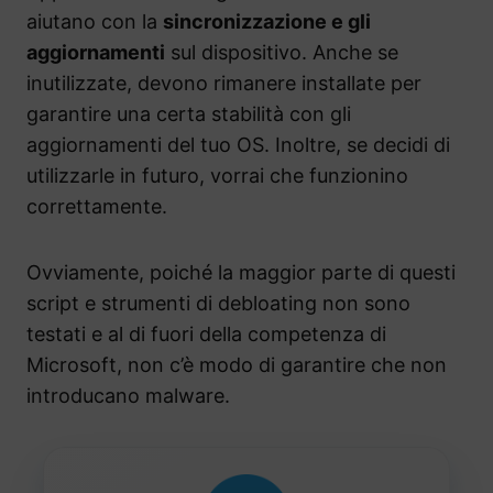
aiutano con la
sincronizzazione e gli
aggiornamenti
sul dispositivo. Anche se
inutilizzate, devono rimanere installate per
garantire una certa stabilità con gli
aggiornamenti del tuo OS. Inoltre, se decidi di
utilizzarle in futuro, vorrai che funzionino
correttamente.
Ovviamente, poiché la maggior parte di questi
script e strumenti di debloating non sono
testati e al di fuori della competenza di
Microsoft, non c’è modo di garantire che non
introducano malware.