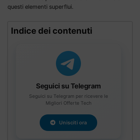
questi elementi superflui.
Indice dei contenuti
Seguici su Telegram
Seguici su Telegram per ricevere le
Migliori Offerte Tech
Unisciti ora