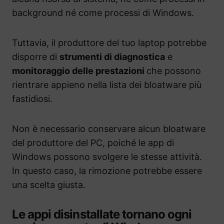
background né come processi di Windows.
Tuttavia, il produttore del tuo laptop potrebbe
disporre di
strumenti di diagnostica
e
monitoraggio delle prestazioni
che possono
rientrare appieno nella lista dei bloatware più
fastidiosi.
Non è necessario conservare alcun bloatware
del produttore del PC, poiché le app di
Windows possono svolgere le stesse attività.
In questo caso, la rimozione potrebbe essere
una scelta giusta.
Le appi disinstallate tornano ogni