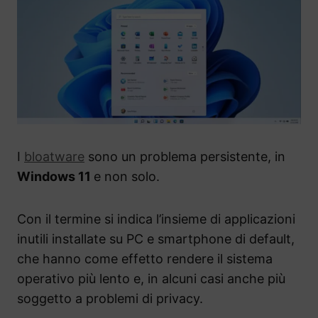
I
bloatware
sono un problema persistente, in
Windows 11
e non solo.
Con il termine si indica l’insieme di applicazioni
inutili installate su PC e smartphone di default,
che hanno come effetto rendere il sistema
operativo più lento e, in alcuni casi anche più
soggetto a problemi di privacy.