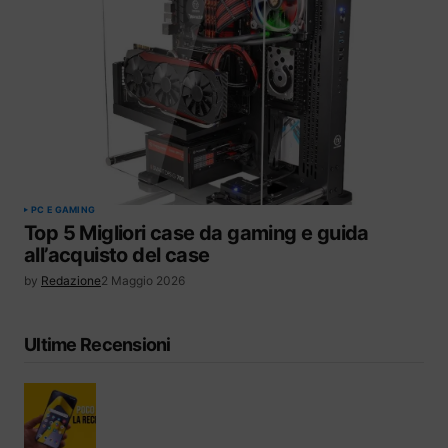
PC E GAMING
Top 5 Migliori case da gaming e guida
all’acquisto del case
by
Redazione
2 Maggio 2026
Ultime Recensioni