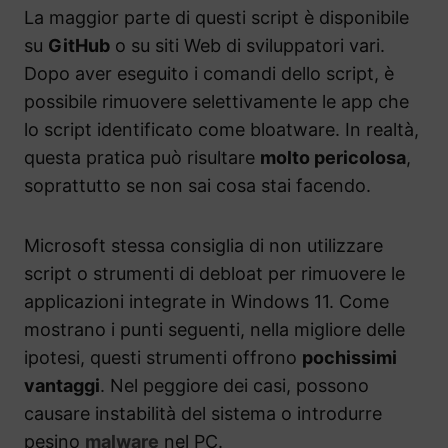
La maggior parte di questi script è disponibile
su
GitHub
o su siti Web di sviluppatori vari.
Dopo aver eseguito i comandi dello script, è
possibile rimuovere selettivamente le app che
lo script identificato come bloatware. In realtà,
questa pratica può risultare
molto pericolosa
,
soprattutto se non sai cosa stai facendo.
Microsoft stessa consiglia di non utilizzare
script o strumenti di debloat per rimuovere le
applicazioni integrate in Windows 11. Come
mostrano i punti seguenti, nella migliore delle
ipotesi, questi strumenti offrono
pochissimi
vantaggi
. Nel peggiore dei casi, possono
causare instabilità del sistema o introdurre
pesino
malware
nel PC.