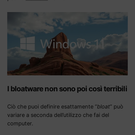
I bloatware non sono poi così terribili
Ciò che puoi definire esattamente “
bloat
” può
variare a seconda dell’utilizzo che fai del
computer.