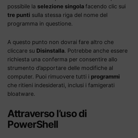
possibile la
selezione singola
facendo clic sui
tre punti
sulla stessa riga del nome del
programma in questione.
A questo punto non dovrai fare altro che
cliccare su
Disinstalla
. Potrebbe anche essere
richiesta una conferma per consentire allo
strumento d’apportare delle modifiche al
computer. Puoi rimuovere tutti i
programmi
che ritieni indesiderati, inclusi i famigerati
bloatware.
Attraverso l’uso di
PowerShell