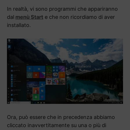
In realtà, vi sono programmi che appariranno
dal
menù Start
e che non ricordiamo di aver
installato.
Ora, può essere che in precedenza abbiamo
cliccato inavvertitamente su una o più di