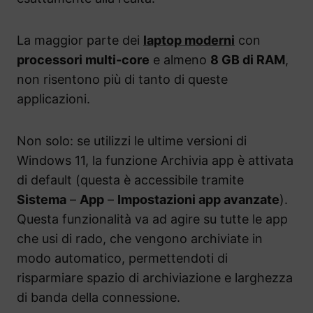
La maggior parte dei
laptop moderni
con
processori multi-core
e almeno
8 GB di RAM
,
non risentono più di tanto di queste
applicazioni.
Non solo: se utilizzi le ultime versioni di
Windows 11, la funzione Archivia app è attivata
di default (questa è accessibile tramite
Sistema
–
App
–
Impostazioni app avanzate
).
Questa funzionalità va ad agire su tutte le app
che usi di rado, che vengono archiviate in
modo automatico, permettendoti di
risparmiare spazio di archiviazione e larghezza
di banda della connessione.