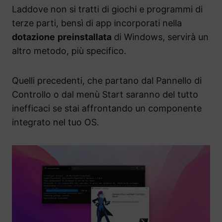
Laddove non si tratti di giochi e programmi di
terze parti, bensì di app incorporati nella
dotazione
preinstallata
di Windows, servirà un
altro metodo, più specifico.
Quelli precedenti, che partano dal Pannello di
Controllo o dal menù Start saranno del tutto
inefficaci se stai affrontando un componente
integrato nel tuo OS.