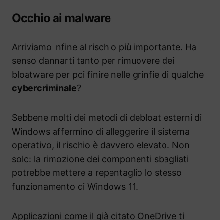
Occhio ai malware
Arriviamo infine al rischio più importante. Ha
senso dannarti tanto per rimuovere dei
bloatware per poi finire nelle grinfie di qualche
cybercriminale
?
Sebbene molti dei metodi di debloat esterni di
Windows affermino di alleggerire il sistema
operativo, il rischio è davvero elevato. Non
solo: la rimozione dei componenti sbagliati
potrebbe mettere a repentaglio lo stesso
funzionamento di Windows 11.
Applicazioni come il già citato OneDrive ti