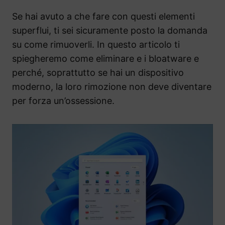
Se hai avuto a che fare con questi elementi
superflui, ti sei sicuramente posto la domanda
su come rimuoverli. In questo articolo ti
spiegheremo come eliminare e i bloatware e
perché, soprattutto se hai un dispositivo
moderno, la loro rimozione non deve diventare
per forza un’ossessione.