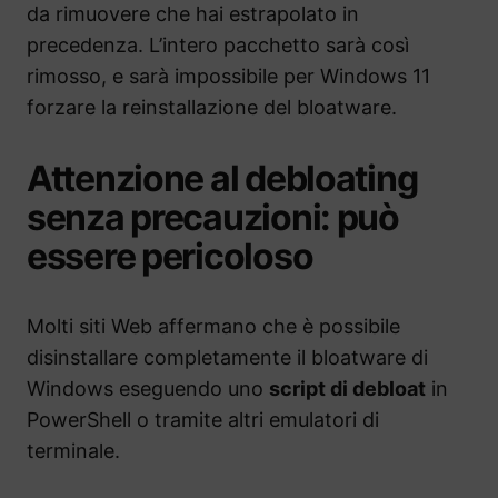
da rimuovere che hai estrapolato in
precedenza. L’intero pacchetto sarà così
rimosso, e sarà impossibile per Windows 11
forzare la reinstallazione del bloatware.
Attenzione al debloating
senza precauzioni: può
essere pericoloso
Molti siti Web affermano che è possibile
disinstallare completamente il bloatware di
Windows eseguendo uno
script di debloat
in
PowerShell o tramite altri emulatori di
terminale.