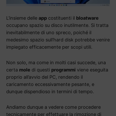
L’insieme delle
app
costituenti il
bloatware
occupano spazio su disco inutilmente. Si tratta
inevitabilmente di uno spreco, poiché il
medesimo spazio sull’hard disk potrebbe venire
impiegato efficacemente per scopi utili.
Non solo, ma come in molti casi succede, una
certa
mole
di questi
programmi
viene eseguita
proprio all’avvio del PC, rendendo il
caricamento eccessivamente pesante, e
dunque dispendioso in termini di tempo.
Andiamo dunque a vedere come procedere
tecnicamente per effettuare la rimozione di