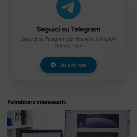
Seguici su Telegram
Seguici su Telegram per ricevere le Migliori
Offerte Tech
Unisciti ora
Potrebbero interessarti: