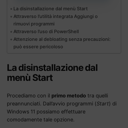
La disinstallazione dal menù Start
Attraverso l’utilità integrata Aggiungi o
rimuovi programmi
Attraverso l’uso di PowerShell
Attenzione al debloating senza precauzioni:
può essere pericoloso
La disinstallazione dal
menù Start
Procediamo con il
primo metodo
tra quelli
preannunciati. Dall’avvio programmi (
Start
) di
Windows 11 possiamo effettuare
comodamente tale opzione.