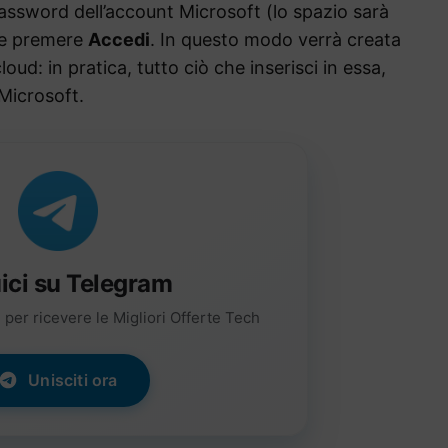
password dell’account Microsoft (lo spazio sarà
 e premere
Accedi
. In questo modo verrà creata
loud: in pratica, tutto ciò che inserisci in essa,
 Microsoft.
ici su Telegram
per ricevere le Migliori Offerte Tech
Unisciti ora