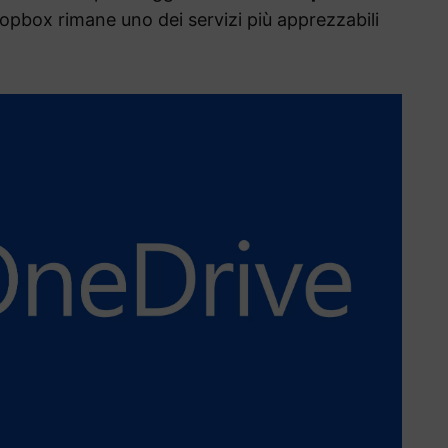
opbox rimane uno dei servizi più apprezzabili