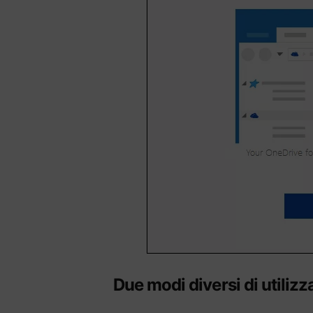
Due modi diversi di utiliz