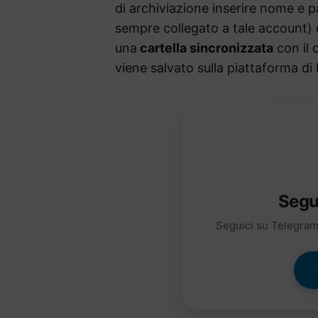
di archiviazione inserire nome e 
sempre collegato a tale account)
una
cartella sincronizzata
con il c
viene salvato sulla piattaforma di
Segu
Seguici su Telegram 