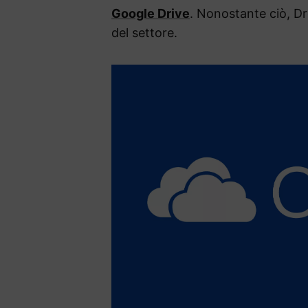
Google Drive
. Nonostante ciò, Dr
del settore.