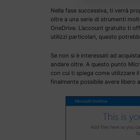
Nella fase successiva, ti verrà pro
oltre a una serie di strumenti molt
OneDrive. L’account gratuito ti of
utilizzi particolari, questo potrebb
Se non si è interessati ad acquista
andare oltre. A questo punto Micr
con cui ti spiega come utilizzare 
finalmente possibile avere libero a