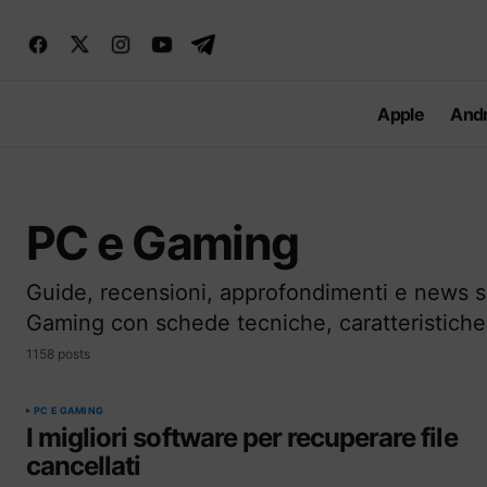
Apple
Andr
PC e Gaming
Guide, recensioni, approfondimenti e news 
Gaming con schede tecniche, caratteristiche,
1158 posts
PC E GAMING
I migliori software per recuperare file
cancellati