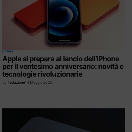
APPLE
Apple si prepara al lancio dell’iPhone
per il ventesimo anniversario: novità e
tecnologie rivoluzionarie
by
Redazione
14 Maggio 2025