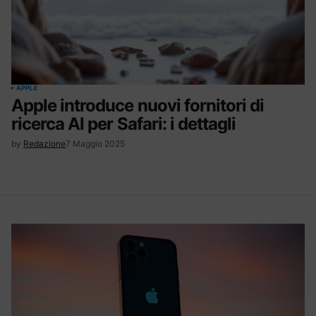
APPLE
Apple introduce nuovi fornitori di
ricerca AI per Safari: i dettagli
by
Redazione
7 Maggio 2025