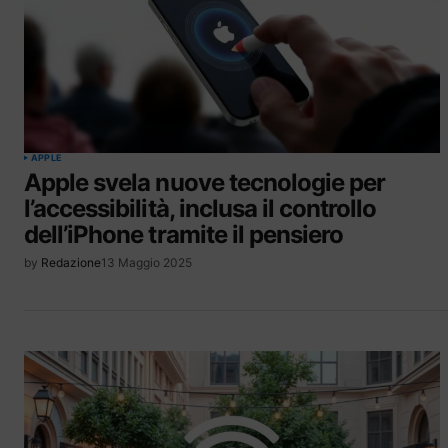
APPLE
Apple svela nuove tecnologie per
l’accessibilità, inclusa il controllo
dell’iPhone tramite il pensiero
by
Redazione
13 Maggio 2025