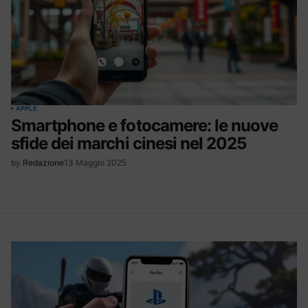
APPLE
Smartphone e fotocamere: le nuove
sfide dei marchi cinesi nel 2025
by
Redazione
13 Maggio 2025