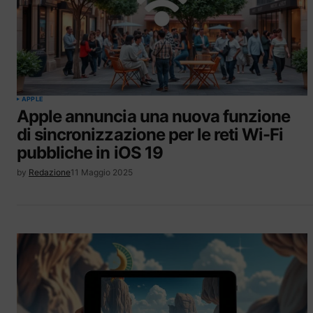
APPLE
Apple annuncia una nuova funzione
di sincronizzazione per le reti Wi-Fi
pubbliche in iOS 19
by
Redazione
11 Maggio 2025