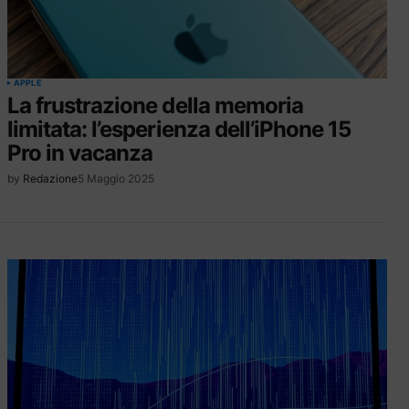
APPLE
La frustrazione della memoria
limitata: l’esperienza dell’iPhone 15
Pro in vacanza
by
Redazione
5 Maggio 2025