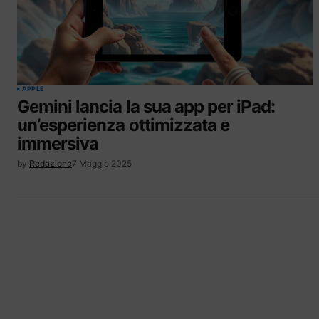
APPLE
Gemini lancia la sua app per iPad:
un’esperienza ottimizzata e
immersiva
by
Redazione
7 Maggio 2025