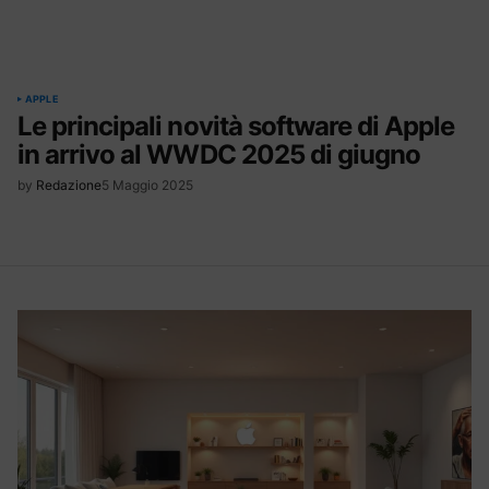
APPLE
Le principali novità software di Apple
in arrivo al WWDC 2025 di giugno
by
Redazione
5 Maggio 2025