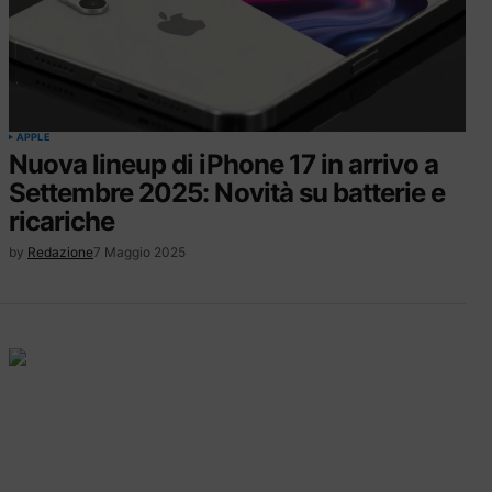
APPLE
Nuova lineup di iPhone 17 in arrivo a
Settembre 2025: Novità su batterie e
ricariche
by
Redazione
7 Maggio 2025