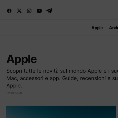
Apple
Andr
Apple
Scopri tutte le novità sul mondo Apple e i suo
Mac, accessori e app. Guide, recensioni e su
Apple.
1238 posts