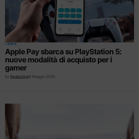
APPLE
Apple Pay sbarca su PlayStation 5:
nuove modalità di acquisto per i
gamer
by
Redazione
9 Maggio 2025