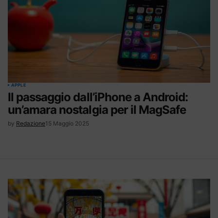
APPLE
Il passaggio dall’iPhone a Android:
un’amara nostalgia per il MagSafe
by
Redazione
15 Maggio 2025