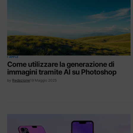
APPLE
Come utilizzare la generazione di
immagini tramite AI su Photoshop
by
Redazione
19 Maggio 2025