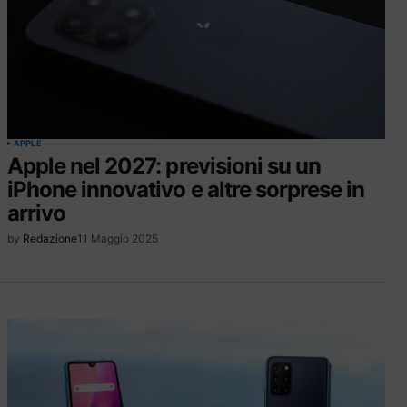
APPLE
Apple nel 2027: previsioni su un
iPhone innovativo e altre sorprese in
arrivo
by
Redazione
11 Maggio 2025