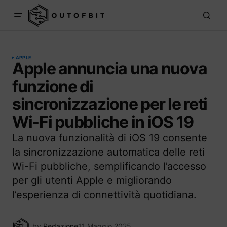
APPLE
Apple annuncia una nuova
funzione di
sincronizzazione per le reti
Wi-Fi pubbliche in iOS 19
La nuova funzionalità di iOS 19 consente
la sincronizzazione automatica delle reti
Wi-Fi pubbliche, semplificando l’accesso
per gli utenti Apple e migliorando
l’esperienza di connettività quotidiana.
by
Redazione
11 Maggio 2025