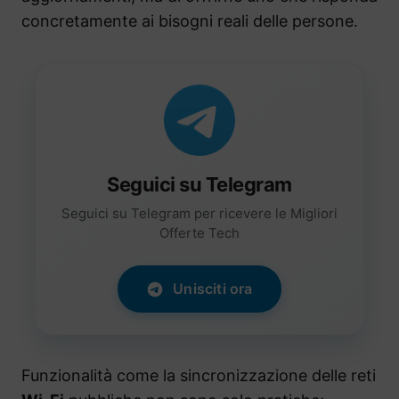
concretamente ai bisogni reali delle persone.
Seguici su Telegram
Seguici su Telegram per ricevere le Migliori
Offerte Tech
Unisciti ora
Funzionalità come la sincronizzazione delle reti