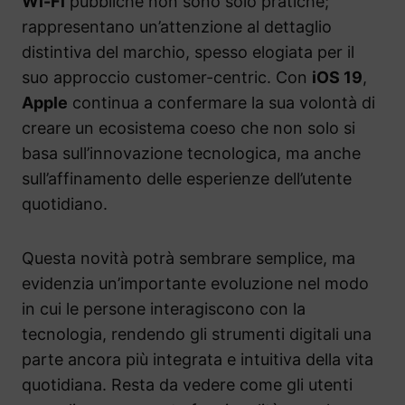
Wi-Fi
pubbliche non sono solo pratiche;
rappresentano un’attenzione al dettaglio
distintiva del marchio, spesso elogiata per il
suo approccio customer-centric. Con
iOS 19
,
Apple
continua a confermare la sua volontà di
creare un ecosistema coeso che non solo si
basa sull’innovazione tecnologica, ma anche
sull’affinamento delle esperienze dell’utente
quotidiano.
Questa novità potrà sembrare semplice, ma
evidenzia un’importante evoluzione nel modo
in cui le persone interagiscono con la
tecnologia, rendendo gli strumenti digitali una
parte ancora più integrata e intuitiva della vita
quotidiana. Resta da vedere come gli utenti