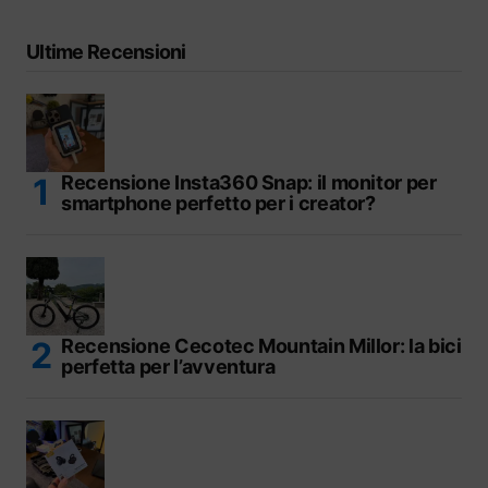
Ultime Recensioni
Recensione Insta360 Snap: il monitor per
smartphone perfetto per i creator?
Recensione Cecotec Mountain Millor: la bici
perfetta per l’avventura