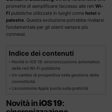
promette di semplificare l’accesso alle reti
Wi-
Fi
pubbliche utilizzate in luoghi come
hotel
e
palestre
. Questa evoluzione potrebbe rivelarsi
fondamentale per gli utenti sempre più
connessi.
Indice dei contenuti
Novità in iOS 19: sincronizzazione automatico
delle reti Wi-Fi pubbliche
Un cambio di prospettiva nella gestione della
connettività
L’ecosistema Apple punta sulla praticità
Novità in
iOS 19
:
sincronizzazione