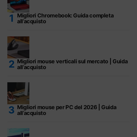
Migliori Chromebook: Guida completa
all’acquisto
Migliori mouse verticali sul mercato | Guida
all’acquisto
Migliori mouse per PC del 2026 | Guida
all’acquisto