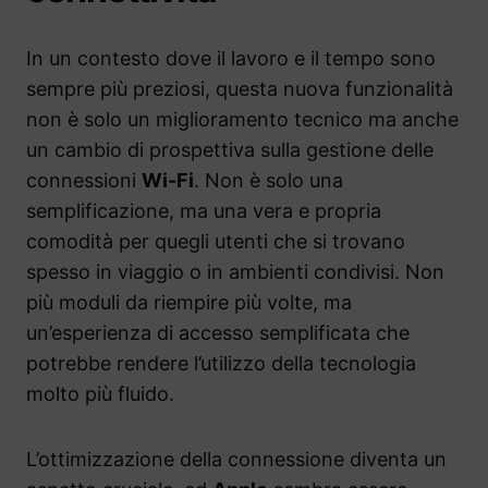
In un contesto dove il lavoro e il tempo sono
sempre più preziosi, questa nuova funzionalità
non è solo un miglioramento tecnico ma anche
un cambio di prospettiva sulla gestione delle
connessioni
Wi-Fi
. Non è solo una
semplificazione, ma una vera e propria
comodità per quegli utenti che si trovano
spesso in viaggio o in ambienti condivisi. Non
più moduli da riempire più volte, ma
un’esperienza di accesso semplificata che
potrebbe rendere l’utilizzo della tecnologia
molto più fluido.
L’ottimizzazione della connessione diventa un