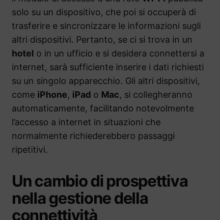
solo su un dispositivo, che poi si occuperà di
trasferire e sincronizzare le informazioni sugli
altri dispositivi. Pertanto, se ci si trova in un
hotel
o in un ufficio e si desidera connettersi a
internet, sarà sufficiente inserire i dati richiesti
su un singolo apparecchio. Gli altri dispositivi,
come
iPhone
,
iPad
o
Mac
, si collegheranno
automaticamente, facilitando notevolmente
l’accesso a internet in situazioni che
normalmente richiederebbero passaggi
ripetitivi.
Un cambio di prospettiva
nella gestione della
connettività