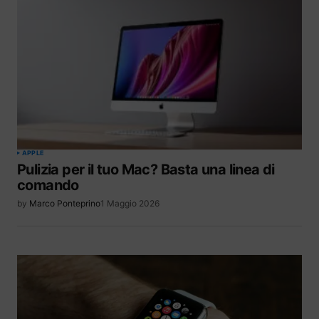
APPLE
Pulizia per il tuo Mac? Basta una linea di
comando
by
Marco Ponteprino
1 Maggio 2026