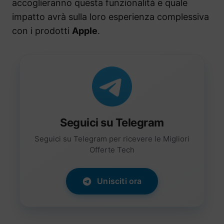
accoglieranno questa funzionalità e quale
impatto avrà sulla loro esperienza complessiva
con i prodotti
Apple
.
Seguici su Telegram
Seguici su Telegram per ricevere le Migliori
Offerte Tech
Unisciti ora