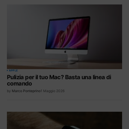
APPLE
Pulizia per il tuo Mac? Basta una linea di
comando
by
Marco Ponteprino
1 Maggio 2026