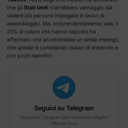
che gli
Stati Uniti
trarrebbero vantaggio dal
vedere più persone impiegate in lavori di
assemblaggio. Ma, sorprendentemente, solo il
25% di coloro che hanno risposto ha
affermato che accetterebbe un simile impiego,
che spesso è considerato basso di stipendio e
con pochi benefici.
Seguici su Telegram
Seguici su Telegram per ricevere le Migliori
Offerte Tech