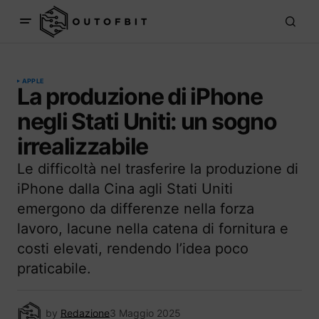
APPLE
La produzione di iPhone
negli Stati Uniti: un sogno
irrealizzabile
Le difficoltà nel trasferire la produzione di
iPhone dalla Cina agli Stati Uniti
emergono da differenze nella forza
lavoro, lacune nella catena di fornitura e
costi elevati, rendendo l’idea poco
praticabile.
by
Redazione
3 Maggio 2025