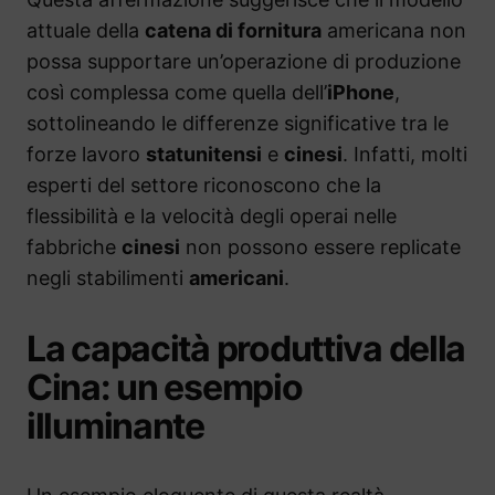
attuale della
catena di fornitura
americana non
possa supportare un’operazione di produzione
così complessa come quella dell’
iPhone
,
sottolineando le differenze significative tra le
forze lavoro
statunitensi
e
cinesi
. Infatti, molti
esperti del settore riconoscono che la
flessibilità e la velocità degli operai nelle
fabbriche
cinesi
non possono essere replicate
negli stabilimenti
americani
.
La capacità produttiva della
Cina: un esempio
illuminante