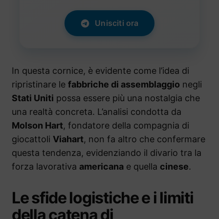
Unisciti ora
In questa cornice, è evidente come l’idea di
ripristinare le
fabbriche di assemblaggio
negli
Stati Uniti
possa essere più una nostalgia che
una realtà concreta. L’analisi condotta da
Molson Hart
, fondatore della compagnia di
giocattoli
Viahart
, non fa altro che confermare
questa tendenza, evidenziando il divario tra la
forza lavorativa
americana
e quella
cinese
.
Le sfide logistiche e i limiti
della catena di