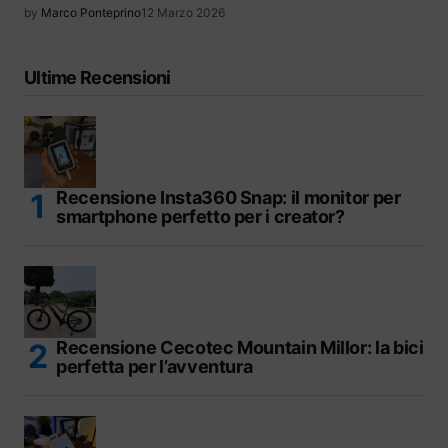
by
Marco Ponteprino
12 Marzo 2026
Ultime Recensioni
Recensione Insta360 Snap: il monitor per
smartphone perfetto per i creator?
Recensione Cecotec Mountain Millor: la bici
perfetta per l’avventura