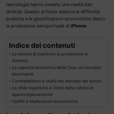
tecnologia hanno svelato una realtà ben
diversa. Questo articolo esplora le difficoltà
pratiche e le giustificazioni economiche dietro
la produzione aeroportuale di
iPhone
.
Indice dei contenuti
La visione di trasferire la produzione in
America
La capacità produttiva della Cina: un esempio
illuminante
Contraddizioni e realtà del mercato del lavoro
Le sfide logistiche e i limiti della catena di
approvvigionamento
Tariffe e implicazioni economiche