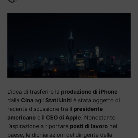
L’idea di trasferire la
produzione di iPhone
dalla
Cina
agli
Stati Uniti
è stata oggetto di
recente discussione tra il
presidente
americano
e il
CEO di Apple
. Nonostante
l’aspirazione a riportare
posti di lavoro
nel
paese, le dichiarazioni del dirigente della