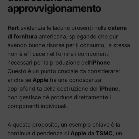
approvvigionamento
Hart
evidenzia le lacune presenti nella
catena
di fornitura
americana, spiegando che pur
avendo buone risorse per il consumo, la stessa
non è efficace nel fornire i componenti
necessari per la produzione dell’
iPhone
.
Questo è un punto cruciale da considerare:
anche se
Apple
ha una conoscenza
approfondita della costruzione dell’
iPhone
,
non gestisce né produce direttamente i
componenti individuali.
A questo proposito, un esempio chiave è la
continua dipendenza di
Apple
da
TSMC
, un