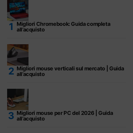
Migliori Chromebook: Guida completa
all’acquisto
Migliori mouse verticali sul mercato | Guida
all’acquisto
Migliori mouse per PC del 2026 | Guida
all’acquisto