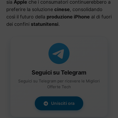
sia
Apple
che i consumatori continuerebbero a
preferire la soluzione
cinese
, consolidando
così il futuro della
produzione iPhone
al di fuori
dei confini
statunitensi
.
Seguici su Telegram
Seguici su Telegram per ricevere le Migliori
Offerte Tech
Unisciti ora