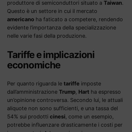
produttore di semiconduttori situato a
Taiwan
.
Questo è un settore in cui il mercato
americano
ha faticato a competere, rendendo
evidente l’importanza della specializzazione
nelle varie fasi della produzione.
Tariffe e implicazioni
economiche
Per quanto riguarda le
tariffe
imposte
dall’amministrazione
Trump
,
Hart
ha espresso
un’opinione controversa. Secondo lui, le attuali
aliquote non sono sufficienti, e una tassa del
54% sui prodotti
cinesi
, come un esempio,
potrebbe influenzare drasticamente i costi per