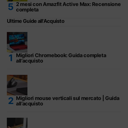
2 mesi con Amazfit Active Max: Recensione
completa
Ultime Guide all'Acquisto
Migliori Chromebook: Guida completa
all’acquisto
Migliori mouse verticali sul mercato | Guida
all’acquisto