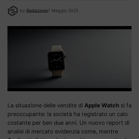
by
Redazione
7 Maggio 2025
La situazione delle vendite di
Apple Watch
si fa
preoccupante: la società ha registrato un calo
costante per ben due anni. Un nuovo report di
analisi di mercato evidenzia come, mentre