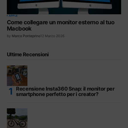
APPLE
Come collegare un monitor esterno al tuo
Macbook
by
Marco Ponteprino
12 Marzo 2026
Ultime Recensioni
Recensione Insta360 Snap: il monitor per
smartphone perfetto per i creator?