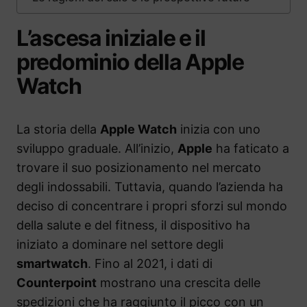
L’ascesa iniziale e il
predominio della Apple
Watch
La storia della
Apple Watch
inizia con uno
sviluppo graduale. All’inizio,
Apple
ha faticato a
trovare il suo posizionamento nel mercato
degli indossabili. Tuttavia, quando l’azienda ha
deciso di concentrare i propri sforzi sul mondo
della salute e del fitness, il dispositivo ha
iniziato a dominare nel settore degli
smartwatch
. Fino al 2021, i dati di
Counterpoint
mostrano una crescita delle
spedizioni che ha raggiunto il picco con un