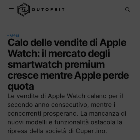
APPLE
Calo delle vendite di Apple
Watch: il mercato degli
smartwatch premium
cresce mentre Apple perde
quota
Le vendite di Apple Watch calano per il
secondo anno consecutivo, mentre i
concorrenti prosperano. La mancanza di
nuovi modelli e funzionalità ostacola la
ripresa della società di Cupertino.