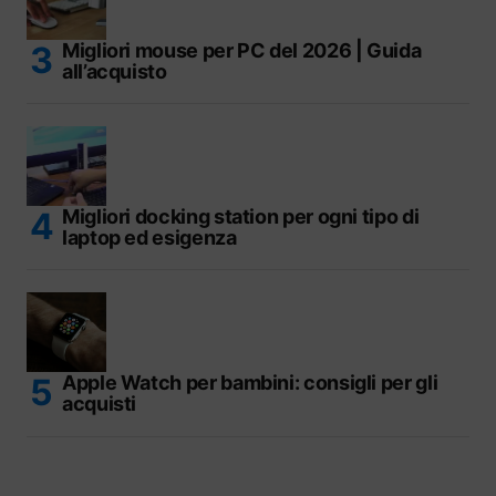
Migliori mouse per PC del 2026 | Guida
all’acquisto
Migliori docking station per ogni tipo di
laptop ed esigenza
Apple Watch per bambini: consigli per gli
acquisti