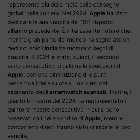
rappresenta più della metà delle consegne
globali della società. Nel 2024,
Apple
ha visto
declinare le sue vendite del 19% rispetto
all’anno precedente. È interessante notare che,
mentre gran parte del mondo ha segnalato un
declino, solo l’
India
ha mostrato segni di
crescita. Il 2024 è stato, quindi, il secondo
anno consecutivo di calo nelle spedizioni di
Apple
, con una diminuzione di 8 punti
percentuali della quota di mercato nel
segmento degli
smartwatch avanzati
. Inoltre, il
quarto trimestre del 2024 ha rappresentato il
quinto trimestre consecutivo in cui si sono
osservati cali nelle vendite di
Apple
, mentre i
concorrenti diretti hanno visto crescere le loro
vendite.