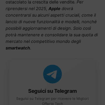
ostacolato la crescita delle vendite.
Per
riprendersi nel 2025,
Apple
dovrà
concentrarsi su alcuni aspetti cruciali, come il
lancio di nuove funzionalità e modelli, nonché
possibili aggiornamenti di design. Solo così
potrà mantenere e consolidare la sua quota di
mercato nel competitivo mondo degli
smartwatch
.
Seguici su Telegram
Seguici su Telegram per ricevere le Migliori
Offerte Tech