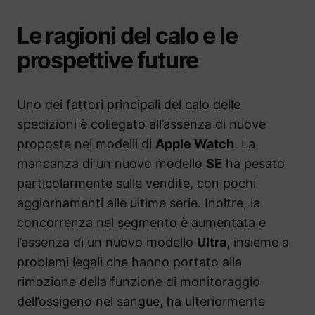
Le ragioni del calo e le
prospettive future
Uno dei fattori principali del calo delle
spedizioni è collegato all’assenza di nuove
proposte nei modelli di
Apple Watch
. La
mancanza di un nuovo modello
SE
ha pesato
particolarmente sulle vendite, con pochi
aggiornamenti alle ultime serie. Inoltre, la
concorrenza nel segmento è aumentata e
l’assenza di un nuovo modello
Ultra
, insieme a
problemi legali che hanno portato alla
rimozione della funzione di monitoraggio
dell’ossigeno nel sangue, ha ulteriormente