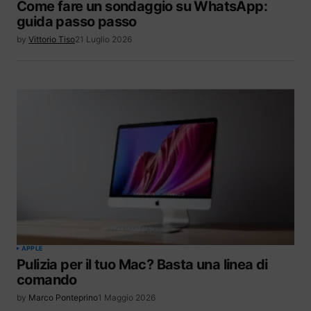
Come fare un sondaggio su WhatsApp:
guida passo passo
by
Vittorio Tiso
21 Luglio 2026
APPLE
Pulizia per il tuo Mac? Basta una linea di
comando
by
Marco Ponteprino
1 Maggio 2026