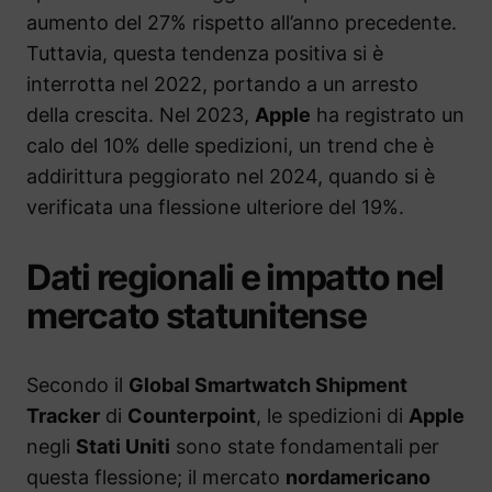
aumento del 27% rispetto all’anno precedente.
Tuttavia, questa tendenza positiva si è
interrotta nel 2022, portando a un arresto
della crescita. Nel 2023,
Apple
ha registrato un
calo del 10% delle spedizioni, un trend che è
addirittura peggiorato nel 2024, quando si è
verificata una flessione ulteriore del 19%.
Dati regionali e impatto nel
mercato statunitense
Secondo il
Global Smartwatch Shipment
Tracker
di
Counterpoint
, le spedizioni di
Apple
negli
Stati Uniti
sono state fondamentali per
questa flessione; il mercato
nordamericano