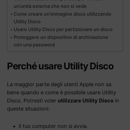
un’unità esterna che non si vede
Come creare un’immagine disco utilizzando
Utility Disco
Usare Utility Disco per partizionare un disco
Proteggere un dispositivo di archiviazione
con una password
Perché usare Utility Disco
La maggior parte degli utenti Apple non sa
bene quando e come è possibile usare Utility
Disco. Potresti voler
utilizzare Utility Disco
in
queste situazioni:
Il tuo computer non si avvia.