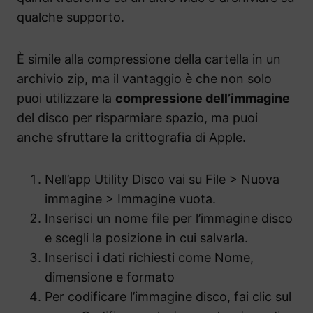
qualche supporto.
È simile alla compressione della cartella in un
archivio zip, ma il vantaggio è che non solo
puoi utilizzare la
compressione dell’immagine
del disco per risparmiare spazio, ma puoi
anche sfruttare la crittografia di Apple.
Nell’app Utility Disco vai su File > Nuova
immagine > Immagine vuota.
Inserisci un nome file per l’immagine disco
e scegli la posizione in cui salvarla.
Inserisci i dati richiesti come Nome,
dimensione e formato
Per codificare l’immagine disco, fai clic sul