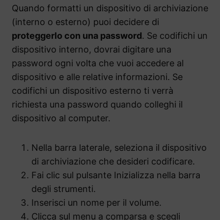
Quando formatti un dispositivo di archiviazione
(interno o esterno) puoi decidere di
proteggerlo con una password
. Se codifichi un
dispositivo interno, dovrai digitare una
password ogni volta che vuoi accedere al
dispositivo e alle relative informazioni. Se
codifichi un dispositivo esterno ti verrà
richiesta una password quando colleghi il
dispositivo al computer.
Nella barra laterale, seleziona il dispositivo
di archiviazione che desideri codificare.
Fai clic sul pulsante Inizializza nella barra
degli strumenti.
Inserisci un nome per il volume.
Clicca sul menu a comparsa e scegli