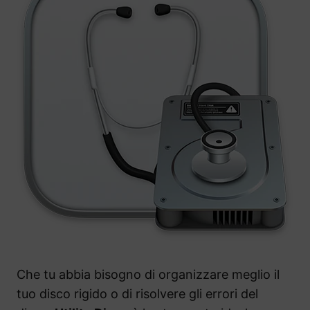
Che tu abbia bisogno di organizzare meglio il
tuo disco rigido o di risolvere gli errori del