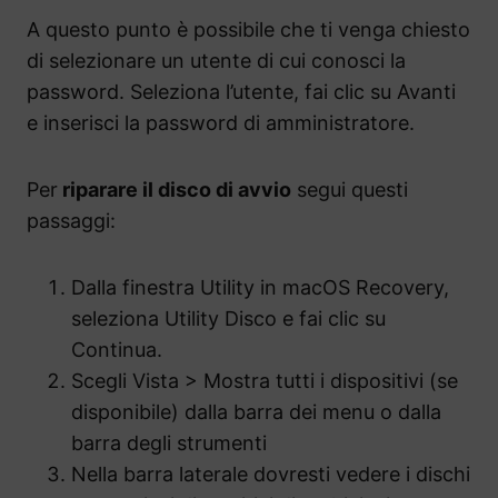
A questo punto è possibile che ti venga chiesto
di selezionare un utente di cui conosci la
password. Seleziona l’utente, fai clic su Avanti
e inserisci la password di amministratore.
Per
riparare il disco di avvio
segui questi
passaggi:
Dalla finestra Utility in macOS Recovery,
seleziona Utility Disco e fai clic su
Continua.
Scegli Vista > Mostra tutti i dispositivi (se
disponibile) dalla barra dei menu o dalla
barra degli strumenti
Nella barra laterale dovresti vedere i dischi