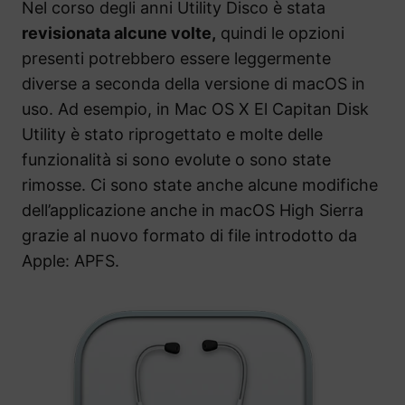
Nel corso degli anni Utility Disco è stata
revisionata alcune volte,
quindi le opzioni
presenti potrebbero essere leggermente
diverse a seconda della versione di macOS in
uso. Ad esempio, in Mac OS X El Capitan Disk
Utility è stato riprogettato e molte delle
funzionalità si sono evolute o sono state
rimosse. Ci sono state anche alcune modifiche
dell’applicazione anche in macOS High Sierra
grazie al nuovo formato di file introdotto da
Apple: APFS.