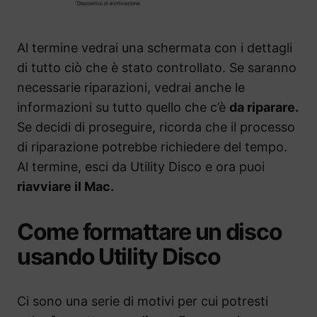
Al termine vedrai una schermata con i dettagli
di tutto ciò che è stato controllato. Se saranno
necessarie riparazioni, vedrai anche le
informazioni su tutto quello che c’è
da riparare.
Se decidi di proseguire, ricorda che il processo
di riparazione potrebbe richiedere del tempo.
Al termine, esci da Utility Disco e ora puoi
riavviare il Mac.
Come formattare un disco
usando Utility Disco
Ci sono una serie di motivi per cui potresti