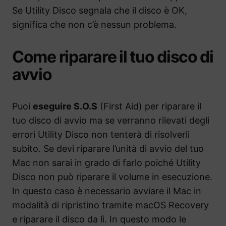
Se Utility Disco segnala che il disco è OK,
significa che non c’è nessun problema.
Come riparare il tuo disco di
avvio
Puoi
eseguire S.O.S
(First Aid) per riparare il
tuo disco di avvio ma se verranno rilevati degli
errori Utility Disco non tenterà di risolverli
subito. Se devi riparare l’unità di avvio del tuo
Mac non sarai in grado di farlo poiché Utility
Disco non può riparare il volume in esecuzione.
In questo caso è necessario avviare il Mac in
modalità di ripristino tramite macOS Recovery
e riparare il disco da lì. In questo modo le