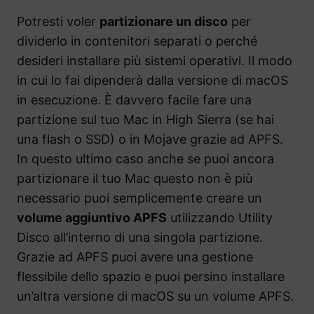
Potresti voler
partizionare un disco
per
dividerlo in contenitori separati o perché
desideri installare più sistemi operativi. Il modo
in cui lo fai dipenderà dalla versione di macOS
in esecuzione. È davvero facile fare una
partizione sul tuo Mac in High Sierra (se hai
una flash o SSD) o in Mojave grazie ad APFS.
In questo ultimo caso anche se puoi ancora
partizionare il tuo Mac questo non è più
necessario puoi semplicemente creare un
volume aggiuntivo APFS
utilizzando Utility
Disco all’interno di una singola partizione.
Grazie ad APFS puoi avere una gestione
flessibile dello spazio e puoi persino installare
un’altra versione di macOS su un volume APFS.