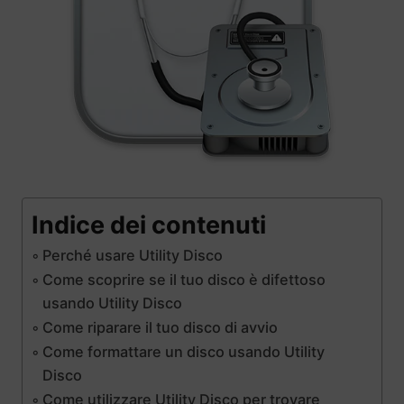
Indice dei contenuti
Perché usare Utility Disco
Come scoprire se il tuo disco è difettoso
usando Utility Disco
Come riparare il tuo disco di avvio
Come formattare un disco usando Utility
Disco
Come utilizzare Utility Disco per trovare