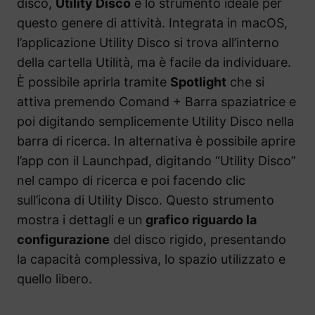
disco,
Utility Disco
è lo strumento ideale per
questo genere di attività. Integrata in macOS,
l’applicazione Utility Disco si trova all’interno
della cartella Utilità, ma è facile da individuare.
È possibile aprirla tramite
Spotlight
che si
attiva premendo Comand + Barra spaziatrice e
poi digitando semplicemente Utility Disco nella
barra di ricerca. In alternativa è possibile aprire
l’app con il Launchpad, digitando “Utility Disco”
nel campo di ricerca e poi facendo clic
sull’icona di Utility Disco. Questo strumento
mostra i dettagli e un
grafico riguardo la
configurazione
del disco rigido, presentando
la capacità complessiva, lo spazio utilizzato e
quello libero.