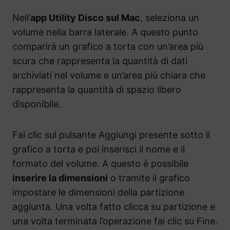
Nell’
app Utility Disco sul Mac
, seleziona un
volume nella barra laterale. A questo punto
comparirà un grafico a torta con un’area più
scura che rappresenta la quantità di dati
archiviati nel volume e un’area più chiara che
rappresenta la quantità di spazio libero
disponibile.
Fai clic sul pulsante Aggiungi presente sotto il
grafico a torta e poi inserisci il nome e il
formato del volume. A questo è possibile
inserire la dimensioni
o tramite il grafico
impostare le dimensioni della partizione
aggiunta. Una volta fatto clicca su partizione e
una volta terminata l’operazione fai clic su Fine.