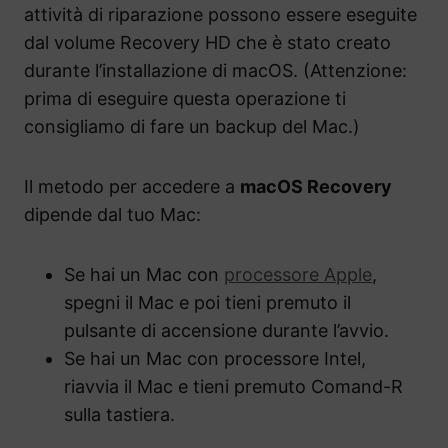
attività di riparazione possono essere eseguite
dal volume Recovery HD che è stato creato
durante l’installazione di macOS. (Attenzione:
prima di eseguire questa operazione ti
consigliamo di fare un backup del Mac.)
Il metodo per accedere a
macOS Recovery
dipende dal tuo Mac:
Se hai un Mac con
processore Apple
,
spegni il Mac e poi tieni premuto il
pulsante di accensione durante l’avvio.
Se hai un Mac con processore Intel,
riavvia il Mac e tieni premuto Comand-R
sulla tastiera.