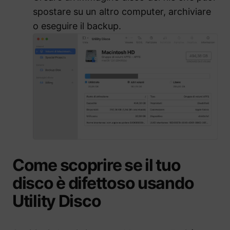
spostare su un altro computer, archiviare
o eseguire il backup.
Come scoprire se il tuo
disco è difettoso usando
Utility Disco