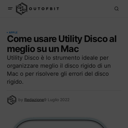
APPLE
Come usare Utility Disco al
meglio su un Mac
Utility Disco è lo strumento ideale per
organizzare meglio il disco rigido di un
Mac o per risolvere gli errori del disco
rigido.
by
Redazione
9 Luglio 2022