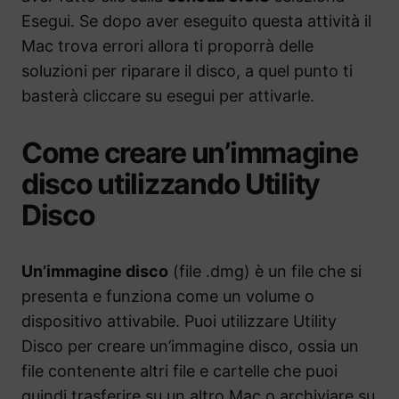
Esegui. Se dopo aver eseguito questa attività il
Mac trova errori allora ti proporrà delle
soluzioni per riparare il disco, a quel punto ti
basterà cliccare su esegui per attivarle.
Come creare un’immagine
disco utilizzando Utility
Disco
Un’immagine disco
(file .dmg) è un file che si
presenta e funziona come un volume o
dispositivo attivabile. Puoi utilizzare Utility
Disco per creare un’immagine disco, ossia un
file contenente altri file e cartelle che puoi
quindi trasferire su un altro Mac o archiviare su