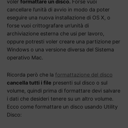
voler
formattare un disco.
Forse vuoi
cancellare l’unità di avvio in modo da poter
eseguire una nuova installazione di OS X, o
forse vuoi crittografare un’unità di
archiviazione esterna che usi per lavoro,
oppure potresti voler creare una partizione per
Windows o una versione diversa del Sistema
operativo Mac.
Ricorda però che la
formattazione del disco
cancella tutti i file
presenti sul disco o sul
volume, quindi prima di formattare devi salvare
i dati che desideri tenere su un altro volume.
Ecco come formattare un disco usando Utility
Disco: