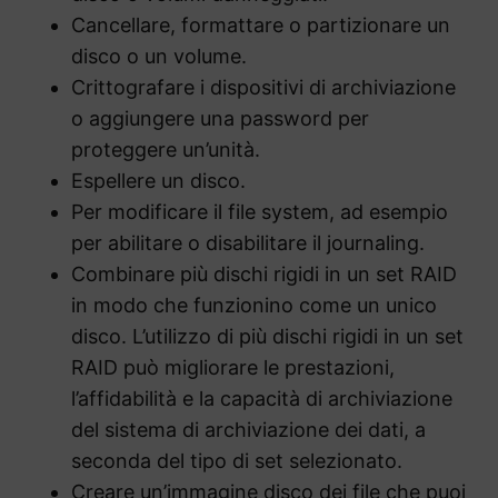
Cancellare, formattare o partizionare un
disco o un volume.
Crittografare i dispositivi di archiviazione
o aggiungere una password per
proteggere un’unità.
Espellere un disco.
Per modificare il file system, ad esempio
per abilitare o disabilitare il journaling.
Combinare più dischi rigidi in un set RAID
in modo che funzionino come un unico
disco. L’utilizzo di più dischi rigidi in un set
RAID può migliorare le prestazioni,
l’affidabilità e la capacità di archiviazione
del sistema di archiviazione dei dati, a
seconda del tipo di set selezionato.
Creare un’immagine disco dei file che puoi