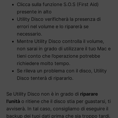
Clicca sulla funzione S.O.S (First Aid)
presente in alto
Utility Disco verificherà la presenza di
errori nel volume e lo riparerà se
necessario.
Mentre Utility Disco controlla il volume,
non sarai in grado di utilizzare il tuo Mac e
tieni conto che l’operazione potrebbe
richiedere molto tempo.
Se rileva un problema con il disco, Utility
Disco tenterà di ripararlo.
Se Utility Disco non è in grado di
riparare
l’unità
o ritiene che il disco stia per guastarsi, ti
avviserà. In tal caso, consigliamo di eseguire il
backup dei tuoi dati prima che sia troppo tardi.