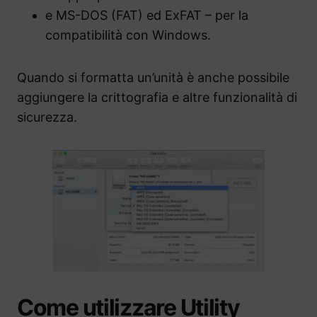
e MS-DOS (FAT) ed ExFAT – per la
compatibilità con Windows.
Quando si formatta un’unità è anche possibile
aggiungere la crittografia e altre funzionalità di
sicurezza.
Come utilizzare Utility