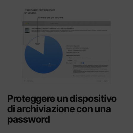
Proteggere un dispositivo
di archiviazione con una
password