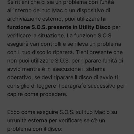
Se ritieni che ci sia un problema con l’unità
all’interno del tuo Mac o un dispositivo di
archiviazione esterno, puoi utilizzare
la
funzione S.O.S. presente in Utility Disco
per
verificare la situazione. La funzione S.O.S.
eseguirà vari controlli e se rileva un problema
con il tuo disco lo riparerà. Tieni presente che
non puoi utilizzare S.O.S. per riparare l’unità di
avvio mentre è in esecuzione il sistema
operativo, se devi riparare il disco di avvio ti
consiglio di leggere il paragrafo successivo per
capire come procedere.
Ecco come eseguire S.O.S. sul tuo Mac o su
un’unità esterna per verificare se c’è un
problema con il disco: