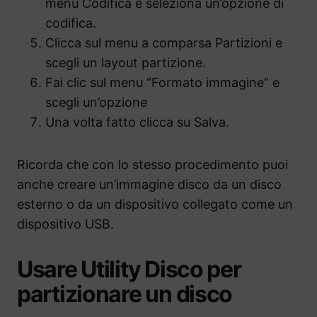
menu Codifica e seleziona un’opzione di
codifica.
Clicca sul menu a comparsa Partizioni e
scegli un layout partizione.
Fai clic sul menu “Formato immagine” e
scegli un’opzione
Una volta fatto clicca su Salva.
Ricorda che con lo stesso procedimento puoi
anche creare un’immagine disco da un disco
esterno o da un dispositivo collegato come un
dispositivo USB.
Usare Utility Disco per
partizionare un disco