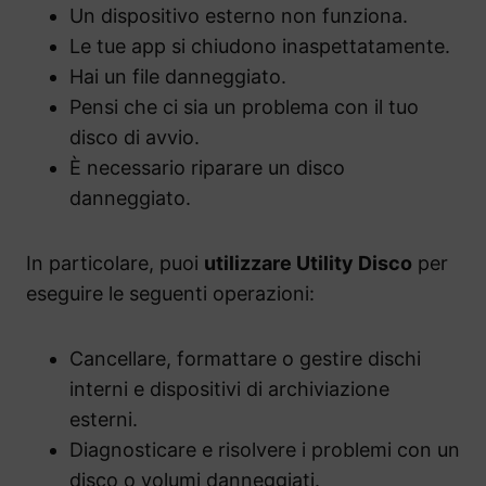
Un dispositivo esterno non funziona.
Le tue app si chiudono inaspettatamente.
Hai un file danneggiato.
Pensi che ci sia un problema con il tuo
disco di avvio.
È necessario riparare un disco
danneggiato.
In particolare, puoi
utilizzare Utility Disco
per
eseguire le seguenti operazioni:
Cancellare, formattare o gestire dischi
interni e dispositivi di archiviazione
esterni.
Diagnosticare e risolvere i problemi con un
disco o volumi danneggiati.