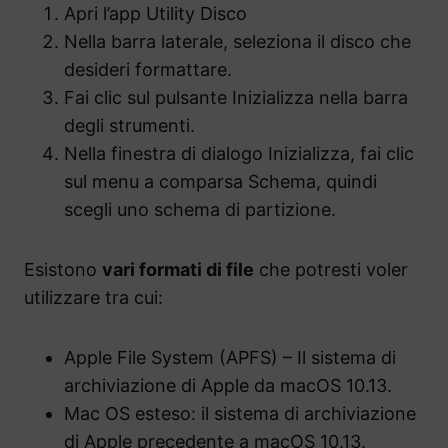
Apri l’app Utility Disco
Nella barra laterale, seleziona il disco che
desideri formattare.
Fai clic sul pulsante Inizializza nella barra
degli strumenti.
Nella finestra di dialogo Inizializza, fai clic
sul menu a comparsa Schema, quindi
scegli uno schema di partizione.
Esistono
vari formati di file
che potresti voler
utilizzare tra cui:
Apple File System (APFS) – Il sistema di
archiviazione di Apple da macOS 10.13.
Mac OS esteso: il sistema di archiviazione
di Apple precedente a macOS 10.13.