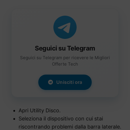
Seguici su Telegram
Seguici su Telegram per ricevere le Migliori
Offerte Tech
Unisciti ora
Apri Utility Disco.
Seleziona il dispositivo con cui stai
riscontrando problemi dalla barra laterale.