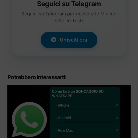
Seguici su Telegram
Seguici su Telegram per ricevere le Migliori
Offerte Tech
Unisciti ora
Potrebbero interessarti: