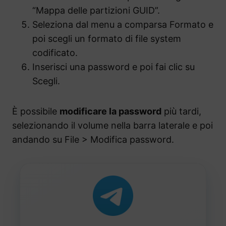
“Mappa delle partizioni GUID”.
Seleziona dal menu a comparsa Formato e
poi scegli un formato di file system
codificato.
Inserisci una password e poi fai clic su
Scegli.
È possibile
modificare la password
più tardi,
selezionando il volume nella barra laterale e poi
andando su File > Modifica password.