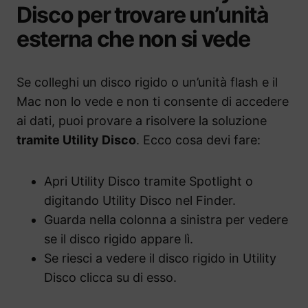
Disco per trovare un’unità
esterna che non si vede
Se colleghi un disco rigido o un’unità flash e il
Mac non lo vede e non ti consente di accedere
ai dati, puoi provare a risolvere la soluzione
tramite Utility Disco
. Ecco cosa devi fare:
Apri Utility Disco tramite Spotlight o
digitando Utility Disco nel Finder.
Guarda nella colonna a sinistra per vedere
se il disco rigido appare lì.
Se riesci a vedere il disco rigido in Utility
Disco clicca su di esso.