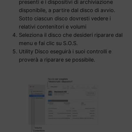
presenti e i dispositivi di archiviazione
disponibile, a partire dal disco di avvio.
Sotto ciascun disco dovresti vedere i
relativi contenitori e volumi
Seleziona il disco che desideri riparare dal
menu e fai clic su S.O.S.
Utility Disco eseguirà i suoi controlli e
proverà a riparare se possibile.