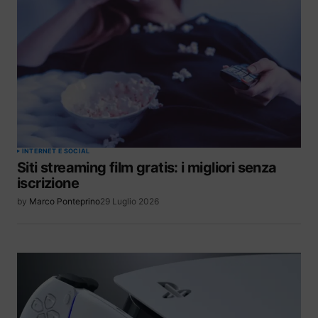
INTERNET E SOCIAL
Siti streaming film gratis: i migliori senza
iscrizione
by
Marco Ponteprino
29 Luglio 2026