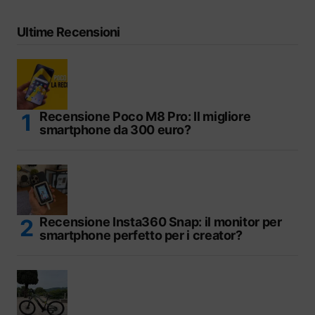
Ultime Recensioni
Recensione Poco M8 Pro: Il migliore
smartphone da 300 euro?
Recensione Insta360 Snap: il monitor per
smartphone perfetto per i creator?