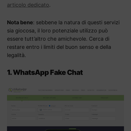
articolo dedicato
.
Nota bene
: sebbene la natura di questi servizi
sia giocosa, il loro potenziale utilizzo può
essere tutt’altro che amichevole. Cerca di
restare entro i limiti del buon senso e della
legalità.
1. WhatsApp Fake Chat