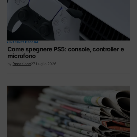
INTERNET E SOCIAL
Come spegnere PS5: console, controller e
microfono
by
Redazione
27 Luglio 2026