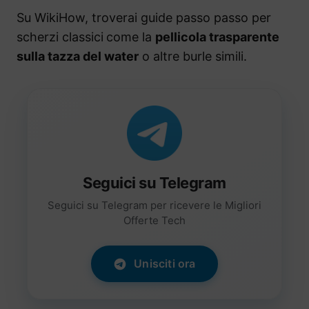
Su WikiHow, troverai guide passo passo per
scherzi classici
come la
pellicola trasparente
sulla tazza del water
o altre burle simili.
Seguici su Telegram
Seguici su Telegram per ricevere le Migliori
Offerte Tech
Unisciti ora