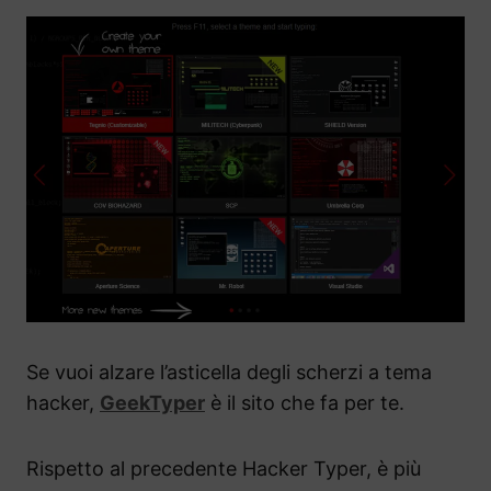
Se vuoi alzare l’asticella degli scherzi a tema
hacker,
GeekTyper
è il sito che fa per te.
Rispetto al precedente Hacker Typer, è più