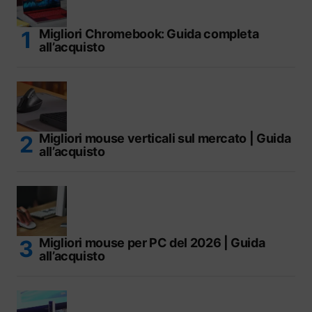
Migliori Chromebook: Guida completa
all’acquisto
Migliori mouse verticali sul mercato | Guida
all’acquisto
Migliori mouse per PC del 2026 | Guida
all’acquisto