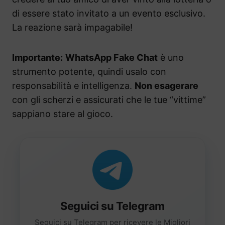
di essere stato invitato a un evento esclusivo.
La reazione sarà impagabile!
Importante:
WhatsApp Fake Chat
è uno
strumento potente, quindi usalo con
responsabilità e intelligenza.
Non esagerare
con gli scherzi e assicurati che le tue “vittime”
sappiano stare al gioco.
Seguici su Telegram
Seguici su Telegram per ricevere le Migliori