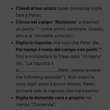
Chiedi al tuo amico
quale domanda vuole
fare a Peter;
Clicca nel campo “Richiesta”
e inserisci
un punto “.” come primo carattere. Questo
attiva la “
modalità scherzo
“;
Digita la risposta
che vuoi che Peter dia.
Poi riempi il resto del campo con punti “.”
fino a completare la frase della “richiesta”
(es. “.La risposta è
sì…………………………..Peter, please answer
the following question”). Non importa
cosa digiti dopo il punto iniziale, Peter
scriverà solo la risposta che hai inserito;
Digita la domanda vera e propria
nel
campo “Domanda”;