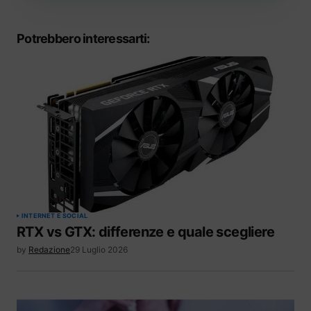
Potrebbero interessarti:
INTERNET E SOCIAL
RTX vs GTX: differenze e quale scegliere
by
Redazione
29 Luglio 2026