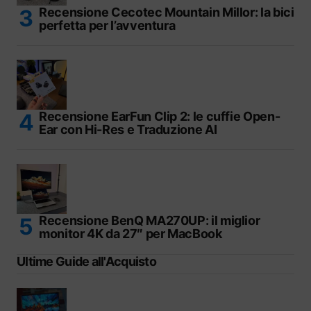
Recensione Cecotec Mountain Millor: la bici
perfetta per l’avventura
Recensione EarFun Clip 2: le cuffie Open-
Ear con Hi-Res e Traduzione AI
Recensione BenQ MA270UP: il miglior
monitor 4K da 27″ per MacBook
Ultime Guide all'Acquisto