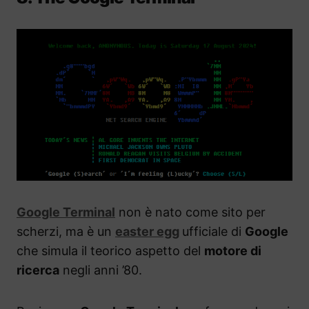
Google Terminal
non è nato come sito per
scherzi, ma è un
easter egg
ufficiale di
Google
che simula il teorico aspetto del
motore di
ricerca
negli anni ’80.