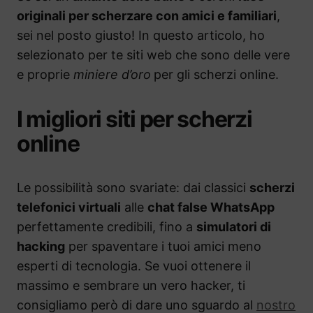
originali per scherzare con amici e familiari
,
sei nel posto giusto! In questo articolo, ho
selezionato per te siti web che sono delle vere
e proprie
miniere d’oro
per gli scherzi online.
I migliori siti per scherzi
online
Le possibilità sono svariate: dai classici
scherzi
telefonici virtuali
alle
chat false WhatsApp
perfettamente credibili, fino a
simulatori di
hacking
per spaventare i tuoi amici meno
esperti di tecnologia. Se vuoi ottenere il
massimo e sembrare un vero hacker, ti
consigliamo però di dare uno sguardo al
nostro