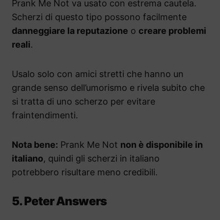
Prank Me Not va usato con estrema cautela.
Scherzi di questo tipo possono facilmente
danneggiare la reputazione
o
creare problemi
reali
.
Usalo solo con amici stretti che hanno un
grande senso dell’umorismo e rivela subito che
si tratta di uno scherzo per evitare
fraintendimenti.
Nota bene:
Prank Me Not
non è disponibile in
italiano
, quindi gli scherzi in italiano
potrebbero risultare meno credibili.
5. Peter Answers