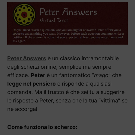
Peter Answers
è un classico intramontabile
degli scherzi online, semplice ma sempre
efficace.
Peter
è un fantomatico “
mago
” che
legge nel pensiero
e risponde a qualsiasi
domanda. Ma il trucco è che sei tu a suggerire
le risposte a Peter, senza che la tua “vittima” se
ne accorga!
Come funziona lo scherzo: