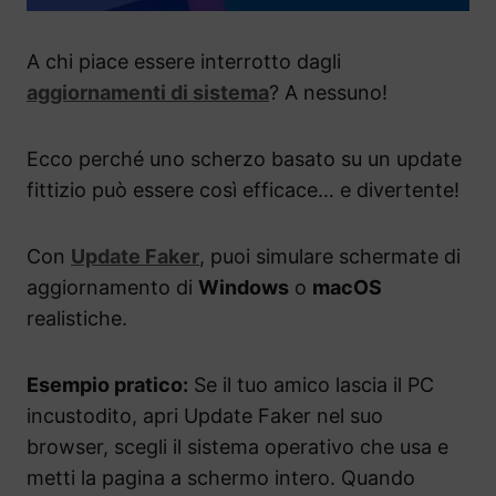
A chi piace essere interrotto dagli
aggiornamenti di sistema
? A nessuno!
Ecco perché uno scherzo basato su un update
fittizio può essere così efficace… e divertente!
Con
Update Faker
, puoi simulare schermate di
aggiornamento di
Windows
o
macOS
realistiche.
Esempio pratico:
Se il tuo amico lascia il PC
incustodito, apri Update Faker nel suo
browser, scegli il sistema operativo che usa e
metti la pagina a schermo intero. Quando