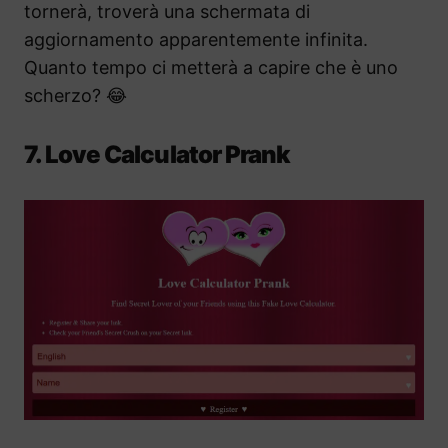
tornerà, troverà una schermata di
aggiornamento apparentemente infinita.
Quanto tempo ci metterà a capire che è uno
scherzo? 😂
7. Love Calculator Prank