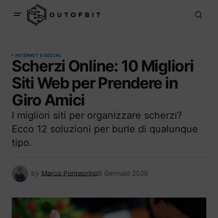
INTERNET E SOCIAL
Scherzi Online: 10 Migliori
Siti Web per Prendere in
Giro Amici
I migliori siti per organizzare scherzi?
Ecco 12 soluzioni per burle di qualunque
tipo.
by
Marco Ponteprino
6 Gennaio 2026