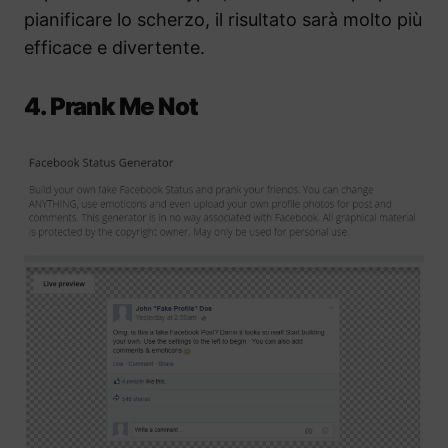
pianificare lo scherzo, il risultato sarà molto più
efficace e divertente.
4. Prank Me Not