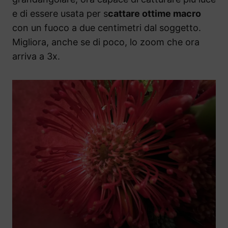
e di essere usata per s
cattare ottime macro
con un fuoco a due centimetri dal soggetto.
Migliora, anche se di poco, lo zoom che ora
arriva a 3x.