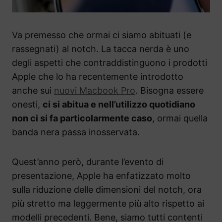
Va premesso che ormai ci siamo abituati (e
rassegnati) al notch. La tacca nerda è uno
degli aspetti che contraddistinguono i prodotti
Apple che lo ha recentemente introdotto
anche sui
nuovi Macbook Pro
. Bisogna essere
onesti,
ci si abitua e nell’utilizzo quotidiano
non ci si fa particolarmente caso
, ormai quella
banda nera passa inosservata.
Quest’anno però, durante l’evento di
presentazione, Apple ha enfatizzato molto
sulla riduzione delle dimensioni del notch, ora
più stretto ma leggermente più alto rispetto ai
modelli precedenti. Bene, siamo tutti contenti