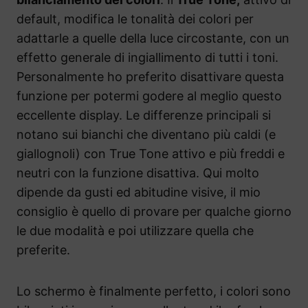
default, modifica le tonalità dei colori per
adattarle a quelle della luce circostante, con un
effetto generale di ingiallimento di tutti i toni.
Personalmente ho preferito disattivare questa
funzione per potermi godere al meglio questo
eccellente display. Le differenze principali si
notano sui bianchi che diventano più caldi (e
giallognoli) con True Tone attivo e più freddi e
neutri con la funzione disattiva. Qui molto
dipende da gusti ed abitudine visive, il mio
consiglio è quello di provare per qualche giorno
le due modalità e poi utilizzare quella che
preferite.
Lo schermo è finalmente perfetto, i colori sono