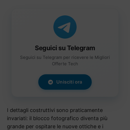
Seguici su Telegram
Seguici su Telegram per ricevere le Migliori
Offerte Tech
Unisciti ora
I dettagli costruttivi sono praticamente
invariati: il blocco fotografico diventa più
grande per ospitare le nuove ottiche e i