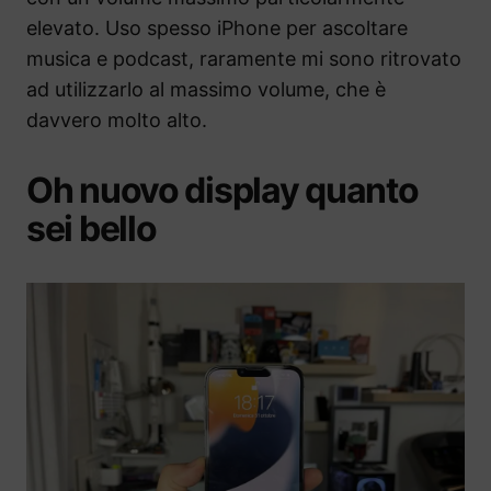
elevato. Uso spesso iPhone per ascoltare
musica e podcast, raramente mi sono ritrovato
ad utilizzarlo al massimo volume, che è
davvero molto alto.
Oh nuovo display quanto
sei bello