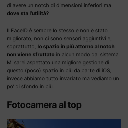
di avere un notch di dimensioni inferiori ma
dove sta l’utilità?
Il FaceID è sempre lo stesso e non è stato
migliorato, non ci sono sensori aggiuntivi e,
soprattutto,
lo spazio in più attorno al notch
non viene sfruttato
in alcun modo dal sistema.
Mi sarei aspettato una migliore gestione di
questo (poco) spazio in più da parte di iOS,
invece abbiamo tutto invariato ma vediamo un
po’ di sfondo in più.
Fotocamera al top