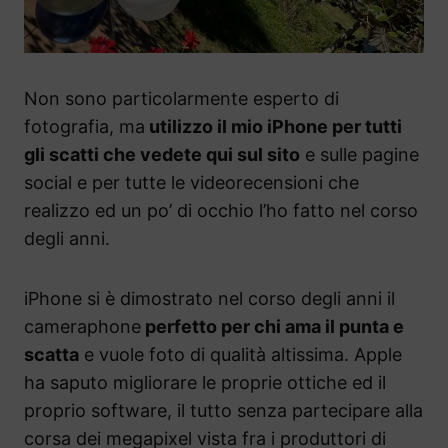
Non sono particolarmente esperto di
fotografia, ma
utilizzo il mio iPhone per tutti
gli scatti che vedete qui sul sito
e sulle pagine
social e per tutte le videorecensioni che
realizzo ed un po’ di occhio l’ho fatto nel corso
degli anni.
iPhone si è dimostrato nel corso degli anni il
cameraphone
perfetto per chi ama il punta e
scatta
e vuole foto di qualità altissima. Apple
ha saputo migliorare le proprie ottiche ed il
proprio software, il tutto senza partecipare alla
corsa dei megapixel vista fra i produttori di