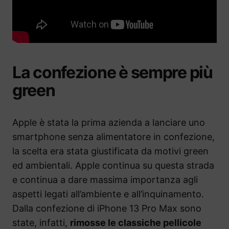
La confezione è sempre più
green
Apple è stata la prima azienda a lanciare uno
smartphone senza alimentatore in confezione,
la scelta era stata giustificata da motivi green
ed ambientali. Apple continua su questa strada
e continua a dare massima importanza agli
aspetti legati all’ambiente e all’inquinamento.
Dalla confezione di iPhone 13 Pro Max sono
state, infatti,
rimosse le classiche pellicole