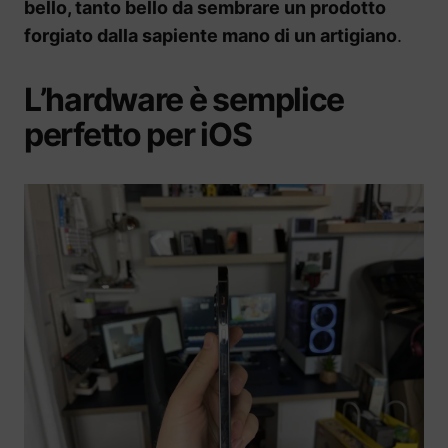
bello, tanto bello da sembrare un prodotto
forgiato dalla sapiente mano di un artigiano
.
L’hardware è semplice
perfetto per iOS