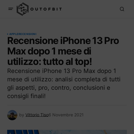
APPLE
RECENSIONI
Recensione iPhone 13 Pro
Max dopo 1 mese di
utilizzo: tutto al top!
Recensione iPhone 13 Pro Max dopo 1
mese di utilizzo: analisi completa di tutti
gli aspetti, pro, contro, conclusioni e
consigli finali!
by
Vittorio Tiso
6 Novembre 2021