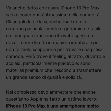
Va anche detto che usare iPhone 13 Pro Max
senza cover non è il massimo della comodità.
Gli angoli duri e le scocche lisce non lo
rendono particolarmente ergonomico e facile
da impugnare, mi sono ritrovato spesso a
dover tenere le dita in maniera innaturale per
non farmelo scappare o per trovare una presa
comoda. Però trovo il feeling al tatto, di vetro e
acciaio, particolarmente piacevole: sono
materiali premium che riescono a trasmettere
un grande senso di qualità e solidità.
Nel complesso devo ammettere che anche
quest’anno Apple ha fatto un ottimo lavoro.
iPhone 13 Pro Max è uno smartphone molto