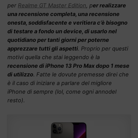
per
Realme GT Master Edition
, p
er realizzare
una recensione completa, una recensione
onesta, soddisfacente e veritiera c’è bisogno
di testare a fondo un device, di usarlo nel
quotidiano per tanti giorni per poterne
apprezzare tutti gli aspetti
. Proprio per questi
motivi quella che stai leggendo è la
recensione di iPhone 13 Pro Max dopo 1 mese
di utilizzo
. Fatte le dovute premesse direi che
è il caso di iniziare a parlare del migliore
iPhone di sempre (lol, come ogni annodel
resto).