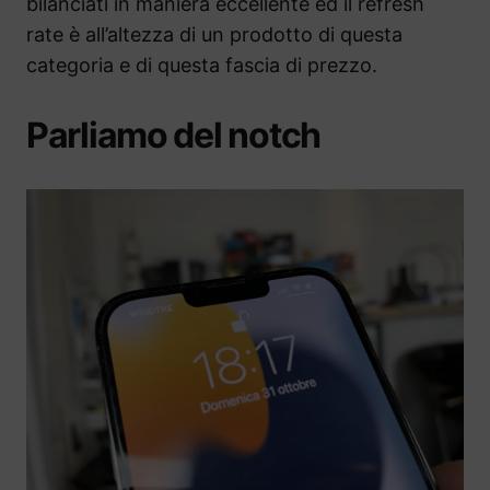
bilanciati in maniera eccellente ed il refresh
rate è all’altezza di un prodotto di questa
categoria e di questa fascia di prezzo.
Parliamo del notch