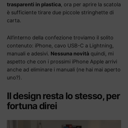
trasparenti in plastica
, ora per aprire la scatola
è sufficiente tirare due piccole stringhette di
carta.
All’interno della confezione troviamo il solito
contenuto: iPhone, cavo USB-C a Lightning,
manuali e adesivi.
Nessuna novità
quindi, mi
aspetto che con i prossimi iPhone Apple arrivi
anche ad eliminare i manuali (ne hai mai aperto
uno?).
Il design resta lo stesso, per
fortuna direi