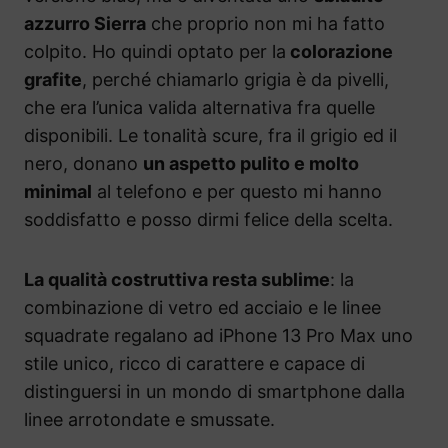
azzurro Sierra
che proprio non mi ha fatto
colpito. Ho quindi optato per la
colorazione
grafite
, perché chiamarlo grigia è da pivelli,
che era l’unica valida alternativa fra quelle
disponibili. Le tonalità scure, fra il grigio ed il
nero, donano
un aspetto pulito e molto
minimal
al telefono e per questo mi hanno
soddisfatto e posso dirmi felice della scelta.
La qualità costruttiva resta sublime
: la
combinazione di vetro ed acciaio e le linee
squadrate regalano ad iPhone 13 Pro Max uno
stile unico, ricco di carattere e capace di
distinguersi in un mondo di smartphone dalla
linee arrotondate e smussate.