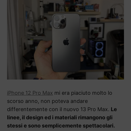
iPhone 12 Pro Max
mi era piaciuto molto lo
scorso anno, non poteva andare
differentemente con il nuovo 13 Pro Max.
Le
linee, il design ed i materiali rimangono gli
stessi e sono semplicemente spettacolari.