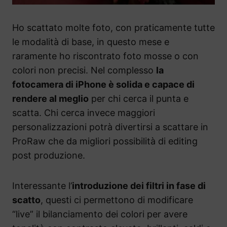
Ho scattato molte foto, con praticamente tutte
le modalità di base, in questo mese e
raramente ho riscontrato foto mosse o con
colori non precisi. Nel complesso
la
fotocamera di iPhone è solida e capace di
rendere al meglio
per chi cerca il punta e
scatta. Chi cerca invece maggiori
personalizzazioni potrà divertirsi a scattare in
ProRaw che da migliori possibilità di editing
post produzione.
Interessante l’
introduzione dei filtri in fase di
scatto
, questi ci permettono di modificare
“live” il bilanciamento dei colori per avere