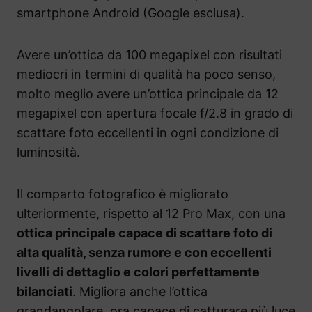
smartphone Android (Google esclusa).
Avere un’ottica da 100 megapixel con risultati
mediocri in termini di qualità ha poco senso,
molto meglio avere un’ottica principale da 12
megapixel con apertura focale f/2.8 in grado di
scattare foto eccellenti in ogni condizione di
luminosità.
Il comparto fotografico è migliorato
ulteriormente, rispetto al 12 Pro Max, con una
ottica principale capace di scattare foto di
alta qualità, senza rumore e con eccellenti
livelli di dettaglio e colori perfettamente
bilanciati
. Migliora anche l’ottica
grandangolare, ora capace di catturare più luce