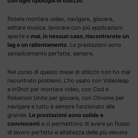
con ogni tipologia di utilizzo
.
Potete montare video, navigare, giocare,
editare musica, lavorare con più applicazioni
aperte e
mai, in nessun caso, riscontrerete un
lag o un rallentamento
. Le prestazioni sono
semplicemente perfette, sempre.
Nel corso di questo mese di utilizzo non ho mai
riscontrato problemi. L’ho usato con Videoleap
e inShot per montare video, con Cod e
Pokemon Unite per giocare, con Chrome per
navigare e tutto è sempre funzionato alla
grande.
Le prestazioni sono solide e
convincenti
e ci permettono di avere un flusso
di lavoro perfetto e all’altezza delle più elevate