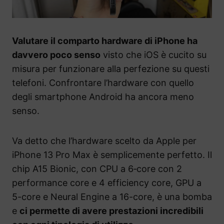
Valutare il comparto hardware di iPhone ha
davvero poco senso
visto che iOS è cucito su
misura per funzionare alla perfezione su questi
telefoni. Confrontare l’hardware con quello
degli smartphone Android ha ancora meno
senso.
Va detto che l’hardware scelto da Apple per
iPhone 13 Pro Max è semplicemente perfetto. Il
chip A15 Bionic, con CPU a 6‑core con 2
performance core e 4 efficiency core, GPU a
5-core e Neural Engine a 16-core, è una bomba
e
ci permette di avere prestazioni incredibili