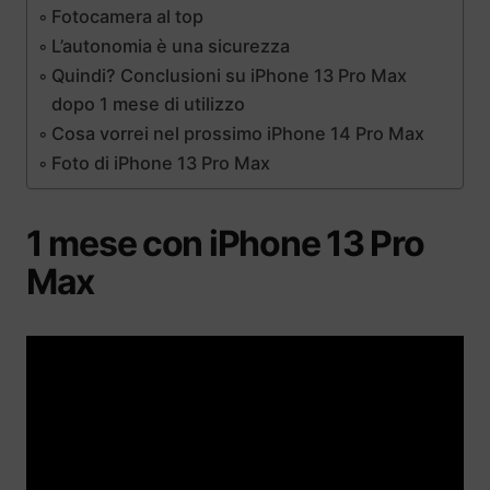
Fotocamera al top
L’autonomia è una sicurezza
Quindi? Conclusioni su iPhone 13 Pro Max
dopo 1 mese di utilizzo
Cosa vorrei nel prossimo iPhone 14 Pro Max
Foto di iPhone 13 Pro Max
1 mese con iPhone 13 Pro
Max