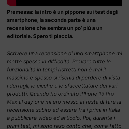
Premessa: la intro è un pippone sui test degli
smartphone, la seconda parte è una
recensione che sembra un po’ più a un
editoriale. Spero ti piaccia.
Scrivere una recensione di uno smartphone mi
mette spesso in difficoltà. Provare tutte le
funzionalità in tempi ristretti non è mai il
massimo e spesso si rischia di perdere di vista
i dettagli, le cicche e le sfaccettature dei vari
prodotti. Quando ho ordinato iPhone
13 Pro
Max
al day one mi ero messo in testa di fare la
recensione subito ed essere fra i primi in Italia
a pubblicare video ed articolo. Poi, durante i
primi test, mi sono reso conto che, come fatto