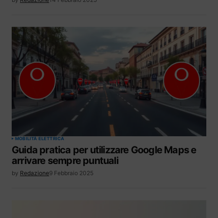
MOBILITÀ ELETTRICA
Guida pratica per utilizzare Google Maps e
arrivare sempre puntuali
by
Redazione
9 Febbraio 2025