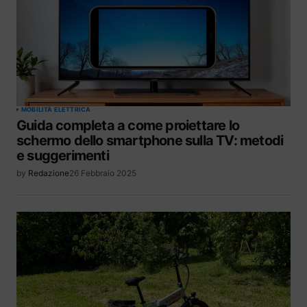
MOBILITÀ ELETTRICA
Guida completa a come proiettare lo
schermo dello smartphone sulla TV: metodi
e suggerimenti
by
Redazione
26 Febbraio 2025