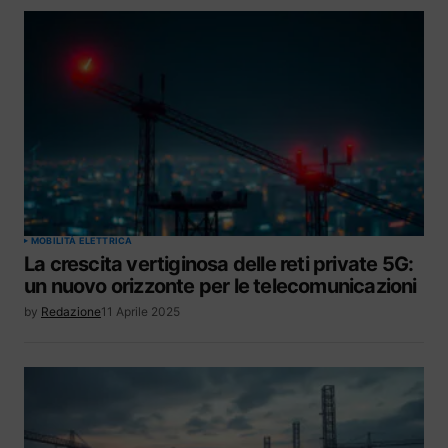
MOBILITÀ ELETTRICA
La crescita vertiginosa delle reti private 5G:
un nuovo orizzonte per le telecomunicazioni
by
Redazione
11 Aprile 2025