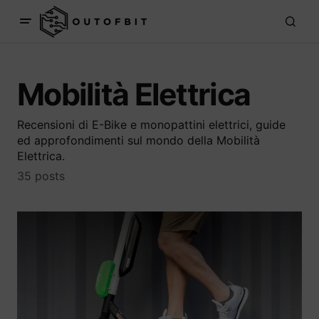
Mobilità Elettrica
Recensioni di E-Bike e monopattini elettrici, guide
ed approfondimenti sul mondo della Mobilità
Elettrica.
35 posts