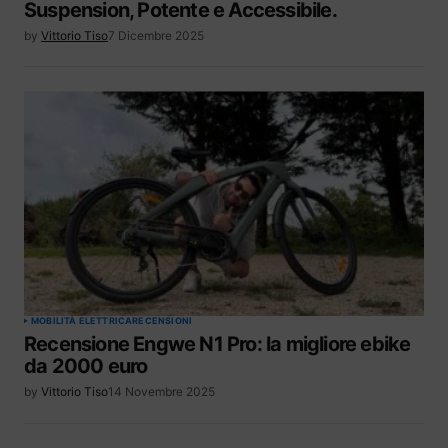
Suspension, Potente e Accessibile.
by
Vittorio Tiso
7 Dicembre 2025
MOBILITÀ ELETTRICA
RECENSIONI
Recensione Engwe N1 Pro: la migliore ebike
da 2000 euro
by
Vittorio Tiso
14 Novembre 2025