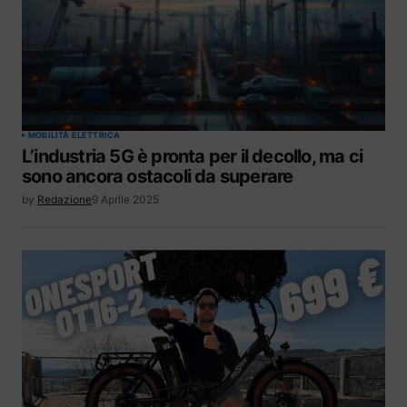
MOBILITÀ ELETTRICA
L’industria 5G è pronta per il decollo, ma ci
sono ancora ostacoli da superare
by
Redazione
9 Aprile 2025