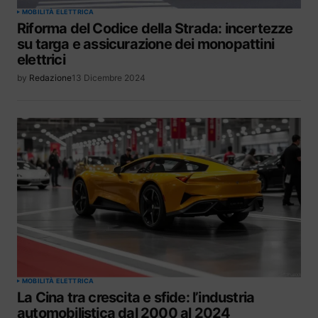
MOBILITÀ ELETTRICA
Riforma del Codice della Strada: incertezze
su targa e assicurazione dei monopattini
elettrici
by
Redazione
13 Dicembre 2024
MOBILITÀ ELETTRICA
La Cina tra crescita e sfide: l’industria
automobilistica dal 2000 al 2024