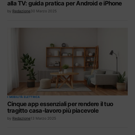
alla TV: guida pratica per Android e iPhone
by
Redazione
30 Marzo 2025
MOBILITÀ ELETTRICA
Cinque app essenziali per rendere il tuo
tragitto casa-lavoro più piacevole
by
Redazione
13 Marzo 2025