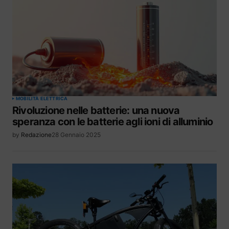
MOBILITÀ ELETTRICA
Rivoluzione nelle batterie: una nuova
speranza con le batterie agli ioni di alluminio
by
Redazione
28 Gennaio 2025