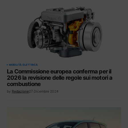
MOBILITÀ ELETTRICA
La Commissione europea conferma per il
2026 la revisione delle regole sui motori a
combustione
by
Redazione
27 Dicembre 2024