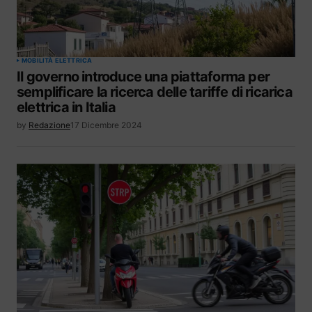
MOBILITÀ ELETTRICA
Il governo introduce una piattaforma per
semplificare la ricerca delle tariffe di ricarica
elettrica in Italia
by
Redazione
17 Dicembre 2024