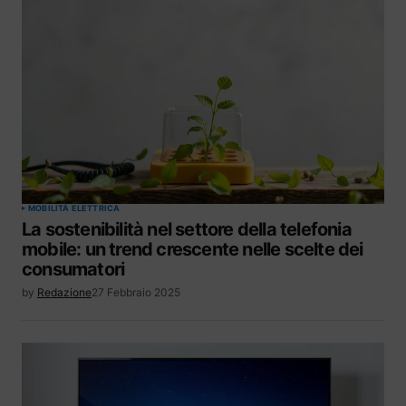
MOBILITÀ ELETTRICA
La sostenibilità nel settore della telefonia
mobile: un trend crescente nelle scelte dei
consumatori
by
Redazione
27 Febbraio 2025