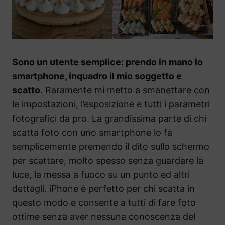
Sono un utente semplice: prendo in mano lo
smartphone, inquadro il mio soggetto e
scatto
. Raramente mi metto a smanettare con
le impostazioni, l’esposizione e tutti i parametri
fotografici da pro. La grandissima parte di chi
scatta foto con uno smartphone lo fa
semplicemente premendo il dito sullo schermo
per scattare, molto spesso senza guardare la
luce, la messa a fuoco su un punto ed altri
dettagli. iPhone è perfetto per chi scatta in
questo modo e consente a tutti di fare foto
ottime senza aver nessuna conoscenza del