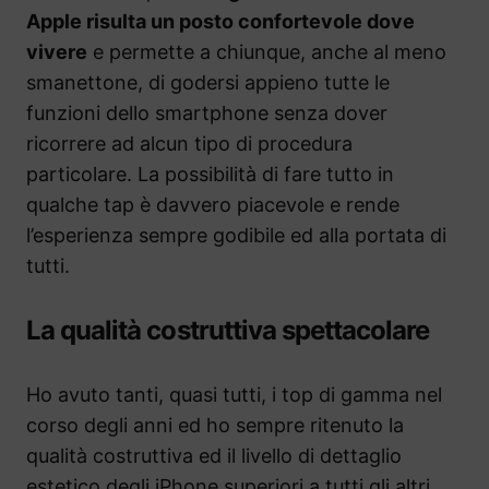
Apple risulta un posto confortevole dove
vivere
e permette a chiunque, anche al meno
smanettone, di godersi appieno tutte le
funzioni dello smartphone senza dover
ricorrere ad alcun tipo di procedura
particolare. La possibilità di fare tutto in
qualche tap è davvero piacevole e rende
l’esperienza sempre godibile ed alla portata di
tutti.
La qualità costruttiva spettacolare
Ho avuto tanti, quasi tutti, i top di gamma nel
corso degli anni ed ho sempre ritenuto la
qualità costruttiva ed il livello di dettaglio
estetico degli iPhone superiori a tutti gli altri