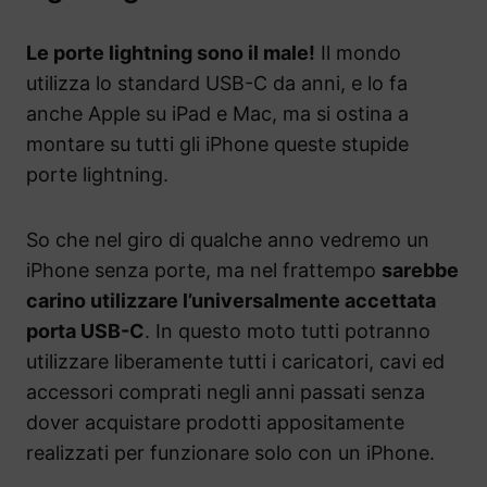
Le porte lightning sono il male!
Il mondo
utilizza lo standard USB-C da anni, e lo fa
anche Apple su iPad e Mac, ma si ostina a
montare su tutti gli iPhone queste stupide
porte lightning.
So che nel giro di qualche anno vedremo un
iPhone senza porte, ma nel frattempo
sarebbe
carino utilizzare l’universalmente accettata
porta USB-C
. In questo moto tutti potranno
utilizzare liberamente tutti i caricatori, cavi ed
accessori comprati negli anni passati senza
dover acquistare prodotti appositamente
realizzati per funzionare solo con un iPhone.