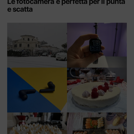
Le fotocamera è perfetta per il punta
e scatta