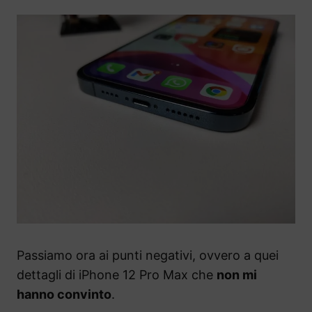
Passiamo ora ai punti negativi, ovvero a quei
dettagli di iPhone 12 Pro Max che
non mi
hanno convinto
.