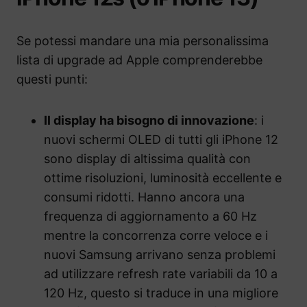
Se potessi mandare una mia personalissima
lista di upgrade ad Apple comprenderebbe
questi punti:
Il display ha bisogno di innovazione
: i
nuovi schermi OLED di tutti gli iPhone 12
sono display di altissima qualità con
ottime risoluzioni, luminosità eccellente e
consumi ridotti. Hanno ancora una
frequenza di aggiornamento a 60 Hz
mentre la concorrenza corre veloce e i
nuovi Samsung arrivano senza problemi
ad utilizzare refresh rate variabili da 10 a
120 Hz, questo si traduce in una migliore