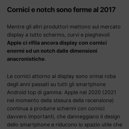
Cornici e notch sono ferme al 2017
Mentre gli altri produttori mettono sul mercato
display a tutto schermo, curvi e pieghevoli
Apple ci rifila ancora display con cornici
enormi ed un notch dalle dimensioni
anacronistiche
.
Le cornici attorno al display sono ormai roba
degli anni passati su tutti gli smartphone
Android top di gamma. Apple nel 2020 (2021
nel momento della stesura della recensione)
continua a produrre schermi con cornici
davvero importanti, che danneggiano il design
dello smartphone e riducono lo spazio utile che