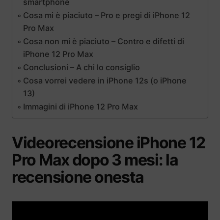
smartphone
Cosa mi è piaciuto – Pro e pregi di iPhone 12
Pro Max
Cosa non mi è piaciuto – Contro e difetti di
iPhone 12 Pro Max
Conclusioni – A chi lo consiglio
Cosa vorrei vedere in iPhone 12s (o iPhone
13)
Immagini di iPhone 12 Pro Max
Videorecensione iPhone 12
Pro Max dopo 3 mesi: la
recensione onesta