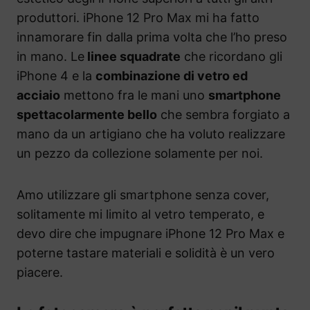
produttori. iPhone 12 Pro Max mi ha fatto
innamorare fin dalla prima volta che l’ho preso
in mano. Le
linee squadrate
che ricordano gli
iPhone 4 e la
combinazione di vetro ed
acciaio
mettono fra le mani uno
smartphone
spettacolarmente bello
che sembra forgiato a
mano da un artigiano che ha voluto realizzare
un pezzo da collezione solamente per noi.
Amo utilizzare gli smartphone senza cover,
solitamente mi limito al vetro temperato, e
devo dire che impugnare iPhone 12 Pro Max e
poterne tastare materiali e solidità è un vero
piacere.