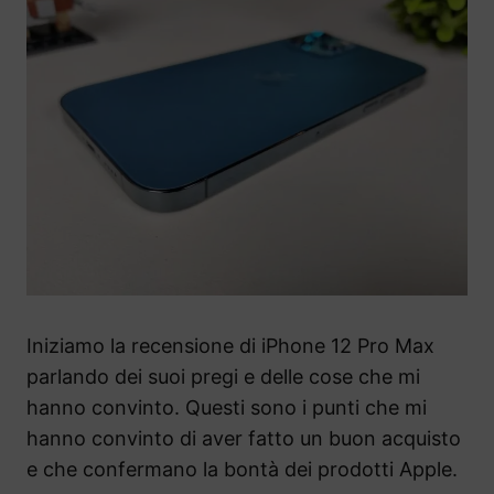
Iniziamo la recensione di iPhone 12 Pro Max
parlando dei suoi pregi e delle cose che mi
hanno convinto. Questi sono i punti che mi
hanno convinto di aver fatto un buon acquisto
e che confermano la bontà dei prodotti Apple.