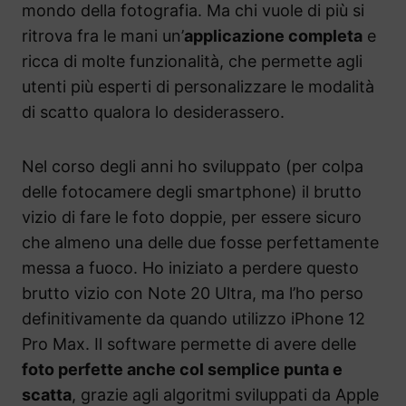
mondo della fotografia. Ma chi vuole di più si
ritrova fra le mani un’
applicazione completa
e
ricca di molte funzionalità, che permette agli
utenti più esperti di personalizzare le modalità
di scatto qualora lo desiderassero.
Nel corso degli anni ho sviluppato (per colpa
delle fotocamere degli smartphone) il brutto
vizio di fare le foto doppie, per essere sicuro
che almeno una delle due fosse perfettamente
messa a fuoco. Ho iniziato a perdere questo
brutto vizio con Note 20 Ultra, ma l’ho perso
definitivamente da quando utilizzo iPhone 12
Pro Max. Il software permette di avere delle
foto perfette anche col semplice punta e
scatta
, grazie agli algoritmi sviluppati da Apple