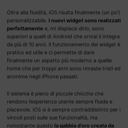
Oltre alla fluidità, iOS risulta finalmente (un po’)
personalizzabile.
I nuovi widget sono realizzati
perfettamente
e, mi dispiace dirlo, sono
superiori a quelli di Android che ormai li integra
da più di 10 anni. Il funzionamento dei widget è
pratico ed utile e ci permette di dare
finalmente un aspetto più moderno a quelle
home che per troppi anni sono rimaste tristi ed
anonime negli iPhone passati.
Il sistema è pieno di piccole chicche che
rendono l’esperienza utente sempre fluida e
piacevole. iOS si è sempre contraddistinto per i
vincoli posti sulle sue funzionalità, ma
nonostante questo
la gabbia d’oro creata da