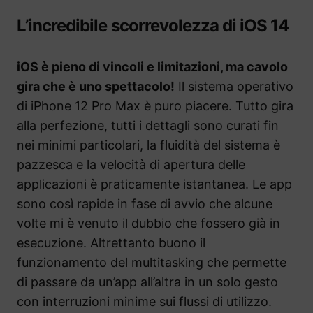
L’incredibile scorrevolezza di iOS 14
iOS è pieno di vincoli e limitazioni, ma cavolo
gira che è uno spettacolo!
Il sistema operativo
di iPhone 12 Pro Max è puro piacere. Tutto gira
alla perfezione, tutti i dettagli sono curati fin
nei minimi particolari, la fluidità del sistema è
pazzesca e la velocità di apertura delle
applicazioni è praticamente istantanea. Le app
sono così rapide in fase di avvio che alcune
volte mi è venuto il dubbio che fossero già in
esecuzione. Altrettanto buono il
funzionamento del multitasking che permette
di passare da un’app all’altra in un solo gesto
con interruzioni minime sui flussi di utilizzo.