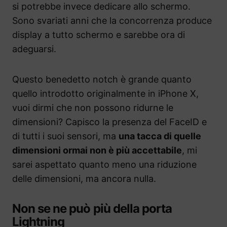
si potrebbe invece dedicare allo schermo.
Sono svariati anni che la concorrenza produce
display a tutto schermo e sarebbe ora di
adeguarsi.
Questo benedetto notch è grande quanto
quello introdotto originalmente in iPhone X,
vuoi dirmi che non possono ridurne le
dimensioni? Capisco la presenza del FaceID e
di tutti i suoi sensori, ma
una tacca di quelle
dimensioni ormai non è più accettabile
, mi
sarei aspettato quanto meno una riduzione
delle dimensioni, ma ancora nulla.
Non se ne può più della porta
Lightning