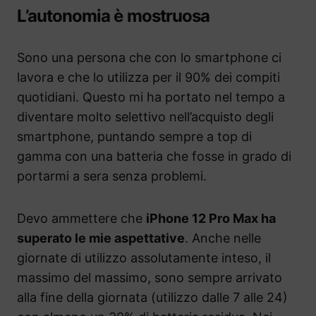
L’autonomia è mostruosa
Sono una persona che con lo smartphone ci
lavora e che lo utilizza per il 90% dei compiti
quotidiani. Questo mi ha portato nel tempo a
diventare molto selettivo nell’acquisto degli
smartphone, puntando sempre a top di
gamma con una batteria che fosse in grado di
portarmi a sera senza problemi.
Devo ammettere che
iPhone 12 Pro Max ha
superato le mie aspettative
. Anche nelle
giornate di utilizzo assolutamente inteso, il
massimo del massimo, sono sempre arrivato
alla fine della giornata (utilizzo dalle 7 alle 24)