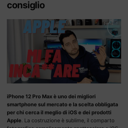
consiglio
iPhone 12 Pro Max è uno dei migliori
smartphone sul mercato e la scelta obbligata
per chi cerca il meglio di iOS e dei prodotti
Apple
. La costruzione è sublime, il comparto