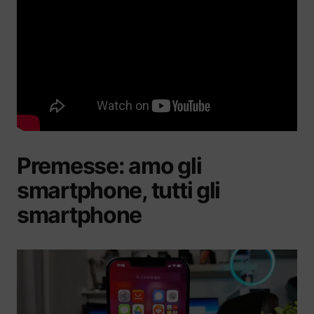
Premesse: amo gli
smartphone, tutti gli
smartphone