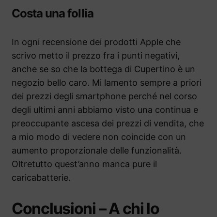
Costa una follia
In ogni recensione dei prodotti Apple che
scrivo metto il prezzo fra i punti negativi,
anche se so che la bottega di Cupertino è un
negozio bello caro. Mi lamento sempre a priori
dei prezzi degli smartphone perché nel corso
degli ultimi anni abbiamo visto una continua e
preoccupante ascesa dei prezzi di vendita, che
a mio modo di vedere non coincide con un
aumento proporzionale delle funzionalità.
Oltretutto quest’anno manca pure il
caricabatterie.
Conclusioni – A chi lo