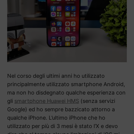
Nel corso degli ultimi anni ho utilizzato
principalmente utilizzato smartphone Android,
ma non ho disdegnato qualche esperienza con
gli
smartphone Huawei HMS
(senza servizi
Google) ed ho sempre bazzicato attorno a
qualche iPhone. L’ultimo iPhone che ho
utilizzato per più di 3 mesi è stato l’X e devo