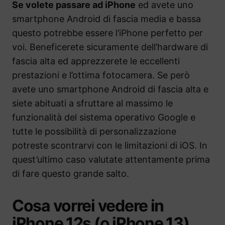
Se volete passare ad iPhone
ed avete uno
smartphone Android di fascia media e bassa
questo potrebbe essere l’iPhone perfetto per
voi. Beneficerete sicuramente dell’hardware di
fascia alta ed apprezzerete le eccellenti
prestazioni e l’ottima fotocamera. Se però
avete uno smartphone Android di fascia alta e
siete abituati a sfruttare al massimo le
funzionalità del sistema operativo Google e
tutte le possibilità di personalizzazione
potreste scontrarvi con le limitazioni di iOS. In
quest’ultimo caso valutate attentamente prima
di fare questo grande salto.
Cosa vorrei vedere in
iPhone 12s (o iPhone 13)