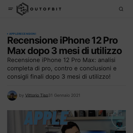
APPLE
RECENSIONI
Recensione iPhone 12 Pro
Max dopo 3 mesi di utilizzo
Recensione iPhone 12 Pro Max: analisi
completa di pro, contro e conclusioni e
consigli finali dopo 3 mesi di utilizzo!
by
Vittorio Tiso
31 Gennaio 2021