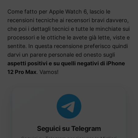
Come fatto per Apple Watch 6, lascio le
recensioni tecniche ai recensori bravi davvero,
che poi i dettagli tecnici e tutte le minchiate sui
processori e le ottiche le avete già lette, viste e
sentite. In questa recensione preferisco quindi
darvi un parere personale ed onesto sugli
aspetti positivi e su quelli negativi di iPhone
12 Pro Max
. Vamos!
Seguici su Telegram