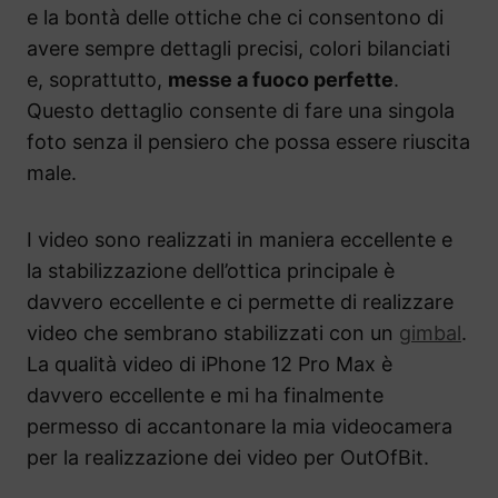
e la bontà delle ottiche che ci consentono di
avere sempre dettagli precisi, colori bilanciati
e, soprattutto,
messe a fuoco perfette
.
Questo dettaglio consente di fare una singola
foto senza il pensiero che possa essere riuscita
male.
I video sono realizzati in maniera eccellente e
la stabilizzazione dell’ottica principale è
davvero eccellente e ci permette di realizzare
video che sembrano stabilizzati con un
gimbal
.
La qualità video di iPhone 12 Pro Max è
davvero eccellente e mi ha finalmente
permesso di accantonare la mia videocamera
per la realizzazione dei video per OutOfBit.