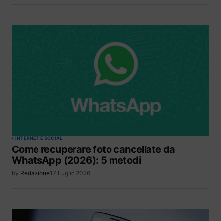
INTERNET E SOCIAL
Come recuperare foto cancellate da
WhatsApp (2026): 5 metodi
by
Redazione
17 Luglio 2026