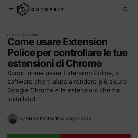
INTERNET E SOCIAL
Come usare Extension
Police per controllare le tue
estensioni di Chrome
Scopri come usare Extension Police, il
software che ti aiuta a rendere più sicuro
Google Chrome e le estensioni che hai
installato!
by
Marco Ponteprino
2 Giugno 2019