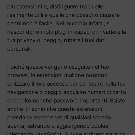
più estensioni e, distinguere tra quelle
realmente utili e quelle che possono causare
danni non è facile. Nel mucchio infatti, si
nascondono molti plug-in capaci di invadere la
tua privacy o, peggio, rubare i tuoi dati
personali.
Poiché queste vengono eseguite nel tuo
browser, le estensioni maligne possono
utilizzare il loro accesso per curiosare nella tua
navigazione o peggio acquisire numeri di carta
di credito nonché password importanti. Esiste
anche il rischio che queste estensioni
prendano screenshot di qualsiasi scheda
aperta, salvando o aggiungendo cookie,
iniettando JavaScript. Alcune arrivano persino