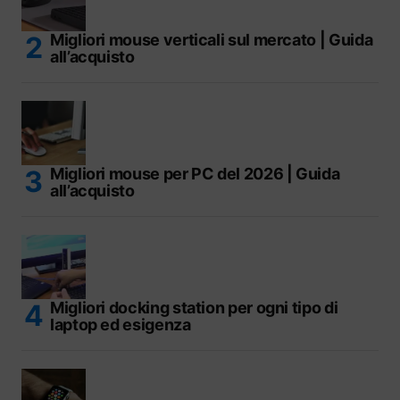
Migliori mouse verticali sul mercato | Guida
all’acquisto
Migliori mouse per PC del 2026 | Guida
all’acquisto
Migliori docking station per ogni tipo di
laptop ed esigenza