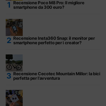
Recensione Poco M8 Pro: Il migliore
smartphone da 300 euro?
Recensione Insta360 Snap: il monitor per
smartphone perfetto per i creator?
Recensione Cecotec Mountain Millor: la bici
perfetta per l’avventura