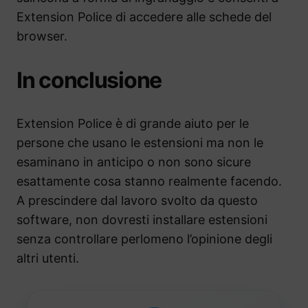
Extension Police di accedere alle schede del
browser.
In conclusione
Extension Police è di grande aiuto per le
persone che usano le estensioni ma non le
esaminano in anticipo o non sono sicure
esattamente cosa stanno realmente facendo.
A prescindere dal lavoro svolto da questo
software, non dovresti installare estensioni
senza controllare perlomeno l’opinione degli
altri utenti.