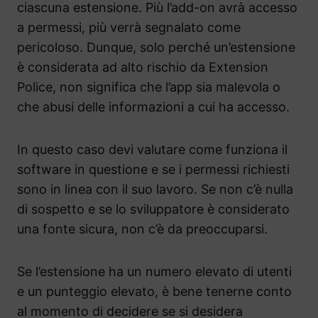
ciascuna estensione. Più l’add-on avrà accesso
a permessi, più verrà segnalato come
pericoloso. Dunque, solo perché un’estensione
è considerata ad alto rischio da Extension
Police, non significa che l’app sia malevola o
che abusi delle informazioni a cui ha accesso.
In questo caso devi valutare come funziona il
software in questione e se i permessi richiesti
sono in linea con il suo lavoro. Se non c’è nulla
di sospetto e se lo sviluppatore è considerato
una fonte sicura, non c’è da preoccuparsi.
Se l’estensione ha un numero elevato di utenti
e un punteggio elevato, è bene tenerne conto
al momento di decidere se si desidera