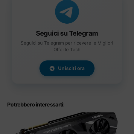
Seguici su Telegram
Seguici su Telegram per ricevere le Migliori
Offerte Tech
Unisciti ora
Potrebbero interessarti: