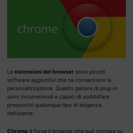
Le
estensioni del browser
sono piccoli
software aggiuntivi che ne consentono la
personalizzazione. Questo genere di plug-in
sono innumerevoli e capaci di soddisfare
pressoché qualunque tipo di esigenza
dell’utente.
Chrome
è forse il browser che può contare su