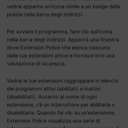
vedrai apparire un’icona simile a un badge della
polizia nella barra degli indirizzi.
Per avviare il programma, fare clic sull’icona
nella barra degli indirizzi. Apparirà una finestra
dove Extension Police che elenca ciascuna
delle tue estensioni attive e fornisce loro una
valutazione di sicurezza.
Vedrai le tue estensioni raggruppate in elenchi
dei programmi attivi (abilitati) e inattivi
(disabilitati). Accanto al nome di ogni
estensione, c’è un interruttore per abilitarla o
disabilitarla. Quando fai clic su un’estensione,
Extension Police visualizza una serie di