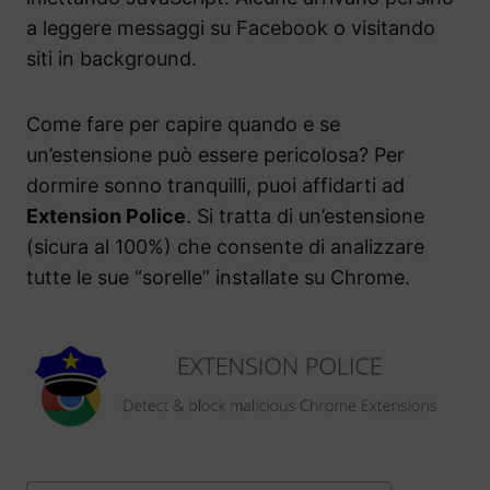
a leggere messaggi su Facebook o visitando
siti in background.
Come fare per capire quando e se
un’estensione può essere pericolosa? Per
dormire sonno tranquilli, puoi affidarti ad
Extension Police
. Si tratta di un’estensione
(sicura al 100%) che consente di analizzare
tutte le sue “sorelle” installate su Chrome.