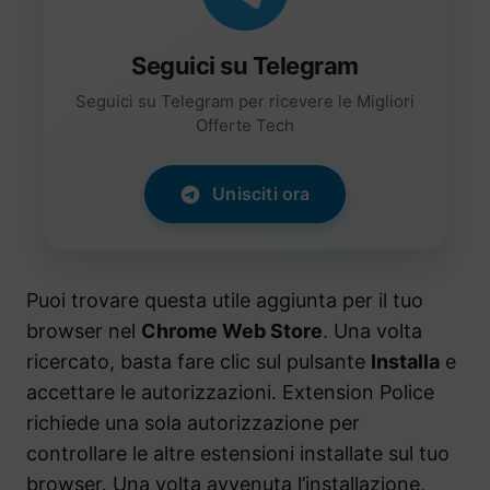
Seguici su Telegram
Seguici su Telegram per ricevere le Migliori
Offerte Tech
Unisciti ora
Puoi trovare questa utile aggiunta per il tuo
browser nel
Chrome Web Store
. Una volta
ricercato, basta fare clic sul pulsante
Installa
e
accettare le autorizzazioni. Extension Police
richiede una sola autorizzazione per
controllare le altre estensioni installate sul tuo
browser. Una volta avvenuta l’installazione,