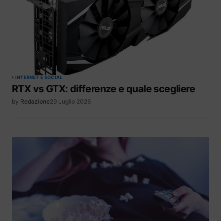
INTERNET E SOCIAL
RTX vs GTX: differenze e quale scegliere
by
Redazione
29 Luglio 2026