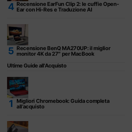
Recensione EarFun Clip 2: le cuffie Open-
Ear con Hi-Res e Traduzione AI
Recensione BenQ MA270UP: il miglior
monitor 4K da 27″ per MacBook
Ultime Guide all'Acquisto
Migliori Chromebook: Guida completa
all’acquisto