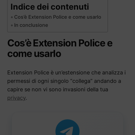
Indice dei contenuti
Cos’è Extension Police e come usarlo
In conclusione
Cos’è Extension Police e
come usarlo
Extension Police è un’estensione che analizza i
permessi di ogni singolo “collega” andando a
capire se non vi sono invasioni della tua
privacy
.