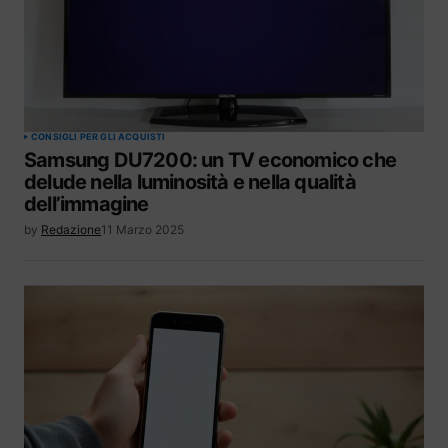
CONSIGLI PER GLI ACQUISTI
Samsung DU7200: un TV economico che
delude nella luminosità e nella qualità
dell’immagine
by
Redazione
11 Marzo 2025