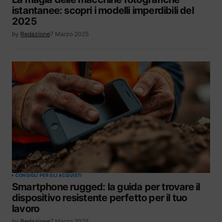
istantanee: scopri i modelli imperdibili del
2025
by
Redazione
7 Marzo 2025
CONSIGLI PER GLI ACQUISTI
Smartphone rugged: la guida per trovare il
dispositivo resistente perfetto per il tuo
lavoro
by
Redazione
7 Marzo 2025