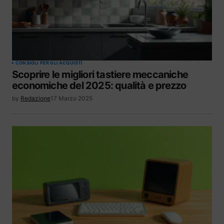
CONSIGLI PER GLI ACQUISTI
Scoprire le migliori tastiere meccaniche
economiche del 2025: qualità e prezzo
by
Redazione
17 Marzo 2025