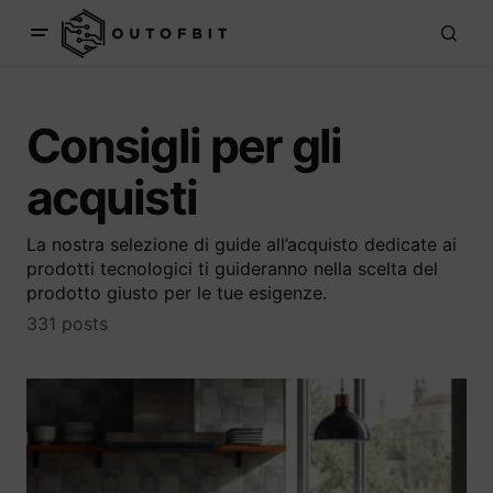
Consigli per gli
acquisti
La nostra selezione di guide all’acquisto dedicate ai
prodotti tecnologici ti guideranno nella scelta del
prodotto giusto per le tue esigenze.
331 posts