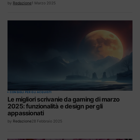
by
Redazione
1 Marzo 2025
CONSIGLI PER GLI ACQUISTI
Le migliori scrivanie da gaming di marzo
2025: funzionalità e design per gli
appassionati
by
Redazione
28 Febbraio 2025