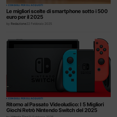
CONSIGLI PER GLI ACQUISTI
Le migliori scelte di smartphone sotto i 500
euro per il 2025
by
Redazione
22 Febbraio 2025
CONSIGLI PER GLI ACQUISTI
Ritorno al Passato Videoludico: I 5 Migliori
Giochi Retrò Nintendo Switch del 2025
by
Vittorio Tiso
21 Febbraio 2025