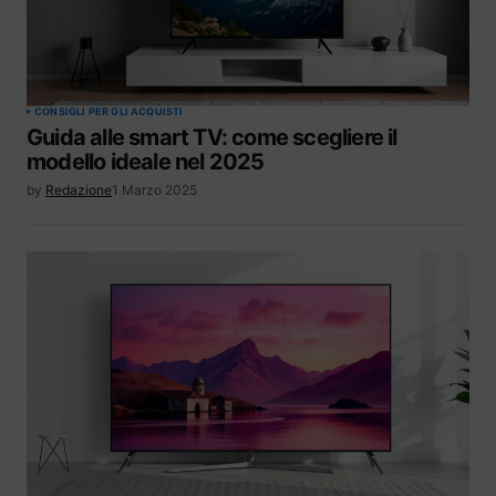
CONSIGLI PER GLI ACQUISTI
Guida alle smart TV: come scegliere il
modello ideale nel 2025
by
Redazione
1 Marzo 2025