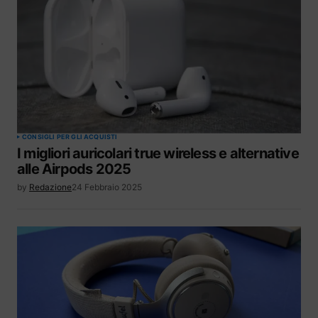
CONSIGLI PER GLI ACQUISTI
I migliori auricolari true wireless e alternative
alle Airpods 2025
by
Redazione
24 Febbraio 2025