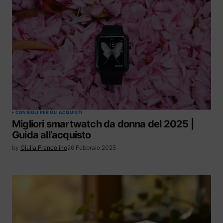
CONSIGLI PER GLI ACQUISTI
Migliori smartwatch da donna del 2025 |
Guida all’acquisto
by
Giulia Francolino
26 Febbraio 2025