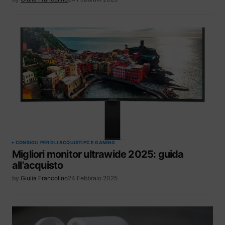
CONSIGLI PER GLI ACQUISTI
PC E GAMING
Migliori monitor ultrawide 2025: guida
all’acquisto
by
Giulia Francolino
24 Febbraio 2025