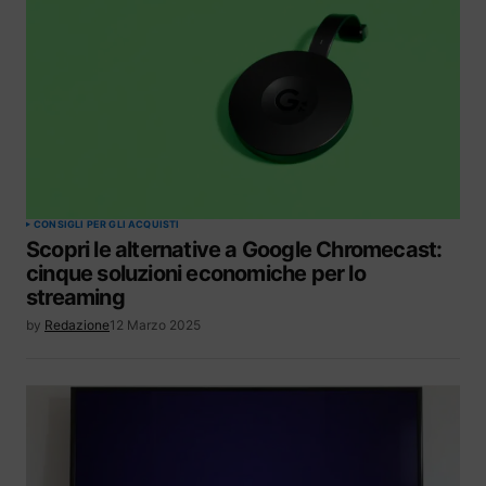
CONSIGLI PER GLI ACQUISTI
Scopri le alternative a Google Chromecast:
cinque soluzioni economiche per lo
streaming
by
Redazione
12 Marzo 2025