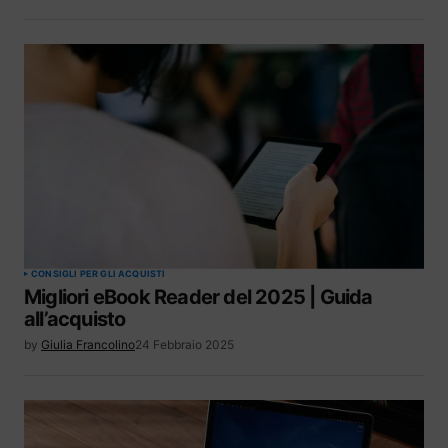
CONSIGLI PER GLI ACQUISTI
Migliori eBook Reader del 2025 | Guida
all’acquisto
by
Giulia Francolino
24 Febbraio 2025