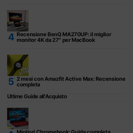
Recensione BenQ MA270UP: il miglior
monitor 4K da 27″ per MacBook
2 mesi con Amazfit Active Max: Recensione
completa
Ultime Guide all'Acquisto
Migliori Chromebook: Guida completa