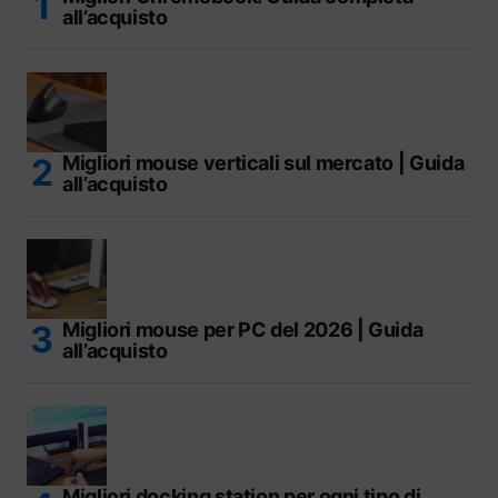
all’acquisto
Migliori mouse verticali sul mercato | Guida
all’acquisto
Migliori mouse per PC del 2026 | Guida
all’acquisto
Migliori docking station per ogni tipo di