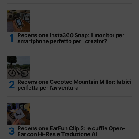
Recensione Insta360 Snap: il monitor per
smartphone perfetto per i creator?
Recensione Cecotec Mountain Millor: la bici
perfetta per l’avventura
Recensione EarFun Clip 2: le cuffie Open-
Ear con Hi-Res e Traduzione AI