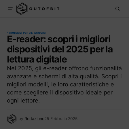
CONSIGLI PER GLI ACQUISTI
E-reader: scopri i migliori
dispositivi del 2025 per la
lettura digitale
Nel 2025, gli e-reader offrono funzionalità
avanzate e schermi di alta qualità. Scopri i
migliori modelli, le loro caratteristiche e
come scegliere il dispositivo ideale per
ogni lettore.
by
Redazione
25 Febbraio 2025