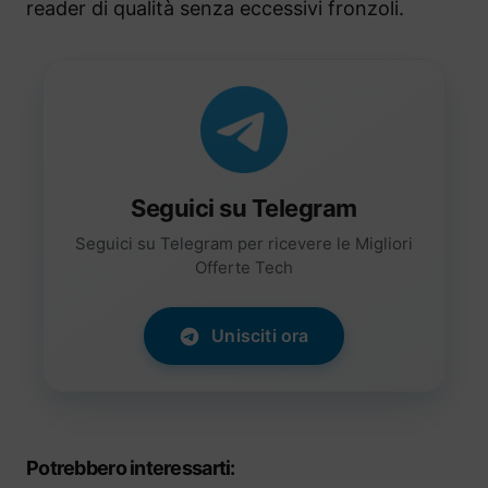
reader di qualità senza eccessivi fronzoli.
Seguici su Telegram
Seguici su Telegram per ricevere le Migliori
Offerte Tech
Unisciti ora
Potrebbero interessarti: