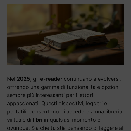
Nel
2025
, gli
e-reader
continuano a evolversi,
offrendo una gamma di funzionalità e opzioni
sempre più interessanti per i lettori
appassionati. Questi dispositivi, leggeri e
portatili, consentono di accedere a una libreria
virtuale di
libri
in qualsiasi momento e
ovunque. Sia che tu stia pensando di leggere al