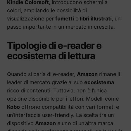
Kindle Colorsoft
, introducono schermi a
colori, ampliando le possibilità di
visualizzazione per
fumetti
e
libri illustrati
, un
passo importante in un mercato in crescita.
Tipologie di e-reader e
ecosistema di lettura
Quando si parla di e-reader,
Amazon
rimane il
leader di mercato grazie al suo
ecosistema
ricco di contenuti. Tuttavia, non è l’unica
opzione disponibile per i lettori. Modelli come
Kobo
offrono compatibilità con vari formati e
un’interfaccia user-friendly. La scelta tra un
dispositivo
Amazon
e uno di un’altra marca