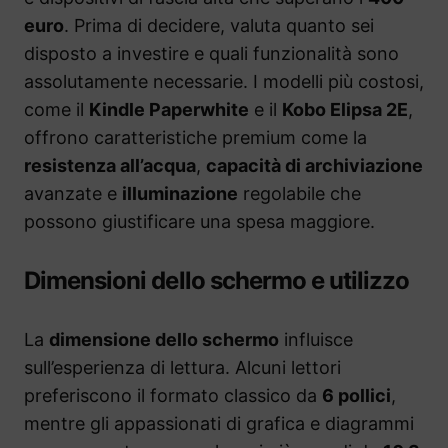
euro
. Prima di decidere, valuta quanto sei
disposto a investire e quali funzionalità sono
assolutamente necessarie. I modelli più costosi,
come il
Kindle Paperwhite
e il
Kobo Elipsa 2E
,
offrono caratteristiche premium come la
resistenza all’acqua
,
capacità di archiviazione
avanzate e
illuminazione
regolabile che
possono giustificare una spesa maggiore.
Dimensioni dello schermo e utilizzo
La
dimensione dello schermo
influisce
sull’esperienza di lettura. Alcuni lettori
preferiscono il formato classico da
6 pollici
,
mentre gli appassionati di grafica e diagrammi