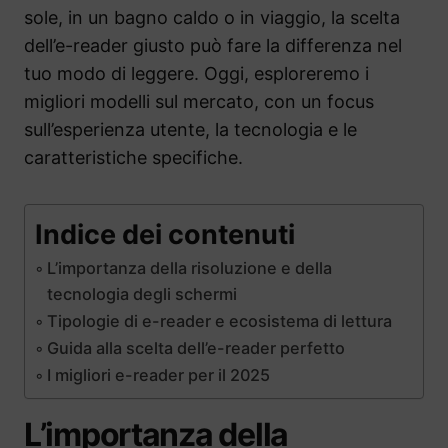
sole, in un bagno caldo o in viaggio, la scelta
dell’e-reader giusto può fare la differenza nel
tuo modo di leggere. Oggi, esploreremo i
migliori modelli sul mercato, con un focus
sull’esperienza utente, la tecnologia e le
caratteristiche specifiche.
Indice dei contenuti
L’importanza della risoluzione e della
tecnologia degli schermi
Tipologie di e-reader e ecosistema di lettura
Guida alla scelta dell’e-reader perfetto
I migliori e-reader per il 2025
L’importanza della