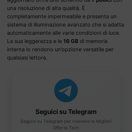
una risoluzione di alta qualità. È
completamente impermeabile e presenta un
sistema di illuminazione avanzato che si adatta
automaticamente alle varie condizioni di luce.
La sua leggerezza e le
16 GB
di memoria
interna lo rendono un’opzione versatile per
qualsiasi lettore.
Seguici su Telegram
Seguici su Telegram per ricevere le Migliori
Offerte Tech