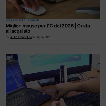
CONSIGLI PER GLI ACQUISTI
Migliori mouse per PC del 2026 | Guida
all’acquisto
by
Giulia Francolino
6 Giugno 2026