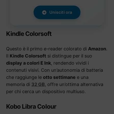
Unisciti ora
Kindle Colorsoft
Questo è il primo e-reader colorato di
Amazon
.
Il
Kindle Colorsoft
si distingue per il suo
display a colori E Ink
, rendendo vividi i
contenuti visivi. Con un’autonomia di batteria
che raggiunge le
otto settimane
e una
memoria di
32 GB
, offre un’ottima alternativa
per chi cerca un dispositivo multiuso.
Kobo Libra Colour