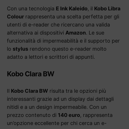
Con una tecnologia
E Ink Kaleido
, il
Kobo Libra
Colour
rappresenta una scelta perfetta per gli
utenti di e-reader che ricercano una valida
alternativa ai dispositivi
Amazon
. Le sue
funzionalità di impermeabilità e il supporto per
lo
stylus
rendono questo e-reader molto
adatto a lettori e scrittori di appunti.
Kobo Clara BW
Il
Kobo Clara BW
risulta tra le opzioni più
interessanti grazie ad un display dai dettagli
nitidi e a un design impermeabile. Con un
prezzo contenuto di
140 euro
, rappresenta
un’opzione eccellente per chi cerca un e-