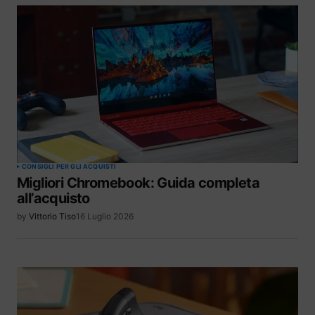
CONSIGLI PER GLI ACQUISTI
Migliori Chromebook: Guida completa
all’acquisto
by
Vittorio Tiso
16 Luglio 2026