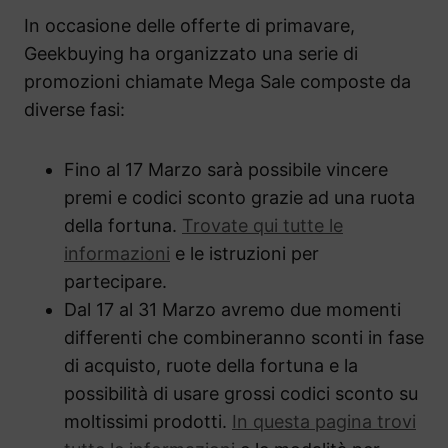
In occasione delle offerte di primavare,
Geekbuying ha organizzato una serie di
promozioni chiamate Mega Sale composte da
diverse fasi:
Fino al 17 Marzo sarà possibile vincere
premi e codici sconto grazie ad una ruota
della fortuna.
Trovate qui tutte le
informazioni
e le istruzioni per
partecipare.
Dal 17 al 31 Marzo avremo due momenti
differenti che combineranno sconti in fase
di acquisto, ruote della fortuna e la
possibilità di usare grossi codici sconto su
moltissimi prodotti.
In questa pagina trovi