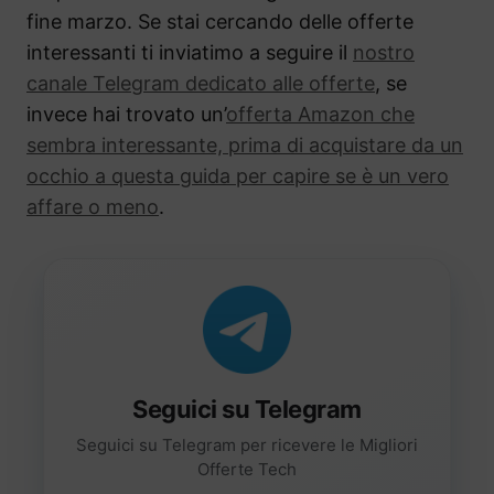
fine marzo. Se stai cercando delle offerte
interessanti ti inviatimo a seguire il
nostro
canale Telegram dedicato alle offerte
, se
invece hai trovato un’
offerta Amazon che
sembra interessante, prima di acquistare da un
occhio a questa guida per capire se è un vero
affare o meno
.
Seguici su Telegram
Seguici su Telegram per ricevere le Migliori
Offerte Tech