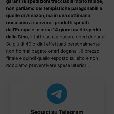
garantire spedizioni tracciabili molto rapide,
non parliamo dei tempistiche paragonabili a
quelle di Amazon, ma in una settimana
riusciamo a ricevere i prodotti spediti
dall’Europa e in circa 14 giorni quelli spediti
dalla Cina
, il tutto senza pagare oneri doganali.
Su più di 40 ordini effettuati personalmente
non ho mai pagato oneri doganali, il prezzo
finale è quindi quello esposto sul sito e non
dobbiamo preventivare spese ulteriori.
Seguici su Telegram