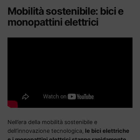
Mobilità sostenibile: bici e
monopattini elettrici
Nell’era della mobilità sostenibile e
dell’innovazione tecnologica,
le bici elettriche
e i monopattini elettrici stanno rapidamente