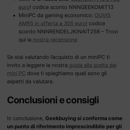
euro
! codice sconto NNNGEEKOMIT13
MiniPC da gaming economico:
OUVIS
AMR5 in offerta a 305 euro!
codice
sconto NNNRENDELJKINAIT258 – Trovi
qui la
nostra recensione
Se stai valutando l’acquisto di un miniPC ti
invito a leggere la nostra
guida alla scelta dei
mini PC
dove ti spieghiamo quali sono gli
aspetti da valutare.
Conclusioni e consigli
In conclusione,
Geekbuying si conferma come
un punto di riferimento imprescindibile per gli