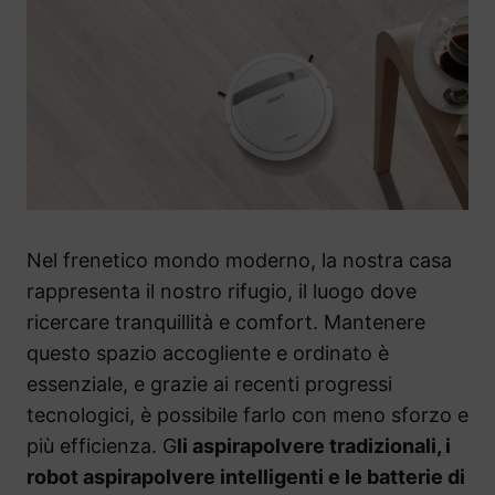
Nel frenetico mondo moderno, la nostra casa
rappresenta il nostro rifugio, il luogo dove
ricercare tranquillità e comfort. Mantenere
questo spazio accogliente e ordinato è
essenziale, e grazie ai recenti progressi
tecnologici, è possibile farlo con meno sforzo e
più efficienza. G
li aspirapolvere tradizionali, i
robot aspirapolvere intelligenti e le batterie di