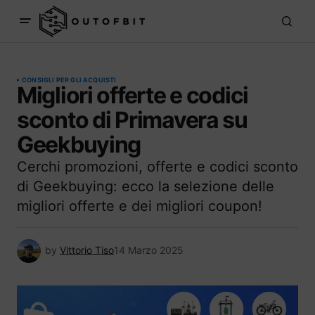
CONSIGLI PER GLI ACQUISTI
Migliori offerte e codici
sconto di Primavera su
Geekbuying
Cerchi promozioni, offerte e codici sconto
di Geekbuying: ecco la selezione delle
migliori offerte e dei migliori coupon!
by
Vittorio Tiso
14 Marzo 2025