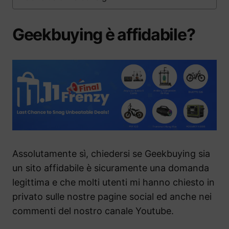
Geekbuying è affidabile?
Assolutamente sì, chiedersi se Geekbuying sia
un sito affidabile è sicuramente una domanda
legittima e che molti utenti mi hanno chiesto in
privato sulle nostre pagine social ed anche nei
commenti del nostro canale Youtube.