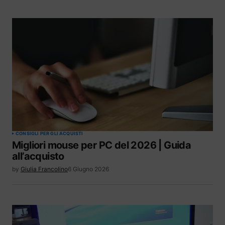
CONSIGLI PER GLI ACQUISTI
Migliori mouse per PC del 2026 | Guida
all’acquisto
by
Giulia Francolino
6 Giugno 2026