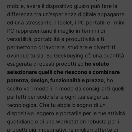
mobile, avere il dispositivo giusto può fare la
differenza tra un’esperienza digitale appagante
ed una stressante. I tablet, i PC portatili e i mini
PC rappresentano il meglio in termini di
versatilità, portabilità e produttività e ti
permettono di lavorare, studiare e divertirti
ovunque tu sia. Su Geekbuying c’è una quantità
esagerata di questi prodotti ed
ho voluto
selezionare quelli che riescono a combinare
potenza, design, funzionalità e prezzo
, ho
scelto vari modelli in modo da consigliarti quelli
perfetti per soddisfare ogni tua esigenza
tecnologica. Che tu abbia bisogno di un
dispositivo leggero e portatile per le tue attività
quotidiane o di una workstation robusta per i
progetti più impegnativi, le migliori offerte di