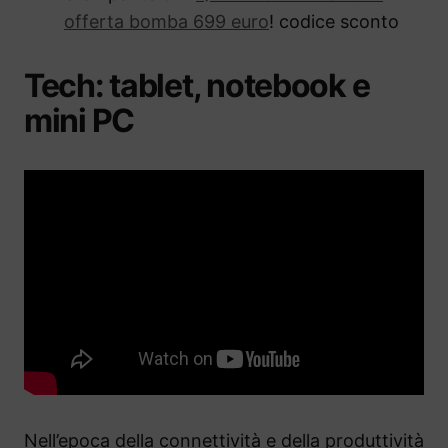
offerta bomba 699 euro
! codice sconto
Tech: tablet, notebook e
mini PC
Nell’epoca della connettività e della produttività