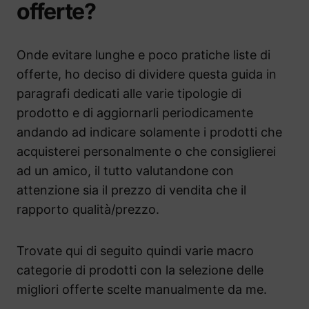
offerte?
Onde evitare lunghe e poco pratiche liste di
offerte, ho deciso di dividere questa guida in
paragrafi dedicati alle varie tipologie di
prodotto e di aggiornarli periodicamente
andando ad indicare solamente i prodotti che
acquisterei personalmente o che consiglierei
ad un amico, il tutto valutandone con
attenzione sia il prezzo di vendita che il
rapporto qualità/prezzo.
Trovate qui di seguito quindi varie macro
categorie di prodotti con la selezione delle
migliori offerte scelte manualmente da me.