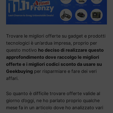
Trovare le migliori offerte su gadget e prodotti
tecnologici è un’ardua impresa, proprio per
questo motivo
ho deciso di realizzare questo
approfondimento dove raccolgo le migliori
offerte e i migliori codici sconto da usare su
Geekbuying
per risparmiare e fare dei veri
affari.
So quanto è difficile trovare offerte valide al
giorno d’oggi, ne ho parlato proprio qualche
mese fa in un articolo dove ho analizzato vari