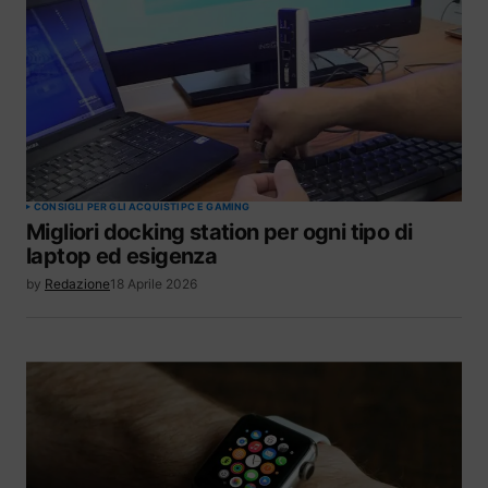
CONSIGLI PER GLI ACQUISTI
PC E GAMING
Migliori docking station per ogni tipo di
laptop ed esigenza
by
Redazione
18 Aprile 2026