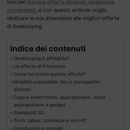
tool per
trovare offerte Amazon veramente
convenienti
, e con questo articolo voglio
dedicare la mia attenzione alle migliori offerte
di Geekbuying.
Indice dei contenuti
Geekbuying è affidabile?
Le offerte di Primavera
Come ho scelto queste offerte?
Mobilità sostenibile: bici e monopattini
elettrici
Casa e smart home: aspirapolvere, robot
aspirapolvere e gadget
Stampanti 3D
Tech: tablet, notebook e mini PC
Conclusioni e consigli