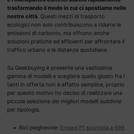
trasformando il modo in cui ci spostiamo nelle
nostre città
. Questi mezzi di trasporto
ecologici non solo contribuiscono a ridurre le
emissioni di carbonio, ma offrono anche
soluzioni pratiche ed efficienti per affrontare il
traffico urbano e le distanze quotidiane.
Su Geekbuying è presente una vastissima
gamma di modelli e scegliere quello giusto fra i
tanti in offerta non è affatto semplice, proprio
per questo motivo ho deciso di realizzare una
piccola selezione dei migliori modelli suddivisi
per tipologia.
Bici pieghevole:
Engwe P1 scontata a 599