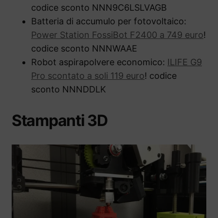
codice sconto NNN9C6LSLVAGB
Batteria di accumulo per fotovoltaico:
Power Station FossiBot F2400 a 749 euro
!
codice sconto NNNWAAE
Robot aspirapolvere economico:
ILIFE G9
Pro scontato a soli 119 euro
! codice
sconto NNNDDLK
Stampanti 3D