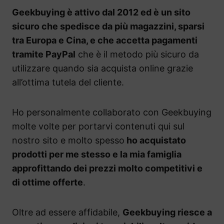
Geekbuying è attivo dal 2012 ed è un sito
sicuro che spedisce da più magazzini, sparsi
tra Europa e Cina, e che accetta pagamenti
tramite PayPal
che è il metodo più sicuro da
utilizzare quando sia acquista online grazie
all’ottima tutela del cliente.
Ho personalmente collaborato con Geekbuying
molte volte per portarvi contenuti qui sul
nostro sito e molto spesso
ho acquistato
prodotti per me stesso e la mia famiglia
approfittando dei prezzi molto competitivi e
di ottime offerte
.
Oltre ad essere affidabile,
Geekbuying riesce a