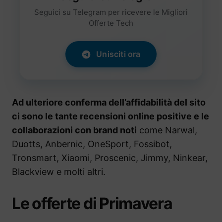
Seguici su Telegram per ricevere le Migliori
Offerte Tech
Unisciti ora
Ad ulteriore conferma dell’affidabilità del sito
ci sono le tante recensioni online positive e le
collaborazioni con brand noti
come Narwal,
Duotts, Anbernic, OneSport, Fossibot,
Tronsmart, Xiaomi, Proscenic, Jimmy, Ninkear,
Blackview e molti altri.
Le offerte di Primavera