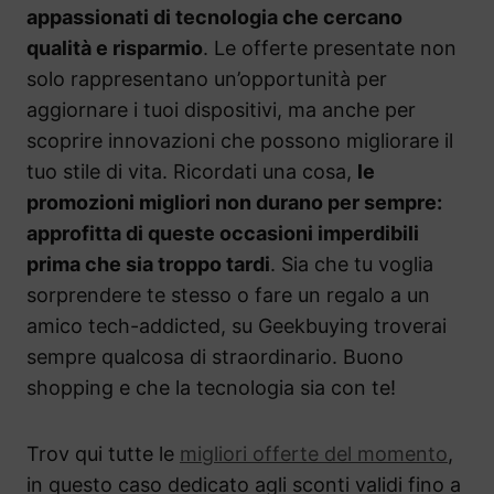
appassionati di tecnologia che cercano
qualità e risparmio
. Le offerte presentate non
solo rappresentano un’opportunità per
aggiornare i tuoi dispositivi, ma anche per
scoprire innovazioni che possono migliorare il
tuo stile di vita. Ricordati una cosa,
le
promozioni migliori non durano per sempre:
approfitta di queste occasioni imperdibili
prima che sia troppo tardi
. Sia che tu voglia
sorprendere te stesso o fare un regalo a un
amico tech-addicted, su Geekbuying troverai
sempre qualcosa di straordinario. Buono
shopping e che la tecnologia sia con te!
Trov qui tutte le
migliori offerte del momento
,
in questo caso dedicato agli sconti validi fino a