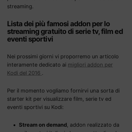
streaming.
Lista dei più famosi addon per lo
streaming gratuito di serie tv, film ed
eventi sportivi
Nei prossimi giorni vi proporremo un articolo
interamente dedicato ai
migliori addon per
Kodi del 2016
.
Per il momento vogliamo fornirvi una sorta di
starter kit per visualizzare film, serie tv ed
eventi sportivi su Kodi:
Stream on demand
, addon realizzato da