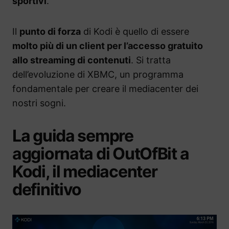
sportivi
.
Il
punto di forza
di Kodi è quello di essere
molto più di un client per l’accesso gratuito
allo streaming di contenuti
. Si tratta
dell’evoluzione di XBMC, un programma
fondamentale per creare il mediacenter dei
nostri sogni.
La guida sempre
aggiornata di OutOfBit a
Kodi, il mediacenter
definitivo