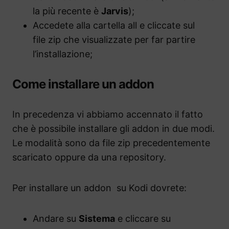
la più recente è
Jarvis
);
Accedete alla cartella all e cliccate sul
file zip che visualizzate per far partire
l’installazione;
Come installare un addon
In precedenza vi abbiamo accennato il fatto
che è possibile installare gli addon in due modi.
Le modalità sono da file zip precedentemente
scaricato oppure da una repository.
Per installare un addon su Kodi dovrete:
Andare su
Sistema
e cliccare su