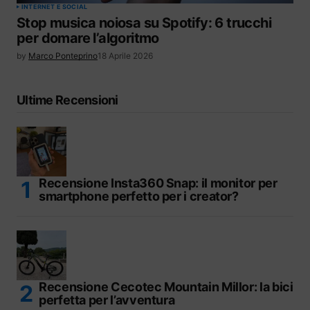
INTERNET E SOCIAL
Stop musica noiosa su Spotify: 6 trucchi
per domare l’algoritmo
by
Marco Ponteprino
18 Aprile 2026
Ultime Recensioni
Recensione Insta360 Snap: il monitor per
smartphone perfetto per i creator?
Recensione Cecotec Mountain Millor: la bici
perfetta per l’avventura