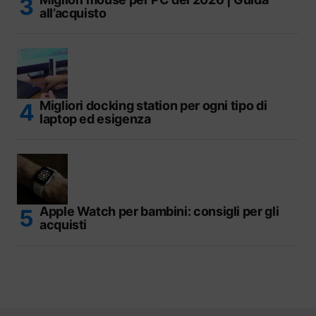
all’acquisto
Migliori docking station per ogni tipo di
laptop ed esigenza
Apple Watch per bambini: consigli per gli
acquisti