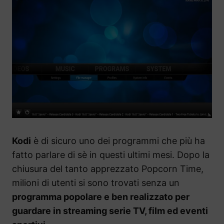
Kodi
è di sicuro uno dei programmi che più ha
fatto parlare di sè in questi ultimi mesi. Dopo la
chiusura del tanto apprezzato Popcorn Time,
milioni di utenti si sono trovati senza un
programma popolare e ben realizzato per
guardare in streaming serie TV, film ed eventi