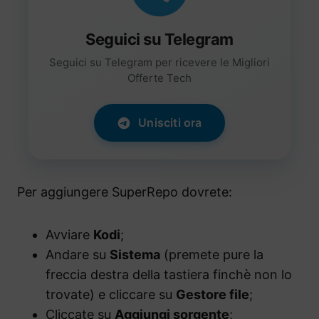
Seguici su Telegram
Seguici su Telegram per ricevere le Migliori
Offerte Tech
Unisciti ora
Per aggiungere SuperRepo dovrete:
Avviare
Kodi
;
Andare su
Sistema
(premete pure la
freccia destra della tastiera finchè non lo
trovate) e cliccare su
Gestore file
;
Cliccate su
Aggiungi sorgente
;