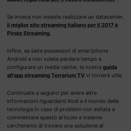
Se invece non voleste realizzare un datacenter,
il miglior sito streaming italiano per il 2017 è
Pirate Streaming
.
Infine, se siete possessori di smartphone
Android e non volete perdere tempo a
configurare un media center, la nostra
guida
all’app streaming Terrarium TV
vi tornerà utile.
Continuate a seguirci per avere altre
informazioni riguardanti Kodi e il mondo della
tecnologia.In caso di problemi non esitate a
commentare questo articolo e insieme
cercheremo di trovare una soluzione al