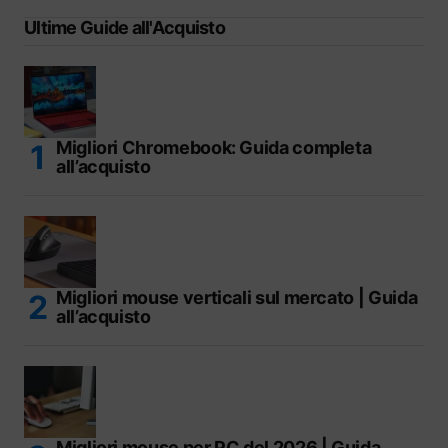
Ultime Guide all'Acquisto
Migliori Chromebook: Guida completa
all’acquisto
Migliori mouse verticali sul mercato | Guida
all’acquisto
Migliori mouse per PC del 2026 | Guida