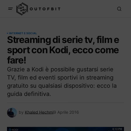
INTERNET E SOCIAL
Streaming di serie tv, film e
sport con Kodi, ecco come
fare!
Grazie a Kodi è possibile gustarsi serie
TV, film ed eventi sportivi in streaming
gratuito su qualsiasi dispositivo: ecco la
guida definitiva.
by
Khaled Hechmi
9 Aprile 2016