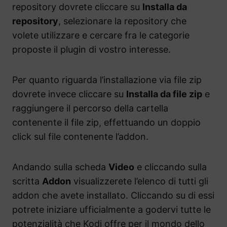
repository dovrete cliccare su
Installa da
repository
, selezionare la repository che
volete utilizzare e cercare fra le categorie
proposte il plugin di vostro interesse.
Per quanto riguarda l’installazione via file zip
dovrete invece cliccare su
Installa da file zip
e
raggiungere il percorso della cartella
contenente il file zip, effettuando un doppio
click sul file contenente l’addon.
Andando sulla scheda
Video
e cliccando sulla
scritta
Addon
visualizzerete l’elenco di tutti gli
addon che avete installato. Cliccando su di essi
potrete iniziare ufficialmente a godervi tutte le
potenzialità che Kodi offre per il mondo dello