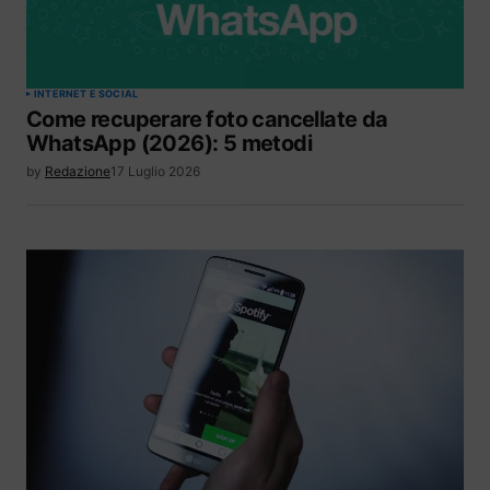
INTERNET E SOCIAL
Come recuperare foto cancellate da
WhatsApp (2026): 5 metodi
by
Redazione
17 Luglio 2026