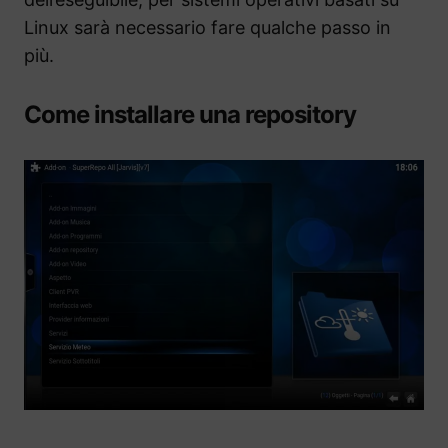
Linux sarà necessario fare qualche passo in
più.
Come installare una repository