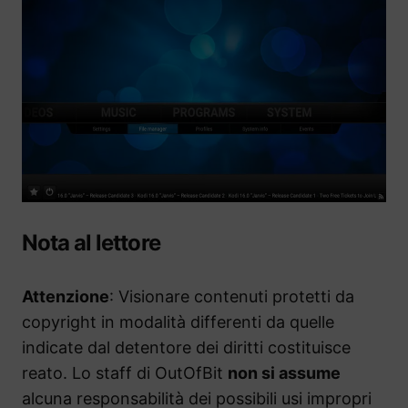
Nota al lettore
Attenzione
: Visionare contenuti protetti da
copyright in modalità differenti da quelle
indicate dal detentore dei diritti costituisce
reato. Lo staff di OutOfBit
non si assume
alcuna responsabilità dei possibili usi impropri