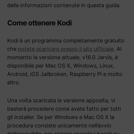
delle informazioni contenute in questa guida.
Come ottenere Kodi
Kodi è un programma completamente gratuito
che
potete scaricare presso il sito ufficiale
. Al
momento la versione attuale, v16.0 Jarvis, è
disponibile per Mac OS X, Windows, Linux,
Android, iOS Jailbroken, Raspberry Pi e molto
altro.
Una volta scaricata la versione apposita, vi
basterà procedere come avete fatto per tutti
gli installer. Se per Windows e Mac OS X la
procedura consiste unicamente nell’avvio
dell’eseguibile, per sistemi operativi basati su