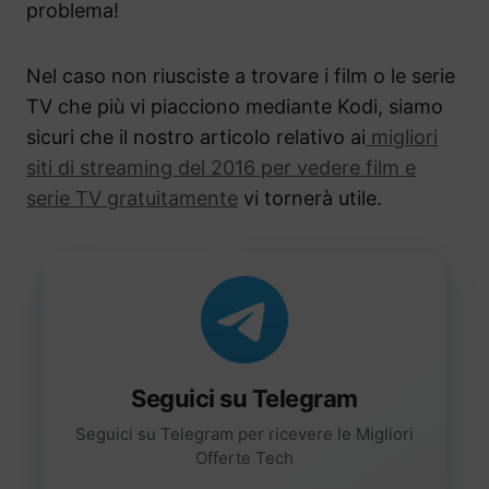
problema!
Nel caso non riusciste a trovare i film o le serie
TV che più vi piacciono mediante Kodi, siamo
sicuri che il nostro articolo relativo ai
migliori
siti di streaming del 2016 per vedere film e
serie TV gratuitamente
vi tornerà utile.
Seguici su Telegram
Seguici su Telegram per ricevere le Migliori
Offerte Tech