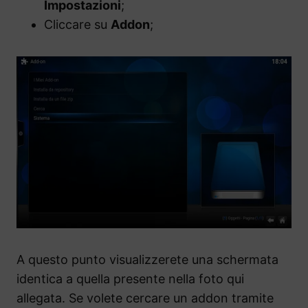
Impostazioni
;
Cliccare su
Addon
;
A questo punto visualizzerete una schermata
identica a quella presente nella foto qui
allegata. Se volete cercare un addon tramite