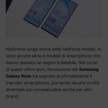
Nell’ormai lunga storia della telefonia mobile, vi
sono alcune serie e modelli di smartphone che
hanno lasciato un segno indelebile. Nel corso
di questi ultimi anni, l’evoluzione del
Samsung
Galaxy Note
ha segnato profondamente il
mercato smartphone, portando alcune novità
diventate poi consuetudine anche per altri
brand.