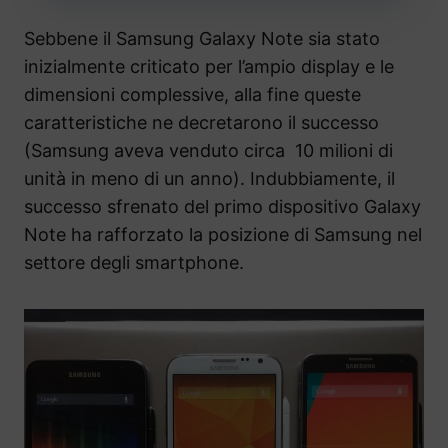
Sebbene il Samsung Galaxy Note sia stato
inizialmente criticato per l’ampio display e le
dimensioni complessive, alla fine queste
caratteristiche ne decretarono il successo
(Samsung aveva venduto circa 10 milioni di
unità in meno di un anno). Indubbiamente, il
successo sfrenato del primo dispositivo Galaxy
Note ha rafforzato la posizione di Samsung nel
settore degli smartphone.