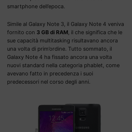
smartphone dell’epoca.
Simile al Galaxy Note 3, il Galaxy Note 4 veniva
fornito con
3 GB di RAM
, il che significa che le
sue capacità multitasking risultavano ancora
una volta di prim’ordine. Tutto sommato, il
Galaxy Note 4 ha fissato ancora una volta
nuovi standard nella categoria phablet, come
avevano fatto in precedenza i suoi
predecessori nel corso degli anni.