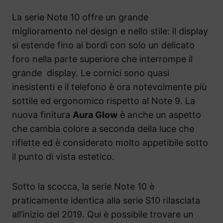
La serie Note 10 offre un grande
miglioramento nel design e nello stile: il display
si estende fino ai bordi con solo un delicato
foro nella parte superiore che interrompe il
grande display. Le cornici sono quasi
inesistenti e il telefono è ora notevolmente più
sottile ed ergonomico rispetto al Note 9. La
nuova finitura
Aura Glow
è anche un aspetto
che cambia colore a seconda della luce che
riflette ed è considerato molto appetibile sotto
il punto di vista estetico.
Sotto la scocca, la serie Note 10 è
praticamente identica alla serie S10 rilasciata
all’inizio del 2019. Qui è possibile trovare un