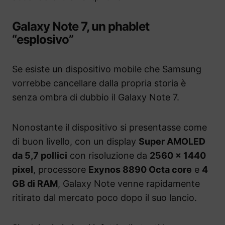
Galaxy Note 7, un phablet
“esplosivo”
Se esiste un dispositivo mobile che Samsung
vorrebbe cancellare dalla propria storia è
senza ombra di dubbio il Galaxy Note 7.
Nonostante il dispositivo si presentasse come
di buon livello, con un display
Super AMOLED
da 5,7 pollici
con risoluzione da
2560 × 1440
pixel
, processore
Exynos 8890 Octa core
e
4
GB di RAM
, Galaxy Note venne rapidamente
ritirato dal mercato poco dopo il suo lancio.