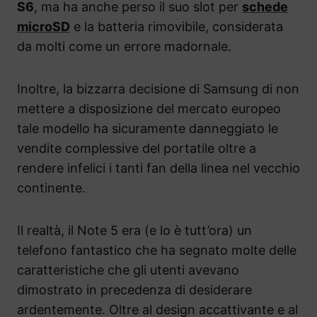
S6
, ma ha anche perso il suo slot per
schede
microSD
e la batteria rimovibile, considerata
da molti come un errore madornale.
Inoltre, la bizzarra decisione di Samsung di non
mettere a disposizione del mercato europeo
tale modello ha sicuramente danneggiato le
vendite complessive del portatile oltre a
rendere infelici i tanti fan della linea nel vecchio
continente.
Il realtà, il Note 5 era (e lo è tutt’ora) un
telefono fantastico che ha segnato molte delle
caratteristiche che gli utenti avevano
dimostrato in precedenza di desiderare
ardentemente. Oltre al design accattivante e al