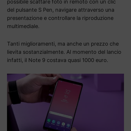
possibile scattare foto in remoto con un clic
del pulsante S Pen, navigare attraverso una
presentazione e controllare la riproduzione
multimediale.
Tanti miglioramenti, ma anche un prezzo che
lievita sostanzialmente. Al momento del lancio
infatti, il Note 9 costava quasi 1000 euro.