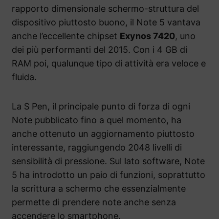
rapporto dimensionale schermo-struttura del
dispositivo piuttosto buono, il Note 5 vantava
anche l’eccellente chipset
Exynos 7420
, uno
dei più performanti del 2015. Con i 4 GB di
RAM poi, qualunque tipo di attività era veloce e
fluida.
La S Pen, il principale punto di forza di ogni
Note pubblicato fino a quel momento, ha
anche ottenuto un aggiornamento piuttosto
interessante, raggiungendo 2048 livelli di
sensibilità di pressione. Sul lato software, Note
5 ha introdotto un paio di funzioni, soprattutto
la scrittura a schermo che essenzialmente
permette di prendere note anche senza
accendere lo smartphone.