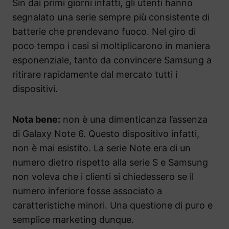
Sin dai primi giorni infatti, gli utenti hanno
segnalato una serie sempre più consistente di
batterie che prendevano fuoco. Nel giro di
poco tempo i casi si moltiplicarono in maniera
esponenziale, tanto da convincere Samsung a
ritirare rapidamente dal mercato tutti i
dispositivi.
Nota bene:
non è una dimenticanza l’assenza
di Galaxy Note 6. Questo dispositivo infatti,
non è mai esistito. La serie Note era di un
numero dietro rispetto alla serie S e Samsung
non voleva che i clienti si chiedessero se il
numero inferiore fosse associato a
caratteristiche minori. Una questione di puro e
semplice marketing dunque.