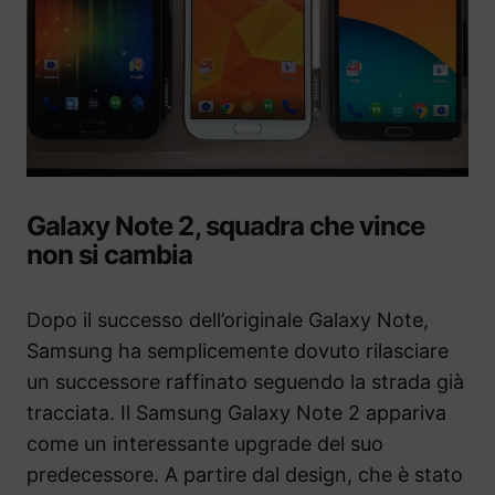
Galaxy Note 2, squadra che vince
non si cambia
Dopo il successo dell’originale Galaxy Note,
Samsung ha semplicemente dovuto rilasciare
un successore raffinato seguendo la strada già
tracciata. Il Samsung Galaxy Note 2 appariva
come un interessante upgrade del suo
predecessore. A partire dal design, che è stato