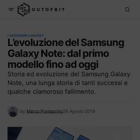
ACCESSORI E GADGET
L’evoluzione del Samsung
Galaxy Note: dal primo
modello fino ad oggi
Storia ed evoluzione del Samsung Galaxy
Note, una lunga storia di tanti successi e
qualche clamoroso fallimento.
by
Marco Ponteprino
26 Agosto 2019