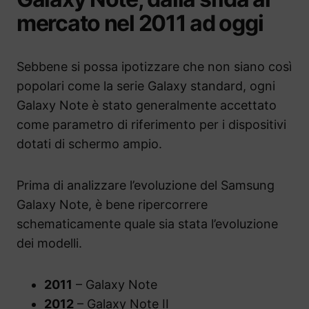
mercato nel 2011 ad oggi
Sebbene si possa ipotizzare che non siano così
popolari come la serie Galaxy standard, ogni
Galaxy Note è stato generalmente accettato
come parametro di riferimento per i dispositivi
dotati di schermo ampio.
Prima di analizzare l’evoluzione del Samsung
Galaxy Note, è bene ripercorrere
schematicamente quale sia stata l’evoluzione
dei modelli.
2011
– Galaxy Note
2012
– Galaxy Note II