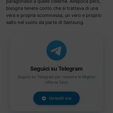
paragonabili a quelle odierne. All’epoca però,
bisogna tenere conto che si trattava di una
vera e propria scommessa, un vero e proprio
salto nel vuoto da parte di Samsung.
Seguici su Telegram
Seguici su Telegram per ricevere le Migliori
Offerte Tech
Unisciti ora