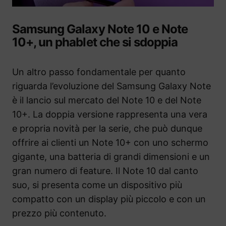
Samsung Galaxy Note 10 e Note
10+, un phablet che si sdoppia
Un altro passo fondamentale per quanto
riguarda l’evoluzione del Samsung Galaxy Note
è il lancio sul mercato del Note 10 e del Note
10+. La doppia versione rappresenta una vera
e propria novità per la serie, che può dunque
offrire ai clienti un Note 10+ con uno schermo
gigante, una batteria di grandi dimensioni e un
gran numero di feature. Il Note 10 dal canto
suo, si presenta come un dispositivo più
compatto con un display più piccolo e con un
prezzo più contenuto.