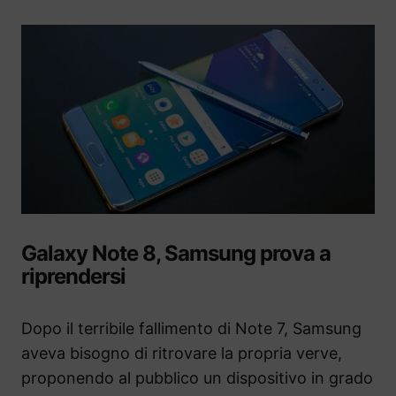
Galaxy Note 8, Samsung prova a
riprendersi
Dopo il terribile fallimento di Note 7, Samsung
aveva bisogno di ritrovare la propria verve,
proponendo al pubblico un dispositivo in grado