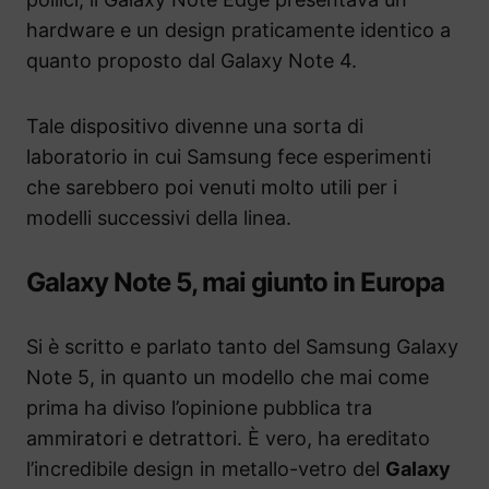
hardware e un design praticamente identico a
quanto proposto dal Galaxy Note 4.
Tale dispositivo divenne una sorta di
laboratorio in cui Samsung fece esperimenti
che sarebbero poi venuti molto utili per i
modelli successivi della linea.
Galaxy Note 5, mai giunto in Europa
Si è scritto e parlato tanto del Samsung Galaxy
Note 5, in quanto un modello che mai come
prima ha diviso l’opinione pubblica tra
ammiratori e detrattori. È vero, ha ereditato
l’incredibile design in metallo-vetro del
Galaxy