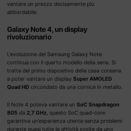
vantare un prezzo decisamente più
abbordabile.
Galaxy Note 4, un display
rivoluzionario
L’evoluzione del Samsung Galaxy Note
continua con il quarto modello della serie. Si
tratta del primo dispositivo della casa coreana
a poter vantare un display
Super AMOLED
Quad HD
circondato da una cornice in metallo.
Il Note 4 poteva vantare un
SoC Snapdragon
805
da
2,7 GHz
, questo SoC quad-core
garantiva un’esperienza utente senza problemi
durante quasi tutte le attività svolte da uno