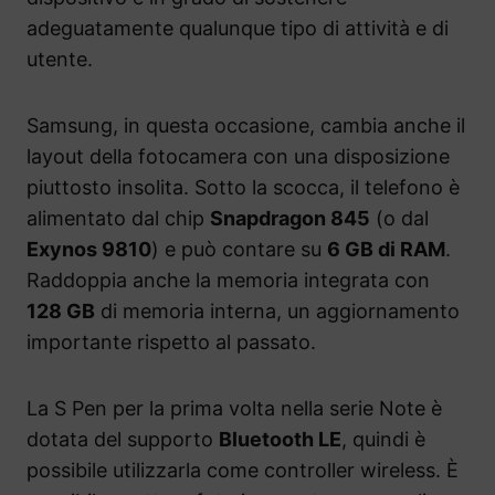
adeguatamente qualunque tipo di attività e di
utente.
Samsung, in questa occasione, cambia anche il
layout della fotocamera con una disposizione
piuttosto insolita. Sotto la scocca, il telefono è
alimentato dal chip
Snapdragon 845
(o dal
Exynos 9810
) e può contare su
6 GB di RAM
.
Raddoppia anche la memoria integrata con
128 GB
di memoria interna, un aggiornamento
importante rispetto al passato.
La S Pen per la prima volta nella serie Note è
dotata del supporto
Bluetooth LE
, quindi è
possibile utilizzarla come controller wireless. È