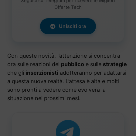
Seguici su Telegram per ricevere le Migliori
Offerte Tech
Unisciti ora
Con queste novità, l’attenzione si concentra
ora sulle reazioni del
pubblico
e sulle
strategie
che gli
inserzionisti
adotteranno per adattarsi
a questa nuova realtà. L’attesa è alta e molti
sono pronti a vedere come evolverà la
situazione nei prossimi mesi.