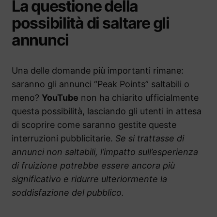
La questione della
possibilità di saltare gli
annunci
Una delle domande più importanti rimane:
saranno gli annunci “Peak Points” saltabili o
meno?
YouTube
non ha chiarito ufficialmente
questa possibilità, lasciando gli utenti in attesa
di scoprire come saranno gestite queste
interruzioni pubblicitarie.
Se si trattasse di
annunci non saltabili, l’impatto sull’esperienza
di fruizione potrebbe essere ancora più
significativo e ridurre ulteriormente la
soddisfazione del pubblico.