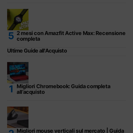
2 mesi con Amazfit Active Max: Recensione
completa
Ultime Guide all'Acquisto
Migliori Chromebook: Guida completa
all’acquisto
Migliori mouse verticali sul mercato | Guida