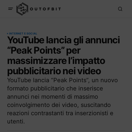
INTERNET E SOCIAL
YouTube lancia gli annunci
“Peak Points” per
massimizzare l’impatto
pubblicitario nei video
YouTube lancia “Peak Points”, un nuovo
formato pubblicitario che inserisce
annunci nei momenti di massimo
coinvolgimento dei video, suscitando
reazioni contrastanti tra inserzionisti e
utenti.