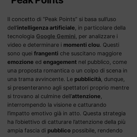
Il concetto di “Peak Points” si basa sull’uso
dell’
intelligenza artificiale
, in particolare della
tecnologia
Google Gemini
, per analizzare i
video e determinare i
momenti clou
. Questi
sono quei
frangenti
che suscitano maggiore
emozione
ed
engagement
nel pubblico, come
una proposta romantica o un colpo di scena in
una trama avvincente. Le
pubblicità
, dunque,
si presenteranno agli spettatori proprio mentre
si trovano al culmine dell’
attenzione
,
interrompendo la visione e catturando
l’impatto emotivo già in atto. Questa strategia
ha l’obiettivo di catturare l’attenzione della più
ampia fascia di
pubblico
possibile, rendendo