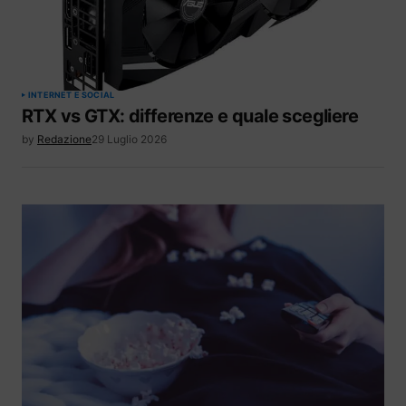
INTERNET E SOCIAL
RTX vs GTX: differenze e quale scegliere
by
Redazione
29 Luglio 2026