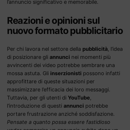
l’annuncio significativo e memorabile.
Reazioni e opinioni sul
nuovo formato pubblicitario
Per chi lavora nel settore della
pubblicità
, l’idea
di posizionare gli
annunci
nei momenti più
avvincenti dei video potrebbe sembrare una
mossa astuta. Gli
inserzionisti
possono infatti
approfittare di queste situazioni per
massimizzare l’efficacia dei loro messaggi.
Tuttavia, per gli utenti di
YouTube
,
l’introduzione di questi
annunci
potrebbe
portare frustrazione anziché soddisfazione.
Pensate a quanto possa essere fastidioso