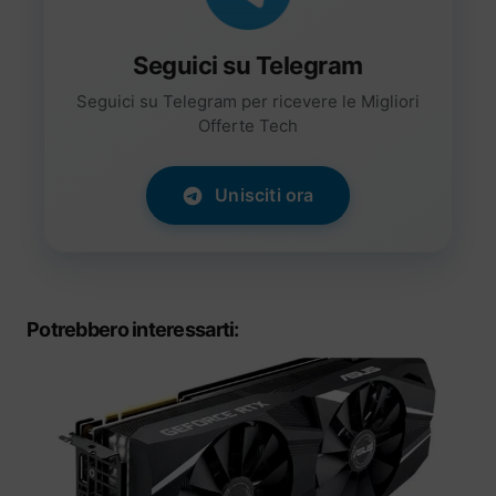
Seguici su Telegram
Seguici su Telegram per ricevere le Migliori
Offerte Tech
Unisciti ora
Potrebbero interessarti: