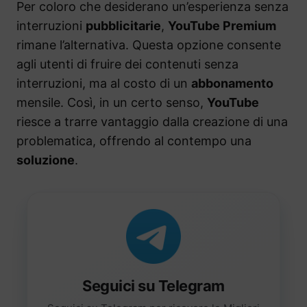
Per coloro che desiderano un’esperienza senza
interruzioni
pubblicitarie
,
YouTube Premium
rimane l’alternativa. Questa opzione consente
agli utenti di fruire dei contenuti senza
interruzioni, ma al costo di un
abbonamento
mensile. Così, in un certo senso,
YouTube
riesce a trarre vantaggio dalla creazione di una
problematica, offrendo al contempo una
soluzione
.
Seguici su Telegram