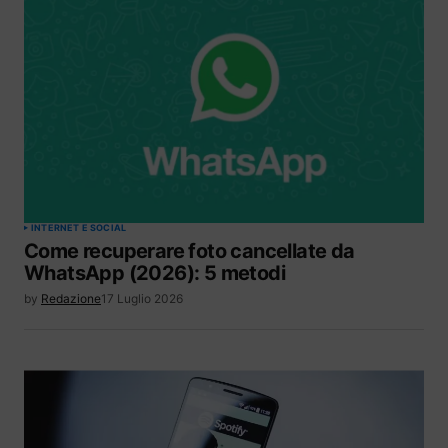
INTERNET E SOCIAL
Come recuperare foto cancellate da
WhatsApp (2026): 5 metodi
by
Redazione
17 Luglio 2026