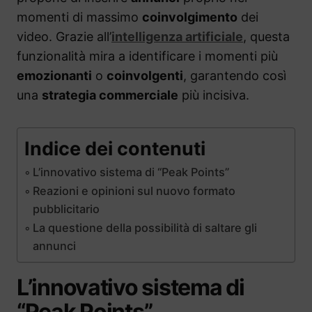
momenti di massimo
coinvolgimento
dei
video. Grazie all’
intelligenza artificiale
, questa
funzionalità mira a identificare i momenti più
emozionanti
o
coinvolgenti
, garantendo così
una
strategia commerciale
più incisiva.
Indice dei contenuti
L’innovativo sistema di “Peak Points”
Reazioni e opinioni sul nuovo formato
pubblicitario
La questione della possibilità di saltare gli
annunci
L’innovativo sistema di
“Peak Points”