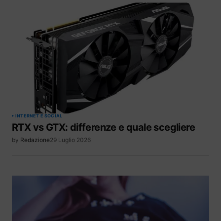
INTERNET E SOCIAL
RTX vs GTX: differenze e quale scegliere
by
Redazione
29 Luglio 2026