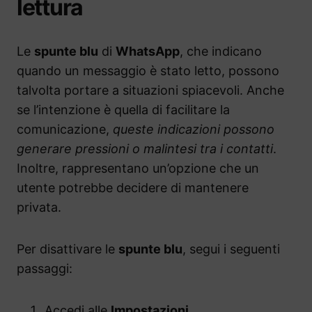
lettura
Le
spunte blu
di
WhatsApp
, che indicano
quando un messaggio è stato letto, possono
talvolta portare a situazioni spiacevoli. Anche
se l’intenzione è quella di facilitare la
comunicazione,
queste indicazioni possono
generare pressioni o malintesi tra i contatti
.
Inoltre, rappresentano un’opzione che un
utente potrebbe decidere di mantenere
privata.
Per disattivare le
spunte blu
, segui i seguenti
passaggi:
Accedi alle
Impostazioni
.