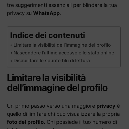
tre suggerimenti essenziali per blindare la tua
privacy su
WhatsApp
.
Indice dei contenuti
Limitare la visibilità dell’immagine del profilo
Nascondere l’ultimo accesso e lo stato online
Disabilitare le spunte blu di lettura
Limitare la visibilità
dell’immagine del profilo
Un primo passo verso una maggiore
privacy
è
quello di limitare chi può visualizzare la propria
foto del profilo
. Chi possiede il tuo numero di