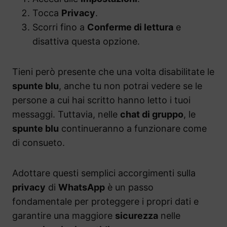
Tocca
Privacy
.
Scorri fino a
Conferme di lettura
e
disattiva questa opzione.
Tieni però presente che una volta disabilitate le
spunte blu
, anche tu non potrai vedere se le
persone a cui hai scritto hanno letto i tuoi
messaggi. Tuttavia, nelle
chat di gruppo
, le
spunte blu
continueranno a funzionare come
di consueto.
Adottare questi semplici accorgimenti sulla
privacy
di
WhatsApp
è un passo
fondamentale per proteggere i propri dati e
garantire una maggiore
sicurezza
nelle