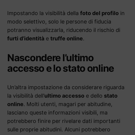
Impostando la visibilità della
foto del profilo
in
modo selettivo, solo le persone di fiducia
potranno visualizzarla, riducendo il rischio di
furti d’identità
e
truffe online
.
Nascondere l’ultimo
accesso e lo stato online
Un’altra impostazione da considerare riguarda
la visibilità dell’
ultimo accesso
e dello
stato
online
. Molti utenti, magari per abitudine,
lasciano queste informazioni visibili, ma
potrebbero finire per rivelare dati importanti
sulle proprie abitudini. Alcuni potrebbero