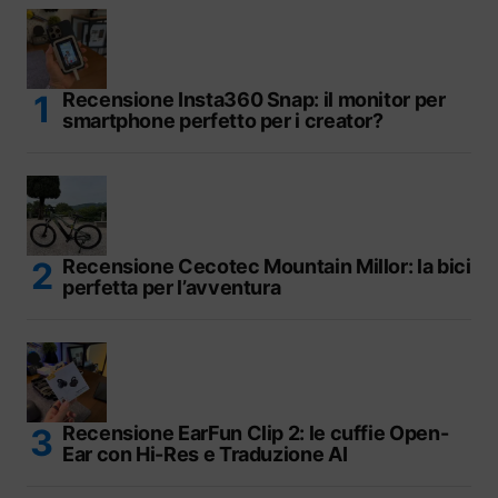
Recensione Insta360 Snap: il monitor per
smartphone perfetto per i creator?
Recensione Cecotec Mountain Millor: la bici
perfetta per l’avventura
Recensione EarFun Clip 2: le cuffie Open-
Ear con Hi-Res e Traduzione AI