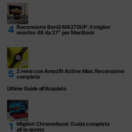
Recensione BenQ MA270UP: il miglior
monitor 4K da 27″ per MacBook
2 mesi con Amazfit Active Max: Recensione
completa
Ultime Guide all'Acquisto
Migliori Chromebook: Guida completa
all’acquisto