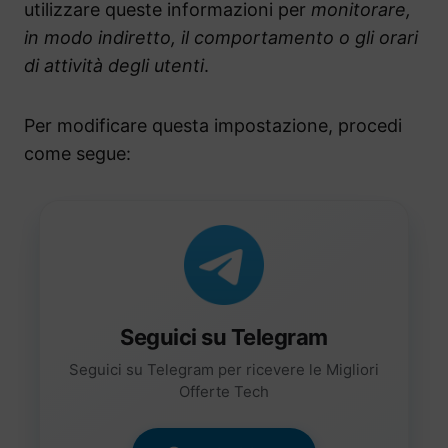
utilizzare queste informazioni per
monitorare,
in modo indiretto, il comportamento o gli orari
di attività degli utenti
.
Per modificare questa impostazione, procedi
come segue:
Seguici su Telegram
Seguici su Telegram per ricevere le Migliori
Offerte Tech