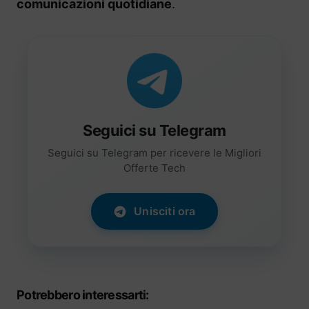
comunicazioni quotidiane
.
Seguici su Telegram
Seguici su Telegram per ricevere le Migliori
Offerte Tech
Unisciti ora
Potrebbero interessarti: