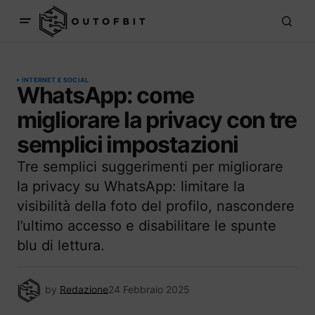
INTERNET E SOCIAL
WhatsApp: come
migliorare la privacy con tre
semplici impostazioni
Tre semplici suggerimenti per migliorare
la privacy su WhatsApp: limitare la
visibilità della foto del profilo, nascondere
l’ultimo accesso e disabilitare le spunte
blu di lettura.
by
Redazione
24 Febbraio 2025