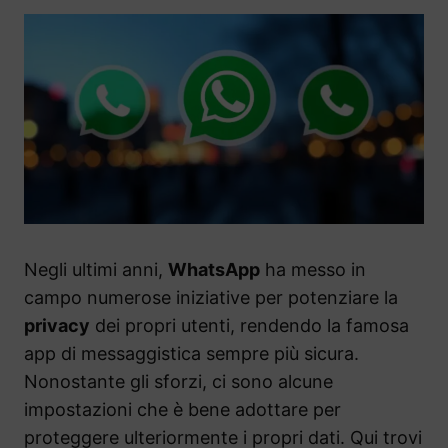
Negli ultimi anni,
WhatsApp
ha messo in
campo numerose iniziative per potenziare la
privacy
dei propri utenti, rendendo la famosa
app di messaggistica sempre più sicura.
Nonostante gli sforzi, ci sono alcune
impostazioni che è bene adottare per
proteggere ulteriormente i propri dati. Qui trovi