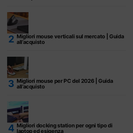
Migliori mouse verticali sul mercato | Guida
all’acquisto
Migliori mouse per PC del 2026 | Guida
all’acquisto
Migliori docking station per ogni tipo di
laptop ed esigenza