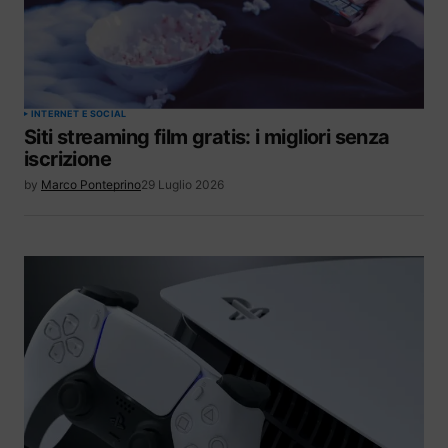
INTERNET E SOCIAL
Siti streaming film gratis: i migliori senza
iscrizione
by
Marco Ponteprino
29 Luglio 2026