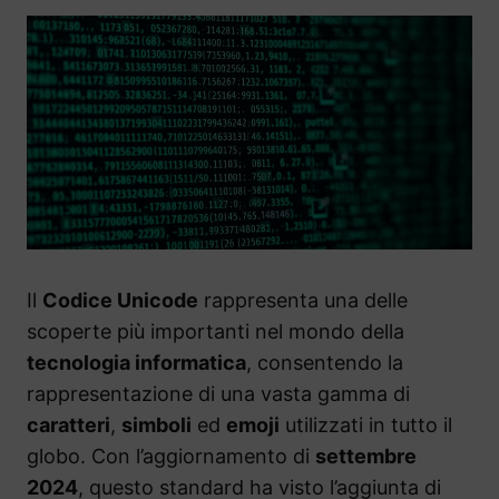
Il
Codice Unicode
rappresenta una delle
scoperte più importanti nel mondo della
tecnologia informatica
, consentendo la
rappresentazione di una vasta gamma di
caratteri
,
simboli
ed
emoji
utilizzati in tutto il
globo. Con l’aggiornamento di
settembre
2024
, questo standard ha visto l’aggiunta di