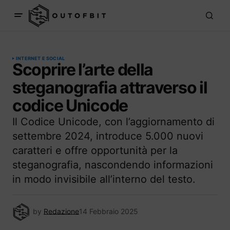
INTERNET E SOCIAL
Scoprire l’arte della
steganografia attraverso il
codice Unicode
Il Codice Unicode, con l’aggiornamento di
settembre 2024, introduce 5.000 nuovi
caratteri e offre opportunità per la
steganografia, nascondendo informazioni
in modo invisibile all’interno del testo.
by
Redazione
14 Febbraio 2025