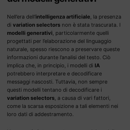
Nell’era dell’
intelligenza artificiale
, la presenza
di
variation selectors
non è stata trascurata. I
modelli generativi
, particolarmente quelli
progettati per l’elaborazione del linguaggio
naturale, spesso riescono a preservare queste
informazioni durante l’analisi del testo. Ciò
implica che, in principio, i modelli di
IA
potrebbero interpretare e decodificare
messaggi nascosti. Tuttavia, non sempre
questi modelli tentano di decodificare i
variation selectors
, a causa di vari fattori,
come la scarsa esposizione a tali elementi nei
loro dati di addestramento.