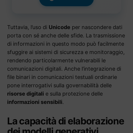
Tuttavia, l’uso di
Unicode
per nascondere dati
porta con sé anche delle sfide. La trasmissione
di informazioni in questo modo può facilmente
sfuggire ai sistemi di sicurezza e monitoraggio,
rendendo particolarmente vulnerabili le
comunicazioni digitali. Anche l’integrazione di
file binari in comunicazioni testuali ordinarie
pone interrogativi sulla governabilità delle
risorse digitali
e sulla protezione delle
informazioni sensibili
.
La capacità di elaborazione
dei modelli generativi