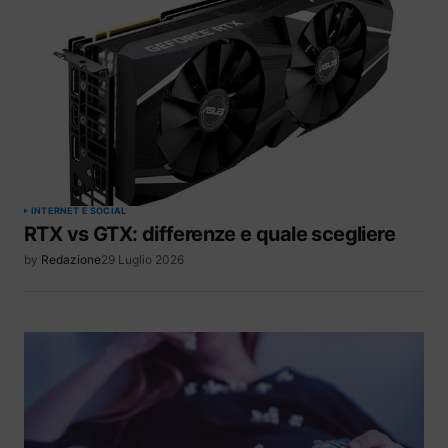
INTERNET E SOCIAL
RTX vs GTX: differenze e quale scegliere
by
Redazione
29 Luglio 2026