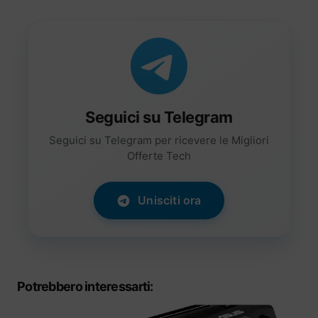
Seguici su Telegram
Seguici su Telegram per ricevere le Migliori
Offerte Tech
Unisciti ora
Potrebbero interessarti: