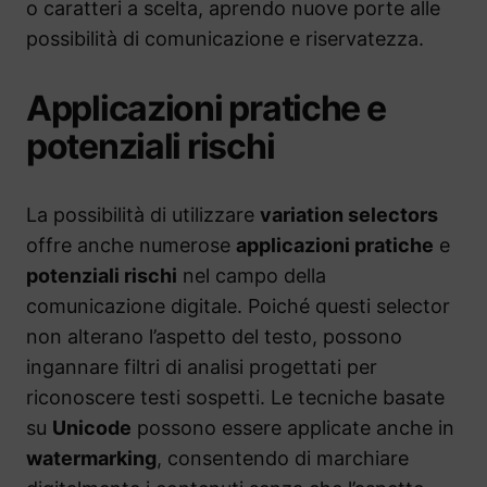
o caratteri a scelta, aprendo nuove porte alle
possibilità di comunicazione e riservatezza.
Applicazioni pratiche e
potenziali rischi
La possibilità di utilizzare
variation selectors
offre anche numerose
applicazioni pratiche
e
potenziali rischi
nel campo della
comunicazione digitale. Poiché questi selector
non alterano l’aspetto del testo, possono
ingannare filtri di analisi progettati per
riconoscere testi sospetti. Le tecniche basate
su
Unicode
possono essere applicate anche in
watermarking
, consentendo di marchiare