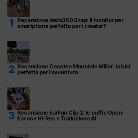
Recensione Insta360 Snap: il monitor per
smartphone perfetto per i creator?
Recensione Cecotec Mountain Millor: la bici
perfetta per l’avventura
Recensione EarFun Clip 2: le cuffie Open-
Ear con Hi-Res e Traduzione AI