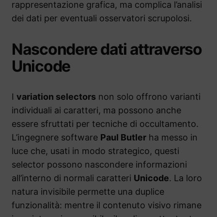
rappresentazione grafica, ma complica l’analisi
dei dati per eventuali osservatori scrupolosi.
Nascondere dati attraverso
Unicode
I
variation selectors
non solo offrono varianti
individuali ai caratteri, ma possono anche
essere sfruttati per tecniche di occultamento.
L’ingegnere software
Paul Butler
ha messo in
luce che, usati in modo strategico, questi
selector possono nascondere informazioni
all’interno di normali caratteri
Unicode
. La loro
natura invisibile permette una duplice
funzionalità: mentre il contenuto visivo rimane