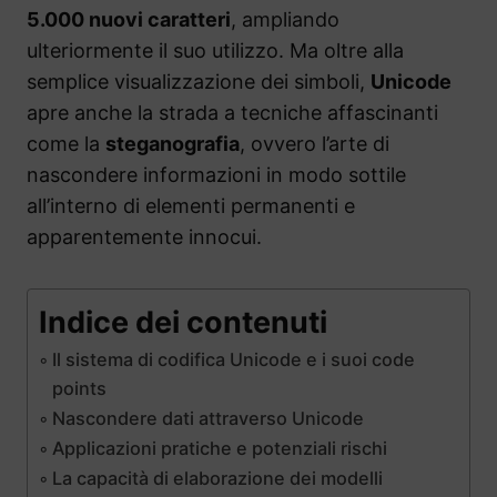
5.000 nuovi caratteri
, ampliando
ulteriormente il suo utilizzo. Ma oltre alla
semplice visualizzazione dei simboli,
Unicode
apre anche la strada a tecniche affascinanti
come la
steganografia
, ovvero l’arte di
nascondere informazioni in modo sottile
all’interno di elementi permanenti e
apparentemente innocui.
Indice dei contenuti
Il sistema di codifica Unicode e i suoi code
points
Nascondere dati attraverso Unicode
Applicazioni pratiche e potenziali rischi
La capacità di elaborazione dei modelli