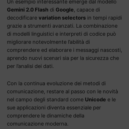
Un esempio interessante emerge dal modello
Gemini 2.0 Flash
di
Google
, capace di
decodificare
variation selectors
in tempi rapidi
grazie a strumenti avanzati. La combinazione
di modelli linguistici e interpreti di codice può
migliorare notevolmente l’abilità di
comprendere ed elaborare i messaggi nascosti,
aprendo nuovi scenari sia per la sicurezza che
per l’analisi dei dati.
Con la continua evoluzione dei metodi di
comunicazione, restare al passo con le novità
nel campo degli standard come
Unicode
e le
sue applicazioni diventa essenziale per
comprendere le dinamiche della
comunicazione moderna.