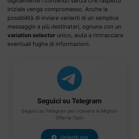
digitalmente i contenuti senza che l’aspetto
iniziale venga compromesso. Anche la
possibilità di inviare varianti di un semplice
messaggio a più destinatari, ognuna con un
variation selector
unico, aiuta a rintracciare
eventuali fughe di informazioni.
Seguici su Telegram
Seguici su Telegram per ricevere le Migliori
Offerte Tech
Unisciti ora