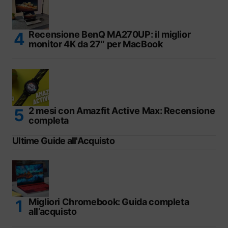
Recensione BenQ MA270UP: il miglior
monitor 4K da 27″ per MacBook
2 mesi con Amazfit Active Max: Recensione
completa
Ultime Guide all'Acquisto
Migliori Chromebook: Guida completa
all’acquisto