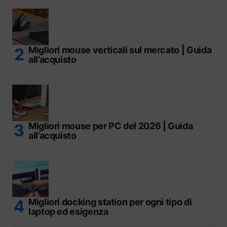
Migliori mouse verticali sul mercato | Guida
all’acquisto
Migliori mouse per PC del 2026 | Guida
all’acquisto
Migliori docking station per ogni tipo di
laptop ed esigenza