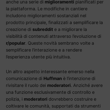
anche una serie di
miglioramenti
pianificati per
la piattaforma. Le modifiche in cantiere
includono miglioramenti sostanziali nel
prodotto principale, finalizzati a semplificare la
creazione di
subreddit
e a migliorare la
visibilità di contenuti attraverso l’evoluzione di
r/popular
. Queste novità sembrano volte a
semplificare l’interazione e a rendere
l’esperienza utente più intuitiva.
Un altro aspetto interessante emerso nella
comunicazione di
Huffman
è l’intenzione di
rivisitare il ruolo dei
moderatori
. Anziché avere
una funzione esclusivamente di controllo e
polizia, i
moderatori
dovrebbero costruire e
coltivare le comunità, supportati da strumenti