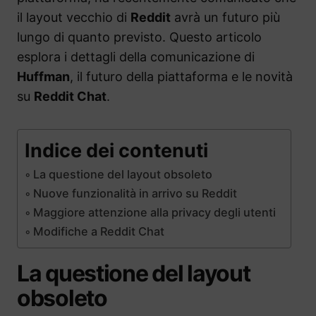
il layout vecchio di
Reddit
avrà un futuro più
lungo di quanto previsto. Questo articolo
esplora i dettagli della comunicazione di
Huffman
, il futuro della piattaforma e le novità
su
Reddit Chat
.
Indice dei contenuti
La questione del layout obsoleto
Nuove funzionalità in arrivo su Reddit
Maggiore attenzione alla privacy degli utenti
Modifiche a Reddit Chat
La questione del layout
obsoleto