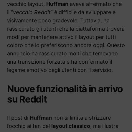
vecchio layout,
Huffman
aveva affermato che
il “
vecchio Reddit
” è difficile da sviluppare e
visivamente poco gradevole. Tuttavia, ha
rassicurato gli utenti che la piattaforma troverà
modi per mantenere attivo il layout per tutti
coloro che lo preferiscono ancora oggi. Questo
annuncio ha rassicurato molti che temevano
una transizione forzata e ha confermato il
legame emotivo degli utenti con il servizio.
Nuove funzionalità in arrivo
su Reddit
Il post di
Huffman
non si limita a strizzare
l’occhio ai fan del
layout classico
, ma illustra