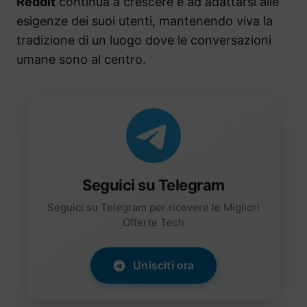
Reddit
continua a crescere e ad adattarsi alle
esigenze dei suoi utenti, mantenendo viva la
tradizione di un luogo dove le conversazioni
umane sono al centro.
Seguici su Telegram
Seguici su Telegram per ricevere le Migliori
Offerte Tech
Unisciti ora