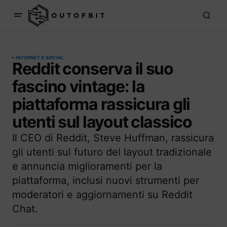
INTERNET E SOCIAL
Reddit conserva il suo
fascino vintage: la
piattaforma rassicura gli
utenti sul layout classico
Il CEO di Reddit, Steve Huffman, rassicura
gli utenti sul futuro del layout tradizionale
e annuncia miglioramenti per la
piattaforma, inclusi nuovi strumenti per
moderatori e aggiornamenti su Reddit
Chat.