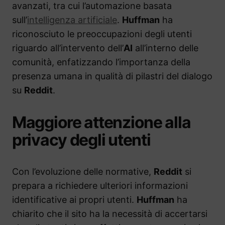
avanzati, tra cui l’automazione basata
sull’
intelligenza artificiale
.
Huffman
ha
riconosciuto le preoccupazioni degli utenti
riguardo all’intervento dell’
AI
all’interno delle
comunità, enfatizzando l’importanza della
presenza umana in qualità di pilastri del dialogo
su
Reddit
.
Maggiore attenzione alla
privacy degli utenti
Con l’evoluzione delle normative,
Reddit
si
prepara a richiedere ulteriori informazioni
identificative ai propri utenti.
Huffman
ha
chiarito che il sito ha la necessità di accertarsi