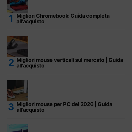
Migliori Chromebook: Guida completa
all’acquisto
Migliori mouse verticali sul mercato | Guida
all’acquisto
Migliori mouse per PC del 2026 | Guida
all’acquisto