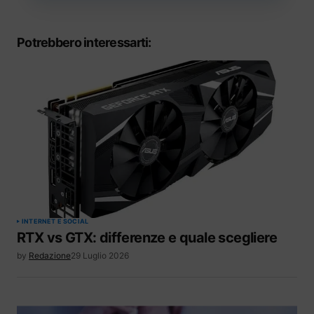
Potrebbero interessarti:
INTERNET E SOCIAL
RTX vs GTX: differenze e quale scegliere
by
Redazione
29 Luglio 2026