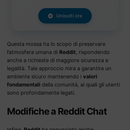
Unisciti ora
Questa mossa ha lo scopo di preservare
l’atmosfera umana di
Reddit
, rispondendo
anche a richieste di maggiore sicurezza e
legalità. Tale approccio mira a garantire un
ambiente sicuro mantenendo i
valori
fondamentali
della comunità, ai quali gli utenti
sono profondamente legati.
Modifiche a Reddit Chat
Infine,
Reddit
ha annunciato anche