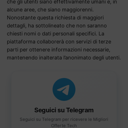
che gli utenti siano effettivamente umani e, in
alcune aree, che siano maggiorenni.
Nonostante questa richiesta di maggiori
dettagli, ha sottolineato che non saranno
chiesti nomi o dati personali specifici. La
piattaforma collaborerà con servizi di terze
parti per ottenere informazioni necessarie,
mantenendo inalterata l’anonimato degli utenti.
Seguici su Telegram
Seguici su Telegram per ricevere le Migliori
Offerte Tech