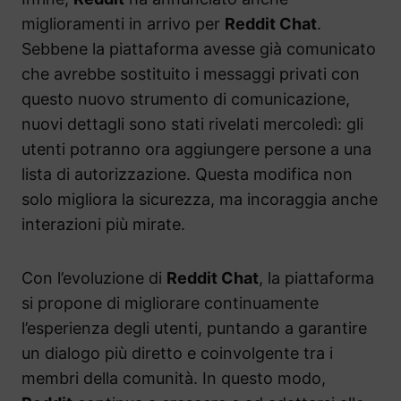
miglioramenti in arrivo per
Reddit Chat
.
Sebbene la piattaforma avesse già comunicato
che avrebbe sostituito i messaggi privati con
questo nuovo strumento di comunicazione,
nuovi dettagli sono stati rivelati mercoledì: gli
utenti potranno ora aggiungere persone a una
lista di autorizzazione. Questa modifica non
solo migliora la sicurezza, ma incoraggia anche
interazioni più mirate.
Con l’evoluzione di
Reddit Chat
, la piattaforma
si propone di migliorare continuamente
l’esperienza degli utenti, puntando a garantire
un dialogo più diretto e coinvolgente tra i
membri della comunità. In questo modo,