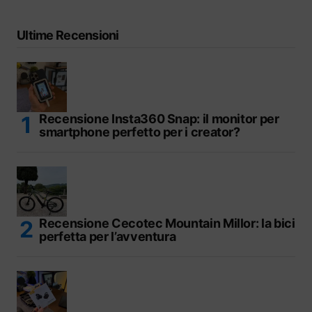
Ultime Recensioni
Recensione Insta360 Snap: il monitor per
smartphone perfetto per i creator?
Recensione Cecotec Mountain Millor: la bici
perfetta per l’avventura