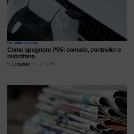
INTERNET E SOCIAL
Come spegnere PS5: console, controller e
microfono
by
Redazione
27 Luglio 2026