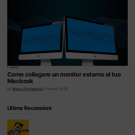
APPLE
Come collegare un monitor esterno al tuo
Macbook
by
Marco Ponteprino
12 Marzo 2026
Ultime Recensioni