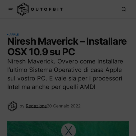
APPLE
Niresh Maverick – Installare
OSX 10.9 su PC
Niresh Maverick. Ovvero come installare
l’ultimo Sistema Operativo di casa Apple
sul vostro PC. E vale sia per i processori
Intel ma anche per quelli AMD!
by
Redazione
20 Gennaio 2022