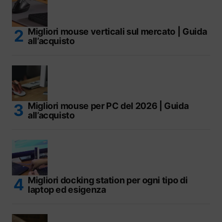
Migliori mouse verticali sul mercato | Guida
all’acquisto
Migliori mouse per PC del 2026 | Guida
all’acquisto
Migliori docking station per ogni tipo di
laptop ed esigenza