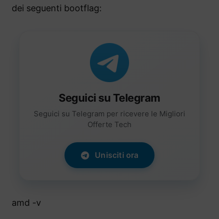
dei seguenti bootflag:
Seguici su Telegram
Seguici su Telegram per ricevere le Migliori
Offerte Tech
Unisciti ora
amd -v