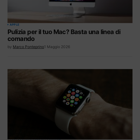
APPLE
Pulizia per il tuo Mac? Basta una linea di
comando
by
Marco Ponteprino
1 Maggio 2026