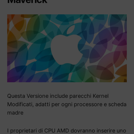
Questa Versione include parecchi Kernel
Modificati, adatti per ogni processore e scheda
madre
I proprietari di CPU AMD dovranno inserire uno