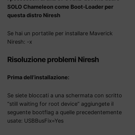
SOLO Chameleon come Boot-Loader per
questa distro Niresh
Se hai un portatile per installare Maverick
Niresh: -x
Risoluzione problemi Niresh
Prima dell’installazione:
Se siete bloccati a una schermata con scritto
“still waiting for root device” aggiungete il
seguente bootflag a quelle precedentemente
usate: USBBusFix=Yes