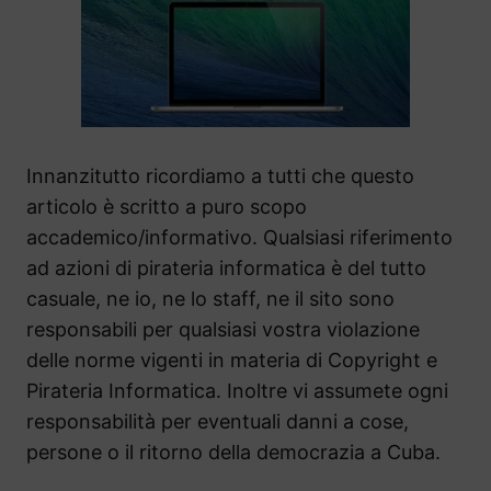
Innanzitutto ricordiamo a tutti che questo
articolo è scritto a puro scopo
accademico/informativo. Qualsiasi riferimento
ad azioni di pirateria informatica è del tutto
casuale, ne io, ne lo staff, ne il sito sono
responsabili per qualsiasi vostra violazione
delle norme vigenti in materia di Copyright e
Pirateria Informatica. Inoltre vi assumete ogni
responsabilità per eventuali danni a cose,
persone o il ritorno della democrazia a Cuba.