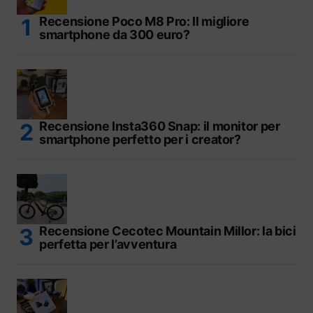
Recensione Poco M8 Pro: Il migliore
smartphone da 300 euro?
Recensione Insta360 Snap: il monitor per
smartphone perfetto per i creator?
Recensione Cecotec Mountain Millor: la bici
perfetta per l’avventura