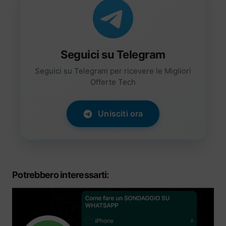
Seguici su Telegram
Seguici su Telegram per ricevere le Migliori
Offerte Tech
Unisciti ora
Potrebbero interessarti: