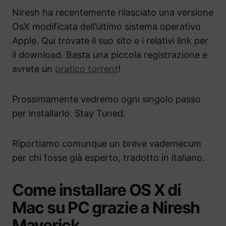
Niresh ha recentemente rilasciato una versione
OsX modificata dell’ultimo sistema operativo
Apple. Qui trovate il suo sito e i relativi link per
il download. Basta una piccola registrazione e
avrete un
pratico torrent
!
Prossimamente vedremo ogni singolo passo
per installarlo. Stay Tuned.
Riportiamo comunque un breve vademecum
per chi fosse già esperto, tradotto in italiano.
Come installare OS X di
Mac su PC grazie a Niresh
Maverick