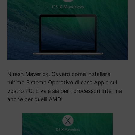
Niresh Maverick. Ovvero come installare
l’ultimo Sistema Operativo di casa Apple sul
vostro PC. E vale sia per i processori Intel ma
anche per quelli AMD!