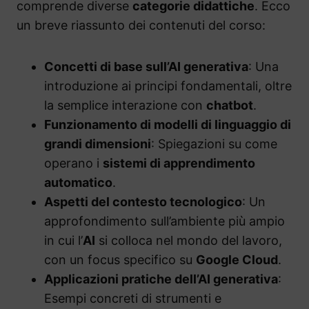
comprende diverse
categorie didattiche
. Ecco
un breve riassunto dei contenuti del corso:
Concetti di base sull’AI generativa
: Una
introduzione ai principi fondamentali, oltre
la semplice interazione con
chatbot
.
Funzionamento di modelli di linguaggio di
grandi dimensioni
: Spiegazioni su come
operano i
sistemi di apprendimento
automatico
.
Aspetti del contesto tecnologico
: Un
approfondimento sull’ambiente più ampio
in cui l’
AI
si colloca nel mondo del lavoro,
con un focus specifico su
Google Cloud
.
Applicazioni pratiche dell’AI generativa
:
Esempi concreti di strumenti e