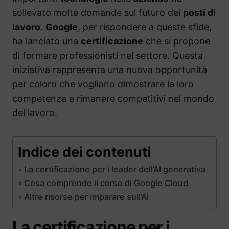
sollevato molte domande sul futuro dei
posti di
lavoro
.
Google
, per rispondere a queste sfide,
ha lanciato una
certificazione
che si propone
di formare professionisti nel settore. Questa
iniziativa rappresenta una nuova opportunità
per coloro che vogliono dimostrare la loro
competenza e rimanere competitivi nel mondo
del lavoro.
Indice dei contenuti
La certificazione per i leader dell’AI generativa
Cosa comprende il corso di Google Cloud
Altre risorse per imparare sull’AI
La certificazione per i