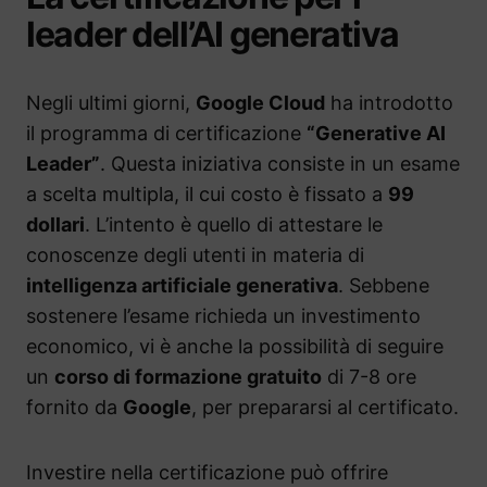
leader dell’AI generativa
Negli ultimi giorni,
Google Cloud
ha introdotto
il programma di certificazione
“Generative AI
Leader”
. Questa iniziativa consiste in un esame
a scelta multipla, il cui costo è fissato a
99
dollari
. L’intento è quello di attestare le
conoscenze degli utenti in materia di
intelligenza artificiale generativa
. Sebbene
sostenere l’esame richieda un investimento
economico, vi è anche la possibilità di seguire
un
corso di formazione gratuito
di 7-8 ore
fornito da
Google
, per prepararsi al certificato.
Investire nella certificazione può offrire