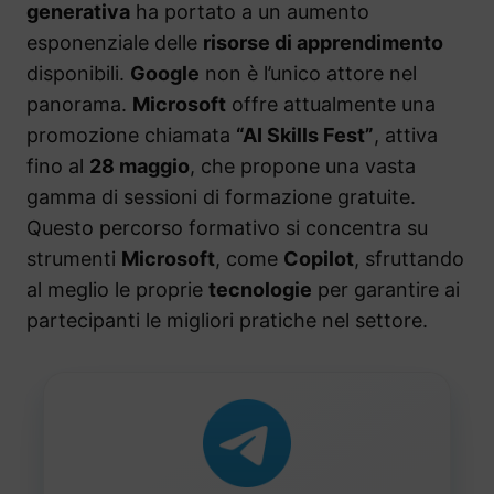
generativa
ha portato a un aumento
esponenziale delle
risorse di apprendimento
disponibili.
Google
non è l’unico attore nel
panorama.
Microsoft
offre attualmente una
promozione chiamata
“AI Skills Fest”
, attiva
fino al
28 maggio
, che propone una vasta
gamma di sessioni di formazione gratuite.
Questo percorso formativo si concentra su
strumenti
Microsoft
, come
Copilot
, sfruttando
al meglio le proprie
tecnologie
per garantire ai
partecipanti le migliori pratiche nel settore.