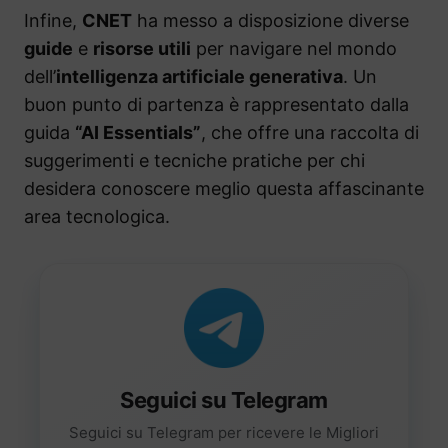
Infine,
CNET
ha messo a disposizione diverse
guide
e
risorse utili
per navigare nel mondo
dell’
intelligenza artificiale generativa
. Un
buon punto di partenza è rappresentato dalla
guida
“AI Essentials”
, che offre una raccolta di
suggerimenti e tecniche pratiche per chi
desidera conoscere meglio questa affascinante
area tecnologica.
Seguici su Telegram
Seguici su Telegram per ricevere le Migliori