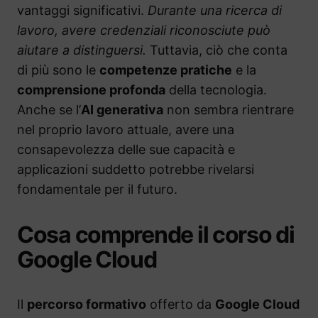
vantaggi significativi.
Durante una ricerca di
lavoro, avere credenziali riconosciute può
aiutare a distinguersi.
Tuttavia, ciò che conta
di più sono le
competenze pratiche
e la
comprensione profonda
della tecnologia.
Anche se l’
AI generativa
non sembra rientrare
nel proprio lavoro attuale, avere una
consapevolezza delle sue capacità e
applicazioni suddetto potrebbe rivelarsi
fondamentale per il futuro.
Cosa comprende il corso di
Google Cloud
Il
percorso formativo
offerto da
Google Cloud