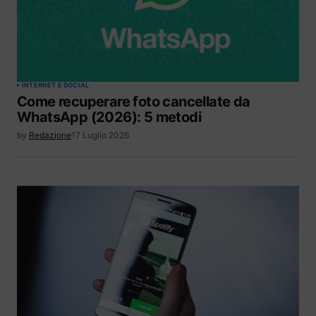
INTERNET E SOCIAL
Come recuperare foto cancellate da
WhatsApp (2026): 5 metodi
by
Redazione
17 Luglio 2026