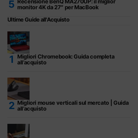
Recensione BenQ MA270UP: il miglior
monitor 4K da 27″ per MacBook
Ultime Guide all'Acquisto
Migliori Chromebook: Guida completa
all’acquisto
Migliori mouse verticali sul mercato | Guida
all’acquisto