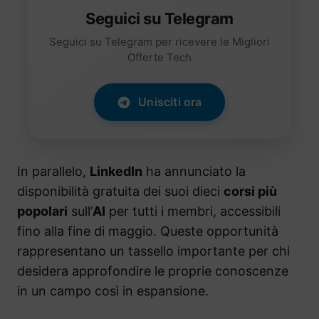
Seguici su Telegram
Seguici su Telegram per ricevere le Migliori
Offerte Tech
Unisciti ora
In parallelo,
LinkedIn
ha annunciato la
disponibilità gratuita dei suoi dieci
corsi più
popolari
sull’
AI
per tutti i membri, accessibili
fino alla fine di maggio. Queste opportunità
rappresentano un tassello importante per chi
desidera approfondire le proprie conoscenze
in un campo così in espansione.