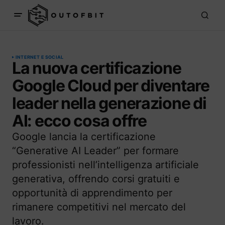
INTERNET E SOCIAL
La nuova certificazione
Google Cloud per diventare
leader nella generazione di
AI: ecco cosa offre
Google lancia la certificazione
“Generative AI Leader” per formare
professionisti nell’intelligenza artificiale
generativa, offrendo corsi gratuiti e
opportunità di apprendimento per
rimanere competitivi nel mercato del
lavoro.