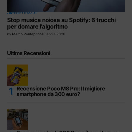
INTERNET E SOCIAL
Stop musica noiosa su Spotify: 6 trucchi
per domare l’algoritmo
by
Marco Ponteprino
18 Aprile 2026
Ultime Recensioni
Recensione Poco M8 Pro: Il migliore
smartphone da 300 euro?