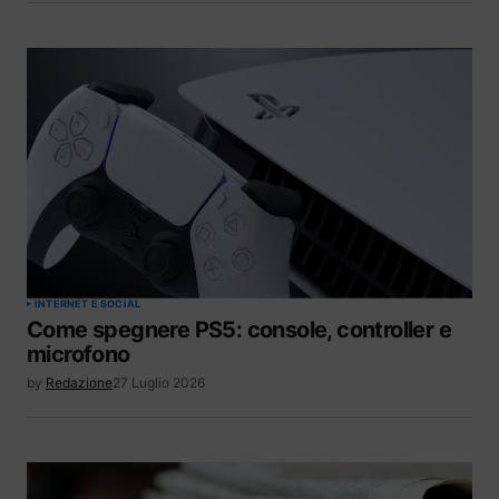
INTERNET E SOCIAL
Come spegnere PS5: console, controller e
microfono
by
Redazione
27 Luglio 2026