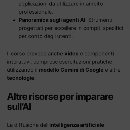
applicazioni da utilizzare in ambito
professionale.
Panoramica sugli agenti AI
: Strumenti
progettati per eccellere in compiti specifici
per conto degli utenti.
Il corso prevede anche
video
e componenti
interattivi, comprese esercitazioni pratiche
utilizzando il
modello Gemini di Google
e altre
tecnologie
.
Altre risorse per imparare
sull’AI
La diffusione dell’
intelligenza artificiale