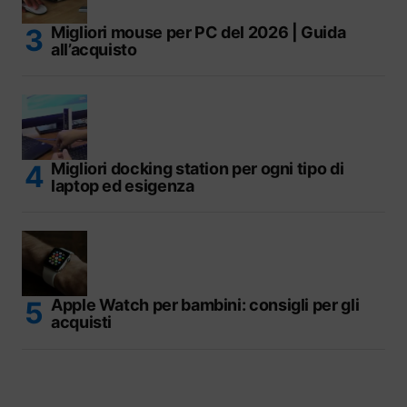
Migliori mouse per PC del 2026 | Guida
all’acquisto
Migliori docking station per ogni tipo di
laptop ed esigenza
Apple Watch per bambini: consigli per gli
acquisti