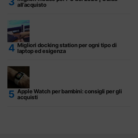
all’acquisto
Migliori docking station per ogni tipo di
laptop ed esigenza
Apple Watch per bambini: consigli per gli
acquisti