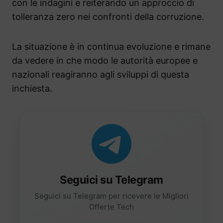
con le indagini e reiterando un approccio di
tolleranza zero nei confronti della corruzione.
La situazione è in continua evoluzione e rimane
da vedere in che modo le autorità europee e
nazionali reagiranno agli sviluppi di questa
inchiesta.
Seguici su Telegram
Seguici su Telegram per ricevere le Migliori
Offerte Tech