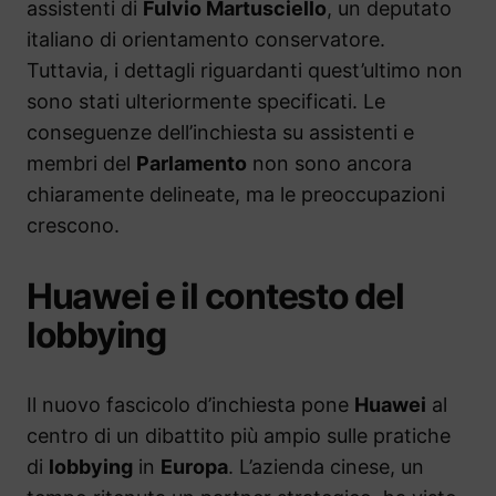
assistenti di
Fulvio Martusciello
, un deputato
italiano di orientamento conservatore.
Tuttavia, i dettagli riguardanti quest’ultimo non
sono stati ulteriormente specificati. Le
conseguenze dell’inchiesta su assistenti e
membri del
Parlamento
non sono ancora
chiaramente delineate, ma le preoccupazioni
crescono.
Huawei e il contesto del
lobbying
Il nuovo fascicolo d’inchiesta pone
Huawei
al
centro di un dibattito più ampio sulle pratiche
di
lobbying
in
Europa
. L’azienda cinese, un