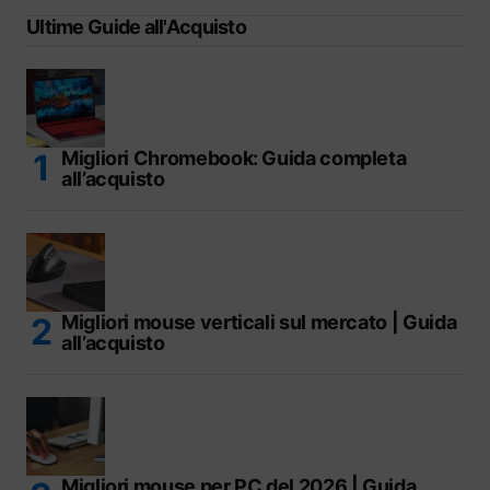
Ultime Guide all'Acquisto
Migliori Chromebook: Guida completa
all’acquisto
Migliori mouse verticali sul mercato | Guida
all’acquisto
Migliori mouse per PC del 2026 | Guida