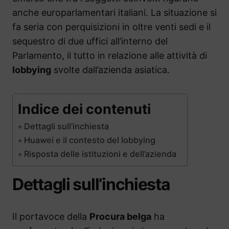
anche europarlamentari italiani. La situazione si
fa seria con perquisizioni in oltre venti sedi e il
sequestro di due uffici all’interno del
Parlamento, il tutto in relazione alle attività di
lobbying
svolte dall’azienda asiatica.
Indice dei contenuti
Dettagli sull’inchiesta
Huawei e il contesto del lobbying
Risposta delle istituzioni e dell’azienda
Dettagli sull’inchiesta
Il portavoce della
Procura belga
ha