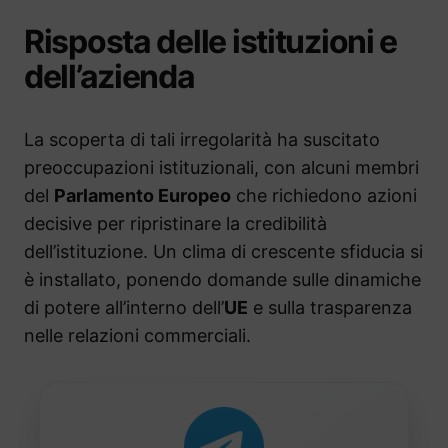
Risposta delle istituzioni e
dell’azienda
La scoperta di tali irregolarità ha suscitato
preoccupazioni istituzionali, con alcuni membri
del
Parlamento Europeo
che richiedono azioni
decisive per ripristinare la credibilità
dell’istituzione. Un clima di crescente sfiducia si
è installato, ponendo domande sulle dinamiche
di potere all’interno dell’
UE
e sulla trasparenza
nelle relazioni commerciali.