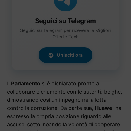
Seguici su Telegram
Seguici su Telegram per ricevere le Migliori
Offerte Tech
Unisciti ora
Il
Parlamento
si è dichiarato pronto a
collaborare pienamente con le autorità belghe,
dimostrando così un impegno nella lotta
contro la corruzione. Da parte sua,
Huawei
ha
espresso la propria posizione riguardo alle
accuse, sottolineando la volontà di cooperare