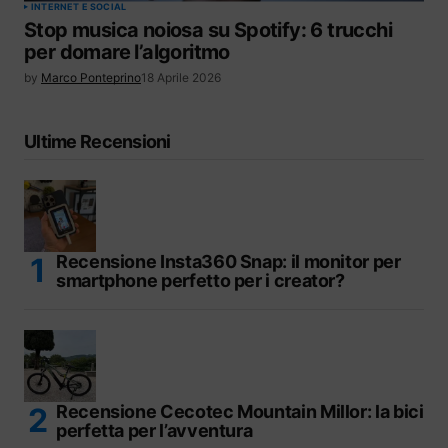
INTERNET E SOCIAL
Stop musica noiosa su Spotify: 6 trucchi
per domare l’algoritmo
by
Marco Ponteprino
18 Aprile 2026
Ultime Recensioni
Recensione Insta360 Snap: il monitor per
smartphone perfetto per i creator?
Recensione Cecotec Mountain Millor: la bici
perfetta per l’avventura