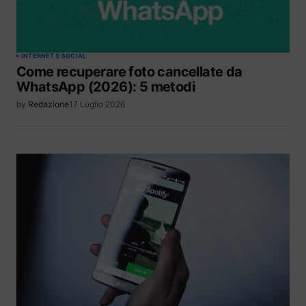
INTERNET E SOCIAL
Come recuperare foto cancellate da
WhatsApp (2026): 5 metodi
by
Redazione
17 Luglio 2026