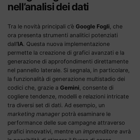
nell’analisi dei dati
Tra le novità principali c’è
Google Fogli
, che
ora presenta strumenti analitici potenziati
dall’
IA
. Questa nuova implementazione
permette la creazione di grafici avanzati e la
generazione di approfondimenti direttamente
nel pannello laterale. Si segnala, in particolare,
la funzionalità di generazione multistadio dei
codici che, grazie a
Gemini
, consente di
cogliere tendenze, modelli e relazioni intricate
tra diversi set di dati. Ad esempio, un
marketing manager
potrà esaminare le
performance delle sue campagne attraverso
grafici innovativi, mentre un
imprenditore
avrà