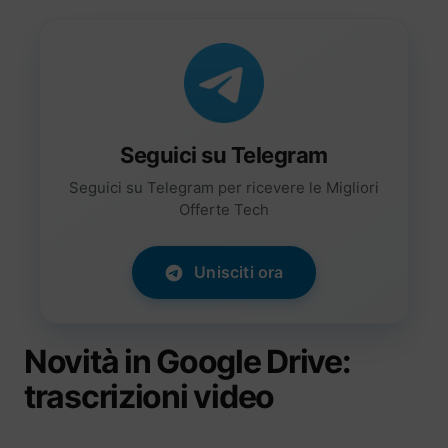
Seguici su Telegram
Seguici su Telegram per ricevere le Migliori
Offerte Tech
Unisciti ora
Novità in Google Drive:
trascrizioni video