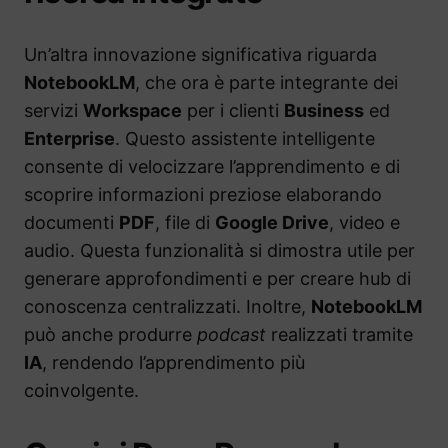
Un’altra innovazione significativa riguarda
NotebookLM
, che ora è parte integrante dei
servizi
Workspace
per i clienti
Business
ed
Enterprise
. Questo assistente intelligente
consente di velocizzare l’apprendimento e di
scoprire informazioni preziose elaborando
documenti
PDF
, file di
Google Drive
, video e
audio. Questa funzionalità si dimostra utile per
generare approfondimenti e per creare hub di
conoscenza centralizzati. Inoltre,
NotebookLM
può anche produrre
podcast
realizzati tramite
IA
, rendendo l’apprendimento più
coinvolgente.