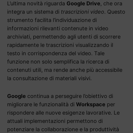
L’ultima novità riguarda
Google Drive
, che ora
integra un sistema di
trascrizioni video
. Questo
strumento facilita l’individuazione di
informazioni rilevanti contenute in video
archiviati, permettendo agli utenti di scorrere
rapidamente le trascrizioni visualizzando il
testo in corrispondenza del video. Tale
funzione non solo semplifica la ricerca di
contenuti utili, ma rende anche più accessibile
la consultazione di materiali visivi.
Google
continua a perseguire l’obiettivo di
migliorare le funzionalità di
Workspace
per
rispondere alle nuove esigenze lavorative. Le
attuali implementazioni permettono di
potenziare la collaborazione e la produttività