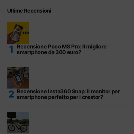
Ultime Recensioni
Recensione Poco M8 Pro: Il migliore
smartphone da 300 euro?
Recensione Insta360 Snap: il monitor per
smartphone perfetto per i creator?