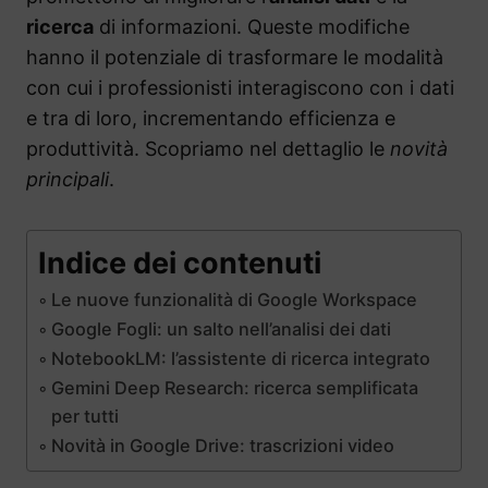
ricerca
di informazioni. Queste modifiche
hanno il potenziale di trasformare le modalità
con cui i professionisti interagiscono con i dati
e tra di loro, incrementando efficienza e
produttività. Scopriamo nel dettaglio le
novità
principali
.
Indice dei contenuti
Le nuove funzionalità di Google Workspace
Google Fogli: un salto nell’analisi dei dati
NotebookLM: l’assistente di ricerca integrato
Gemini Deep Research: ricerca semplificata
per tutti
Novità in Google Drive: trascrizioni video