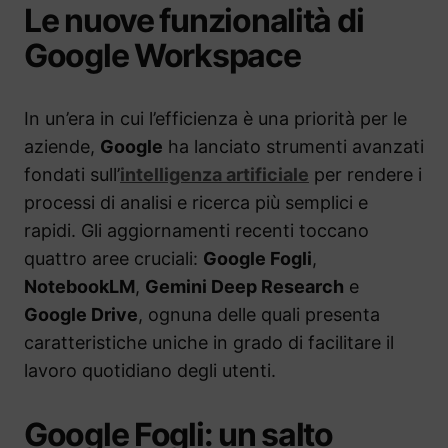
Le nuove funzionalità di
Google Workspace
In un’era in cui l’efficienza è una priorità per le
aziende,
Google
ha lanciato strumenti avanzati
fondati sull’
intelligenza artificiale
per rendere i
processi di analisi e ricerca più semplici e
rapidi. Gli aggiornamenti recenti toccano
quattro aree cruciali:
Google Fogli
,
NotebookLM
,
Gemini Deep Research
e
Google Drive
, ognuna delle quali presenta
caratteristiche uniche in grado di facilitare il
lavoro quotidiano degli utenti.
Google Fogli: un salto