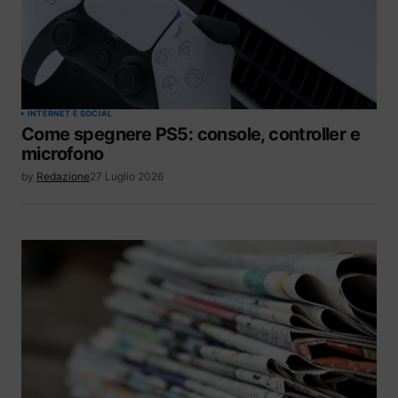
INTERNET E SOCIAL
Come spegnere PS5: console, controller e
microfono
by
Redazione
27 Luglio 2026