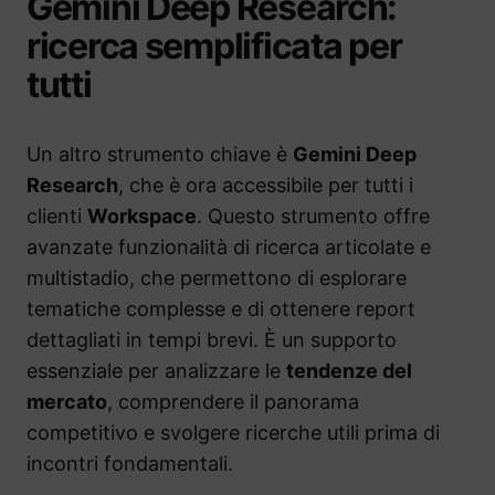
Gemini Deep Research:
ricerca semplificata per
tutti
Un altro strumento chiave è
Gemini Deep
Research
, che è ora accessibile per tutti i
clienti
Workspace
. Questo strumento offre
avanzate funzionalità di ricerca articolate e
multistadio, che permettono di esplorare
tematiche complesse e di ottenere report
dettagliati in tempi brevi. È un supporto
essenziale per analizzare le
tendenze del
mercato
, comprendere il panorama
competitivo e svolgere ricerche utili prima di
incontri fondamentali.