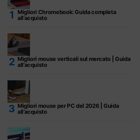
Migliori Chromebook: Guida completa
all’acquisto
Migliori mouse verticali sul mercato | Guida
all’acquisto
Migliori mouse per PC del 2026 | Guida
all’acquisto