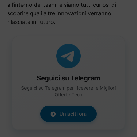
all’interno dei team, e siamo tutti curiosi di
scoprire quali altre innovazioni verranno
rilasciate in futuro.
Seguici su Telegram
Seguici su Telegram per ricevere le Migliori
Offerte Tech
Unisciti ora