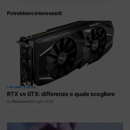
Potrebbero interessarti:
INTERNET E SOCIAL
RTX vs GTX: differenze e quale scegliere
by
Redazione
29 Luglio 2026