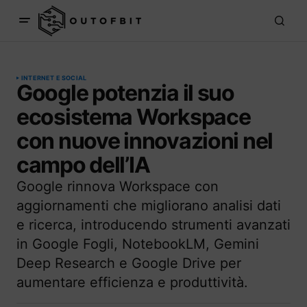
INTERNET E SOCIAL
Google potenzia il suo
ecosistema Workspace
con nuove innovazioni nel
campo dell’IA
Google rinnova Workspace con
aggiornamenti che migliorano analisi dati
e ricerca, introducendo strumenti avanzati
in Google Fogli, NotebookLM, Gemini
Deep Research e Google Drive per
aumentare efficienza e produttività.