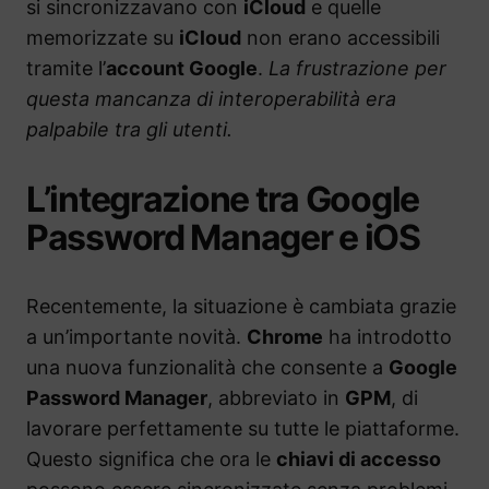
si sincronizzavano con
iCloud
e quelle
memorizzate su
iCloud
non erano accessibili
tramite l’
account Google
.
La frustrazione per
questa mancanza di interoperabilità era
palpabile tra gli utenti.
L’integrazione tra Google
Password Manager e iOS
Recentemente, la situazione è cambiata grazie
a un’importante novità.
Chrome
ha introdotto
una nuova funzionalità che consente a
Google
Password Manager
, abbreviato in
GPM
, di
lavorare perfettamente su tutte le piattaforme.
Questo significa che ora le
chiavi di accesso