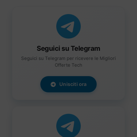
Seguici su Telegram
Seguici su Telegram per ricevere le Migliori
Offerte Tech
Unisciti ora