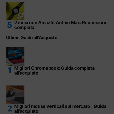
2 mesi con Amazfit Active Max: Recensione
completa
Ultime Guide all'Acquisto
Migliori Chromebook: Guida completa
all’acquisto
Migliori mouse verticali sul mercato | Guida
all’acquisto