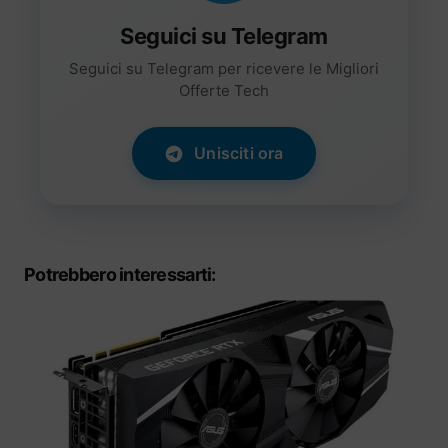
Seguici su Telegram
Seguici su Telegram per ricevere le Migliori
Offerte Tech
Unisciti ora
Potrebbero interessarti: