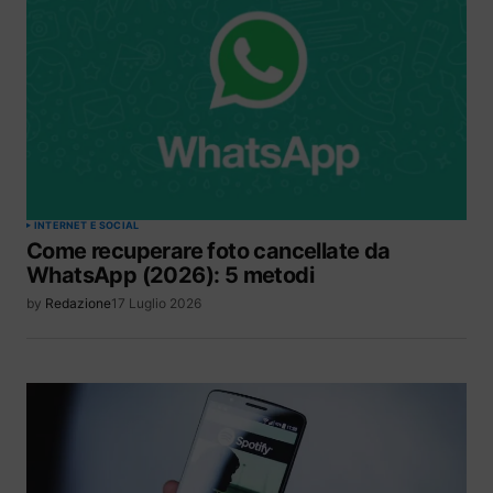
INTERNET E SOCIAL
Come recuperare foto cancellate da
WhatsApp (2026): 5 metodi
by
Redazione
17 Luglio 2026