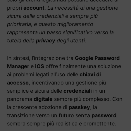
propri
account
.
La necessità di una gestione
sicura delle credenziali è sempre più
prioritaria, e questo miglioramento
rappresenta un passo significativo verso la
tutela della
privacy
degli utenti.
In sintesi, l’integrazione tra
Google Password
Manager
e
iOS
offre finalmente una soluzione
ai problemi legati all’uso delle
chiavi di
accesso
, incentivando una gestione più
semplice e sicura delle
credenziali
in un
panorama
digitale
sempre più complesso. Con
la crescente adozione di
passkey
, la
transizione verso un futuro senza
password
sembra sempre più realistica e promettente.