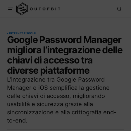
INTERNET E SOCIAL
Google Password Manager
migliora l’integrazione delle
chiavi di accesso tra
diverse piattaforme
L’integrazione tra Google Password
Manager e iOS semplifica la gestione
delle chiavi di accesso, migliorando
usabilità e sicurezza grazie alla
sincronizzazione e alla crittografia end-
to-end.