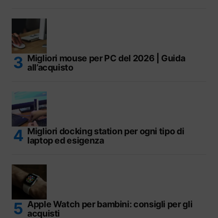
Migliori mouse per PC del 2026 | Guida
all’acquisto
Migliori docking station per ogni tipo di
laptop ed esigenza
Apple Watch per bambini: consigli per gli
acquisti