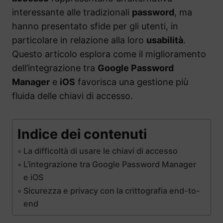
interessante alle tradizionali
password
, ma
hanno presentato sfide per gli utenti, in
particolare in relazione alla loro
usabilità
.
Questo articolo esplora come il miglioramento
dell’integrazione tra
Google Password
Manager
e
iOS
favorisca una gestione più
fluida delle chiavi di accesso.
Indice dei contenuti
La difficoltà di usare le chiavi di accesso
L’integrazione tra Google Password Manager
e iOS
Sicurezza e privacy con la crittografia end-to-
end