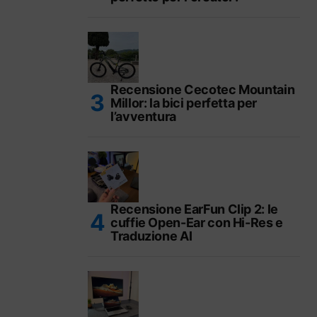
Recensione Cecotec Mountain
Millor: la bici perfetta per
l’avventura
Recensione EarFun Clip 2: le
cuffie Open-Ear con Hi-Res e
Traduzione AI