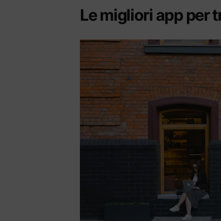
Le migliori app per 