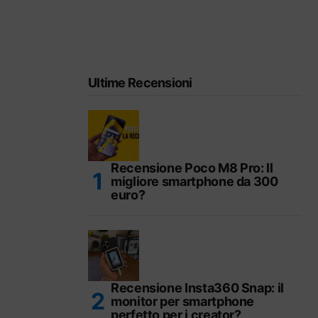
Ultime Recensioni
Recensione Poco M8 Pro: Il
migliore smartphone da 300
euro?
Recensione Insta360 Snap: il
monitor per smartphone
perfetto per i creator?