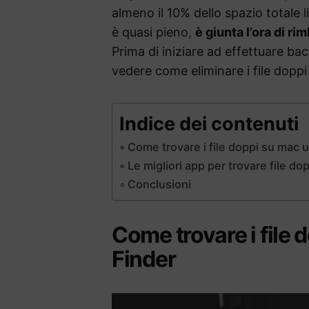
almeno il 10% dello spazio totale l
è quasi pieno,
è giunta l’ora di ri
Prima di iniziare ad effettuare ba
vedere come eliminare i file dop
Indice dei contenuti
Come trovare i file doppi su mac u
Le migliori app per trovare file d
Conclusioni
Come trovare i file 
Finder