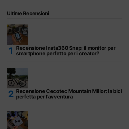
Ultime Recensioni
Recensione Insta360 Snap: il monitor per
smartphone perfetto per i creator?
Recensione Cecotec Mountain Millor: la bici
perfetta per l’avventura