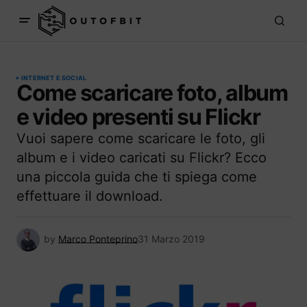
INTERNET E SOCIAL
Come scaricare foto, album
e video presenti su Flickr
Vuoi sapere come scaricare le foto, gli
album e i video caricati su Flickr? Ecco
una piccola guida che ti spiega come
effettuare il download.
by
Marco Ponteprino
31 Marzo 2019