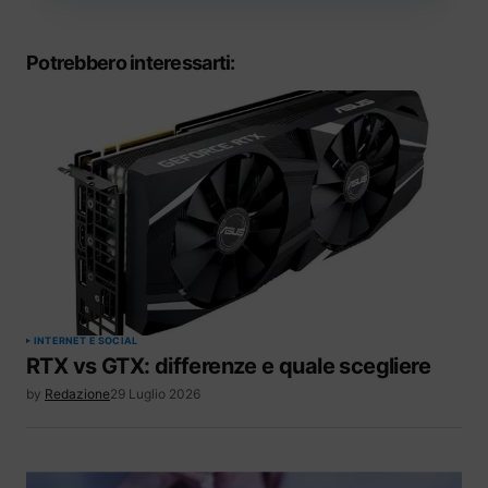
Potrebbero interessarti:
INTERNET E SOCIAL
RTX vs GTX: differenze e quale scegliere
by
Redazione
29 Luglio 2026