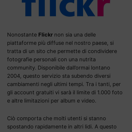
Nonostante
Flickr
non sia una delle
piattaforme più diffuse nel nostro paese, si
tratta di un sito che permette di condividere
fotografie personali con una nutrita
community. Disponibile dall’ormai lontano
2004, questo servizio sta subendo diversi
cambiamenti negli ultimi tempi. Tra i tanti, per
gli account gratuiti vi sarà il limite di 1.000 foto
e altre limitazioni per album e video.
Ciò comporta che molti utenti si stanno
spostando rapidamente in altri lidi. A questo