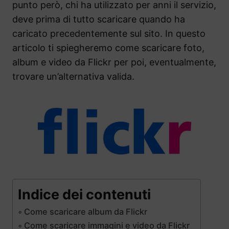
punto però, chi ha utilizzato per anni il servizio,
deve prima di tutto scaricare quando ha
caricato precedentemente sul sito. In questo
articolo ti spiegheremo come scaricare foto,
album e video da Flickr per poi, eventualmente,
trovare un’alternativa valida.
Indice dei contenuti
Come scaricare album da Flickr
Come scaricare immagini e video da Flickr