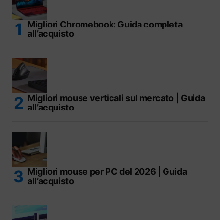
Migliori Chromebook: Guida completa
all’acquisto
Migliori mouse verticali sul mercato | Guida
all’acquisto
Migliori mouse per PC del 2026 | Guida
all’acquisto