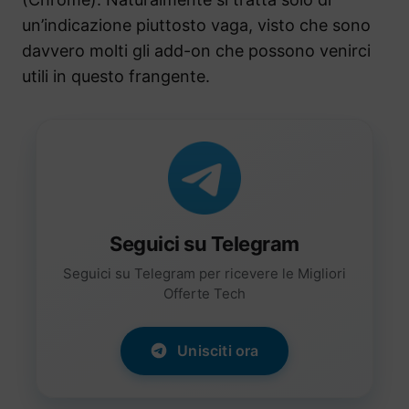
un’indicazione piuttosto vaga, visto che sono
davvero molti gli add-on che possono venirci
utili in questo frangente.
Seguici su Telegram
Seguici su Telegram per ricevere le Migliori
Offerte Tech
Unisciti ora