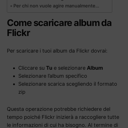
Per chi non vuole agire manualmente…
Come scaricare album da
Flickr
Per scaricare i tuoi album da Flickr dovrai:
Cliccare su
Tu
e selezionare
Album
Selezionare l’album specifico
Selezionare scarica scegliendo il formato
zip
Questa operazione potrebbe richiedere del
tempo poiché Flickr inizierà a raccogliere tutte
le informazioni di cui ha bisogno. Al termine di