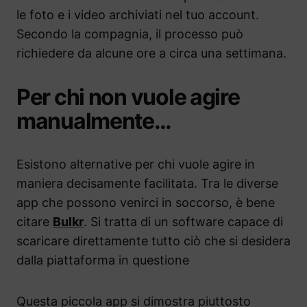
le foto e i video archiviati nel tuo account.
Secondo la compagnia, il processo può
richiedere da alcune ore a circa una settimana.
Per chi non vuole agire
manualmente…
Esistono alternative per chi vuole agire in
maniera decisamente facilitata. Tra le diverse
app che possono venirci in soccorso, è bene
citare
Bulkr
. Si tratta di un software capace di
scaricare direttamente tutto ciò che si desidera
dalla piattaforma in questione
Questa piccola app si dimostra piuttosto