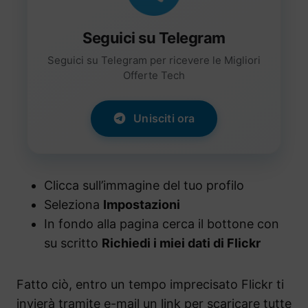
Seguici su Telegram
Seguici su Telegram per ricevere le Migliori
Offerte Tech
Unisciti ora
Clicca sull’immagine del tuo profilo
Seleziona
Impostazioni
In fondo alla pagina cerca il bottone con
su scritto
Richiedi i miei dati di Flickr
Fatto ciò, entro un tempo imprecisato Flickr ti
invierà tramite e-mail un link per scaricare tutte