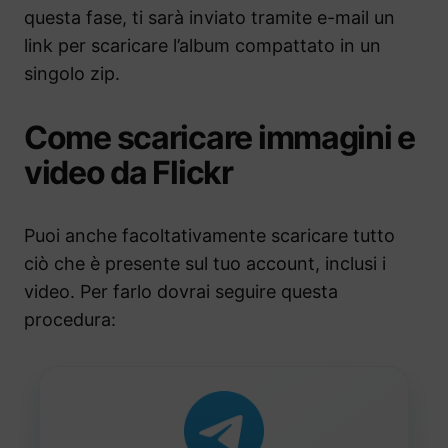
questa fase, ti sarà inviato tramite e-mail un
link per scaricare l’album compattato in un
singolo zip.
Come scaricare immagini e
video da Flickr
Puoi anche facoltativamente scaricare tutto
ciò che è presente sul tuo account, inclusi i
video. Per farlo dovrai seguire questa
procedura: