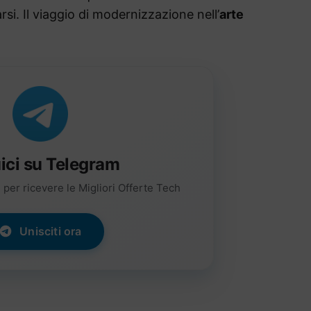
si. Il viaggio di modernizzazione nell’
arte
ici su Telegram
per ricevere le Migliori Offerte Tech
Unisciti ora