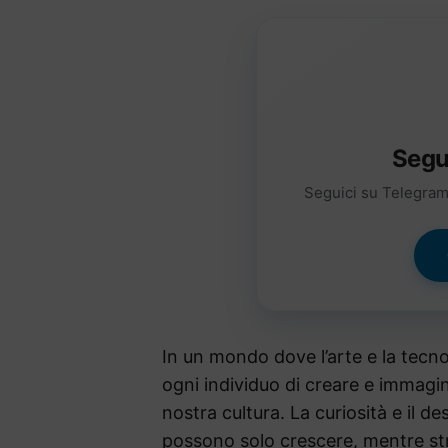
Segu
Seguici su Telegram 
In un mondo dove l’arte e la tecno
ogni individuo di creare e immagi
nostra cultura. La curiosità e il d
possono solo crescere, mentre st