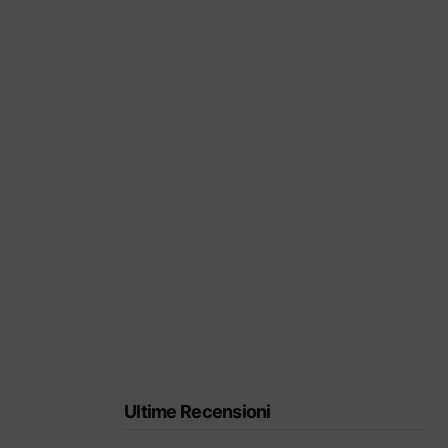
Ultime Recensioni