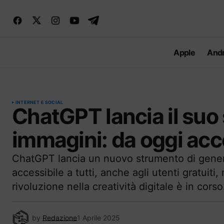
Apple
Andr
INTERNET E SOCIAL
ChatGPT lancia il suo
immagini: da oggi acces
ChatGPT lancia un nuovo strumento di gener
accessibile a tutti, anche agli utenti gratuiti,
rivoluzione nella creatività digitale è in corso
by
Redazione
1 Aprile 2025