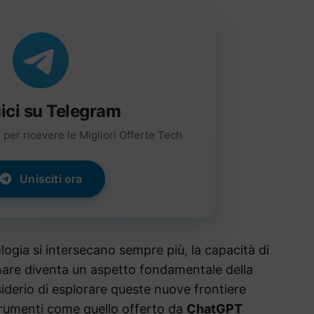
ici su Telegram
per ricevere le Migliori Offerte Tech
Unisciti ora
logia si intersecano sempre più, la capacità di
nare diventa un aspetto fondamentale della
esiderio di esplorare queste nuove frontiere
rumenti come quello offerto da
ChatGPT