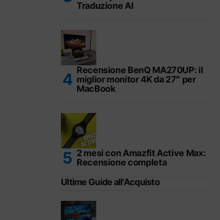
Traduzione AI
Recensione BenQ MA270UP: il
miglior monitor 4K da 27″ per
MacBook
2 mesi con Amazfit Active Max:
Recensione completa
Ultime Guide all'Acquisto