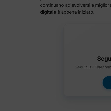
continuano ad evolversi e migliorar
digitale
è appena iniziato.
Segu
Seguici su Telegram 