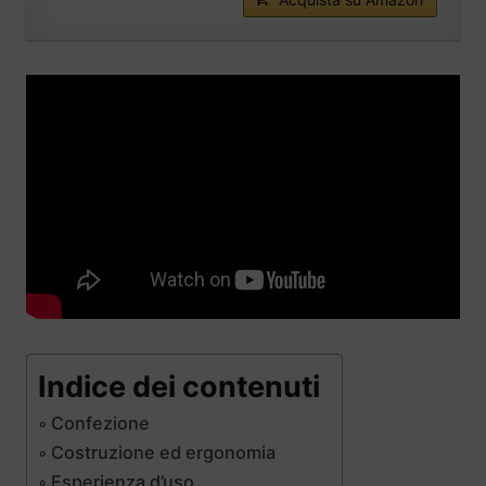
Indice dei contenuti
Confezione
Costruzione ed ergonomia
Esperienza d’uso