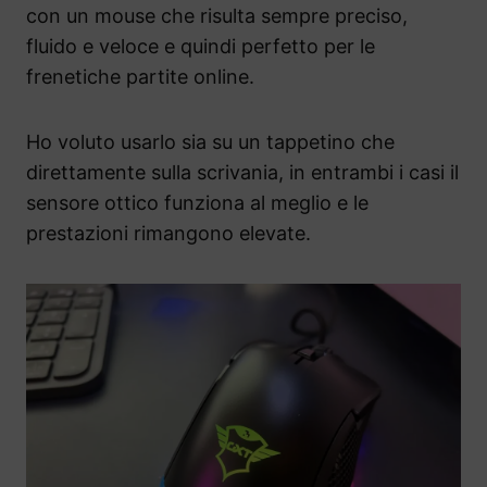
con un mouse che risulta sempre preciso,
fluido e veloce e quindi perfetto per le
frenetiche partite online.
Ho voluto usarlo sia su un tappetino che
direttamente sulla scrivania, in entrambi i casi il
sensore ottico funziona al meglio e le
prestazioni rimangono elevate.