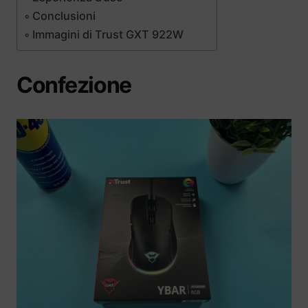
Conclusioni
Immagini di Trust GXT 922W
Confezione