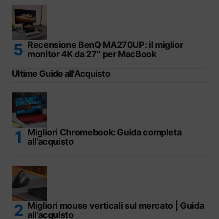
Recensione BenQ MA270UP: il miglior
monitor 4K da 27″ per MacBook
Ultime Guide all'Acquisto
Migliori Chromebook: Guida completa
all’acquisto
Migliori mouse verticali sul mercato | Guida
all’acquisto