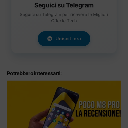
Seguici su Telegram
Seguici su Telegram per ricevere le Migliori
Offerte Tech
Unisciti ora
Potrebbero interessarti: