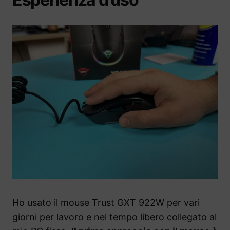
Ho usato il mouse Trust GXT 922W per vari
giorni per lavoro e nel tempo libero collegato al