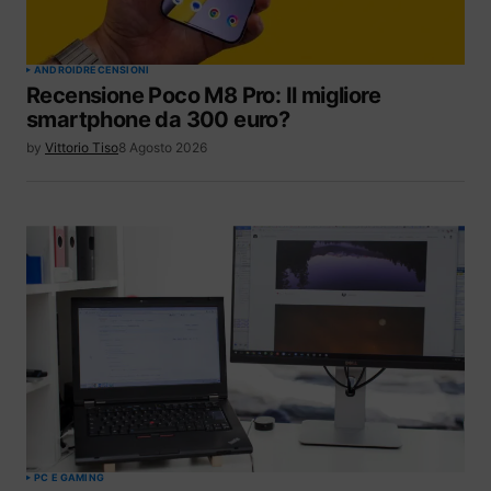
ANDROID
RECENSIONI
Recensione Poco M8 Pro: Il migliore
smartphone da 300 euro?
by
Vittorio Tiso
8 Agosto 2026
PC E GAMING