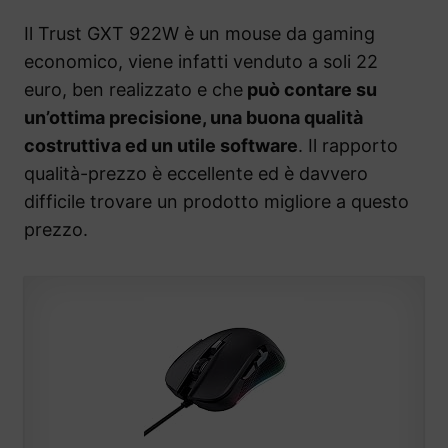
Il Trust GXT 922W è un mouse da gaming
economico, viene infatti venduto a soli 22
euro, ben realizzato e che
può contare su
un’ottima precisione, una buona qualità
costruttiva ed un utile software
. Il rapporto
qualità-prezzo è eccellente ed è davvero
difficile trovare un prodotto migliore a questo
prezzo.