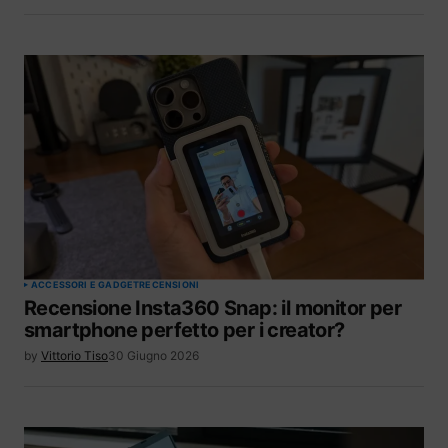
ACCESSORI E GADGET
RECENSIONI
Recensione Insta360 Snap: il monitor per
smartphone perfetto per i creator?
by
Vittorio Tiso
30 Giugno 2026