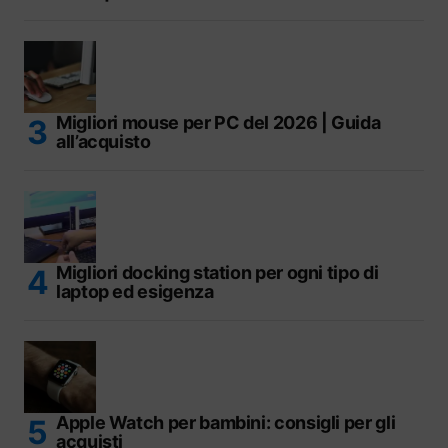
Migliori mouse per PC del 2026 | Guida
all’acquisto
Migliori docking station per ogni tipo di
laptop ed esigenza
Apple Watch per bambini: consigli per gli
acquisti