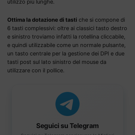
utilizzo più lunghe.
Ottima la dotazione di tasti
che si compone di
6 tasti complessivi: oltre ai classici tasto destro
e sinistro troviamo infatti la rotellina cliccabile,
e quindi utilizzabile come un normale pulsante,
un tasto centrale per la gestione dei DPI e due
tasti post sul lato sinistro del mouse da
utilizzare con il pollice.
Seguici su Telegram