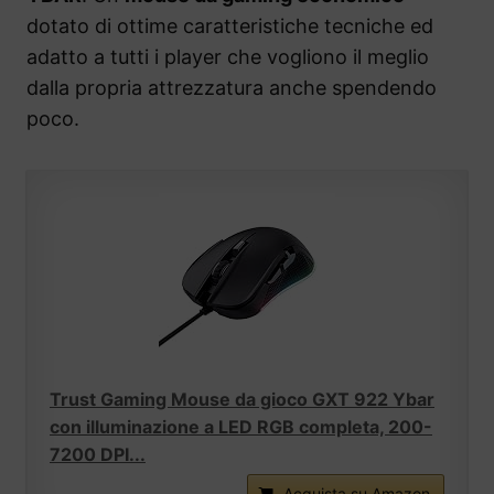
dotato di ottime caratteristiche tecniche ed
adatto a tutti i player che vogliono il meglio
dalla propria attrezzatura anche spendendo
poco.
Trust Gaming Mouse da gioco GXT 922 Ybar
con illuminazione a LED RGB completa, 200-
7200 DPI...
Acquista su Amazon