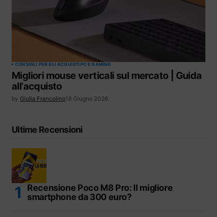
CONSIGLI PER GLI ACQUISTI
PC E GAMING
Migliori mouse verticali sul mercato | Guida
all’acquisto
by
Giulia Francolino
18 Giugno 2026
Ultime Recensioni
Recensione Poco M8 Pro: Il migliore
smartphone da 300 euro?