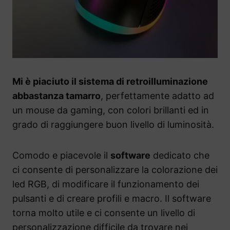
Mi è piaciuto il sistema di retroilluminazione
abbastanza tamarro
, perfettamente adatto ad
un mouse da gaming, con colori brillanti ed in
grado di raggiungere buon livello di luminosità.
Comodo e piacevole il
software
dedicato che
ci consente di personalizzare la colorazione dei
led RGB, di modificare il funzionamento dei
pulsanti e di creare profili e macro. Il software
torna molto utile e ci consente un livello di
personalizzazione difficile da trovare nei