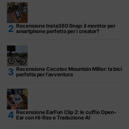
Recensione Insta360 Snap: il monitor per
smartphone perfetto per i creator?
Recensione Cecotec Mountain Millor: la bici
perfetta per l’avventura
Recensione EarFun Clip 2: le cuffie Open-
Ear con Hi-Res e Traduzione AI