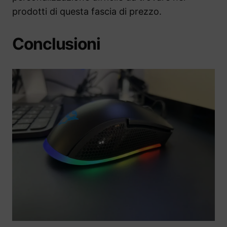
prodotti di questa fascia di prezzo.
Conclusioni