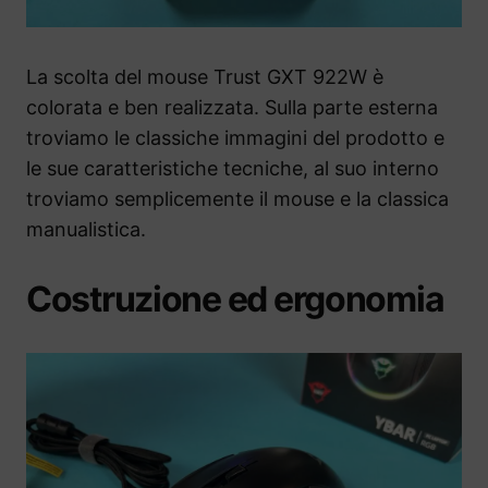
La scolta del mouse Trust GXT 922W è
colorata e ben realizzata. Sulla parte esterna
troviamo le classiche immagini del prodotto e
le sue caratteristiche tecniche, al suo interno
troviamo semplicemente il mouse e la classica
manualistica.
Costruzione ed ergonomia