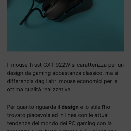
Il mouse Trust GXT 922W si caratterizza per un
design da gaming abbastanza classico, ma si
differenzia dagli altri mouse economici per la
ottima qualità realizzativa.
Per quanto riguarda il
design
e lo stile l’ho
trovato piacevole ed in linea con le attuali
tendenze del mondo del PC gaming con la