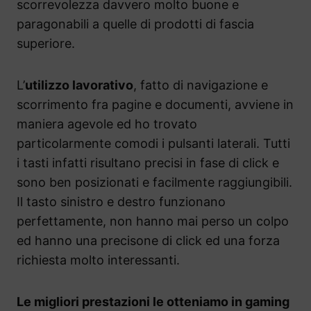
scorrevolezza davvero molto buone e
paragonabili a quelle di prodotti di fascia
superiore.
L’
utilizzo lavorativo
, fatto di navigazione e
scorrimento fra pagine e documenti, avviene in
maniera agevole ed ho trovato
particolarmente comodi i pulsanti laterali. Tutti
i tasti infatti risultano precisi in fase di click e
sono ben posizionati e facilmente raggiungibili.
Il tasto sinistro e destro funzionano
perfettamente, non hanno mai perso un colpo
ed hanno una precisone di click ed una forza
richiesta molto interessanti.
Le migliori prestazioni le otteniamo in gaming