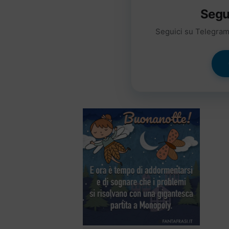
Segu
Seguici su Telegram 