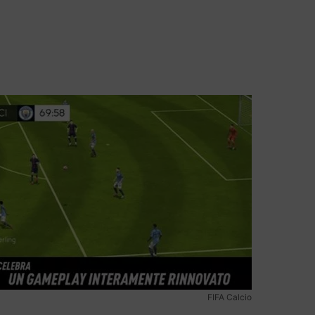
FIFA Calcio