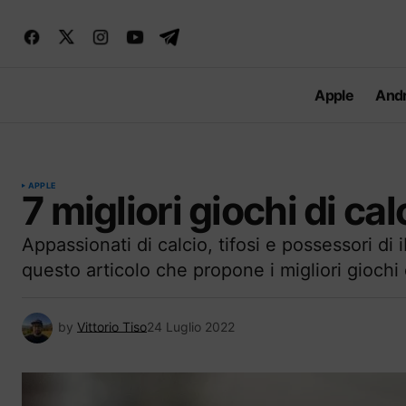
Apple
Andr
APPLE
7 migliori giochi di ca
Appassionati di calcio, tifosi e possessori di 
questo articolo che propone i migliori giochi 
by
Vittorio Tiso
24 Luglio 2022