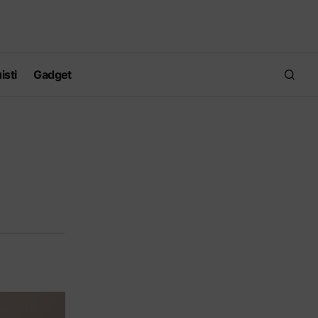
isti
Gadget