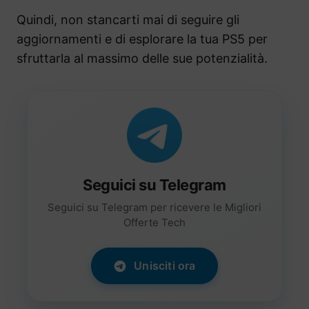
Quindi, non stancarti mai di seguire gli
aggiornamenti e di esplorare la tua PS5 per
sfruttarla al massimo delle sue potenzialità.
Seguici su Telegram
Seguici su Telegram per ricevere le Migliori
Offerte Tech
Unisciti ora