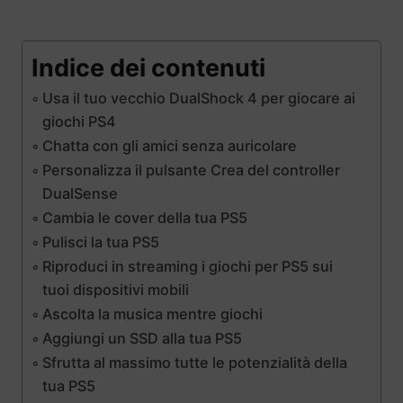
Indice dei contenuti
Usa il tuo vecchio DualShock 4 per giocare ai
giochi PS4
Chatta con gli amici senza auricolare
Personalizza il pulsante Crea del controller
DualSense
Cambia le cover della tua PS5
Pulisci la tua PS5
Riproduci in streaming i giochi per PS5 sui
tuoi dispositivi mobili
Ascolta la musica mentre giochi
Aggiungi un SSD alla tua PS5
Sfrutta al massimo tutte le potenzialità della
tua PS5