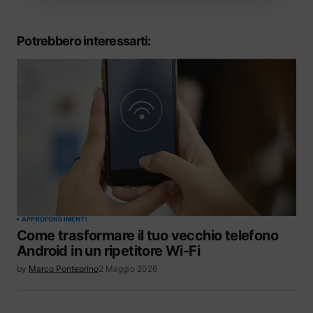
Potrebbero interessarti:
APPROFONDIMENTI
Come trasformare il tuo vecchio telefono
Android in un ripetitore Wi-Fi
by
Marco Ponteprino
2 Maggio 2026