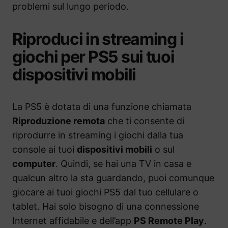
problemi sul lungo periodo.
Riproduci in streaming i
giochi per PS5 sui tuoi
dispositivi mobili
La PS5 è dotata di una funzione chiamata
Riproduzione remota
che ti consente di
riprodurre in streaming i giochi dalla tua
console ai tuoi
dispositivi mobili
o sul
computer
. Quindi, se hai una TV in casa e
qualcun altro la sta guardando, puoi comunque
giocare ai tuoi giochi PS5 dal tuo cellulare o
tablet. Hai solo bisogno di una connessione
Internet affidabile e dell’app
PS Remote Play
.