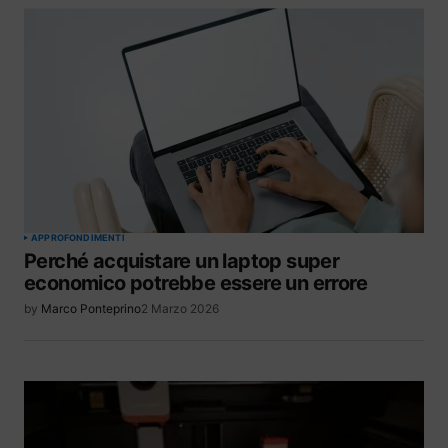
APPROFONDIMENTI
Perché acquistare un laptop super
economico potrebbe essere un errore
by
Marco Ponteprino
2 Marzo 2026