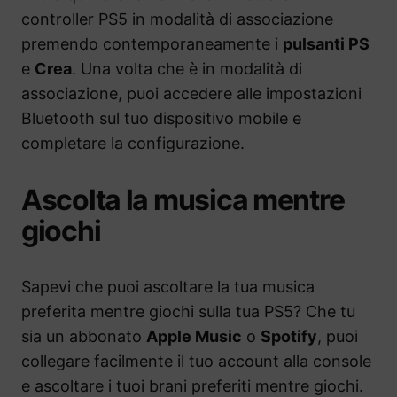
controller PS5 in modalità di associazione
premendo contemporaneamente i
pulsanti PS
e
Crea
. Una volta che è in modalità di
associazione, puoi accedere alle impostazioni
Bluetooth sul tuo dispositivo mobile e
completare la configurazione.
Ascolta la musica mentre
giochi
Sapevi che puoi ascoltare la tua musica
preferita mentre giochi sulla tua PS5? Che tu
sia un abbonato
Apple Music
o
Spotify
, puoi
collegare facilmente il tuo account alla console
e ascoltare i tuoi brani preferiti mentre giochi.