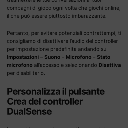
compagni di gioco ogni volta che giochi online,
il che può essere piuttosto imbarazzante.
Pertanto, per evitare potenziali contrattempi, ti
consigliamo di disattivare l’audio del controller
per impostazione predefinita andando su
Impostazioni
–
Suono
–
Microfono
–
Stato
microfono
all’accesso e selezionando
Disattiva
per disabilitarlo.
Personalizza il pulsante
Crea del controller
DualSense