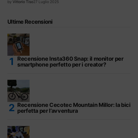
by
Vittorio Tiso
27 Luglio 2025
Ultime Recensioni
Recensione Insta360 Snap: il monitor per
smartphone perfetto per i creator?
Recensione Cecotec Mountain Millor: la bici
perfetta per l’avventura