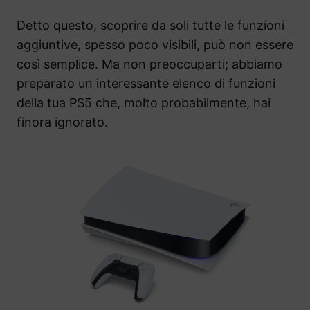
Detto questo, scoprire da soli tutte le funzioni
aggiuntive, spesso poco visibili, può non essere
così semplice. Ma non preoccuparti; abbiamo
preparato un interessante elenco di funzioni
della tua PS5 che, molto probabilmente, hai
finora ignorato.