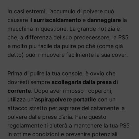
In casi estremi, l’accumulo di polvere può
causare il
surriscaldamento
e
danneggiare
la
macchina in questione. La grande notizia è
che, a differenza del suo predecessore, la PS5
è molto più facile da pulire poiché (come già
detto) puoi rimuovere facilmente la sua cover.
Prima di pulire la tua console, è ovvio che
dovresti sempre
scollegarla dalla presa di
corrente
. Dopo aver rimosso i coperchi,
utilizza un’
aspirapolvere portatile
con un
attacco stretto per aspirare delicatamente la
polvere dalle prese d’aria. Fare questo
regolarmente ti aiuterà a mantenere la tua PS5
in ottime condizioni e prevenire potenziali