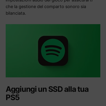
che la gestione del comparto sonoro sia
bilanciata.
Aggiungi un SSD alla tua
PS5