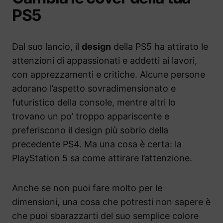
PS5
Dal suo lancio, il
design
della PS5 ha attirato le
attenzioni di appassionati e addetti ai lavori,
con apprezzamenti e critiche. Alcune persone
adorano l’aspetto sovradimensionato e
futuristico della console, mentre altri lo
trovano un po’ troppo appariscente e
preferiscono il design più sobrio della
precedente PS4. Ma una cosa è certa: la
PlayStation 5 sa come attirare l’attenzione.
Anche se non puoi fare molto per le
dimensioni, una cosa che potresti non sapere è
che puoi sbarazzarti del suo semplice colore