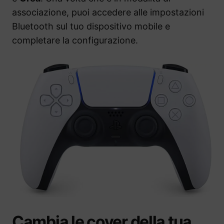
associazione, puoi accedere alle impostazioni
Bluetooth sul tuo dispositivo mobile e
completare la configurazione.
Cambia le cover della tua