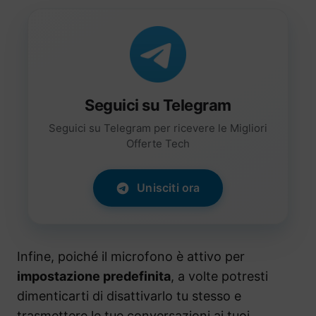
Seguici su Telegram
Seguici su Telegram per ricevere le Migliori
Offerte Tech
Unisciti ora
Infine, poiché il microfono è attivo per
impostazione predefinita
, a volte potresti
dimenticarti di disattivarlo tu stesso e
trasmettere le tue conversazioni ai tuoi