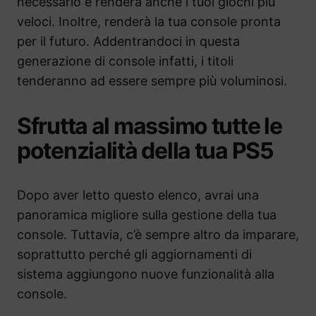
necessario e renderà anche i tuoi giochi più
veloci. Inoltre, renderà la tua console pronta
per il futuro. Addentrandoci in questa
generazione di console infatti, i titoli
tenderanno ad essere sempre più voluminosi.
Sfrutta al massimo tutte le
potenzialità della tua PS5
Dopo aver letto questo elenco, avrai una
panoramica migliore sulla gestione della tua
console. Tuttavia, c’è sempre altro da imparare,
soprattutto perché gli aggiornamenti di
sistema aggiungono nuove funzionalità alla
console.