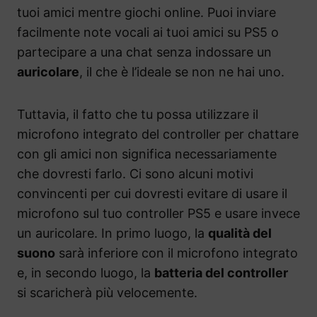
tuoi amici mentre giochi online. Puoi inviare
facilmente note vocali ai tuoi amici su PS5 o
partecipare a una chat senza indossare un
auricolare
, il che è l’ideale se non ne hai uno.
Tuttavia, il fatto che tu possa utilizzare il
microfono integrato del controller per chattare
con gli amici non significa necessariamente
che dovresti farlo. Ci sono alcuni motivi
convincenti per cui dovresti evitare di usare il
microfono sul tuo controller PS5 e usare invece
un auricolare. In primo luogo, la
qualità del
suono
sarà inferiore con il microfono integrato
e, in secondo luogo, la
batteria del controller
si scaricherà più velocemente.