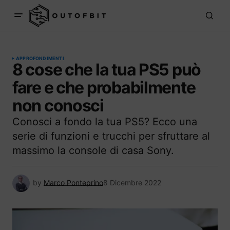
APPROFONDIMENTI
8 cose che la tua PS5 può
fare e che probabilmente
non conosci
Conosci a fondo la tua PS5? Ecco una
serie di funzioni e trucchi per sfruttare al
massimo la console di casa Sony.
by
Marco Ponteprino
8 Dicembre 2022