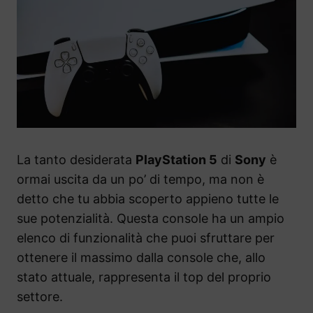
La tanto desiderata
PlayStation 5
di
Sony
è
ormai uscita da un po’ di tempo, ma non è
detto che tu abbia scoperto appieno tutte le
sue potenzialità. Questa console ha un ampio
elenco di funzionalità che puoi sfruttare per
ottenere il massimo dalla console che, allo
stato attuale, rappresenta il top del proprio
settore.