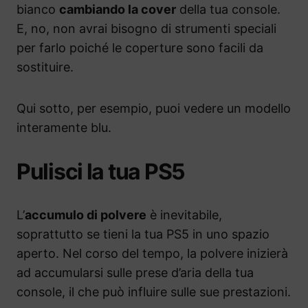
bianco
cambiando la cover
della tua console.
E, no, non avrai bisogno di strumenti speciali
per farlo poiché le coperture sono facili da
sostituire.
Qui sotto, per esempio, puoi vedere un modello
interamente blu.
Pulisci la tua PS5
L’
accumulo di polvere
è inevitabile,
soprattutto se tieni la tua PS5 in uno spazio
aperto. Nel corso del tempo, la polvere inizierà
ad accumularsi sulle prese d’aria della tua
console, il che può influire sulle sue prestazioni.