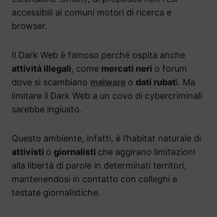
accessibili ai comuni motori di ricerca e
browser.
Il Dark Web è famoso perché ospita anche
attività illegali
, come
mercati neri
o forum
dove si scambiano
malware
o
dati rubat
i. Ma
limitare il Dark Web a un covo di cybercriminali
sarebbe ingiusto.
Questo ambiente, infatti, è l’habitat naturale di
attivisti
o
giornalisti
che aggirano limitazioni
alla libertà di parole in determinati territori,
mantenendosi in contatto con colleghi e
testate giornalistiche.