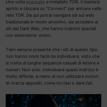
Una volta
scaricato
e installato TOR, ti basterà
aprirlo e cliccare su “
Connect
” per entrare nella
rete TOR. Da qui potrai navigare sia sul web
tradizionale in modo anonimo, sia accedere ai
siti del Dark Web, che hanno indirizzi speciali
con estensione .onion.
Tieni sempre presente che i siti di questo tipo
non hanno nomi facili da individuare, visto che
si tratta di lunghe sequenze casuali di lettere e
numeri. Non solo: individuare questi indirizzi è
molto difficile, a meno di non utilizzare motori
di ricerca appositi, come
tor.taxi
o
dark.fail
.