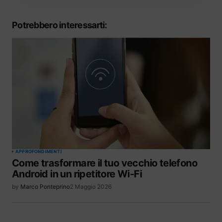
Potrebbero interessarti:
APPROFONDIMENTI
Come trasformare il tuo vecchio telefono
Android in un ripetitore Wi-Fi
by
Marco Ponteprino
2 Maggio 2026