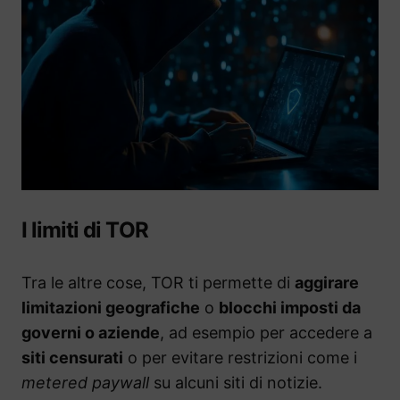
I limiti di TOR
Tra le altre cose, TOR ti permette di
aggirare
limitazioni geografiche
o
blocchi imposti da
governi o aziende
, ad esempio per accedere a
siti censurati
o per evitare restrizioni come i
metered paywall
su alcuni siti di notizie.