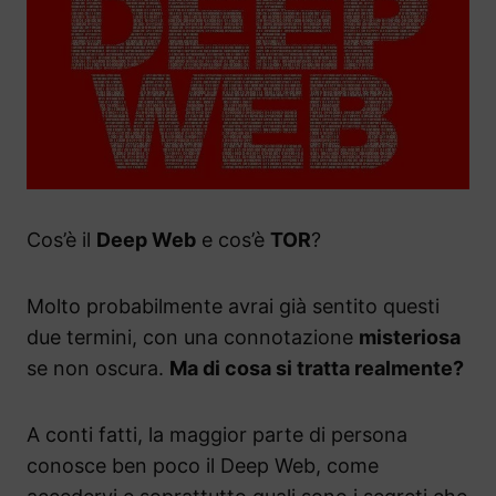
Cos’è il
Deep Web
e cos’è
TOR
?
Molto probabilmente avrai già sentito questi
due termini, con una connotazione
misteriosa
se non oscura.
Ma di cosa si tratta realmente?
A conti fatti, la maggior parte di persona
conosce ben poco il Deep Web, come