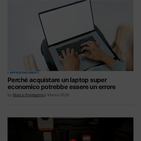
APPROFONDIMENTI
Perché acquistare un laptop super
economico potrebbe essere un errore
by
Marco Ponteprino
2 Marzo 2026