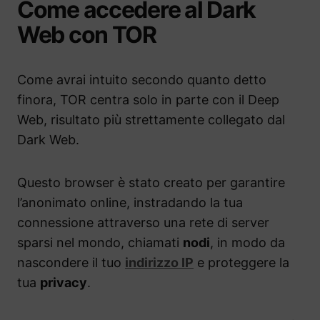
Come accedere al Dark
Web con TOR
Come avrai intuito secondo quanto detto
finora, TOR centra solo in parte con il Deep
Web, risultato più strettamente collegato dal
Dark Web.
Questo browser è stato creato per garantire
l’anonimato online, instradando la tua
connessione attraverso una rete di server
sparsi nel mondo, chiamati
nodi
, in modo da
nascondere il tuo
indirizzo IP
e proteggere la
tua
privacy
.