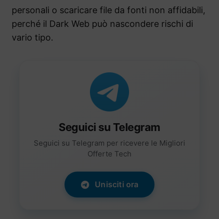
personali o scaricare file da fonti non affidabili,
perché il Dark Web può nascondere rischi di
vario tipo.
Seguici su Telegram
Seguici su Telegram per ricevere le Migliori
Offerte Tech
Unisciti ora