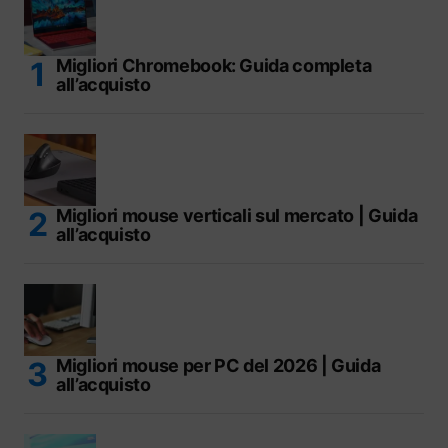
Migliori Chromebook: Guida completa
all’acquisto
Migliori mouse verticali sul mercato | Guida
all’acquisto
Migliori mouse per PC del 2026 | Guida
all’acquisto