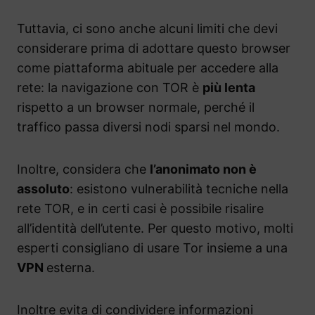
Tuttavia, ci sono anche alcuni limiti che devi
considerare prima di adottare questo browser
come piattaforma abituale per accedere alla
rete: la navigazione con TOR è
più lenta
rispetto a un browser normale, perché il
traffico passa diversi nodi sparsi nel mondo.
Inoltre, considera che
l’anonimato non è
assoluto
: esistono vulnerabilità tecniche nella
rete TOR, e in certi casi è possibile risalire
all’identità dell’utente. Per questo motivo, molti
esperti consigliano di usare Tor insieme a una
VPN
esterna.
Inoltre evita di condividere informazioni