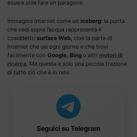
essere utile fare un paragone.
Immagina Internet come un
iceberg
: la punta
che vedi sopra l’acqua rappresenta il
cosiddetto
surface Web
, cioè la parte di
Internet che usi ogni giorno e che trovi
facilmente con
Google
,
Bing
o altri
motori di
ricerca
. Ma questa è solo una piccola frazione
di tutto ciò che è in rete.
Seguici su Telegram