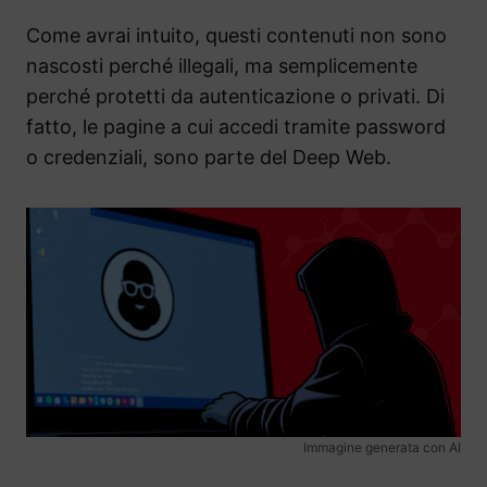
Come avrai intuito, questi contenuti non sono
nascosti perché illegali, ma semplicemente
perché protetti da autenticazione o privati. Di
fatto, le pagine a cui accedi tramite password
o credenziali, sono parte del Deep Web.
Immagine generata con AI