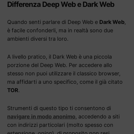
Differenza Deep Web e Dark Web
Quando senti parlare di Deep Web e
Dark Web
,
è facile confonderli, ma in realtà sono due
ambienti diversi tra loro.
A livello pratico, il Dark Web è una piccola
porzione del Deep Web. Per accedere allo
stesso non puoi utilizzare il classico browser,
ma affidarti a uno specifico, come il già citato
TOR
.
Strumenti di questo tipo ti consentono di
navigare in modo anonimo
, accedendo a siti
con indirizzi particolari (molto spesso con
estensione
.onion
), di proposito non resi