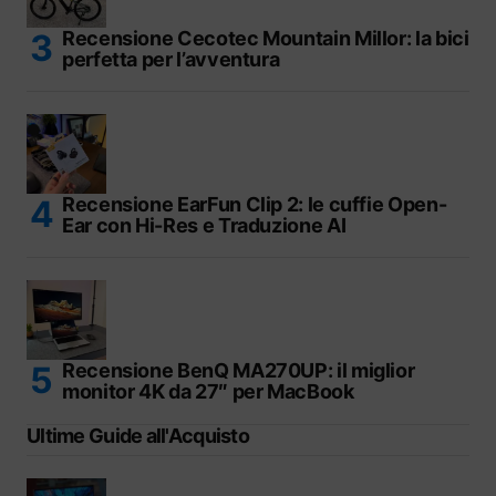
Recensione Cecotec Mountain Millor: la bici
perfetta per l’avventura
Recensione EarFun Clip 2: le cuffie Open-
Ear con Hi-Res e Traduzione AI
Recensione BenQ MA270UP: il miglior
monitor 4K da 27″ per MacBook
Ultime Guide all'Acquisto