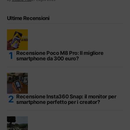
Ultime Recensioni
Recensione Poco M8 Pro: Il migliore
smartphone da 300 euro?
Recensione Insta360 Snap: il monitor per
smartphone perfetto per i creator?