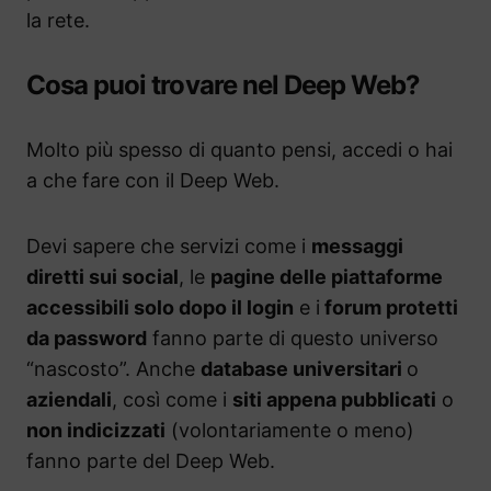
la rete.
Cosa puoi trovare nel Deep Web?
Molto più spesso di quanto pensi, accedi o hai
a che fare con il Deep Web.
Devi sapere che servizi come i
messaggi
diretti sui social
, le
pagine delle piattaforme
accessibili solo dopo il login
e i
forum protetti
da password
fanno parte di questo universo
“nascosto”. Anche
database universitari
o
aziendali
, così come i
siti appena pubblicati
o
non indicizzati
(volontariamente o meno)
fanno parte del Deep Web.