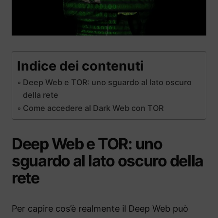
Indice dei contenuti
Deep Web e TOR: uno sguardo al lato oscuro
della rete
Come accedere al Dark Web con TOR
Deep Web e TOR: uno
sguardo al lato oscuro della
rete
Per capire cos’è realmente il Deep Web può