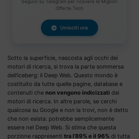
Seguici su Telegram per ricevere le Migliori
Offerte Tech
Unisciti ora
Sotto la superficie, nascosta agli occhi dei
motori di ricerca, si trova la parte sommersa
dell’iceberg: il Deep Web. Questo mondo è
costituito da tutte quelle pagine, database e
contenuti che
non vengono indicizzati
dai
motori di ricerca. In altre parole, se cerchi
qualcosa su Google e non la trovi, non è detto
che non esista: potrebbe semplicemente
essere nel Deep Web. Si stima che questa
porzione rappresenti
tra l’89% e il 96%
di tutta