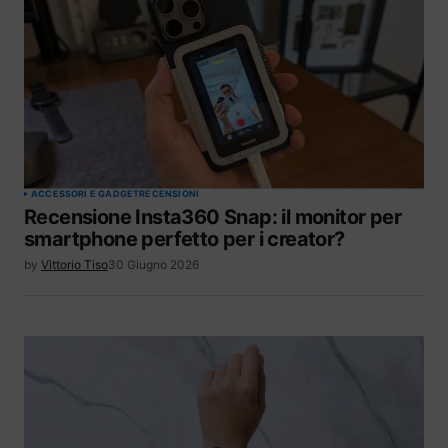
ACCESSORI E GADGET
RECENSIONI
Recensione Insta360 Snap: il monitor per
smartphone perfetto per i creator?
by
Vittorio Tiso
30 Giugno 2026