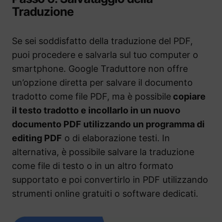
Traduzione
Se sei soddisfatto della traduzione del PDF,
puoi procedere e salvarla sul tuo computer o
smartphone. Google Traduttore non offre
un’opzione diretta per salvare il documento
tradotto come file PDF, ma è possibile
copiare
il testo tradotto e incollarlo in un nuovo
documento PDF utilizzando un programma di
editing PDF
o di elaborazione testi. In
alternativa, è possibile salvare la traduzione
come file di testo o in un altro formato
supportato e poi convertirlo in PDF utilizzando
strumenti online gratuiti o software dedicati.