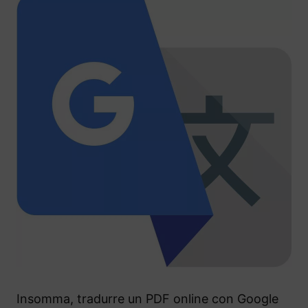
Insomma, tradurre un PDF online con Google