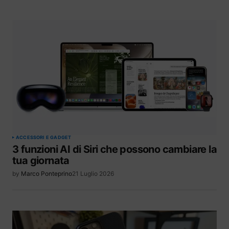
ACCESSORI E GADGET
3 funzioni AI di Siri che possono cambiare la
tua giornata
by
Marco Ponteprino
21 Luglio 2026