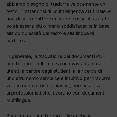
abbiamo bisogno di tradurre velocemente un
testo. Trattandosi di un’intelligenza artificiale, e
non di un traduttore in carne e ossa, il risultato
potrà essere più o meno soddisfacente in base
alla complessità del testo e alla lingua di
partenza.
In generale, la traduzione dei documenti PDF
può tornare molto utile a una vasta gamma di
utenti, a partire dagli studenti alla ricerca di
uno strumento semplice e intuitivo per tradurre
velocemente i testi scolastici, fino ad arrivare
ai professionisti che lavorano con documenti
multilingue.
Banalmente, può tornare utile anche in