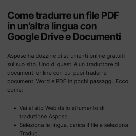
Come tradurre un file PDF
in un’altra lingua con
Google Drive e Documenti
Aspose ha dozzine di strumenti online gratuiti
sul suo sito. Uno di questi è un traduttore di
documenti online con cui puoi tradurre
documenti Word e PDF in pochi passaggi. Ecco
come:
Vai al sito Web dello strumento di
traduzione Aspose.
Seleziona le lingue, carica il file e seleziona
Traduci.