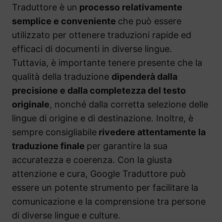
Traduttore è un
processo relativamente
semplice e conveniente
che può essere
utilizzato per ottenere traduzioni rapide ed
efficaci di documenti in diverse lingue.
Tuttavia, è importante tenere presente che la
qualità della traduzione
dipenderà dalla
precisione e dalla completezza del testo
originale
, nonché dalla corretta selezione delle
lingue di origine e di destinazione. Inoltre, è
sempre consigliabile
rivedere attentamente la
traduzione finale
per garantire la sua
accuratezza e coerenza. Con la giusta
attenzione e cura, Google Traduttore può
essere un potente strumento per facilitare la
comunicazione e la comprensione tra persone
di diverse lingue e culture.