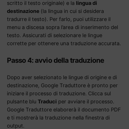
scritto il testo originale) e la
lingua di
destinazione
(la lingua in cui si desidera
tradurre il testo). Per farlo, puoi utilizzare il
menu a discesa sopra l’area di inserimento del
testo. Assicurati di selezionare le lingue
corrette per ottenere una traduzione accurata.
Passo 4: avvio della traduzione
Dopo aver selezionato le lingue di origine e di
destinazione, Google Traduttore è pronto per
iniziare il processo di traduzione. Clicca sul
pulsante blu
Traduci
per avviare il processo.
Google Traduttore elaborerà il documento PDF
e ti mostrerà la traduzione nella finestra di
output.