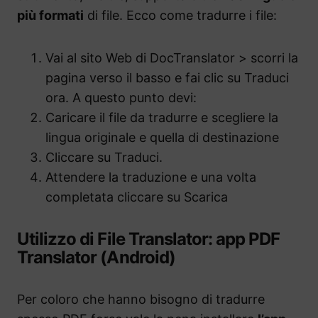
più formati
di file. Ecco come tradurre i file:
Vai al sito Web di DocTranslator > scorri la
pagina verso il basso e fai clic su Traduci
ora. A questo punto devi:
Caricare il file da tradurre e scegliere la
lingua originale e quella di destinazione
Cliccare su Traduci.
Attendere la traduzione e una volta
completata cliccare su Scarica
Utilizzo di File Translator: app PDF
Translator (Android)
Per coloro che hanno bisogno di tradurre