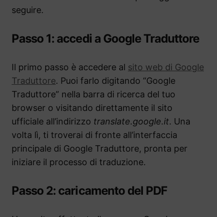
seguire.
Passo 1: accedi a Google Traduttore
Il primo passo è accedere al
sito web di Google
Traduttore
. Puoi farlo digitando “Google
Traduttore” nella barra di ricerca del tuo
browser o visitando direttamente il sito
ufficiale all’indirizzo
translate.google.it
. Una
volta lì, ti troverai di fronte all’interfaccia
principale di Google Traduttore, pronta per
iniziare il processo di traduzione.
Passo 2: caricamento del PDF