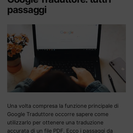
passaggi
Una volta compresa la funzione principale di
Google Traduttore occorre sapere come
utilizzarlo per ottenere una traduzione
accurata di un file PDF. Ecco i passaggi da