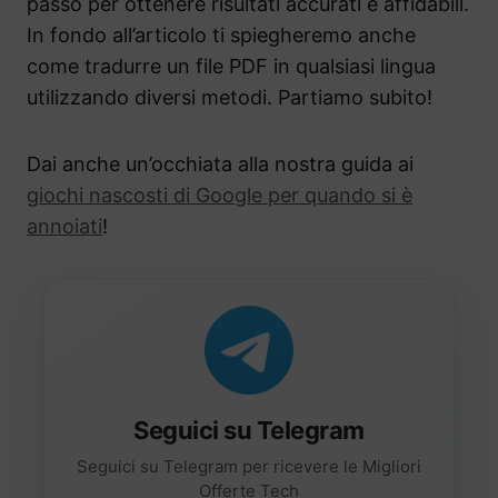
passo per ottenere risultati accurati e affidabili.
In fondo all’articolo ti spiegheremo anche
come tradurre un file PDF in qualsiasi lingua
utilizzando diversi metodi. Partiamo subito!
Dai anche un’occhiata alla nostra guida ai
giochi nascosti di Google per quando si è
annoiati
!
Seguici su Telegram
Seguici su Telegram per ricevere le Migliori
Offerte Tech