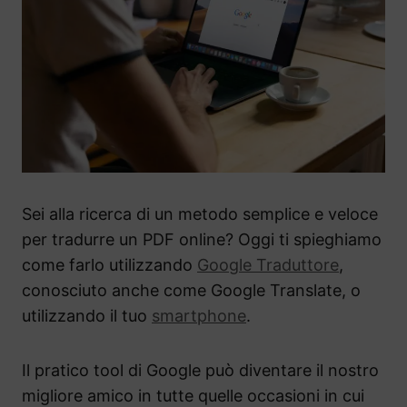
Sei alla ricerca di un metodo semplice e veloce
per tradurre un PDF online? Oggi ti spieghiamo
come farlo utilizzando
Google Traduttore
,
conosciuto anche come Google Translate, o
utilizzando il tuo
smartphone
.
Il pratico tool di Google può diventare il nostro
migliore amico in tutte quelle occasioni in cui