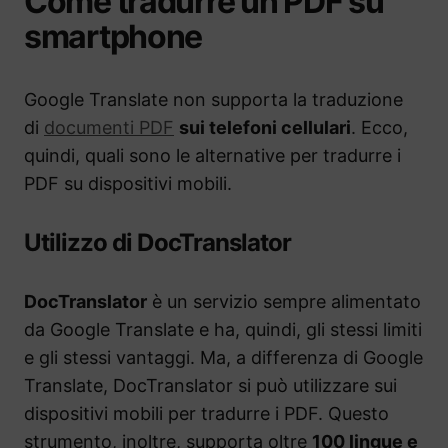
Come tradurre un PDF su
smartphone
Google Translate non supporta la traduzione
di
documenti PDF
sui telefoni cellulari
. Ecco,
quindi, quali sono le alternative per tradurre i
PDF su dispositivi mobili.
Utilizzo di DocTranslator
DocTranslator
è un servizio sempre alimentato
da Google Translate e ha, quindi, gli stessi limiti
e gli stessi vantaggi. Ma, a differenza di Google
Translate, DocTranslator si può utilizzare sui
dispositivi mobili per tradurre i PDF. Questo
strumento, inoltre, supporta oltre
100 lingue e