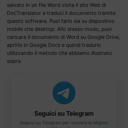
salvato in un file Word visita il sito Web di
DocTranslator e traduci il documento tramite
questo software. Puoi farlo sia su dispositivo
mobile che desktop. Allo stesso modo, puoi
caricare il documento di Word su Google Drive,
aprirlo in Google Docs e quindi tradurlo
utilizzando il metodo che abbiamo illustrato
sopra.
Seguici su Telegram
Seguici su Telegram per ricevere le Migliori