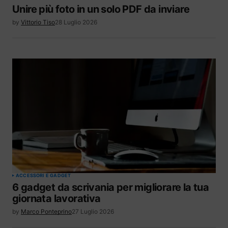
Unire più foto in un solo PDF da inviare
by
Vittorio Tiso
28 Luglio 2026
ACCESSORI E GADGET
6 gadget da scrivania per migliorare la tua
giornata lavorativa
by
Marco Ponteprino
27 Luglio 2026