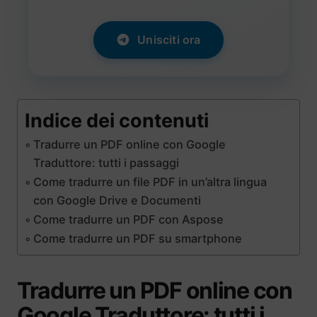
Unisciti ora
Indice dei contenuti
Tradurre un PDF online con Google
Traduttore: tutti i passaggi
Come tradurre un file PDF in un’altra lingua
con Google Drive e Documenti
Come tradurre un PDF con Aspose
Come tradurre un PDF su smartphone
Tradurre un PDF online con
Google Traduttore: tutti i