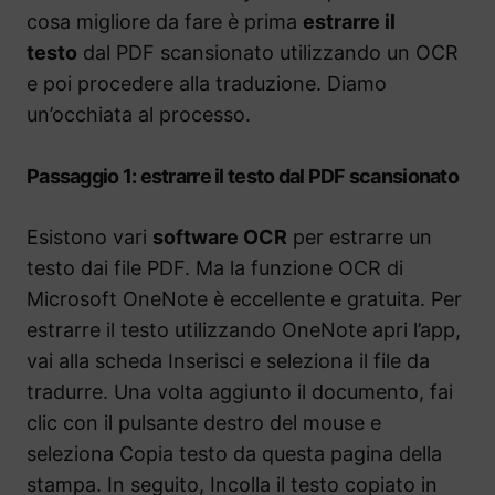
cosa migliore da fare è prima
estrarre il
testo
dal PDF scansionato utilizzando un OCR
e poi procedere alla traduzione. Diamo
un’occhiata al processo.
Passaggio 1: estrarre il testo dal PDF scansionato
Esistono vari
software OCR
per estrarre un
testo dai file PDF. Ma la funzione OCR di
Microsoft OneNote è eccellente e gratuita. Per
estrarre il testo utilizzando OneNote apri l’app,
vai alla scheda Inserisci e seleziona il file da
tradurre. Una volta aggiunto il documento, fai
clic con il pulsante destro del mouse e
seleziona Copia testo da questa pagina della
stampa. In seguito, Incolla il testo copiato in