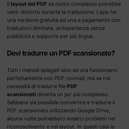
Il
layout del PDF
se molto complesso potrebbe
venir distorto durante la traduzione. L’app ha
una versione gratuita ed una a pagamento con
traduzioni illimitate, un’esperienza senza
pubblicità e supporto per più lingue.
Devi tradurre un PDF scansionato?
Tutti i metodi spiegati sino ad ora funzionano
perfettamente con PDF normali, ma se hai
necessità di tradurre file
PDF
scansionati
diventa un po’ più complesso.
Sebbene sia possibile convertire e tradurre il
PDF scansionato utilizzando Google Drive,
alcune volte potrebbero esserci problemi nel
riconoscimento e nel layout. In questi casi la