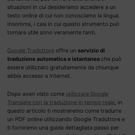
situazioni in cui desideriamo accedere a un
testo online di cui non conosciamo la lingua.
Insomma, i casi in cui questo strumento può
tornare utile sono veramente tanti.
Google Traduttore
offre un
servizio di
traduzione automatica e istantanea
che può
essere utilizzato gratuitamente da chiunque
abbia accesso a Internet.
Dopo averi visto come
utilizzare Google
Translate con la traduzione in tempo reale
, in
questo articolo ti mostreremo come tradurre
un PDF online utilizzando Google Traduttore e
ti forniremo una guida dettagliata passo per