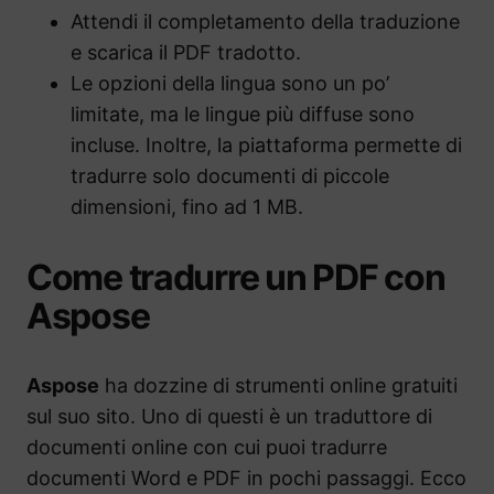
Attendi il completamento della traduzione
e scarica il PDF tradotto.
Le opzioni della lingua sono un po’
limitate, ma le lingue più diffuse sono
incluse. Inoltre, la piattaforma permette di
tradurre solo documenti di piccole
dimensioni, fino ad 1 MB.
Come tradurre un PDF con
Aspose
Aspose
ha dozzine di strumenti online gratuiti
sul suo sito. Uno di questi è un traduttore di
documenti online con cui puoi tradurre
documenti Word e PDF in pochi passaggi. Ecco