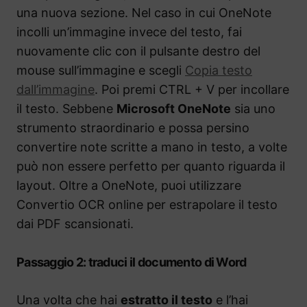
una nuova sezione. Nel caso in cui OneNote
incolli un’immagine invece del testo, fai
nuovamente clic con il pulsante destro del
mouse sull’immagine e scegli
Copia testo
dall’immagine
. Poi premi CTRL + V per incollare
il testo. Sebbene
Microsoft OneNote
sia uno
strumento straordinario e possa persino
convertire note scritte a mano in testo, a volte
può non essere perfetto per quanto riguarda il
layout. Oltre a OneNote, puoi utilizzare
Convertio OCR online per estrapolare il testo
dai PDF scansionati.
Passaggio 2: traduci il documento di Word
Una volta che hai
estratto il testo
e l’hai