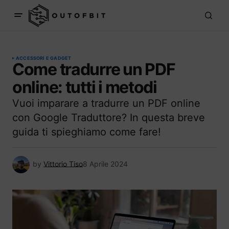
ACCESSORI E GADGET
Come tradurre un PDF
online: tutti i metodi
Vuoi imparare a tradurre un PDF online
con Google Traduttore? In questa breve
guida ti spieghiamo come fare!
by
Vittorio Tiso
8 Aprile 2024