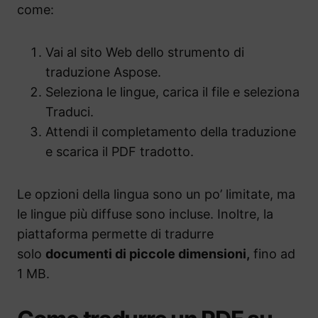
come:
Vai al sito Web dello strumento di
traduzione Aspose.
Seleziona le lingue, carica il file e seleziona
Traduci.
Attendi il completamento della traduzione
e scarica il PDF tradotto.
Le opzioni della lingua sono un po’ limitate, ma
le lingue più diffuse sono incluse. Inoltre, la
piattaforma permette di tradurre
solo
documenti di piccole dimensioni,
fino ad
1 MB.