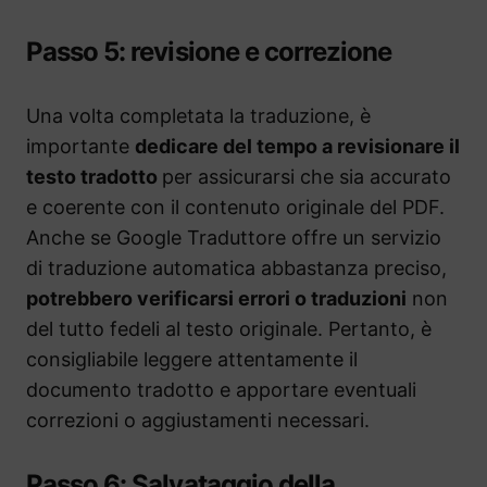
Passo 5: revisione e correzione
Una volta completata la traduzione, è
importante
dedicare del tempo a revisionare il
testo tradotto
per assicurarsi che sia accurato
e coerente con il contenuto originale del PDF.
Anche se Google Traduttore offre un servizio
di traduzione automatica abbastanza preciso,
potrebbero verificarsi errori o traduzioni
non
del tutto fedeli al testo originale. Pertanto, è
consigliabile leggere attentamente il
documento tradotto e apportare eventuali
correzioni o aggiustamenti necessari.
Passo 6: Salvataggio della