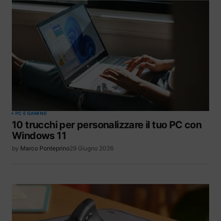
PC E GAMING
10 trucchi per personalizzare il tuo PC con
Windows 11
by
Marco Ponteprino
29 Giugno 2026