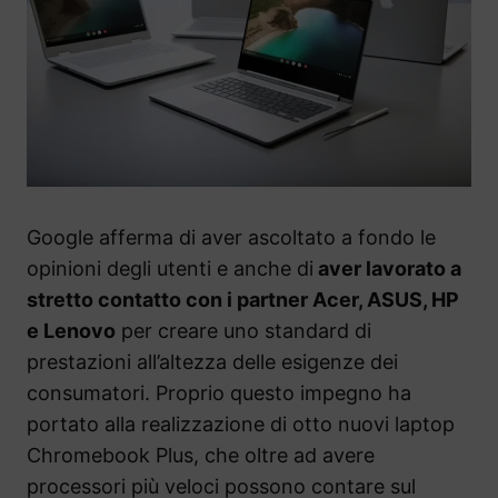
Google afferma di aver ascoltato a fondo le
opinioni degli utenti e anche di
aver lavorato a
stretto contatto con i partner Acer, ASUS, HP
e Lenovo
per creare uno standard di
prestazioni all’altezza delle esigenze dei
consumatori. Proprio questo impegno ha
portato alla realizzazione di otto nuovi laptop
Chromebook Plus, che oltre ad avere
processori più veloci possono contare sul