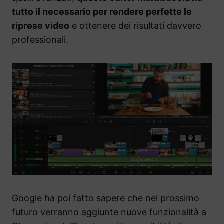
tutto il necessario per rendere perfette le
riprese video
e ottenere dei risultati davvero
professionali.
Google ha poi fatto sapere che nel prossimo
futuro verranno aggiunte nuove funzionalità a