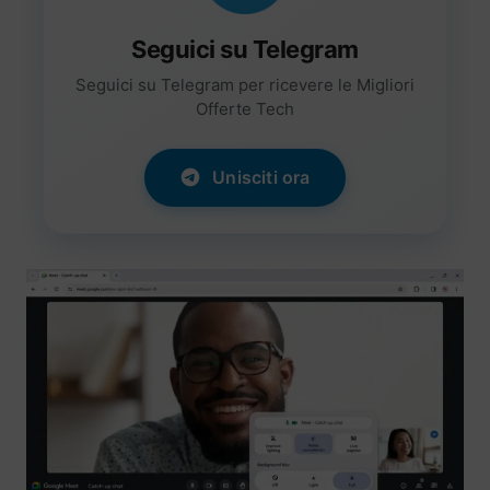
Seguici su Telegram
Seguici su Telegram per ricevere le Migliori
Offerte Tech
Unisciti ora