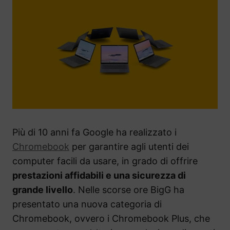
Più di 10 anni fa Google ha realizzato i
Chromebook
per garantire agli utenti dei
computer facili da usare, in grado di offrire
prestazioni affidabili e una sicurezza di
grande livello
. Nelle scorse ore BigG ha
presentato una nuova categoria di
Chromebook, ovvero i Chromebook Plus, che