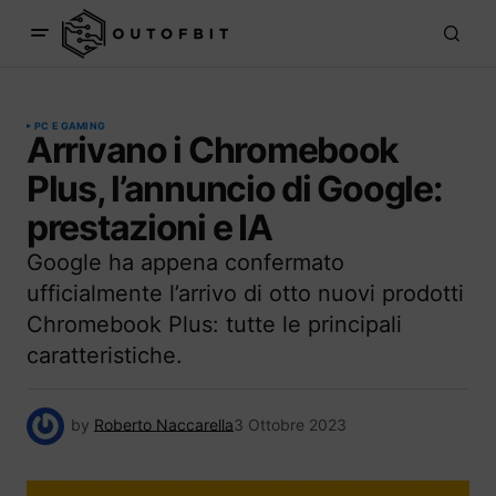
PC E GAMING
Arrivano i Chromebook
Plus, l’annuncio di Google:
prestazioni e IA
Google ha appena confermato
ufficialmente l’arrivo di otto nuovi prodotti
Chromebook Plus: tutte le principali
caratteristiche.
by
Roberto Naccarella
3 Ottobre 2023