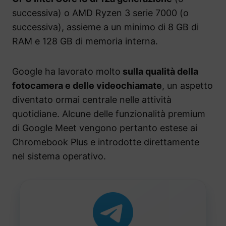
successiva) o AMD Ryzen 3 serie 7000 (o
successiva), assieme a un minimo di 8 GB di
RAM e 128 GB di memoria interna.
Google ha lavorato molto
sulla qualità della
fotocamera e delle videochiamate
, un aspetto
diventato ormai centrale nelle attività
quotidiane. Alcune delle funzionalità premium
di Google Meet vengono pertanto estese ai
Chromebook Plus e introdotte direttamente
nel sistema operativo.