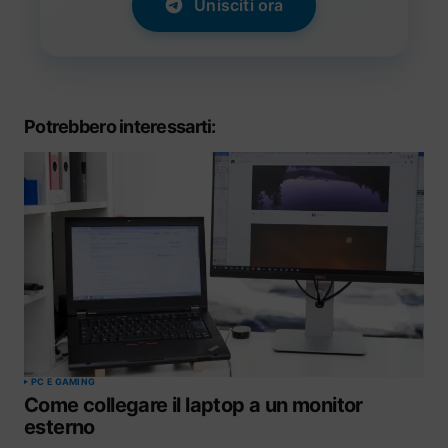
Unisciti ora
Potrebbero interessarti:
PC E GAMING
Come collegare il laptop a un monitor
esterno