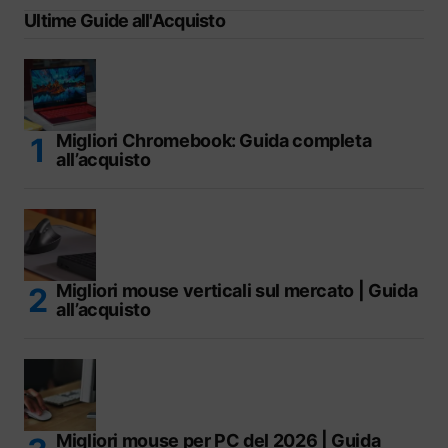
Ultime Guide all'Acquisto
Migliori Chromebook: Guida completa
all’acquisto
Migliori mouse verticali sul mercato | Guida
all’acquisto
Migliori mouse per PC del 2026 | Guida