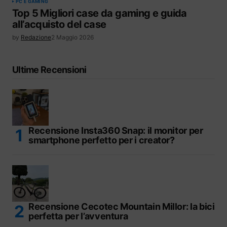
PC E GAMING
Top 5 Migliori case da gaming e guida
all’acquisto del case
by
Redazione
2 Maggio 2026
Ultime Recensioni
Recensione Insta360 Snap: il monitor per
smartphone perfetto per i creator?
Recensione Cecotec Mountain Millor: la bici
perfetta per l’avventura