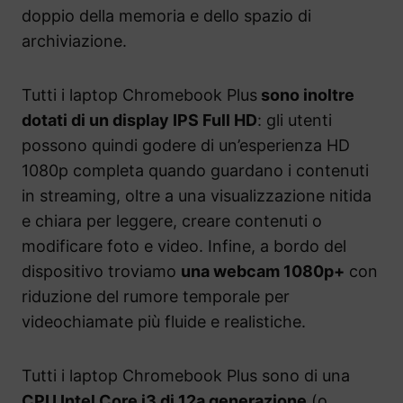
doppio della memoria e dello spazio di
archiviazione.
Tutti i laptop Chromebook Plus
sono inoltre
dotati di un display IPS Full HD
: gli utenti
possono quindi godere di un’esperienza HD
1080p completa quando guardano i contenuti
in streaming, oltre a una visualizzazione nitida
e chiara per leggere, creare contenuti o
modificare foto e video. Infine, a bordo del
dispositivo troviamo
una webcam 1080p+
con
riduzione del rumore temporale per
videochiamate più fluide e realistiche.
Tutti i laptop Chromebook Plus sono di una
CPU Intel Core i3 di 12a generazione
(o