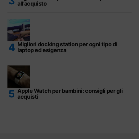
all’acquisto
Migliori docking station per ogni tipo di
laptop ed esigenza
Apple Watch per bambini: consigli per gli
acquisti