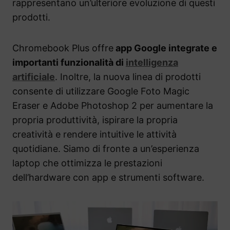
rappresentano un’ulteriore evoluzione di questi
prodotti.
Chromebook Plus offre
app Google integrate e
importanti funzionalità di
intelligenza
artificiale
. Inoltre, la nuova linea di prodotti
consente di utilizzare Google Foto Magic
Eraser e Adobe Photoshop 2 per aumentare la
propria produttività, ispirare la propria
creatività e rendere intuitive le attività
quotidiane. Siamo di fronte a un’esperienza
laptop che ottimizza le prestazioni
dell’hardware con app e strumenti software.