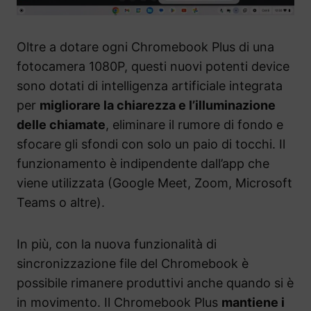
Oltre a dotare ogni Chromebook Plus di una
fotocamera 1080P, questi nuovi potenti device
sono dotati di intelligenza artificiale integrata
per
migliorare la chiarezza e l’illuminazione
delle chiamate
, eliminare il rumore di fondo e
sfocare gli sfondi con solo un paio di tocchi. Il
funzionamento è indipendente dall’app che
viene utilizzata (Google Meet, Zoom, Microsoft
Teams o altre).
In più, con la nuova funzionalità di
sincronizzazione file del Chromebook è
possibile rimanere produttivi anche quando si è
in movimento. Il Chromebook Plus
mantiene i