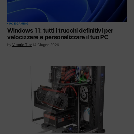
PC E GAMING
Windows 11: tutti i trucchi definitivi per
velocizzare e personalizzare il tuo PC
by
Vittorio Tiso
14 Giugno 2026