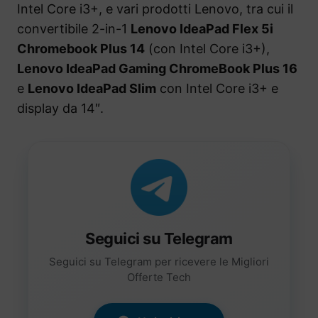
Intel Core i3+, e vari prodotti Lenovo, tra cui il
convertibile 2-in-1
Lenovo IdeaPad Flex 5i
Chromebook Plus 14
(con Intel Core i3+),
Lenovo IdeaPad Gaming ChromeBook Plus 16
e
Lenovo IdeaPad Slim
con Intel Core i3+ e
display da 14″.
Seguici su Telegram
Seguici su Telegram per ricevere le Migliori
Offerte Tech