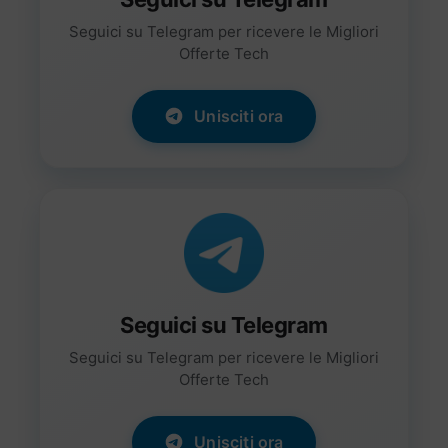
Seguici su Telegram per ricevere le Migliori
Offerte Tech
Unisciti ora
Seguici su Telegram
Seguici su Telegram per ricevere le Migliori
Offerte Tech
Unisciti ora