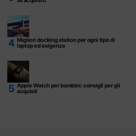
all’acquisto
Migliori docking station per ogni tipo di
laptop ed esigenza
Apple Watch per bambini: consigli per gli
acquisti