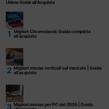
Ultime Guide all'Acquisto
Migliori Chromebook: Guida completa
all’acquisto
Migliori mouse verticali sul mercato | Guida
all’acquisto
Migliori mouse per PC del 2026 | Guida