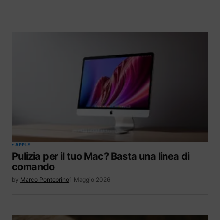
APPLE
Pulizia per il tuo Mac? Basta una linea di
comando
by
Marco Ponteprino
1 Maggio 2026