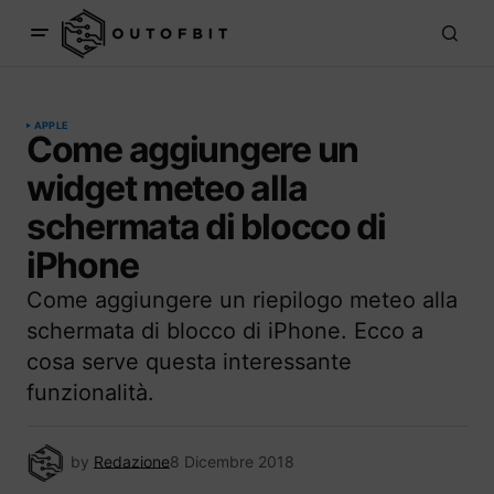
APPLE
Come aggiungere un
widget meteo alla
schermata di blocco di
iPhone
Come aggiungere un riepilogo meteo alla
schermata di blocco di iPhone. Ecco a
cosa serve questa interessante
funzionalità.
by
Redazione
8 Dicembre 2018