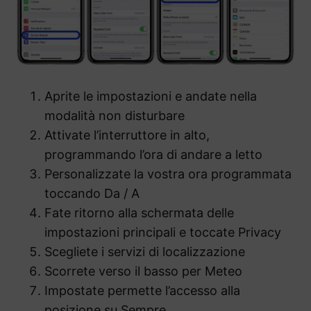
Aprite le impostazioni e andate nella
modalità non disturbare
Attivate l’interruttore in alto,
programmando l’ora di andare a letto
Personalizzate la vostra ora programmata
toccando Da / A
Fate ritorno alla schermata delle
impostazioni principali e toccate Privacy
Scegliete i servizi di localizzazione
Scorrete verso il basso per Meteo
Impostate permette l’accesso alla
posizione su Sempre