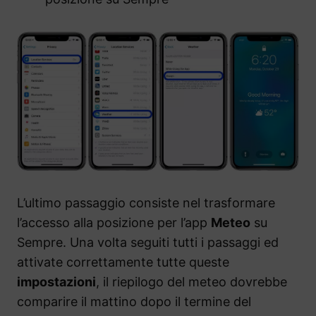
L’ultimo passaggio consiste nel trasformare
l’accesso alla posizione per l’app
Meteo
su
Sempre. Una volta seguiti tutti i passaggi ed
attivate correttamente tutte queste
impostazioni
, il riepilogo del meteo dovrebbe
comparire il mattino dopo il termine del