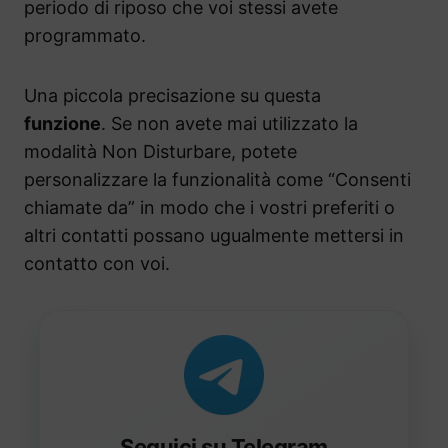
periodo di riposo che voi stessi avete
programmato.
Una piccola precisazione su questa
funzione
. Se non avete mai utilizzato la
modalità Non Disturbare, potete
personalizzare la funzionalità come “Consenti
chiamate da” in modo che i vostri preferiti o
altri contatti possano ugualmente mettersi in
contatto con voi.
Seguici su Telegram