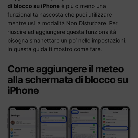
di blocco su iPhone
è più o meno una
funzionalità nascosta che puoi utilizzare
mentre usi la modalità Non Disturbare. Per
riuscire ad aggiungere questa funzionalità
bisogna smanettare un po’ nelle impostazioni.
In questa guida ti mostro come fare.
Come aggiungere il meteo
alla schermata di blocco su
iPhone