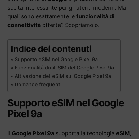
scelta interessante per gli utenti moderni. Ma
quali sono esattamente le
funzionalità di
connettività
offerte? Scopriamolo.
Indice dei contenuti
Supporto eSIM nel Google Pixel 9a
Funzionalità dual-SIM del Google Pixel 9a
Attivazione dell’eSIM sul Google Pixel 9a
Domande frequenti
Supporto eSIM nel Google
Pixel 9a
Il
Google Pixel 9a
supporta la tecnologia
eSIM
,