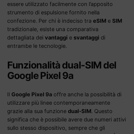
essere utilizzato facilmente con l’apposito
strumento di espulsione fornito nella
confezione. Per chi è indeciso tra
eSIM
e
SIM
tradizionale, esiste una comparativa
dettagliata dei
vantaggi
e
svantaggi
di
entrambe le tecnologie.
Funzionalità dual-SIM del
Google Pixel 9a
Il
Google Pixel 9a
offre anche la possibilità di
utilizzare più linee contemporaneamente
grazie alla sua funzione
dual-SIM
. Questo
significa che è possibile avere due numeri attivi
sullo stesso dispositivo, sempre che gli