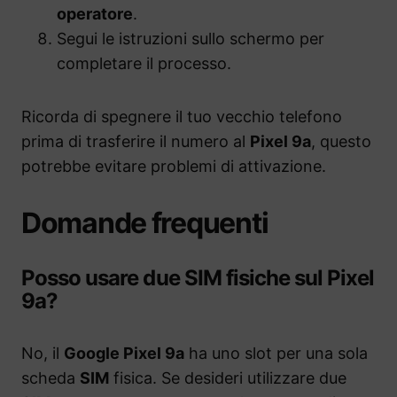
operatore
.
Segui le istruzioni sullo schermo per
completare il processo.
Ricorda di spegnere il tuo vecchio telefono
prima di trasferire il numero al
Pixel 9a
, questo
potrebbe evitare problemi di attivazione.
Domande frequenti
Posso usare due SIM fisiche sul Pixel
9a?
No, il
Google Pixel 9a
ha uno slot per una sola
scheda
SIM
fisica. Se desideri utilizzare due