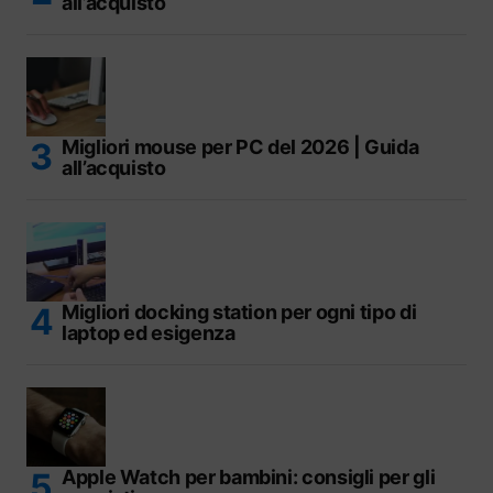
all’acquisto
Migliori mouse per PC del 2026 | Guida
all’acquisto
Migliori docking station per ogni tipo di
laptop ed esigenza
Apple Watch per bambini: consigli per gli