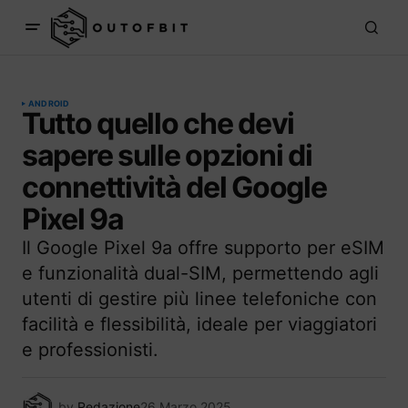
ANDROID
Tutto quello che devi
sapere sulle opzioni di
connettività del Google
Pixel 9a
Il Google Pixel 9a offre supporto per eSIM
e funzionalità dual-SIM, permettendo agli
utenti di gestire più linee telefoniche con
facilità e flessibilità, ideale per viaggiatori
e professionisti.
by
Redazione
26 Marzo 2025