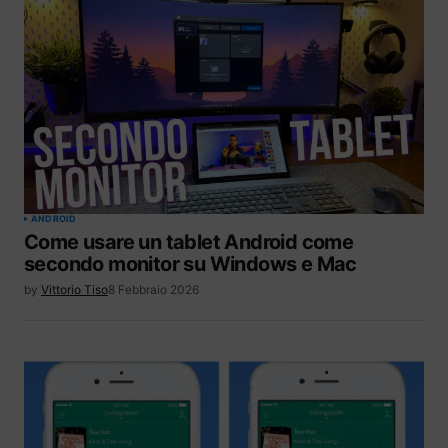
ANDROID
Come usare un tablet Android come
secondo monitor su Windows e Mac
by
Vittorio Tiso
8 Febbraio 2026