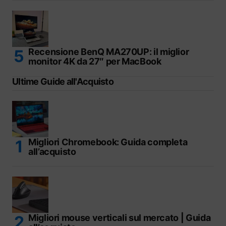
Recensione BenQ MA270UP: il miglior
monitor 4K da 27″ per MacBook
Ultime Guide all'Acquisto
Migliori Chromebook: Guida completa
all’acquisto
Migliori mouse verticali sul mercato | Guida