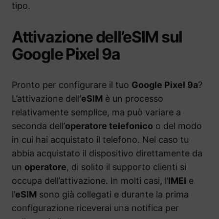
tipo.
Attivazione dell’eSIM sul
Google Pixel 9a
Pronto per configurare il tuo
Google Pixel 9a
?
L’attivazione dell’
eSIM
è un processo
relativamente semplice, ma può variare a
seconda dell’
operatore telefonico
o del modo
in cui hai acquistato il telefono. Nel caso tu
abbia acquistato il dispositivo direttamente da
un
operatore
, di solito il supporto clienti si
occupa dell’attivazione. In molti casi, l’
IMEI
e
l’
eSIM
sono già collegati e durante la prima
configurazione riceverai una notifica per