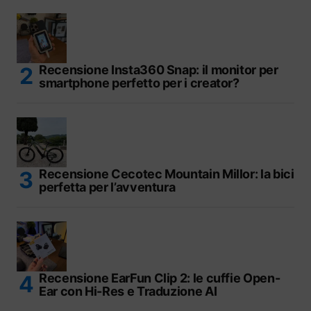
Recensione Insta360 Snap: il monitor per
smartphone perfetto per i creator?
Recensione Cecotec Mountain Millor: la bici
perfetta per l’avventura
Recensione EarFun Clip 2: le cuffie Open-
Ear con Hi-Res e Traduzione AI