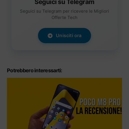
Seguici su Telegram
Seguici su Telegram per ricevere le Migliori
Offerte Tech
Unisciti ora
Potrebbero interessarti: