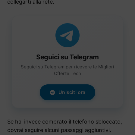
collegarti alla rete.
Seguici su Telegram
Seguici su Telegram per ricevere le Migliori
Offerte Tech
Unisciti ora
Se hai invece comprato il telefono sbloccato,
dovrai seguire alcuni passaggi aggiuntivi.