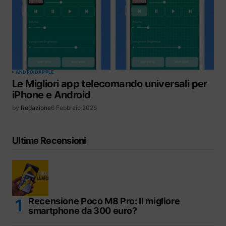
ANDROID
APPLE
Le Migliori app telecomando universali per
iPhone e Android
by
Redazione
6 Febbraio 2026
Ultime Recensioni
Recensione Poco M8 Pro: Il migliore
smartphone da 300 euro?