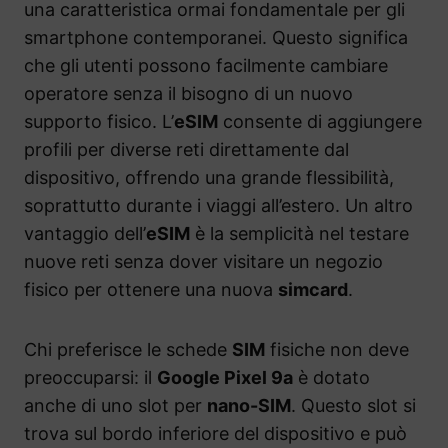
una caratteristica ormai fondamentale per gli
smartphone contemporanei. Questo significa
che gli utenti possono facilmente cambiare
operatore senza il bisogno di un nuovo
supporto fisico. L’
eSIM
consente di aggiungere
profili per diverse reti direttamente dal
dispositivo, offrendo una grande flessibilità,
soprattutto durante i viaggi all’estero. Un altro
vantaggio dell’
eSIM
è la semplicità nel testare
nuove reti senza dover visitare un negozio
fisico per ottenere una nuova
simcard
.
Chi preferisce le schede
SIM
fisiche non deve
preoccuparsi: il
Google Pixel 9a
è dotato
anche di uno slot per
nano-SIM
. Questo slot si
trova sul bordo inferiore del dispositivo e può