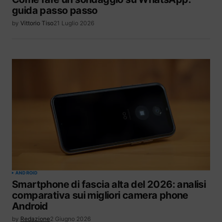
guida passo passo
by
Vittorio Tiso
21 Luglio 2026
ANDROID
Smartphone di fascia alta del 2026: analisi
comparativa sui migliori camera phone
Android
by
Redazione
2 Giugno 2026