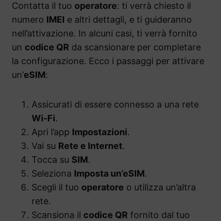
Contatta il tuo
operatore
: ti verrà chiesto il
numero
IMEI
e altri dettagli, e ti guideranno
nell’attivazione. In alcuni casi, ti verrà fornito
un
codice QR
da scansionare per completare
la configurazione. Ecco i passaggi per attivare
un’
eSIM
:
Assicurati di essere connesso a una rete
Wi-Fi
.
Apri l’app
Impostazioni
.
Vai su
Rete e Internet
.
Tocca su
SIM
.
Seleziona
Imposta un’eSIM
.
Scegli il tuo
operatore
o utilizza un’altra
rete.
Scansiona il
codice QR
fornito dal tuo