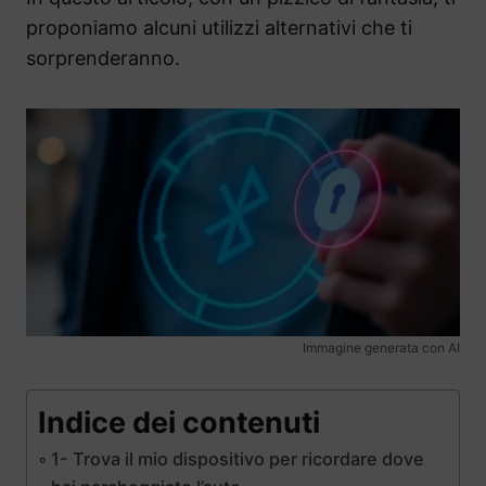
proponiamo alcuni utilizzi alternativi che ti
sorprenderanno.
Immagine generata con AI
Indice dei contenuti
1- Trova il mio dispositivo per ricordare dove