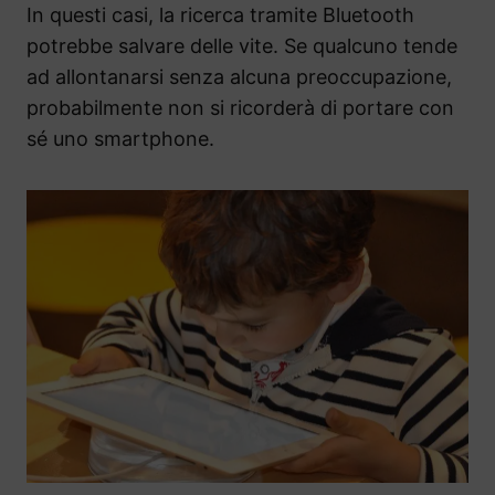
In questi casi, la ricerca tramite Bluetooth
potrebbe salvare delle vite. Se qualcuno tende
ad allontanarsi senza alcuna preoccupazione,
probabilmente non si ricorderà di portare con
sé uno smartphone.