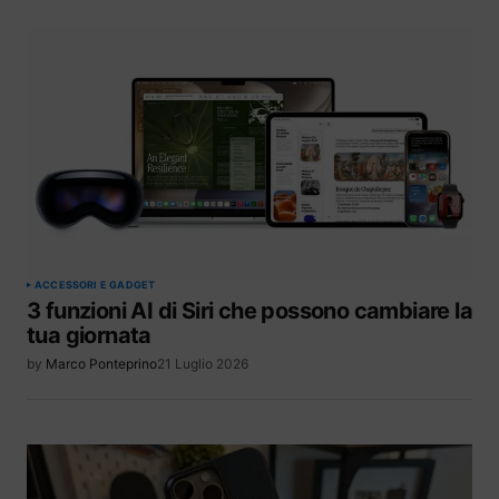
ACCESSORI E GADGET
3 funzioni AI di Siri che possono cambiare la
tua giornata
by
Marco Ponteprino
21 Luglio 2026