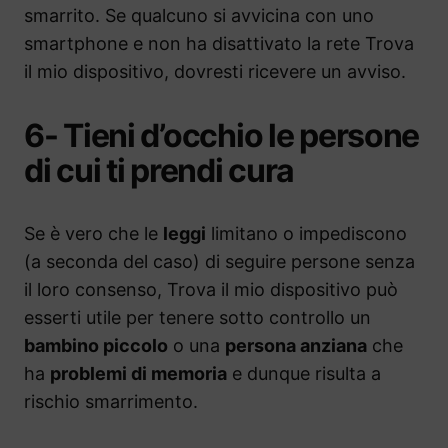
smarrito. Se qualcuno si avvicina con uno
smartphone e non ha disattivato la rete Trova
il mio dispositivo, dovresti ricevere un avviso.
6- Tieni d’occhio le persone
di cui ti prendi cura
Se è vero che le
leggi
limitano o impediscono
(a seconda del caso) di seguire persone senza
il loro consenso, Trova il mio dispositivo può
esserti utile per tenere sotto controllo un
bambino piccolo
o una
persona anziana
che
ha
problemi di memoria
e dunque risulta a
rischio smarrimento.