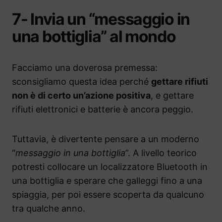
7- Invia un “messaggio in
una bottiglia” al mondo
Facciamo una doverosa premessa:
sconsigliamo questa idea perché
gettare rifiuti
non è di certo un’azione positiva
, e gettare
rifiuti elettronici e batterie è ancora peggio.
Tuttavia, è divertente pensare a un moderno
“
messaggio in una bottiglia
”. A livello teorico
potresti collocare un localizzatore Bluetooth in
una bottiglia e sperare che galleggi fino a una
spiaggia, per poi essere scoperta da qualcuno
tra qualche anno.