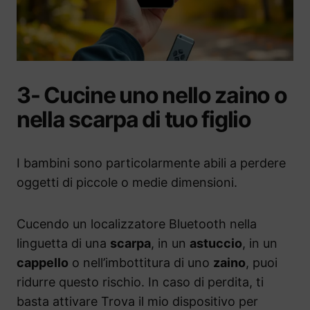
3- Cucine uno nello zaino o
nella scarpa di tuo figlio
I bambini sono particolarmente abili a perdere
oggetti di piccole o medie dimensioni.
Cucendo un localizzatore Bluetooth nella
linguetta di una
scarpa
, in un
astuccio
, in un
cappello
o nell’imbottitura di uno
zaino
, puoi
ridurre questo rischio. In caso di perdita, ti
basta attivare Trova il mio dispositivo per