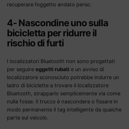
recuperare l’oggetto andato perso.
4- Nascondine uno sulla
bicicletta per ridurre il
rischio di furti
I localizzatori Bluetooth non sono progettati
per seguire
oggetti rubati
e un avviso di
localizzatore sconosciuto potrebbe indurre un
ladro di biciclette a trovare il localizzatore
Bluetooth, strapparlo semplicemente via come
nulla fosse. Il trucco è nascondere o fissare in
modo permanente il tag intelligente da qualche
parte sul veicolo.