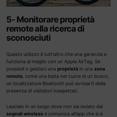
5- Monitorare proprietà
remote alla ricerca di
sconosciuti
Questo utilizzo è tutt’altro che una garanzia e
funziona al meglio con un Apple AirTag. Se
possiedi o gestisci una
proprietà
in una
zona
remota
, come una baita nel cuore di un bosco,
un localizzatore Bluetooth può avvisarti della
presenza di visitatori inaspettati.
Lascialo in un luogo dove non sia isolato dai
segnali wireless
e comunica all’app che si è