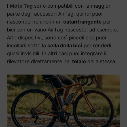
I
Moto Tag
sono compatibili con la maggior
parte degli accessori AirTag, quindi puoi
nasconderne uno in un
catarifrangente
per
bici con un vano AirTag nascosto, ad esempio.
Altri dispositivi, sono così piccoli che puoi
incollarli sotto la
sella della bici
per renderli
quasi invisibili. In altri casi puoi integrare il
rilevatore direttamente nel
telaio
della stessa.