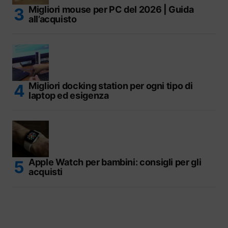
Migliori mouse per PC del 2026 | Guida
all’acquisto
Migliori docking station per ogni tipo di
laptop ed esigenza
Apple Watch per bambini: consigli per gli
acquisti