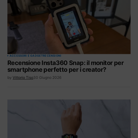
ACCESSORI E GADGET
RECENSIONI
Recensione Insta360 Snap: il monitor per
smartphone perfetto per i creator?
by
Vittorio Tiso
30 Giugno 2026