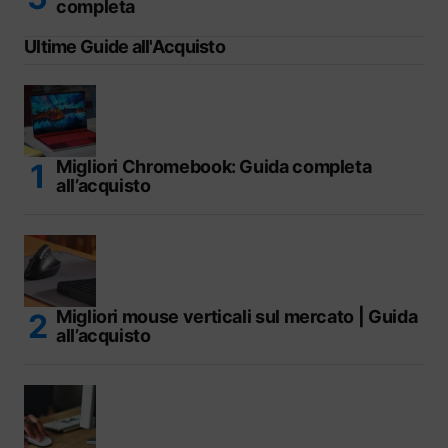
completa
Ultime Guide all'Acquisto
Migliori Chromebook: Guida completa
all’acquisto
Migliori mouse verticali sul mercato | Guida
all’acquisto