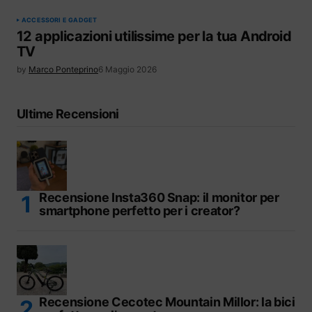
ACCESSORI E GADGET
12 applicazioni utilissime per la tua Android
TV
by
Marco Ponteprino
6 Maggio 2026
Ultime Recensioni
Recensione Insta360 Snap: il monitor per
smartphone perfetto per i creator?
Recensione Cecotec Mountain Millor: la bici