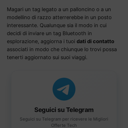
Magari un tag legato a un palloncino o a un
modellino di razzo atterrerebbe in un posto
interessante. Qualunque sia il modo in cui
decidi di inviare un tag Bluetooth in
esplorazione, aggiorna i tuoi
dati di contatto
associati in modo che chiunque lo trovi possa
tenerti aggiornato sui suoi viaggi.
Seguici su Telegram
Seguici su Telegram per ricevere le Migliori
Offerte Tech