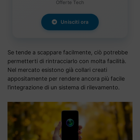
Offerte Tech
Unisciti ora
Se tende a scappare facilmente, ciò potrebbe
permetterti di rintracciarlo con molta facilità.
Nel mercato esistono già collari creati
appositamente per rendere ancora più facile
l’integrazione di un sistema di rilevamento.