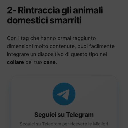
2- Rintraccia gli animali
domestici smarriti
Con i tag che hanno ormai raggiunto
dimensioni molto contenute, puoi facilmente
integrare un dispositivo di questo tipo nel
collare
del tuo
cane
.
Seguici su Telegram
Seguici su Telegram per ricevere le Migliori