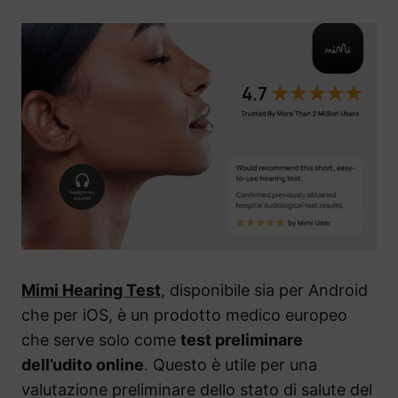
Mimi Hearing Test
, disponibile sia per Android
che per iOS, è un prodotto medico europeo
che serve solo come
test preliminare
dell’udito online
. Questo è utile per una
valutazione preliminare dello stato di salute del