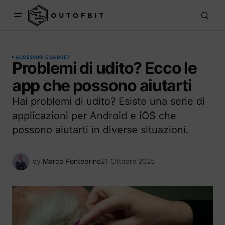
ACCESSORI E GADGET
Problemi di udito? Ecco le
app che possono aiutarti
Hai problemi di udito? Esiste una serie di
applicazioni per Android e iOS che
possono aiutarti in diverse situazioni.
by
Marco Ponteprino
21 Ottobre 2025