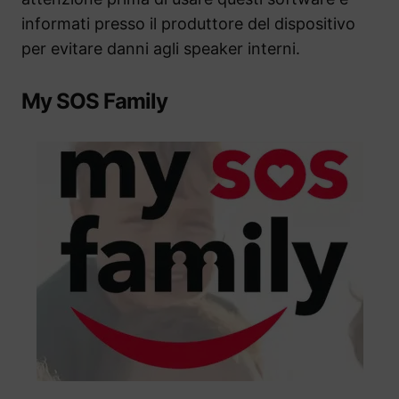
informati presso il produttore del dispositivo
per evitare danni agli speaker interni.
My SOS Family