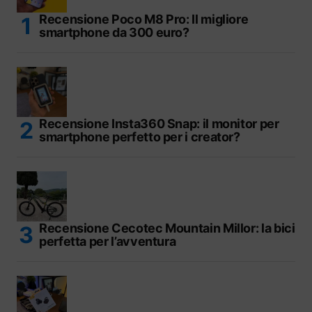
Recensione Poco M8 Pro: Il migliore
smartphone da 300 euro?
Recensione Insta360 Snap: il monitor per
smartphone perfetto per i creator?
Recensione Cecotec Mountain Millor: la bici
perfetta per l’avventura