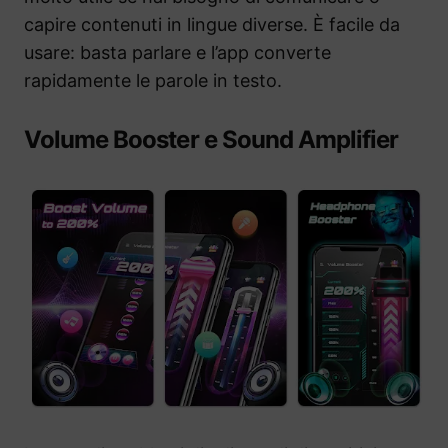
capire contenuti in lingue diverse. È facile da
usare: basta parlare e l’app converte
rapidamente le parole in testo.
Volume Booster e Sound Amplifier