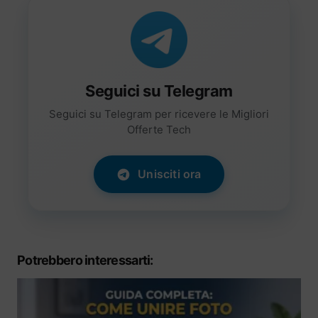
Seguici su Telegram
Seguici su Telegram per ricevere le Migliori
Offerte Tech
Unisciti ora
Potrebbero interessarti: