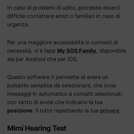
In caso di problemi di udito, potrebbe esserti
difficile contattare amici o familiari in caso di
urgenza.
Per una maggiore accessibilità in contesti di
necessità, vi è l’app
My SOS Family
, disponibile
sia per Android che per iOS.
Questo software ti permette di avere un
pulsante semplice da selezionare, che invia
messaggi in automatico a contatti selezionati,
con tanto di avvisi che indicano la tua
posizione
. Il tutto rispettando la tua
privacy
.
Mimi Hearing Test