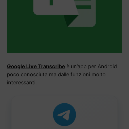
Google Live Transcribe
è un’app per Android
poco conosciuta ma dalle funzioni molto
interessanti.