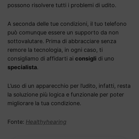
possono risolvere tutti i problemi di udito.
A seconda delle tue condizioni, il tuo telefono
può comunque essere un supporto da non
sottovalutare. Prima di abbracciare senza
remore la tecnologia, in ogni caso, ti
consigliamo di affidarti ai
consigli
di uno
specialista
.
L’uso di un apparecchio per l’udito, infatti, resta
la soluzione più logica e funzionale per poter
migliorare la tua condizione.
Fonte:
Healthyhearing