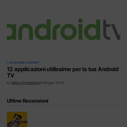
ACCESSORI E GADGET
12 applicazioni utilissime per la tua Android
TV
by
Marco Ponteprino
6 Maggio 2026
Ultime Recensioni