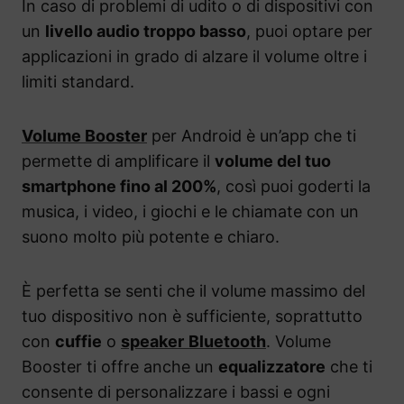
In caso di problemi di udito o di dispositivi con
un
livello audio troppo basso
, puoi optare per
applicazioni in grado di alzare il volume oltre i
limiti standard.
Volume Booster
per Android è un’app che ti
permette di amplificare il
volume del tuo
smartphone fino al 200%
, così puoi goderti la
musica, i video, i giochi e le chiamate con un
suono molto più potente e chiaro.
È perfetta se senti che il volume massimo del
tuo dispositivo non è sufficiente, soprattutto
con
cuffie
o
speaker
Bluetooth
. Volume
Booster ti offre anche un
equalizzatore
che ti
consente di personalizzare i bassi e ogni