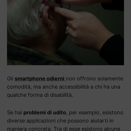
Gli
smartphone odierni
non offrono solamente
comodità, ma anche accessibilità a chi ha una
qualche forma di disabilità.
Se hai
problemi di udito
, per esempio, esistono
diverse applicazioni che possono aiutarti in
maniera concreta. Tra di esse esistono alcune