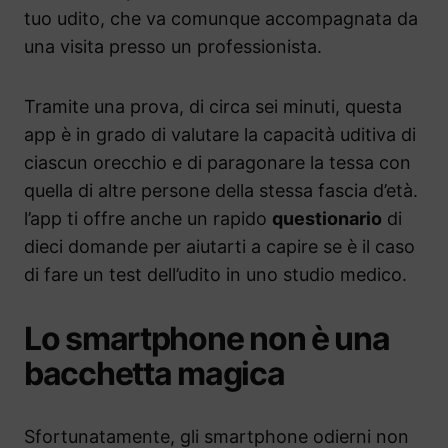
tuo udito, che va comunque accompagnata da
una visita presso un professionista.
Tramite una prova, di circa sei minuti, questa
app è in grado di valutare la capacità uditiva di
ciascun orecchio e di paragonare la tessa con
quella di altre persone della stessa fascia d’età.
l’app ti offre anche un rapido
questionario
di
dieci domande per aiutarti a capire se è il caso
di fare un test dell’udito in uno studio medico.
Lo smartphone non è una
bacchetta magica
Sfortunatamente, gli smartphone odierni non