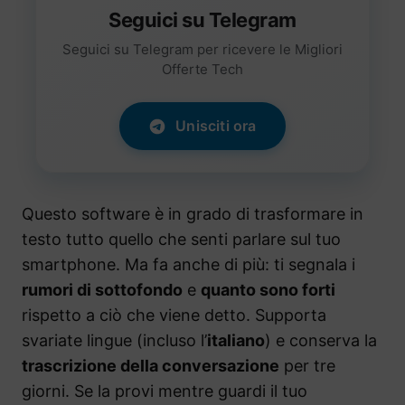
Seguici su Telegram
Seguici su Telegram per ricevere le Migliori
Offerte Tech
Unisciti ora
Questo software è in grado di trasformare in
testo tutto quello che senti parlare sul tuo
smartphone. Ma fa anche di più: ti segnala i
rumori di sottofondo
e
quanto sono forti
rispetto a ciò che viene detto. Supporta
svariate lingue (incluso l’
italiano
) e conserva la
trascrizione della conversazione
per tre
giorni. Se la provi mentre guardi il tuo