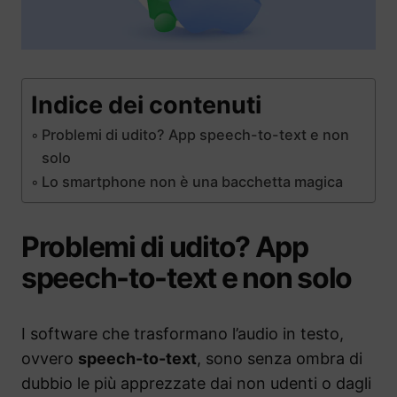
Indice dei contenuti
Problemi di udito? App speech-to-text e non
solo
Lo smartphone non è una bacchetta magica
Problemi di udito? App
speech-to-text e non solo
I software che trasformano l’audio in testo,
ovvero
speech-to-text
, sono senza ombra di
dubbio le più apprezzate dai non udenti o dagli