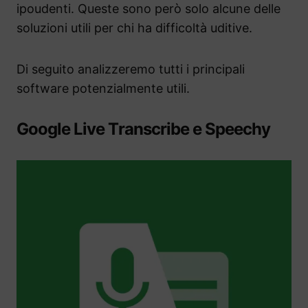
ipoudenti. Queste sono però solo alcune delle
soluzioni utili per chi ha difficoltà uditive.
Di seguito analizzeremo tutti i principali
software potenzialmente utili.
Google Live Transcribe e Speechy