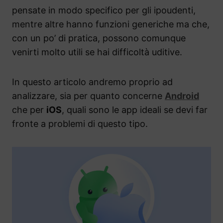
pensate in modo specifico per gli ipoudenti,
mentre altre hanno funzioni generiche ma che,
con un po’ di pratica, possono comunque
venirti molto utili se hai difficoltà uditive.
In questo articolo andremo proprio ad
analizzare, sia per quanto concerne
Android
che per
iOS
, quali sono le app ideali se devi far
fronte a problemi di questo tipo.