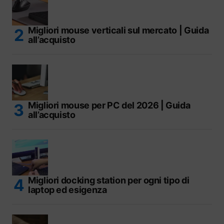
Migliori mouse verticali sul mercato | Guida
all’acquisto
Migliori mouse per PC del 2026 | Guida
all’acquisto
Migliori docking station per ogni tipo di
laptop ed esigenza