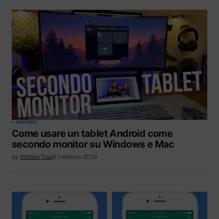
ANDROID
Come usare un tablet Android come
secondo monitor su Windows e Mac
by
Vittorio Tiso
8 Febbraio 2026