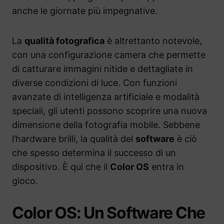
anche le giornate più impegnative.
La
qualità fotografica
è altrettanto notevole,
con una configurazione camera che permette
di catturare immagini nitide e dettagliate in
diverse condizioni di luce. Con funzioni
avanzate di intelligenza artificiale e modalità
speciali, gli utenti possono scoprire una nuova
dimensione della fotografia mobile. Sebbene
l’hardware brilli, la qualità del
software
è ciò
che spesso determina il successo di un
dispositivo. È qui che il
Color OS
entra in
gioco.
Color OS: Un Software Che