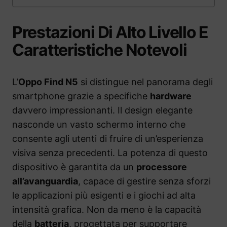
Prestazioni Di Alto Livello E
Caratteristiche Notevoli
L’
Oppo Find N5
si distingue nel panorama degli
smartphone grazie a specifiche
hardware
davvero impressionanti. Il design elegante
nasconde un vasto schermo interno che
consente agli utenti di fruire di un’esperienza
visiva senza precedenti. La potenza di questo
dispositivo è garantita da un
processore
all’avanguardia
, capace di gestire senza sforzi
le applicazioni più esigenti e i giochi ad alta
intensità grafica. Non da meno è la capacità
della
batteria
, progettata per supportare