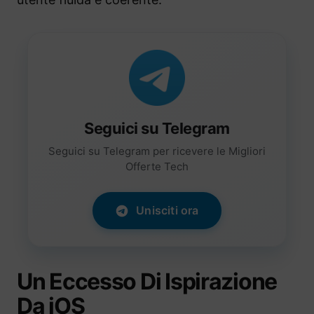
Seguici su Telegram
Seguici su Telegram per ricevere le Migliori
Offerte Tech
Unisciti ora
Un Eccesso Di Ispirazione
Da iOS