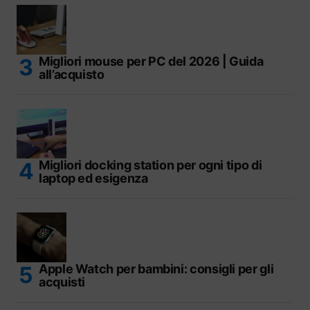
Migliori mouse per PC del 2026 | Guida
all’acquisto
Migliori docking station per ogni tipo di
laptop ed esigenza
Apple Watch per bambini: consigli per gli
acquisti