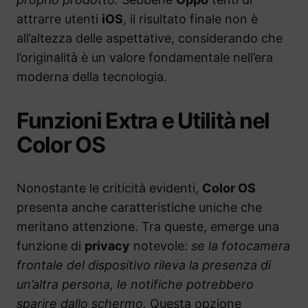
attrarre utenti
iOS
, il risultato finale non è
all’altezza delle aspettative, considerando che
l’originalità è un valore fondamentale nell’era
moderna della tecnologia.
Funzioni Extra e Utilità nel
Color OS
Nonostante le criticità evidenti,
Color OS
presenta anche caratteristiche uniche che
meritano attenzione. Tra queste, emerge una
funzione di
privacy
notevole:
se la fotocamera
frontale del dispositivo rileva la presenza di
un’altra persona, le notifiche potrebbero
sparire dallo schermo.
Questa opzione