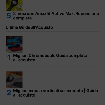
2 mesi con Amazfit Active Max: Recensione
completa
Ultime Guide all'Acquisto
Migliori Chromebook: Guida completa
all’acquisto
Migliori mouse verticali sul mercato | Guida
all’acquisto