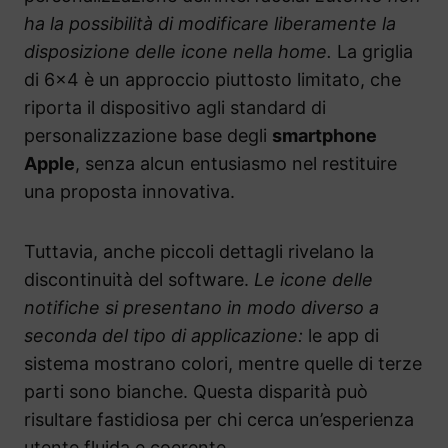
ha la possibilità di modificare liberamente la
disposizione delle icone nella home.
La griglia
di 6×4 è un approccio piuttosto limitato, che
riporta il dispositivo agli standard di
personalizzazione base degli
smartphone
Apple
, senza alcun entusiasmo nel restituire
una proposta innovativa.
Tuttavia, anche piccoli dettagli rivelano la
discontinuità del software.
Le icone delle
notifiche si presentano in modo diverso a
seconda del tipo di applicazione:
le app di
sistema mostrano colori, mentre quelle di terze
parti sono bianche. Questa disparità può
risultare fastidiosa per chi cerca un’esperienza
utente fluida e coerente.