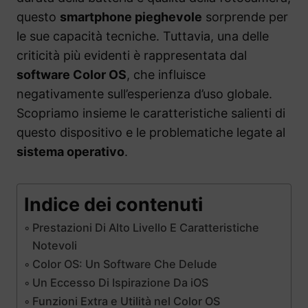
questo
smartphone pieghevole
sorprende per
le sue capacità tecniche. Tuttavia, una delle
criticità più evidenti è rappresentata dal
software Color OS
, che influisce
negativamente sull’esperienza d’uso globale.
Scopriamo insieme le caratteristiche salienti di
questo dispositivo e le problematiche legate al
sistema operativo
.
Indice dei contenuti
Prestazioni Di Alto Livello E Caratteristiche
Notevoli
Color OS: Un Software Che Delude
Un Eccesso Di Ispirazione Da iOS
Funzioni Extra e Utilità nel Color OS