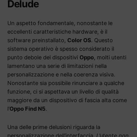
Delude
Un aspetto fondamentale, nonostante le
eccellenti caratteristiche hardware, è il
software preinstallato,
Color OS
. Questo
sistema operativo è spesso considerato il
punto debole dei dispositivi
Oppo
, molti utenti
lamentano una serie di limitazioni nella
personalizzazione e nella coerenza visiva.
Nonostante sia possibile rinunciare a qualche
funzione, ci si aspettava un livello di qualità
maggiore da un dispositivo di fascia alta come
l’
Oppo Find N5
.
Una delle prime delusioni riguarda la
personalizzazione dell’interfaccia.
L’utente non