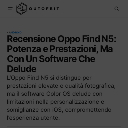
ANDROID
Recensione Oppo Find N5:
Potenza e Prestazioni, Ma
Con Un Software Che
Delude
L’Oppo Find N5 si distingue per
prestazioni elevate e qualità fotografica,
ma il software Color OS delude con
limitazioni nella personalizzazione e
somiglianze con iOS, compromettendo
l’esperienza utente.