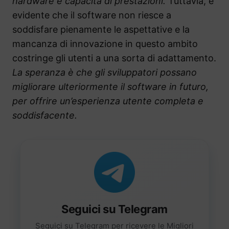
hardware e capacità di prestazioni.
Tuttavia, è
evidente che il software non riesce a
soddisfare pienamente le aspettative e la
mancanza di innovazione in questo ambito
costringe gli utenti a una sorta di adattamento.
La speranza è che gli sviluppatori possano
migliorare ulteriormente il software in futuro,
per offrire un’esperienza utente completa e
soddisfacente.
Seguici su Telegram
Seguici su Telegram per ricevere le Migliori