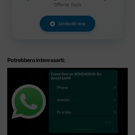
Offerte Tech
Unisciti ora
Potrebbero interessarti: