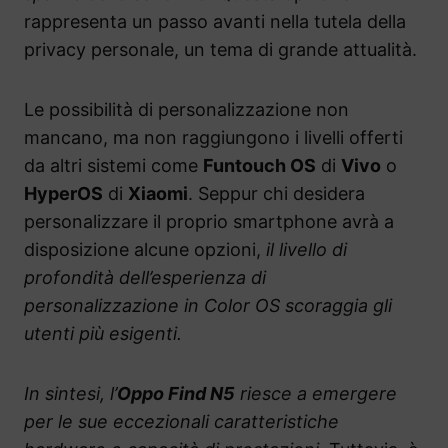
rappresenta un passo avanti nella tutela della
privacy personale, un tema di grande attualità.
Le possibilità di personalizzazione non
mancano, ma non raggiungono i livelli offerti
da altri sistemi come
Funtouch OS
di
Vivo
o
HyperOS
di
Xiaomi
. Seppur chi desidera
personalizzare il proprio smartphone avrà a
disposizione alcune opzioni,
il livello di
profondità dell’esperienza di
personalizzazione in Color OS scoraggia gli
utenti più esigenti.
In sintesi, l’
Oppo Find N5
riesce a emergere
per le sue eccezionali caratteristiche