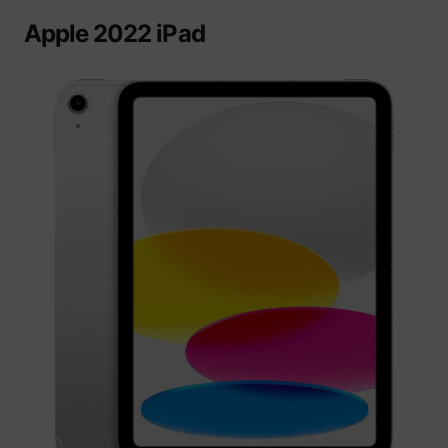
Apple 2022 iPad