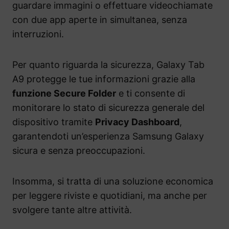
guardare immagini o effettuare videochiamate
con due app aperte in simultanea, senza
interruzioni.
Per quanto riguarda la sicurezza, Galaxy Tab
A9 protegge le tue informazioni grazie alla
funzione Secure Folder
e ti consente di
monitorare lo stato di sicurezza generale del
dispositivo tramite
Privacy Dashboard
,
garantendoti un’esperienza Samsung Galaxy
sicura e senza preoccupazioni.
Insomma, si tratta di una soluzione economica
per leggere riviste e quotidiani, ma anche per
svolgere tante altre attività.