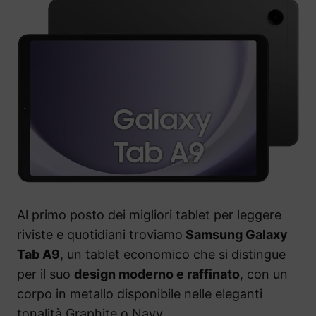
Al primo posto dei migliori tablet per leggere
riviste e quotidiani troviamo
Samsung Galaxy
Tab A9
, un tablet economico che si distingue
per il suo
design moderno e raffinato
, con un
corpo in metallo disponibile nelle eleganti
tonalità Graphite o Navy.