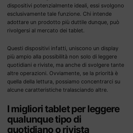
dispositivi potenzialmente ideali, essi svolgono
esclusivamente tale funzione. Chi intende
adottare un prodotto più duttile dunque, può
rivolgersi al mercato dei tablet.
Questi dispositivi infatti, uniscono un display
più ampio alla possibilità non solo di leggere
quotidiani e riviste, ma anche di svolgere tante
altre operazioni. Ovviamente, se la priorità è
quella della lettura, possiamo concentrarci su
alcune caratteristiche tralasciando altre.
I migliori tablet per leggere
qualunque tipo di
quotidiano o rivista