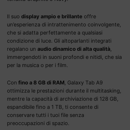
Il suo
display ampio e brillante
offre
un’esperienza di intrattenimento coinvolgente,
che si adatta perfettamente a qualsiasi
condizione di luce. Gli altoparlanti integrati
regalano un
audio dinamico di alta qualità
,
immergendoti in suoni profondi e nitidi, che sia
per la musica o per i film.
Con
fino a 8 GB di RAM
, Galaxy Tab A9
ottimizza le prestazioni durante il multitasking,
mentre la capacità di archiviazione di 128 GB,
espandibile fino a 1 TB, ti consente di
conservare tutti i tuoi file senza
preoccupazioni di spazio.