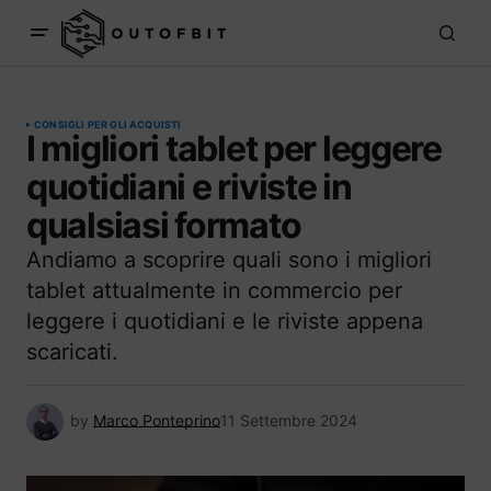
CONSIGLI PER GLI ACQUISTI
I migliori tablet per leggere
quotidiani e riviste in
qualsiasi formato
Andiamo a scoprire quali sono i migliori
tablet attualmente in commercio per
leggere i quotidiani e le riviste appena
scaricati.
by
Marco Ponteprino
11 Settembre 2024