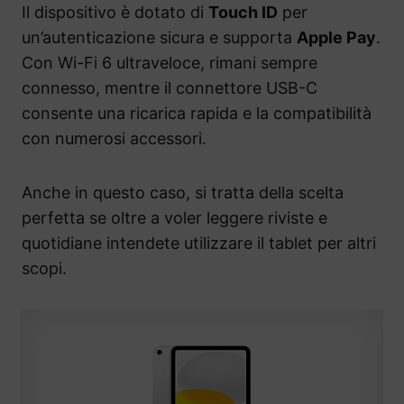
Il dispositivo è dotato di
Touch ID
per
un’autenticazione sicura e supporta
Apple Pay
.
Con Wi-Fi 6 ultraveloce, rimani sempre
connesso, mentre il connettore USB-C
consente una ricarica rapida e la compatibilità
con numerosi accessori.
Anche in questo caso, si tratta della scelta
perfetta se oltre a voler leggere riviste e
quotidiane intendete utilizzare il tablet per altri
scopi.