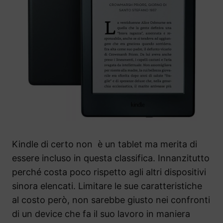
Kindle di certo non è un tablet ma merita di
essere incluso in questa classifica. Innanzitutto
perché costa poco rispetto agli altri dispositivi
sinora elencati. Limitare le sue caratteristiche
al costo però, non sarebbe giusto nei confronti
di un device che fa il suo lavoro in maniera