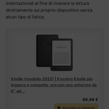
internazionali al fine di ricevere la lettura
direttamente sul proprio dispositivo senza
alcun tipo di fatica.
Kindle (modello 2022) | Il nostro Kindle più
leggero e compatto, ora con uno schermo da
6’’ ad...
99,99 €
Acquista su Amazon