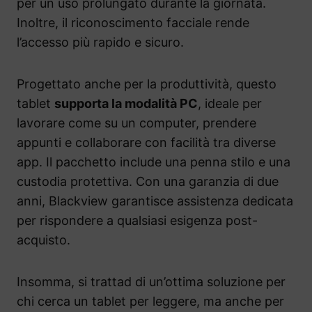
per un uso prolungato durante la giornata.
Inoltre, il riconoscimento facciale rende
l’accesso più rapido e sicuro.
Progettato anche per la produttività, questo
tablet
supporta la modalità PC
, ideale per
lavorare come su un computer, prendere
appunti e collaborare con facilità tra diverse
app. Il pacchetto include una penna stilo e una
custodia protettiva. Con una garanzia di due
anni, Blackview garantisce assistenza dedicata
per rispondere a qualsiasi esigenza post-
acquisto.
Insomma, si trattad di un’ottima soluzione per
chi cerca un tablet per leggere, ma anche per