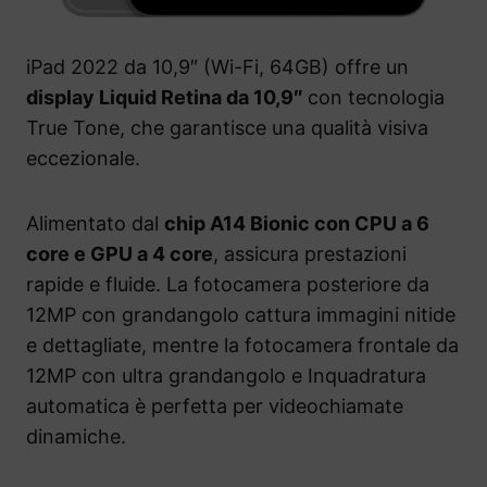
iPad 2022 da 10,9″ (Wi-Fi, 64GB) offre un
display Liquid Retina da 10,9″
con tecnologia
True Tone, che garantisce una qualità visiva
eccezionale.
Alimentato dal
chip A14 Bionic con CPU a 6
core e GPU a 4 core
, assicura prestazioni
rapide e fluide. La fotocamera posteriore da
12MP con grandangolo cattura immagini nitide
e dettagliate, mentre la fotocamera frontale da
12MP con ultra grandangolo e Inquadratura
automatica è perfetta per videochiamate
dinamiche.