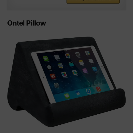
Ontel Pillow