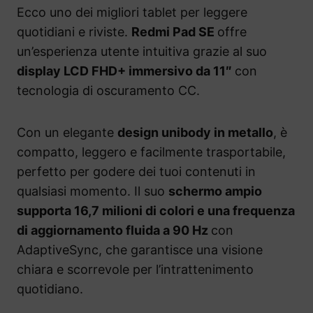
Ecco uno dei migliori tablet per leggere
quotidiani e riviste.
Redmi Pad SE
offre
un’esperienza utente intuitiva grazie al suo
display LCD FHD+ immersivo da 11″
con
tecnologia di oscuramento CC.
Con un elegante
design unibody in metallo
, è
compatto, leggero e facilmente trasportabile,
perfetto per godere dei tuoi contenuti in
qualsiasi momento. Il suo
schermo ampio
supporta 16,7 milioni di colori e una frequenza
di aggiornamento fluida a 90 Hz
con
AdaptiveSync, che garantisce una visione
chiara e scorrevole per l’intrattenimento
quotidiano.