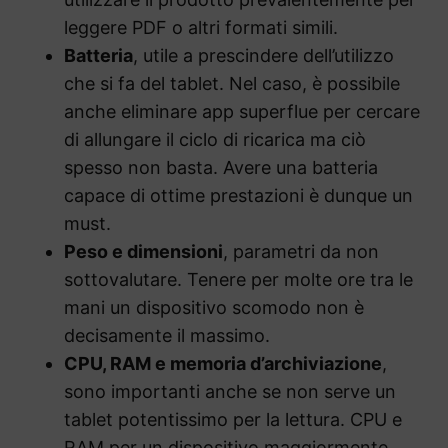
leggere PDF o altri formati simili.
Batteria
, utile a prescindere dell’utilizzo
che si fa del tablet. Nel caso, è possibile
anche eliminare app superflue per cercare
di allungare il ciclo di ricarica ma ciò
spesso non basta. Avere una batteria
capace di ottime prestazioni è dunque un
must.
Peso e dimensioni
, parametri da non
sottovalutare. Tenere per molte ore tra le
mani un dispositivo scomodo non è
decisamente il massimo.
CPU, RAM e memoria d’archiviazione
,
sono importanti anche se non serve un
tablet potentissimo per la lettura. CPU e
RAM per un dispositivo maggiormente