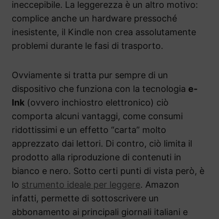
ineccepibile. La leggerezza è un altro motivo:
complice anche un hardware pressoché
inesistente, il Kindle non crea assolutamente
problemi durante le fasi di trasporto.
Ovviamente si tratta pur sempre di un
dispositivo che funziona con la tecnologia
e-
Ink
(ovvero inchiostro elettronico) ciò
comporta alcuni vantaggi, come consumi
ridottissimi e un effetto “carta” molto
apprezzato dai lettori. Di contro, ciò limita il
prodotto alla riproduzione di contenuti in
bianco e nero. Sotto certi punti di vista però, è
lo
strumento ideale per leggere
. Amazon
infatti, permette di sottoscrivere un
abbonamento ai principali giornali italiani e