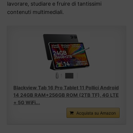
lavorare, studiare e fruire di tantissimi
contenuti multimediali.
Blackview Tab 16 Pro Tablet 11 Pollici Android
14 24GB RAM+256GB ROM (2TB TF), 4G LTE
+ 5G WiFi...
Acquista su Amazon