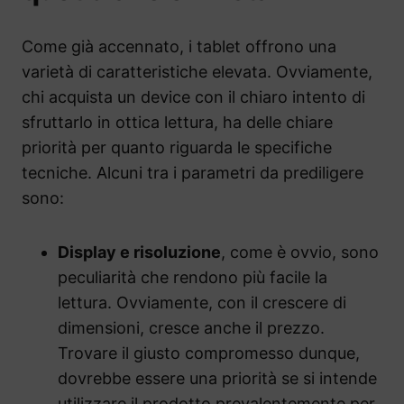
Come già accennato, i tablet offrono una
varietà di caratteristiche elevata. Ovviamente,
chi acquista un device con il chiaro intento di
sfruttarlo in ottica lettura, ha delle chiare
priorità per quanto riguarda le specifiche
tecniche. Alcuni tra i parametri da prediligere
sono:
Display e risoluzione
, come è ovvio, sono
peculiarità che rendono più facile la
lettura. Ovviamente, con il crescere di
dimensioni, cresce anche il prezzo.
Trovare il giusto compromesso dunque,
dovrebbe essere una priorità se si intende
utilizzare il prodotto prevalentemente per