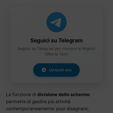
Seguici su Telegram
Seguici su Telegram per ricevere le Migliori
Offerte Tech
Unisciti ora
La funzione di
divisione dello schermo
permette di gestire più attività
contemporaneamente: puoi disegnare,