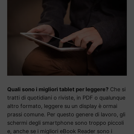
Quali sono i migliori tablet per leggere?
Che si
tratti di quotidiani o riviste, in PDF o qualunque
altro formato, leggere su un display è ormai
prassi comune. Per questo genere di lavoro, gli
schermi degli smartphone sono troppo piccoli
e, anche se i migliori eBook Reader sono i