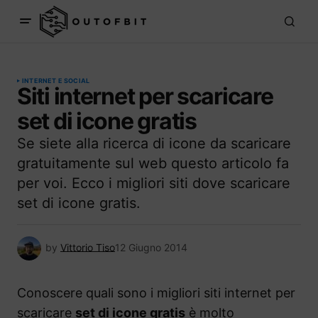
INTERNET E SOCIAL
Siti internet per scaricare
set di icone gratis
Se siete alla ricerca di icone da scaricare
gratuitamente sul web questo articolo fa
per voi. Ecco i migliori siti dove scaricare
set di icone gratis.
by
Vittorio Tiso
12 Giugno 2014
Conoscere quali sono i migliori siti internet per
scaricare
set di icone gratis
è molto