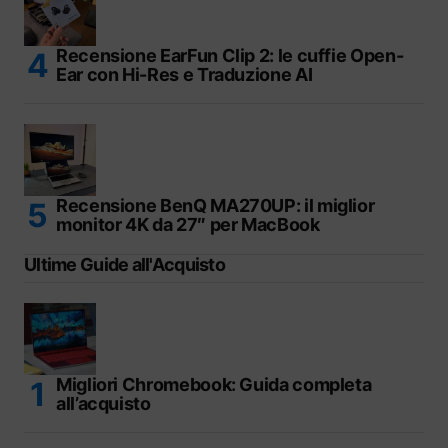
Recensione EarFun Clip 2: le cuffie Open-
Ear con Hi-Res e Traduzione AI
Recensione BenQ MA270UP: il miglior
monitor 4K da 27″ per MacBook
Ultime Guide all'Acquisto
Migliori Chromebook: Guida completa
all’acquisto