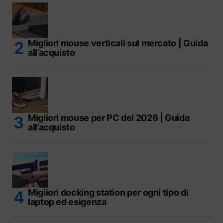
Migliori mouse verticali sul mercato | Guida
all’acquisto
Migliori mouse per PC del 2026 | Guida
all’acquisto
Migliori docking station per ogni tipo di
laptop ed esigenza