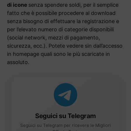
di icone
senza spendere soldi, per il semplice
fatto che è possibile procedere al download
senza bisogno di effettuare la registrazione e
per l’elevato numero di categorie disponibili
(social network, mezzi di pagamento,
sicurezza, ecc.). Potete vedere sin dall’accesso
in homepage quali sono le più scaricate in
assoluto.
Seguici su Telegram
Seguici su Telegram per ricevere le Migliori