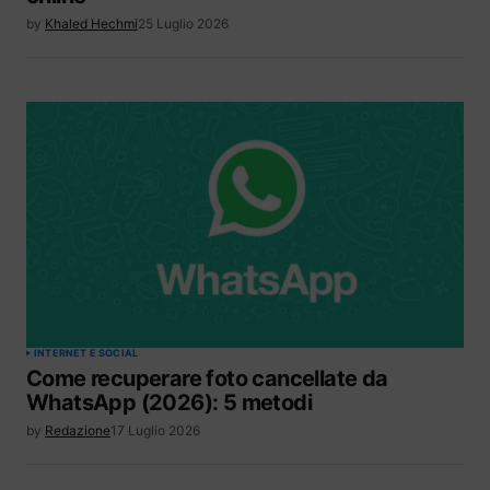
by
Khaled Hechmi
25 Luglio 2026
INTERNET E SOCIAL
Come recuperare foto cancellate da
WhatsApp (2026): 5 metodi
by
Redazione
17 Luglio 2026