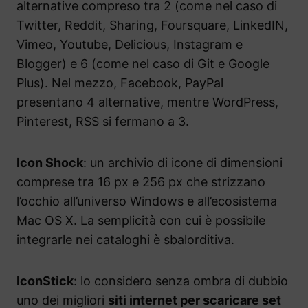
alternative compreso tra 2 (come nel caso di
Twitter, Reddit, Sharing, Foursquare, LinkedIN,
Vimeo, Youtube, Delicious, Instagram e
Blogger) e 6 (come nel caso di Git e Google
Plus). Nel mezzo, Facebook, PayPal
presentano 4 alternative, mentre WordPress,
Pinterest, RSS si fermano a 3.
Icon Shock
: un archivio di icone di dimensioni
comprese tra 16 px e 256 px che strizzano
l’occhio all’universo Windows e all’ecosistema
Mac OS X. La semplicità con cui è possibile
integrarle nei cataloghi è sbalorditiva.
IconStick
: lo considero senza ombra di dubbio
uno dei migliori
siti internet per scaricare set