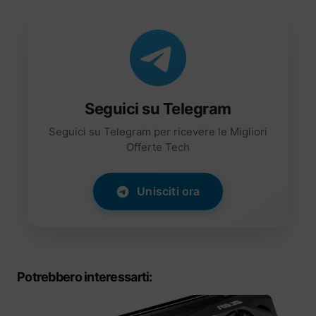
Seguici su Telegram
Seguici su Telegram per ricevere le Migliori
Offerte Tech
Unisciti ora
Potrebbero interessarti: