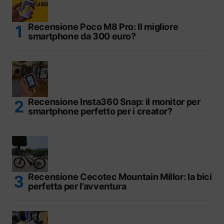
Recensione Poco M8 Pro: Il migliore
smartphone da 300 euro?
Recensione Insta360 Snap: il monitor per
smartphone perfetto per i creator?
Recensione Cecotec Mountain Millor: la bici
perfetta per l’avventura