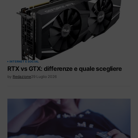
INTERNET E SOCIAL
RTX vs GTX: differenze e quale scegliere
by
Redazione
29 Luglio 2026